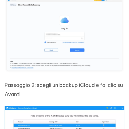
Passaggio 2: scegli un backup iCloud e fai clic su
Avanti.