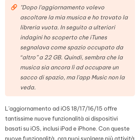
"Dopo l'aggiornamento volevo
ascoltare la mia musica e ho trovato la
libreria vuota. In seguito a ulteriori
indagini ho scoperto che iTunes
segnalava come spazio occupato da
“altro” a 22 GB. Quindi, sembra che la
musica sia ancora lì ad occupare un
sacco di spazio, ma l'app Music non la
veda.
L'aggiornamento ad iOS 18/17/16/15 offre
tantissime nuove funzionalità ai dispositivi
basati su iOS, inclusi iPad e iPhone. Con queste
nuove funzionalità, ora puoi svolgere più attività