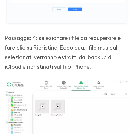
Passaggio 4: selezionare i file da recuperare e
fare clic su Ripristina. Ecco qua. I file musicali
selezionati verranno estratti dal backup di
iCloud e ripristinati sul tuo iPhone.