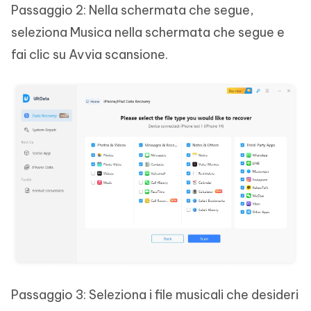
Passaggio 2: Nella schermata che segue,
seleziona Musica nella schermata che segue e
fai clic su Avvia scansione.
Passaggio 3: Seleziona i file musicali che desideri