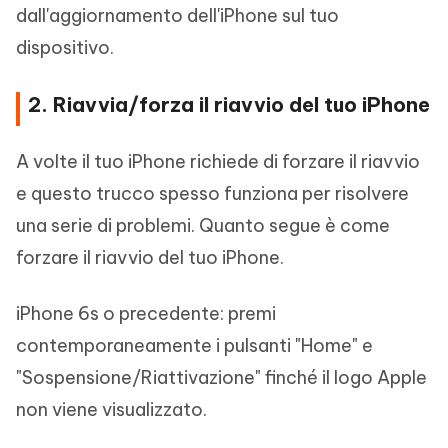
dall'aggiornamento dell'iPhone sul tuo
dispositivo.
2. Riavvia/forza il riavvio del tuo iPhone
A volte il tuo iPhone richiede di forzare il riavvio
e questo trucco spesso funziona per risolvere
una serie di problemi. Quanto segue è come
forzare il riavvio del tuo iPhone.
iPhone 6s o precedente: premi
contemporaneamente i pulsanti "Home" e
"Sospensione/Riattivazione" finché il logo Apple
non viene visualizzato.