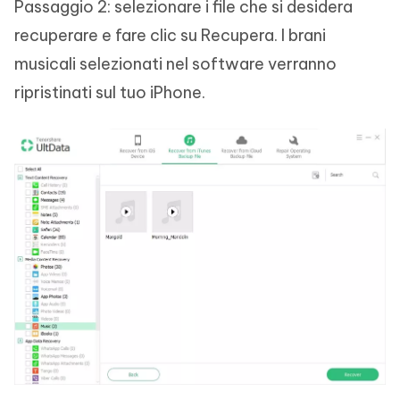
Passaggio 2: selezionare i file che si desidera
recuperare e fare clic su Recupera. I brani
musicali selezionati nel software verranno
ripristinati sul tuo iPhone.