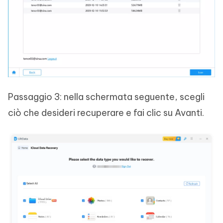
Passaggio 3: nella schermata seguente, scegli
ciò che desideri recuperare e fai clic su Avanti.