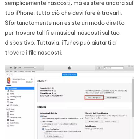
semplicemente nascosti, ma esistere ancora sul
tuo iPhone: tutto ciò che devi fare è trovarli.
Sfortunatamente non esiste un modo diretto
per trovare tali file musicali nascosti sul tuo
dispositivo. Tuttavia, iTunes può aiutarti a
trovare i file nascosti.