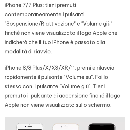
iPhone 7/7 Plus: tieni premuti
contemporaneamente i pulsanti
"Sospensione/Riattivazione" e "Volume giù"
finché non viene visualizzato il logo Apple che
indicherà che il tuo iPhone è passato alla
modalità di riavvio.
iPhone 8/8 Plus/X/XS/XR/11: premi e rilascia
rapidamente il pulsante "Volume su". Fai lo
stesso con il pulsante "Volume giù". Tieni
premuto il pulsante di accensione finché il logo
Apple non viene visualizzato sullo schermo.