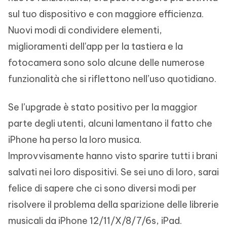
sul tuo dispositivo e con maggiore efficienza.
Nuovi modi di condividere elementi,
miglioramenti dell'app per la tastiera e la
fotocamera sono solo alcune delle numerose
funzionalità che si riflettono nell’uso quotidiano.
Se l’upgrade è stato positivo per la maggior
parte degli utenti, alcuni lamentano il fatto che
iPhone ha perso la loro musica.
Improvvisamente hanno visto sparire tutti i brani
salvati nei loro dispositivi. Se sei uno di loro, sarai
felice di sapere che ci sono diversi modi per
risolvere il problema della sparizione delle librerie
musicali da iPhone 12/11/X/8/7/6s, iPad.