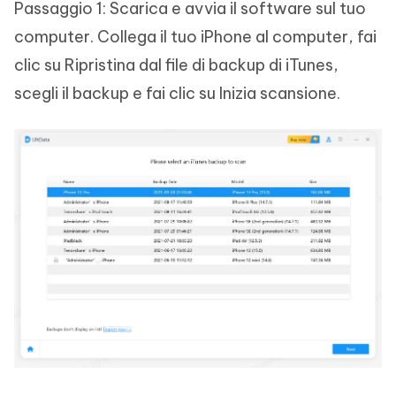
Passaggio 1: Scarica e avvia il software sul tuo
computer. Collega il tuo iPhone al computer, fai
clic su Ripristina dal file di backup di iTunes,
scegli il backup e fai clic su Inizia scansione.