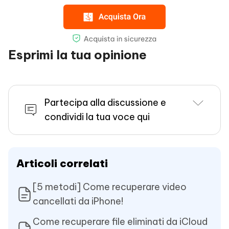
Esprimi la tua opinione
Partecipa alla discussione e
condividi la tua voce qui
Articoli correlati
[5 metodi] Come recuperare video
cancellati da iPhone!
Come recuperare file eliminati da iCloud