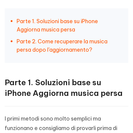
Parte 1. Soluzioni base su iPhone
Aggiorna musica persa
Parte 2. Come recuperare la musica
persa dopo l’aggiornamento?
Parte 1. Soluzioni base su
iPhone Aggiorna musica persa
I primi metodi sono molto semplici ma
funzionano e consigliamo di provarli prima di