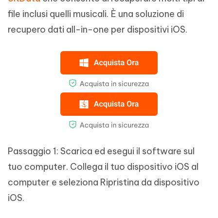
file inclusi quelli musicali. È una soluzione di
recupero dati all-in-one per dispositivi iOS.
Passaggio 1: Scarica ed esegui il software sul
tuo computer. Collega il tuo dispositivo iOS al
computer e seleziona Ripristina da dispositivo
iOS.