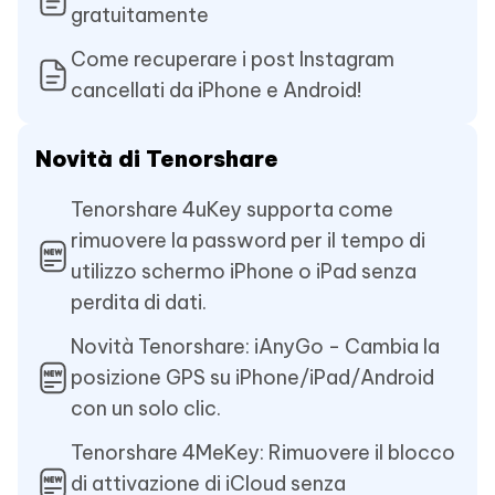
gratuitamente
Come recuperare i post Instagram
cancellati da iPhone e Android!
Novità di Tenorshare
Tenorshare 4uKey supporta come
rimuovere la password per il tempo di
utilizzo schermo iPhone o iPad senza
perdita di dati.
Novità Tenorshare: iAnyGo - Cambia la
posizione GPS su iPhone/iPad/Android
con un solo clic.
Tenorshare 4MeKey: Rimuovere il blocco
di attivazione di iCloud senza