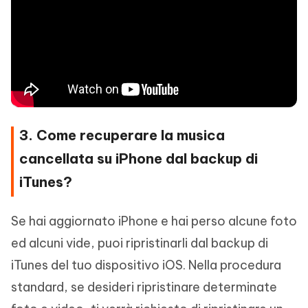
3. Come recuperare la musica
cancellata su iPhone dal backup di
iTunes?
Se hai aggiornato iPhone e hai perso alcune foto
ed alcuni vide, puoi ripristinarli dal backup di
iTunes del tuo dispositivo iOS. Nella procedura
standard, se desideri ripristinare determinate