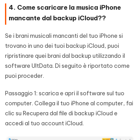
4. Come scaricare la musica iPhone
mancante dal backup iCloud??
Se i brani musicali mancanti del tuo iPhone si
trovano in uno dei tuoi backup iCloud, puoi
ripristinare quei brani dal backup utilizzando il
software UltData. Di seguito è riportato come
puoi proceder.
Passaggio 1: scarica e apri il software sul tuo
computer. Collega il tuo iPhone al computer, fai
clic su Recupera dal file di backup iCloud e
accedi al tuo account iCloud.