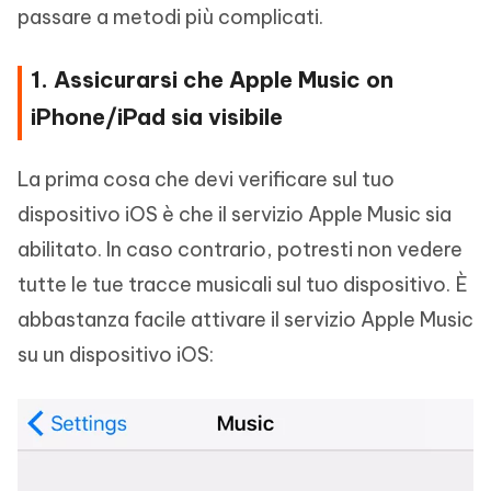
passare a metodi più complicati.
1. Assicurarsi che Apple Music on
iPhone/iPad sia visibile
La prima cosa che devi verificare sul tuo
dispositivo iOS è che il servizio Apple Music sia
abilitato. In caso contrario, potresti non vedere
tutte le tue tracce musicali sul tuo dispositivo. È
abbastanza facile attivare il servizio Apple Music
su un dispositivo iOS: