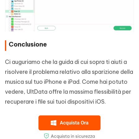
Conclusione
Ci auguriamo che la guida di cui sopra ti aiuti a
risolvere il problema relativo alla sparizione della
musica sul tuo iPhone e iPad. Come hai potuto
vedere, UltData offre la massima flessibilità per
recuperare i file sui tuoi dispositivi iOS.