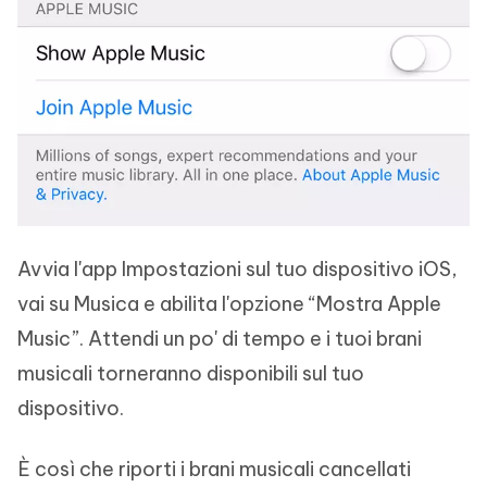
Avvia l'app Impostazioni sul tuo dispositivo iOS,
vai su Musica e abilita l'opzione “Mostra Apple
Music”. Attendi un po' di tempo e i tuoi brani
musicali torneranno disponibili sul tuo
dispositivo.
È così che riporti i brani musicali cancellati