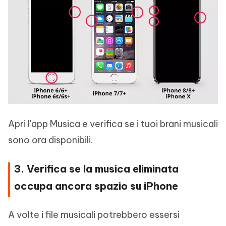
Apri l'app Musica e verifica se i tuoi brani musicali
sono ora disponibili.
3. Verifica se la musica eliminata
occupa ancora spazio su iPhone
A volte i file musicali potrebbero essersi