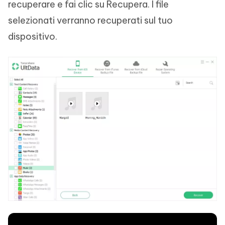
recuperare e fai clic su Recupera. I file
selezionati verranno recuperati sul tuo
dispositivo.