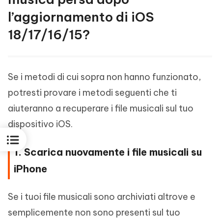
l’aggiornamento di iOS
18/17/16/15?
Se i metodi di cui sopra non hanno funzionato,
potresti provare i metodi seguenti che ti
aiuteranno a recuperare i file musicali sul tuo
dispositivo iOS.
1. Scarica nuovamente i file musicali su
iPhone
Se i tuoi file musicali sono archiviati altrove e
semplicemente non sono presenti sul tuo