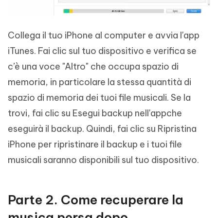
Collega il tuo iPhone al computer e avvia l'app
iTunes. Fai clic sul tuo dispositivo e verifica se
c’è una voce "Altro" che occupa spazio di
memoria, in particolare la stessa quantità di
spazio di memoria dei tuoi file musicali. Se la
trovi, fai clic su Esegui backup nell'appche
eseguirà il backup. Quindi, fai clic su Ripristina
iPhone per ripristinare il backup e i tuoi file
musicali saranno disponibili sul tuo dispositivo.
Parte 2. Come recuperare la
musica persa dopo