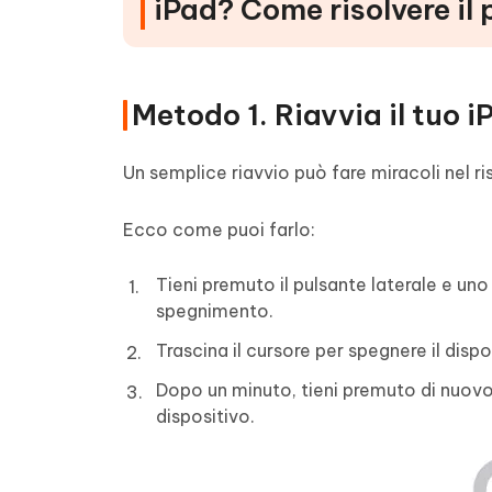
iPad? Come risolvere il
Metodo 1. Riavvia il tuo 
Un semplice riavvio può fare miracoli nel ri
Ecco come puoi farlo:
Tieni premuto il pulsante laterale e uno
spegnimento.
Trascina il cursore per spegnere il dispo
Dopo un minuto, tieni premuto di nuovo i
dispositivo.