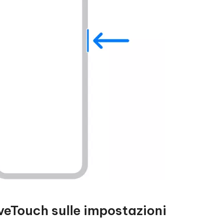
veTouch sulle impostazioni