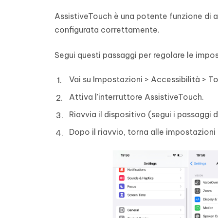
AssistiveTouch è una potente funzione di ac
configurata correttamente.
Segui questi passaggi per regolare le impos
Vai su Impostazioni > Accessibilità > T
Attiva l'interruttore AssistiveTouch.
Riavvia il dispositivo (segui i passaggi 
Dopo il riavvio, torna alle impostazioni 