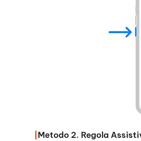
Metodo 2. Regola Assisti