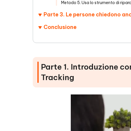
Metodo 5. Usa lo strumento di ripar
Parte 3. Le persone chiedono anc
Conclusione
Parte 1. Introduzione c
Tracking