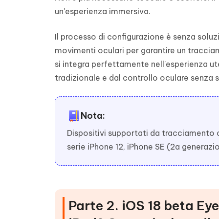
un'esperienza immersiva.
Il processo di configurazione è senza soluzi
movimenti oculari per garantire un traccia
si integra perfettamente nell'esperienza ut
tradizionale e dal controllo oculare senza 
Nota:
Dispositivi supportati da tracciamento oc
serie iPhone 12, iPhone SE (2a generazi
Parte 2. iOS 18 beta Ey