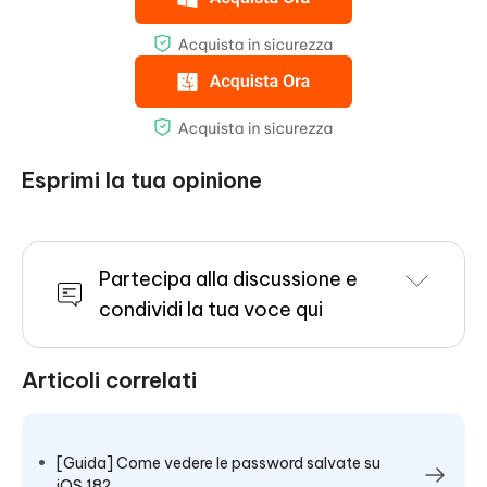
Esprimi la tua opinione
Partecipa alla discussione e
condividi la tua voce qui
Articoli correlati
[Guida] Come vedere le password salvate su
iOS 18?