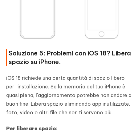
Soluzione 5: Problemi con iOS 18? Libera
spazio su iPhone.
iOS 18 richiede una certa quantità di spazio libero
per l'installazione. Se la memoria del tuo iPhone è
quasi piena, l'aggiornamento potrebbe non andare a
buon fine. Libera spazio eliminando app inutilizzate,
foto, video o altri file che non ti servono più.
Per liberare spazio: