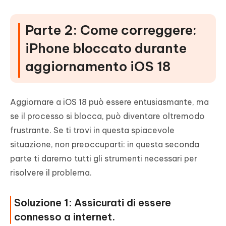
Parte 2: Come correggere:
iPhone bloccato durante
aggiornamento iOS 18
Aggiornare a iOS 18 può essere entusiasmante, ma
se il processo si blocca, può diventare oltremodo
frustrante. Se ti trovi in questa spiacevole
situazione, non preoccuparti: in questa seconda
parte ti daremo tutti gli strumenti necessari per
risolvere il problema.
Soluzione 1: Assicurati di essere
connesso a internet.