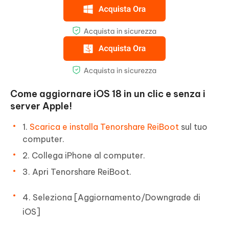
Come aggiornare iOS 18 in un clic e senza i
server Apple!
1.
Scarica e installa Tenorshare ReiBoot
sul tuo
computer.
2. Collega iPhone al computer.
3. Apri Tenorshare ReiBoot.
4. Seleziona [Aggiornamento/Downgrade di
iOS]