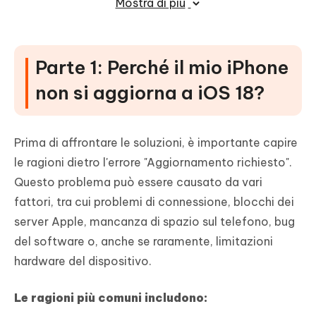
Mostra di più
Apple (con Tenorshare ReiBoot)
Conclusione
Parte 1: Perché il mio iPhone
non si aggiorna a iOS 18?
Prima di affrontare le soluzioni, è importante capire
le ragioni dietro l'errore "Aggiornamento richiesto".
Questo problema può essere causato da vari
fattori, tra cui problemi di connessione, blocchi dei
server Apple, mancanza di spazio sul telefono, bug
del software o, anche se raramente, limitazioni
hardware del dispositivo.
Le ragioni più comuni includono: