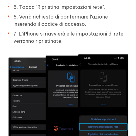
5. Tocca "Ripristina impostazioni rete".
6. Verrà richiesto di confermare l'azione
inserendo il codice di accesso.
7. L'iPhone si riavvierà e le impostazioni di rete
verranno ripristinate.