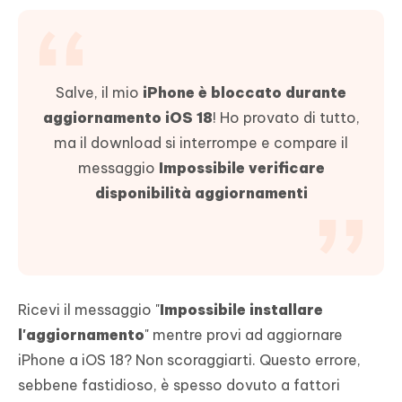
Salve, il mio
iPhone è bloccato durante
aggiornamento iOS 18
! Ho provato di tutto,
ma il download si interrompe e compare il
messaggio
Impossibile verificare
disponibilità aggiornamenti
Ricevi il messaggio "
Impossibile installare
l'aggiornamento
" mentre provi ad aggiornare
iPhone a iOS 18? Non scoraggiarti. Questo errore,
sebbene fastidioso, è spesso dovuto a fattori