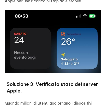
Apple per una ricarica più rapida e stabile.
Soluzione 3: Verifica lo stato dei server
Apple.
Quando milioni di utenti aggiornano i dispositivi