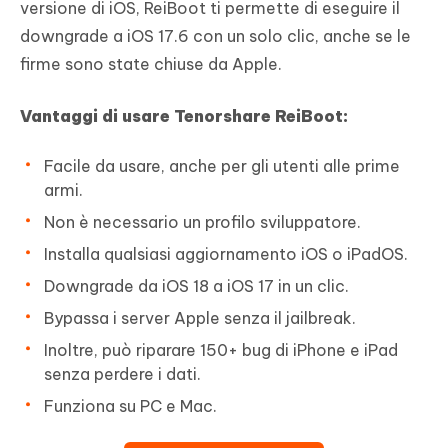
versione di iOS, ReiBoot ti permette di eseguire il
downgrade a iOS 17.6 con un solo clic, anche se le
firme sono state chiuse da Apple.
Vantaggi di usare Tenorshare ReiBoot:
Facile da usare, anche per gli utenti alle prime
armi.
Non è necessario un profilo sviluppatore.
Installa qualsiasi aggiornamento iOS o iPadOS.
Downgrade da iOS 18 a iOS 17 in un clic.
Bypassa i server Apple senza il jailbreak.
Inoltre, può riparare 150+ bug di iPhone e iPad
senza perdere i dati.
Funziona su PC e Mac.