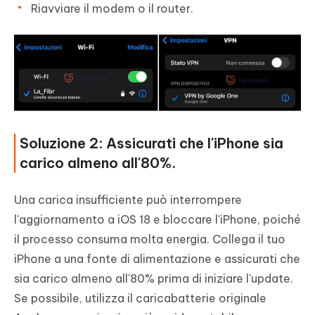
Riavviare il modem o il router.
Soluzione 2: Assicurati che l'iPhone sia
carico almeno all'80%.
Una carica insufficiente può interrompere
l'aggiornamento a iOS 18 e bloccare l'iPhone, poiché
il processo consuma molta energia. Collega il tuo
iPhone a una fonte di alimentazione e assicurati che
sia carico almeno all'80% prima di iniziare l'update.
Se possibile, utilizza il caricabatterie originale