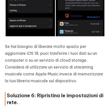
Se hai bisogno di liberare molto spazio per
aggiornare iOS 18, puoi trasferire i tuoi dati su un
computer o su un servizio di cloud storage.
Considera di utilizzare un servizio di streaming
musicale come Apple Music invece di memorizzare
la tua libreria musicale sul dispositivo.
Soluzione 6: Ripristina le impostazioni di
rete.