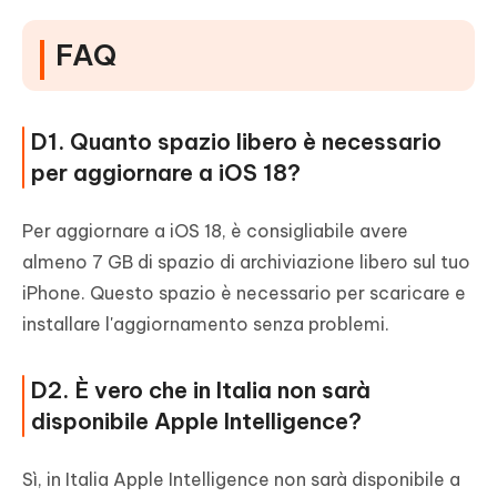
FAQ
D1. Quanto spazio libero è necessario
per aggiornare a iOS 18?
Per aggiornare a iOS 18, è consigliabile avere
almeno 7 GB di spazio di archiviazione libero sul tuo
iPhone. Questo spazio è necessario per scaricare e
installare l'aggiornamento senza problemi.
D2. È vero che in Italia non sarà
disponibile Apple Intelligence?
Sì, in Italia Apple Intelligence non sarà disponibile a