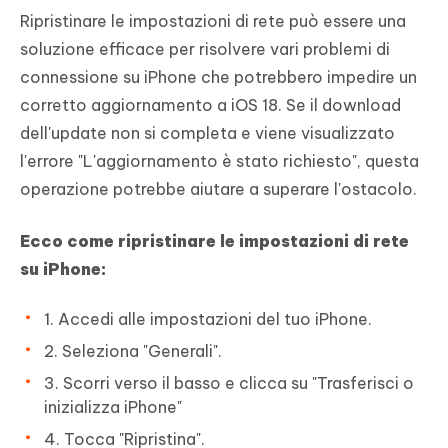
Ripristinare le impostazioni di rete può essere una
soluzione efficace per risolvere vari problemi di
connessione su iPhone che potrebbero impedire un
corretto aggiornamento a iOS 18. Se il download
dell'update non si completa e viene visualizzato
l'errore "L'aggiornamento è stato richiesto", questa
operazione potrebbe aiutare a superare l'ostacolo.
Ecco come ripristinare le impostazioni di rete
su iPhone:
1. Accedi alle impostazioni del tuo iPhone.
2. Seleziona "Generali".
3. Scorri verso il basso e clicca su "Trasferisci o
inizializza iPhone"
4. Tocca "Ripristina".