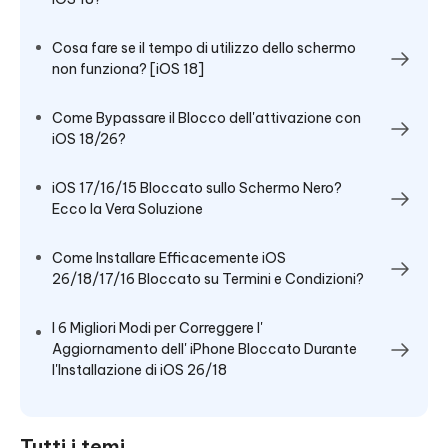
Cosa fare se il tempo di utilizzo dello schermo
non funziona? [iOS 18]
Come Bypassare il Blocco dell'attivazione con
iOS 18/26?
iOS 17/16/15 Bloccato sullo Schermo Nero?
Ecco la Vera Soluzione
Come Installare Efficacemente iOS
26/18/17/16 Bloccato su Termini e Condizioni?
I 6 Migliori Modi per Correggere l'
Aggiornamento dell' iPhone Bloccato Durante
l'Installazione di iOS 26/18
Tutti i temi