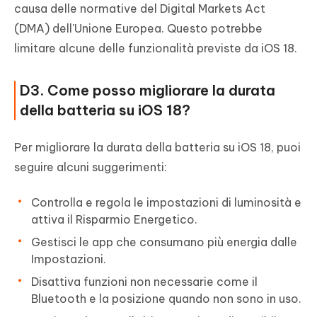
causa delle normative del Digital Markets Act
(DMA) dell'Unione Europea. Questo potrebbe
limitare alcune delle funzionalità previste da iOS 18.
D3. Come posso migliorare la durata
della batteria su iOS 18?
Per migliorare la durata della batteria su iOS 18, puoi
seguire alcuni suggerimenti:
Controlla e regola le impostazioni di luminosità e
attiva il Risparmio Energetico.
Gestisci le app che consumano più energia dalle
Impostazioni.
Disattiva funzioni non necessarie come il
Bluetooth e la posizione quando non sono in uso.