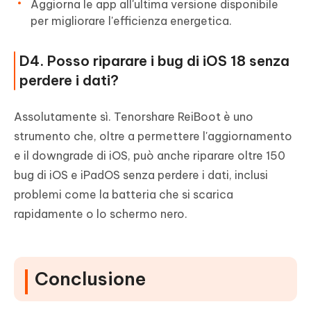
Aggiorna le app all'ultima versione disponibile
per migliorare l'efficienza energetica.
D4. Posso riparare i bug di iOS 18 senza
perdere i dati?
Assolutamente sì. Tenorshare ReiBoot è uno
strumento che, oltre a permettere l'aggiornamento
e il downgrade di iOS, può anche riparare oltre 150
bug di iOS e iPadOS senza perdere i dati, inclusi
problemi come la batteria che si scarica
rapidamente o lo schermo nero.
Conclusione