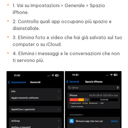
1. Vai su Impostazioni > Generale > Spazio
iPhone.
2. Controlla quali app occupano più spazio e
disinstallale.
3. Elimina foto e video che hai già salvato sul tuo
computer o su iCloud.
4. Elimina i messaggi e le conversazioni che non
ti servono più.