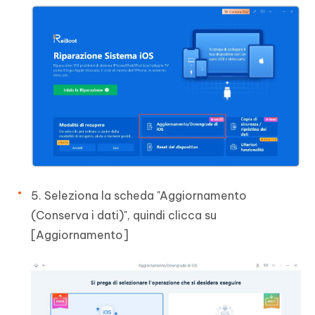
5. Seleziona la scheda "Aggiornamento
(Conserva i dati)", quindi clicca su
[Aggiornamento]