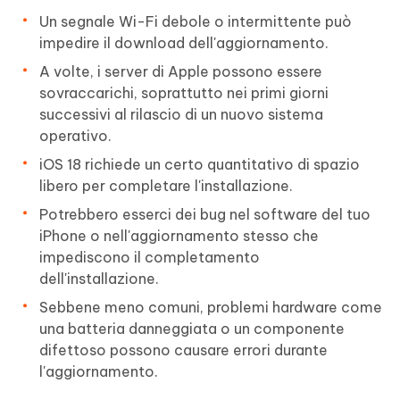
Un segnale Wi-Fi debole o intermittente può
impedire il download dell'aggiornamento.
A volte, i server di Apple possono essere
sovraccarichi, soprattutto nei primi giorni
successivi al rilascio di un nuovo sistema
operativo.
iOS 18 richiede un certo quantitativo di spazio
libero per completare l'installazione.
Potrebbero esserci dei bug nel software del tuo
iPhone o nell'aggiornamento stesso che
impediscono il completamento
dell'installazione.
Sebbene meno comuni, problemi hardware come
una batteria danneggiata o un componente
difettoso possono causare errori durante
l'aggiornamento.