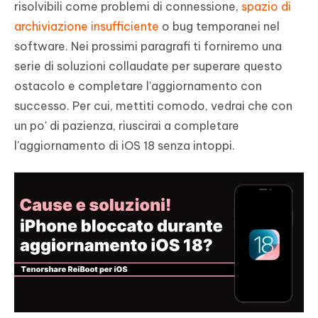
risolvibili come problemi di connessione,
spazio di
archiviazione insufficiente
o bug temporanei nel
software. Nei prossimi paragrafi ti forniremo una
serie di soluzioni collaudate per superare questo
ostacolo e completare l'aggiornamento con
successo. Per cui, mettiti comodo, vedrai che con
un po' di pazienza, riuscirai a completare
l'aggiornamento di iOS 18 senza intoppi.