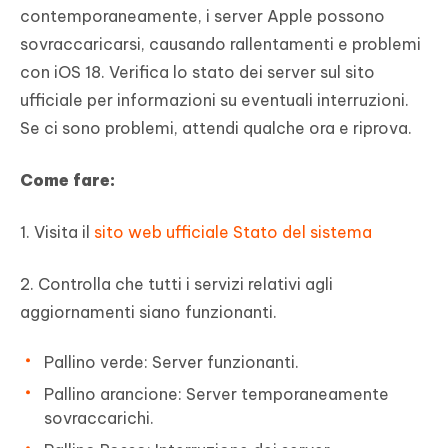
contemporaneamente, i server Apple possono
sovraccaricarsi, causando rallentamenti e problemi
con iOS 18. Verifica lo stato dei server sul sito
ufficiale per informazioni su eventuali interruzioni.
Se ci sono problemi, attendi qualche ora e riprova.
Come fare:
1. Visita il
sito web ufficiale Stato del sistema
2. Controlla che tutti i servizi relativi agli
aggiornamenti siano funzionanti.
Pallino verde: Server funzionanti.
Pallino arancione: Server temporaneamente
sovraccarichi.