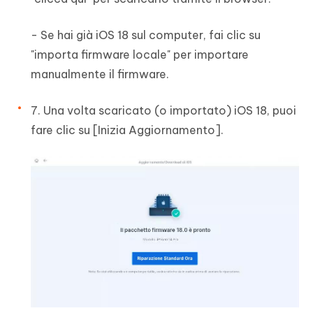
- Se hai già iOS 18 sul computer, fai clic su
"importa firmware locale" per importare
manualmente il firmware.
7. Una volta scaricato (o importato) iOS 18, puoi
fare clic su [Inizia Aggiornamento].