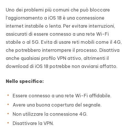
Uno dei problemi più comuni che può bloccare
l'aggiornamento a iOS 18 è una connessione
internet instabile o lenta. Per evitare interruzioni,
assicurati di essere connesso a una rete Wi-Fi
stabile o al 5G. Evita di usare reti mobili come il 4G,
che potrebbero interrompere il processo. Disattiva
anche qualsiasi profilo VPN attivo, altrimenti il
download di iOS 18 potrebbe non avviarsi affatto.
Nello specifico:
Essere connesso a una rete Wi-Fi affidabile.
Avere una buona copertura del segnale.
Non utilizzare la connessione 4G.
Disattivare la VPN.