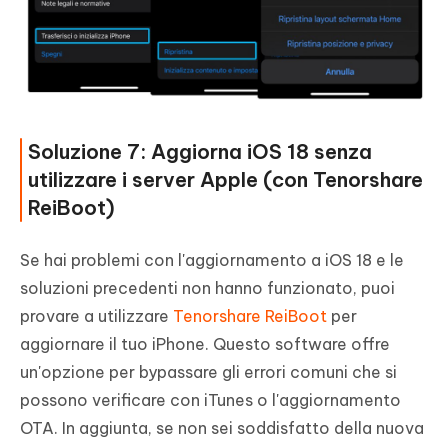
Soluzione 7: Aggiorna iOS 18 senza
utilizzare i server Apple (con Tenorshare
ReiBoot)
Se hai problemi con l'aggiornamento a iOS 18 e le
soluzioni precedenti non hanno funzionato, puoi
provare a utilizzare
Tenorshare ReiBoot
per
aggiornare il tuo iPhone. Questo software offre
un'opzione per bypassare gli errori comuni che si
possono verificare con iTunes o l'aggiornamento
OTA. In aggiunta, se non sei soddisfatto della nuova