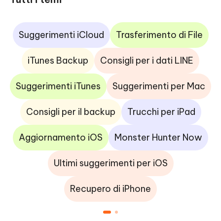
Suggerimenti iCloud
Trasferimento di File
iTunes Backup
Consigli per i dati LINE
Suggerimenti iTunes
Suggerimenti per Mac
Consigli per il backup
Trucchi per iPad
Aggiornamento iOS
Monster Hunter Now
Ultimi suggerimenti per iOS
Recupero di iPhone