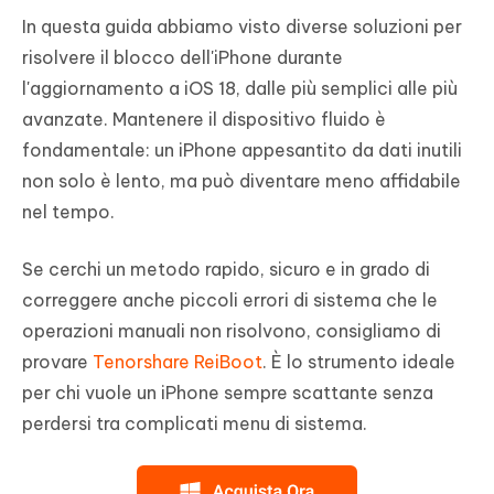
In questa guida abbiamo visto diverse soluzioni per
risolvere il blocco dell'iPhone durante
l'aggiornamento a iOS 18, dalle più semplici alle più
avanzate. Mantenere il dispositivo fluido è
fondamentale: un iPhone appesantito da dati inutili
non solo è lento, ma può diventare meno affidabile
nel tempo.
Se cerchi un metodo rapido, sicuro e in grado di
correggere anche piccoli errori di sistema che le
operazioni manuali non risolvono, consigliamo di
provare
Tenorshare ReiBoot
. È lo strumento ideale
per chi vuole un iPhone sempre scattante senza
perdersi tra complicati menu di sistema.