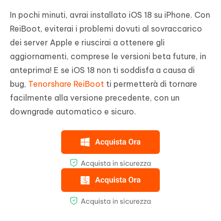
In pochi minuti, avrai installato iOS 18 su iPhone. Con
ReiBoot, eviterai i problemi dovuti al sovraccarico
dei server Apple e riuscirai a ottenere gli
aggiornamenti, comprese le versioni beta future, in
anteprima! E se iOS 18 non ti soddisfa a causa di
bug,
Tenorshare ReiBoot
ti permetterà di tornare
facilmente alla versione precedente, con un
downgrade automatico e sicuro.