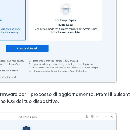
firmware per il processo di aggiornamento. Premi il pulsan
ne iOS del tuo dispositivo.