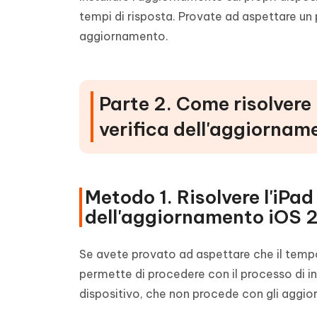
tempi di risposta. Provate ad aspettare un
aggiornamento.
Parte 2. Come risolvere 
verifica dell'aggiorna
Metodo 1. Risolvere l'iPad
dell'aggiornamento iOS 2
Se avete provato ad aspettare che il tempo 
permette di procedere con il processo di ins
dispositivo, che non procede con gli aggi