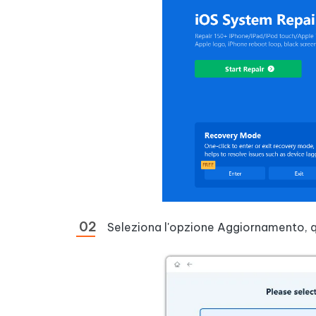
Seleziona l'opzione Aggiornamento, q