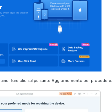
uindi fare clic sul pulsante Aggiornamento per procedere