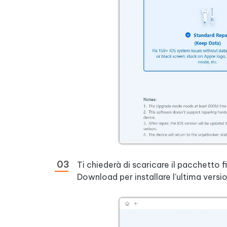
Ti chiederà di scaricare il pacchetto 
Download per installare l'ultima versio