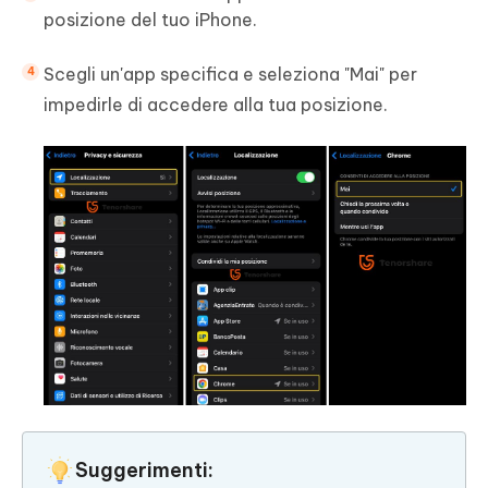
posizione del tuo iPhone.
Scegli un'app specifica e seleziona "Mai" per
impedirle di accedere alla tua posizione.
Suggerimenti: