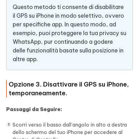
Questo metodo ti consente di disabilitare
il GPS su iPhone in modo selettivo, ovvero
per specifiche app. In questo modo, ad
esempio, puoi proteggere la tua privacy su
WhatsApp, pur continuando a godere
delle funzionalità basate sulla posizione in
altre app.
Opzione 3. Disattivare il GPS su iPhone,
temporaneamente.
Passaggi da Seguire:
Scorri verso il basso dall’angolo in alto a destra
dello schermo del tuo iPhone per accedere al