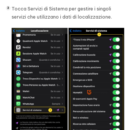
Tocca Servizi di Sistema per gestire i singoli
servizi che utilizzano i dati di localizzazione.