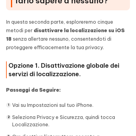
farlo sapere a nessuno?
In questa seconda parte, esploreremo cinque
metodi per
disattivare la localizzazione su iOS
18
senza allertare nessuno, consentendoti di
proteggere efficacemente la tua privacy.
Opzione 1. Disattivazione globale dei
servizi di localizzazione.
Passaggi da Seguire:
Vai su Impostazioni sul tuo iPhone.
Seleziona Privacy e Sicurezza, quindi tocca
Localizzazione.