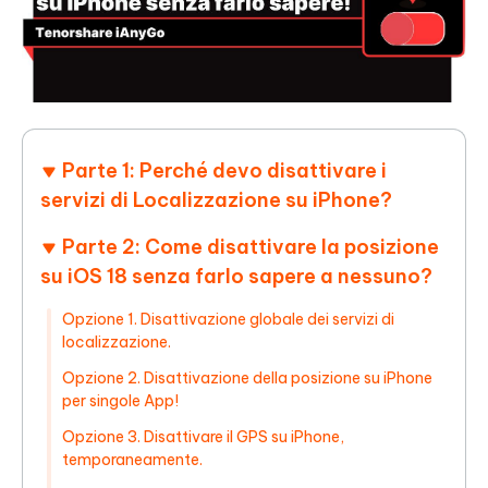
Parte 1: Perché devo disattivare i
servizi di Localizzazione su iPhone?
Parte 2: Come disattivare la posizione
su iOS 18 senza farlo sapere a nessuno?
Opzione 1. Disattivazione globale dei servizi di
localizzazione.
Opzione 2. Disattivazione della posizione su iPhone
per singole App!
Opzione 3. Disattivare il GPS su iPhone,
temporaneamente.