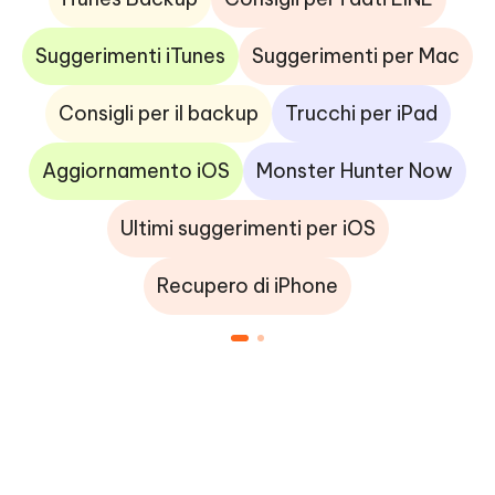
Suggerimenti iTunes
Suggerimenti per Mac
Consigli per il backup
Trucchi per iPad
Aggiornamento iOS
Monster Hunter Now
Ultimi suggerimenti per iOS
Recupero di iPhone