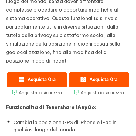
luogo del mondo, senza dover affrontare
complesse procedure o apportare modifiche al
sistema operativo. Questa funzionalità si rivela
particolarmente utile in diverse situazioni: dalla
tutela della privacy su piattaforme social, alla
simulazione della posizione in giochi basati sulla
geolocalizzazione, fino alla modifica della
posizione in app di incontri.
Funzionalità di Tenorshare iAnyGo:
Cambia la posizione GPS di iPhone e iPad in
qualsiasi luogo del mondo.