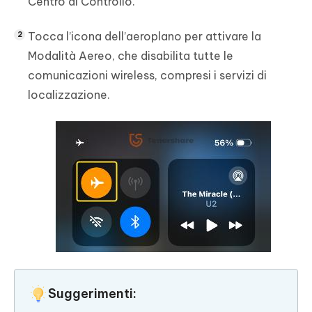
Centro di Controllo.
Tocca l’icona dell’aeroplano per attivare la
Modalità Aereo, che disabilita tutte le
comunicazioni wireless, compresi i servizi di
localizzazione.
Suggerimenti: