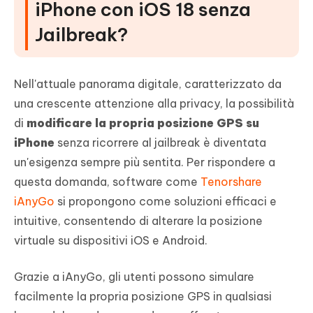
iPhone con iOS 18 senza
Jailbreak?
Nell'attuale panorama digitale, caratterizzato da
una crescente attenzione alla privacy, la possibilità
di
modificare la propria posizione GPS su
iPhone
senza ricorrere al jailbreak è diventata
un'esigenza sempre più sentita. Per rispondere a
questa domanda, software come
Tenorshare
iAnyGo
si propongono come soluzioni efficaci e
intuitive, consentendo di alterare la posizione
virtuale su dispositivi iOS e Android.
Grazie a iAnyGo, gli utenti possono simulare
facilmente la propria posizione GPS in qualsiasi