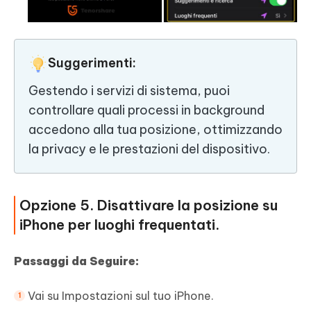
Suggerimenti:
Gestendo i servizi di sistema, puoi
controllare quali processi in background
accedono alla tua posizione, ottimizzando
la privacy e le prestazioni del dispositivo.
Opzione 5. Disattivare la posizione su
iPhone per luoghi frequentati.
Passaggi da Seguire:
Vai su Impostazioni sul tuo iPhone.