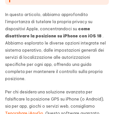
In questo articolo, abbiamo approfondito
l'importanza di tutelare la propria privacy su
dispositivi Apple, concentrandoci su
come
disattivare la posizione su iPhone con iOS 18
.
Abbiamo esplorato le diverse opzioni integrate nel
sistema operativo, dalle impostazioni generali dei
servizi di localizzazione alle autorizzazioni
specifiche per ogni app, offrendo una guida
completa per mantenere il controllo sulla propria
posizione.
Per chi desidera una soluzione avanzata per
falsificare la posizione GPS su iPhone (o Android),
sia per app, giochi o servizi web, consigliamo
Tenorshare iAnyGo
.Questo software avanzato