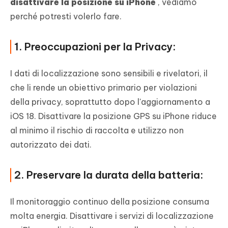
disattivare la posizione su iPhone
, vediamo
perché potresti volerlo fare.
1. Preoccupazioni per la Privacy:
I dati di localizzazione sono sensibili e rivelatori, il
che li rende un obiettivo primario per violazioni
della privacy, soprattutto dopo l'aggiornamento a
iOS 18. Disattivare la posizione GPS su iPhone riduce
al minimo il rischio di raccolta e utilizzo non
autorizzato dei dati.
2. Preservare la durata della batteria:
Il monitoraggio continuo della posizione consuma
molta energia. Disattivare i servizi di localizzazione