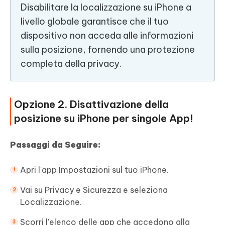
Disabilitare la localizzazione su iPhone a
livello globale garantisce che il tuo
dispositivo non acceda alle informazioni
sulla posizione, fornendo una protezione
completa della privacy.
Opzione 2. Disattivazione della
posizione su iPhone per singole App!
Passaggi da Seguire:
Apri l'app Impostazioni sul tuo iPhone.
Vai su Privacy e Sicurezza e seleziona
Localizzazione.
Scorri l'elenco delle app che accedono alla