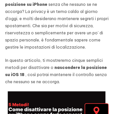
posizione su iPhone
senza che nessuno se ne
accorga? La privacy è un tema caldo al giorno
d'oggi, e molti desiderano mantenere segreti i propri
spostamenti. Che sia per motivi di sicurezza,
riservatezza o semplicemente per avere un po' di
spazio personale, è fondamentale sapere come
gestire le impostazioni di localizzazione.
In questo articolo, ti mostreremo cinque semplici
metodi per disattivare o
nascondere la posizione
su iOS 18
, così potrai mantenere il controllo senza
che nessuno se ne accorga.