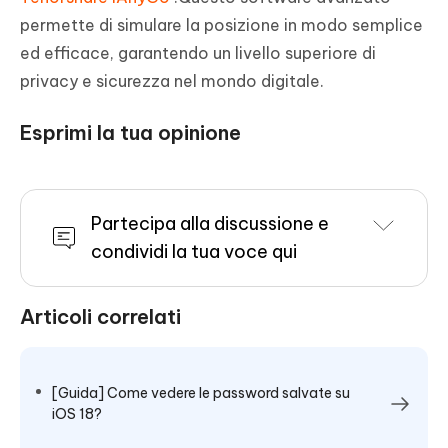
permette di simulare la posizione in modo semplice
ed efficace, garantendo un livello superiore di
privacy e sicurezza nel mondo digitale.
Esprimi la tua opinione
Partecipa alla discussione e
condividi la tua voce qui
Articoli correlati
[Guida] Come vedere le password salvate su
iOS 18?