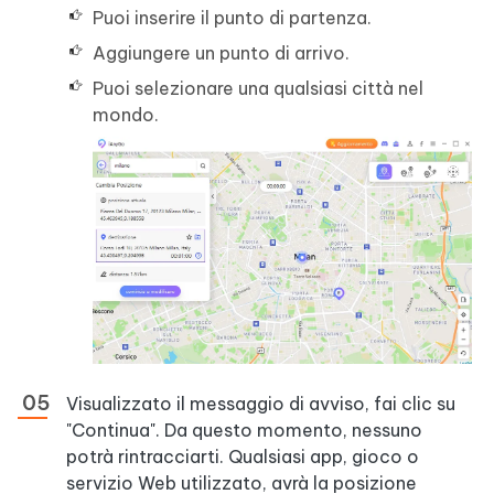
Puoi inserire il punto di partenza.
Aggiungere un punto di arrivo.
Puoi selezionare una qualsiasi città nel
mondo.
Visualizzato il messaggio di avviso, fai clic su
"Continua". Da questo momento, nessuno
potrà rintracciarti. Qualsiasi app, gioco o
servizio Web utilizzato, avrà la posizione