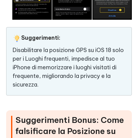
Suggerimenti:
Disabilitare la posizione GPS su iOS 18 solo
per i Luoghi frequenti, impedisce al tuo
iPhone di memorizzare i luoghi visitati di
frequente, migliorando la privacy e la
sicurezza.
Suggerimenti Bonus: Come
falsificare la Posizione su