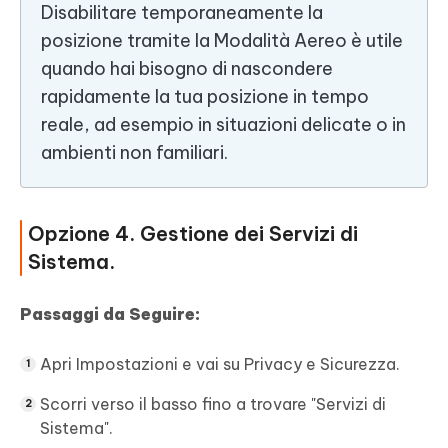
Disabilitare temporaneamente la
posizione tramite la Modalità Aereo è utile
quando hai bisogno di nascondere
rapidamente la tua posizione in tempo
reale, ad esempio in situazioni delicate o in
ambienti non familiari.
Opzione 4. Gestione dei Servizi di
Sistema.
Passaggi da Seguire:
Apri Impostazioni e vai su Privacy e Sicurezza.
Scorri verso il basso fino a trovare "Servizi di
Sistema".