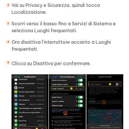
Vai su Privacy e Sicurezza, quindi tocca
Localizzazione.
Scorri verso il basso fino a Servizi di Sistema e
seleziona Luoghi frequentati.
Ora disattiva l'interruttore accanto a Luoghi
frequentati.
Clicca su Disattiva per confermare.