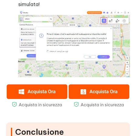
simulata!
Conclusione