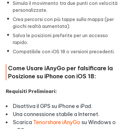
Simula il movimento tra due punti con velocità
personalizzate.
Crea percorsi con più tappe sulla mappa (per
giochi realtà aumentata).
Salva le posizioni preferite per un accesso
rapido.
Compatibile con iOS 18 o versioni precedenti.
Come Usare iAnyGo per falsificare la
Posizione su iPhone con iOS 18:
Requisiti Preliminari:
Disattiva il GPS su iPhone e iPad.
Una connessione stabile a Internet.
Scarica
Tenorshare iAnyGo
su Windows o