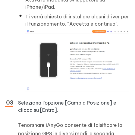
iPhone/iPad.
Ti verrà chiesto di installare alcuni driver per
il funzionamento. “Accetta e continua”.
Seleziona l’opzione [Cambia Posizione] e
clicca su [Entra].
Tenorshare iAnyGo consente di falsificare la
posizione GPS in diversi modi, a seconda