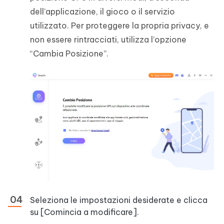
dell’applicazione, il gioco o il servizio
utilizzato. Per proteggere la propria privacy, e
non essere rintracciati, utilizza l’opzione
“Cambia Posizione”.
Seleziona le impostazioni desiderate e clicca
su [Comincia a modificare].