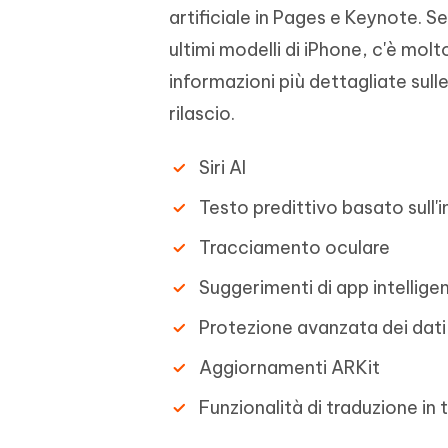
artificiale in Pages e Keynote. 
ultimi modelli di iPhone, c'è mol
informazioni più dettagliate sull
rilascio.
Siri AI
Testo predittivo basato sull'in
Tracciamento oculare
Suggerimenti di app intelligen
Protezione avanzata dei dati
Aggiornamenti ARKit
Funzionalità di traduzione in