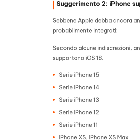
Suggerimento 2: iPhone su
Sebbene Apple debba ancora annun
probabilmente integrati:
Secondo alcune indiscrezioni, anc
supportano iOS 18.
Serie iPhone 15
Serie iPhone 14
Serie iPhone 13
Serie iPhone 12
Serie iPhone 11
iPhone XS, iPhone XS Max