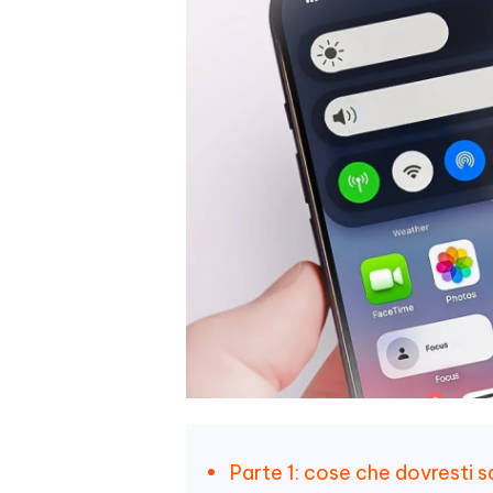
Parte 1: cose che dovresti s