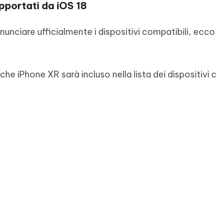
pportati da iOS 18
ciare ufficialmente i dispositivi compatibili, ecco 
he iPhone XR sarà incluso nella lista dei dispositivi 