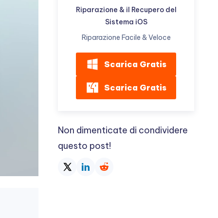
Riparazione & il Recupero del
Sistema iOS
Riparazione Facile & Veloce
Scarica Gratis
Scarica Gratis
Non dimenticate di condividere
questo post!