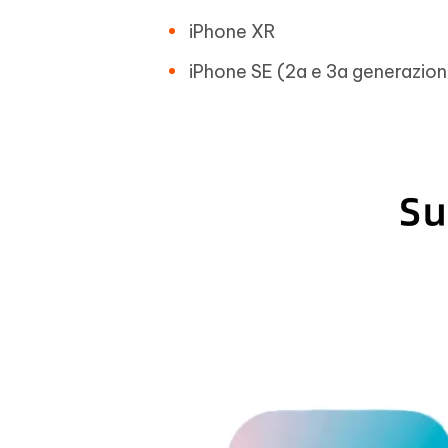
iPhone XR
iPhone SE (2a e 3a generazio