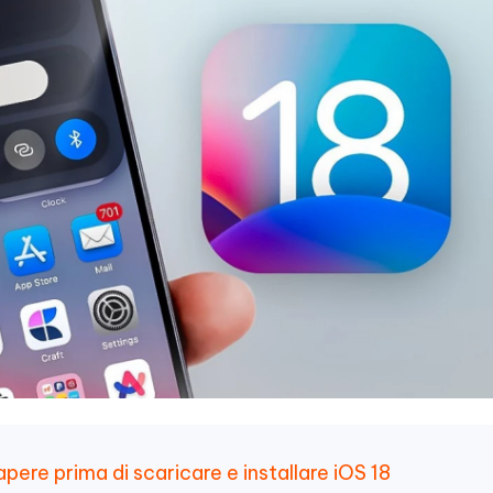
apere prima di scaricare e installare iOS 18