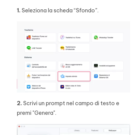
1.
Seleziona la scheda “Sfondo”.
2.
Scrivi un prompt nel campo di testo e
premi "Genera".