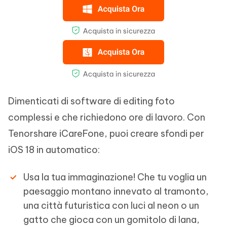
Dimenticati di software di editing foto
complessi e che richiedono ore di lavoro. Con
Tenorshare iCareFone, puoi creare sfondi per
iOS 18 in automatico:
Usa la tua immaginazione! Che tu voglia un
paesaggio montano innevato al tramonto,
una città futuristica con luci al neon o un
gatto che gioca con un gomitolo di lana,