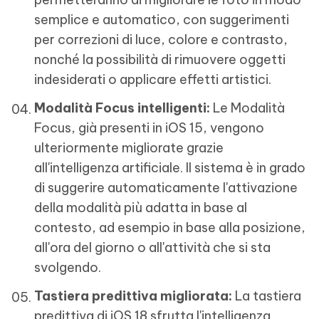
semplice e automatico, con suggerimenti
per correzioni di luce, colore e contrasto,
nonché la possibilità di rimuovere oggetti
indesiderati o applicare effetti artistici.
Modalità Focus intelligenti:
Le Modalità
Focus, già presenti in iOS 15, vengono
ulteriormente migliorate grazie
all'intelligenza artificiale. Il sistema è in grado
di suggerire automaticamente l'attivazione
della modalità più adatta in base al
contesto, ad esempio in base alla posizione,
all'ora del giorno o all'attività che si sta
svolgendo.
Tastiera predittiva migliorata:
La tastiera
predittiva di iOS 18 sfrutta l'intelligenza