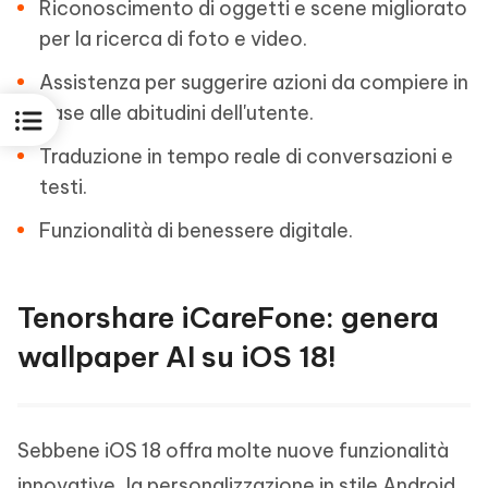
Riconoscimento di oggetti e scene migliorato
per la ricerca di foto e video.
Assistenza per suggerire azioni da compiere in
base alle abitudini dell'utente.
Traduzione in tempo reale di conversazioni e
testi.
Funzionalità di benessere digitale.
Tenorshare iCareFone: genera
wallpaper AI su iOS 18!
Sebbene iOS 18 offra molte nuove funzionalità
innovative, la personalizzazione in stile Android