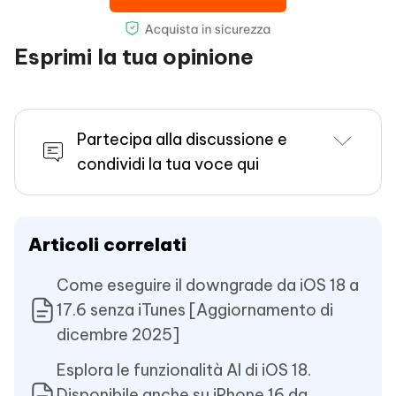
Esprimi la tua opinione
Partecipa alla discussione e
condividi la tua voce qui
Articoli correlati
Come eseguire il downgrade da iOS 18 a
17.6 senza iTunes [Aggiornamento di
dicembre 2025]
Esplora le funzionalità AI di iOS 18.
Disponibile anche su iPhone 16 da