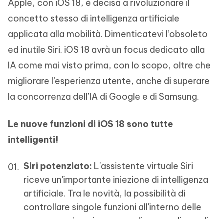
Apple, con iOS 18, è decisa a rivoluzionare il
concetto stesso di intelligenza artificiale
applicata alla mobilità. Dimenticatevi l’obsoleto
ed inutile Siri. iOS 18 avrà un focus dedicato alla
IA come mai visto prima, con lo scopo, oltre che
migliorare l’esperienza utente, anche di superare
la concorrenza dell’IA di Google e di Samsung.
Le nuove funzioni di iOS 18
sono tutte
intelligenti!
Siri potenziato:
L'assistente virtuale Siri
riceve un'importante iniezione di intelligenza
artificiale. Tra le novità, la possibilità di
controllare singole funzioni all'interno delle