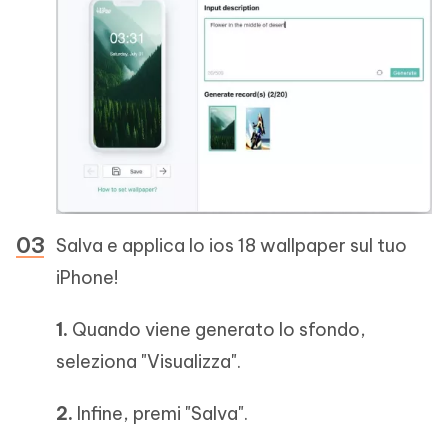
Salva e applica lo ios 18 wallpaper sul tuo
iPhone!
1.
Quando viene generato lo sfondo,
seleziona "Visualizza".
2.
Infine, premi "Salva".