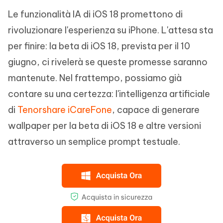
Le funzionalità IA di iOS 18 promettono di
rivoluzionare l'esperienza su iPhone. L'attesa sta
per finire: la beta di iOS 18, prevista per il 10
giugno, ci rivelerà se queste promesse saranno
mantenute. Nel frattempo, possiamo già
contare su una certezza: l'intelligenza artificiale
di
Tenorshare iCareFone
, capace di generare
wallpaper per la beta di iOS 18 e altre versioni
attraverso un semplice prompt testuale.