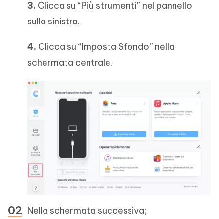
3.
Clicca su “Più strumenti” nel pannello
sulla sinistra.
4.
Clicca su “Imposta Sfondo” nella
schermata centrale.
Nella schermata successiva;