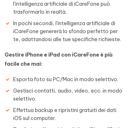
l'intelligenza artificiale di iCareFone può
trasformarlo in realtà.
In pochi secondi, l'intelligenza artificiale di
iCareFone genererà lo sfondo perfetto per
te, adattandosi alle tue specifiche richieste.
Gestire iPhone e iPad con iCareFone è più
facile che mai:
Esporta foto su PC/Mac in modo selettivo.
Gestisci contatti, audio, video, ecc. in modo
selettivo.
Effettua backup e ripristini gratuiti dei dati
iOS sul computer.