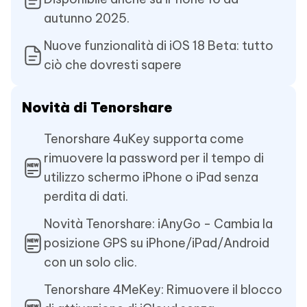
autunno 2025.
Nuove funzionalità di iOS 18 Beta: tutto
ciò che dovresti sapere
Novità di Tenorshare
Tenorshare 4uKey supporta come
rimuovere la password per il tempo di
utilizzo schermo iPhone o iPad senza
perdita di dati.
Novità Tenorshare: iAnyGo - Cambia la
posizione GPS su iPhone/iPad/Android
con un solo clic.
Tenorshare 4MeKey: Rimuovere il blocco