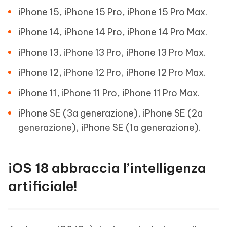
iPhone 15, iPhone 15 Pro, iPhone 15 Pro Max.
iPhone 14, iPhone 14 Pro, iPhone 14 Pro Max.
iPhone 13, iPhone 13 Pro, iPhone 13 Pro Max.
iPhone 12, iPhone 12 Pro, iPhone 12 Pro Max.
iPhone 11, iPhone 11 Pro, iPhone 11 Pro Max.
iPhone SE (3a generazione), iPhone SE (2a
generazione), iPhone SE (1a generazione).
iOS 18 abbraccia l’intelligenza
artificiale!