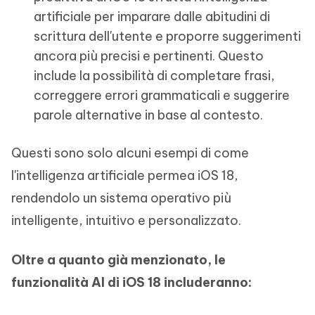
artificiale per imparare dalle abitudini di
scrittura dell'utente e proporre suggerimenti
ancora più precisi e pertinenti. Questo
include la possibilità di completare frasi,
correggere errori grammaticali e suggerire
parole alternative in base al contesto.
Questi sono solo alcuni esempi di come
l'intelligenza artificiale permea iOS 18,
rendendolo un sistema operativo più
intelligente, intuitivo e personalizzato.
Oltre a quanto già menzionato,
le
funzionalità AI di iOS 18
includeranno: