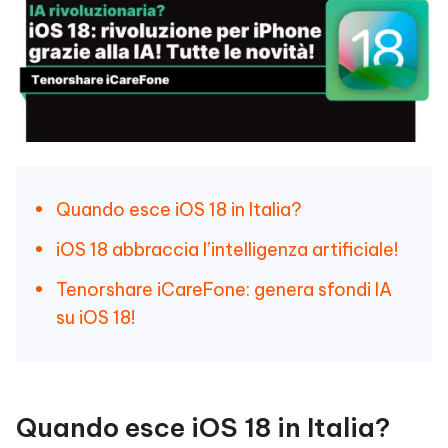
Quando esce iOS 18 in Italia?
iOS 18 abbraccia l’intelligenza artificiale!
Tenorshare iCareFone: genera sfondi IA
su iOS 18!
Quando esce iOS 18 in Italia?