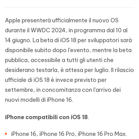
Apple presenterà ufficialmente il nuovo OS
durante il WWDC 2024, in programma dal 10 al
14 giugno. La beta di iOS 18 per sviluppatori sarà
disponibile subito dopo l'evento, mentre la beta
pubblica, accessibile a tutti gli utenti che
desiderano testarla, è attesa per luglio. Il rilascio
ufficiale di iOS 18 è invece previsto per
settembre, in concomitanza con l'arrivo dei
nuovi modelli di iPhone 16.
iPhone compatibili con iOS 18
.
iPhone 16, iPhone 16 Pro, iPhone 16 Pro Max.