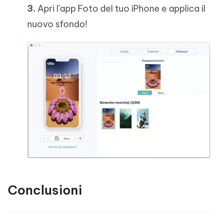
3.
Apri l'app Foto del tuo iPhone e applica il
nuovo sfondo!
Conclusioni