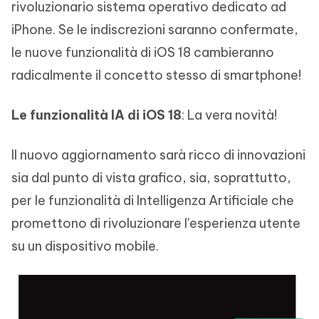
rivoluzionario sistema operativo dedicato ad
iPhone. Se le indiscrezioni saranno confermate,
le nuove funzionalità di iOS 18 cambieranno
radicalmente il concetto stesso di smartphone!
Le funzionalità IA di iOS 18
: La vera novità!
Il nuovo aggiornamento sarà ricco di innovazioni
sia dal punto di vista grafico, sia, soprattutto,
per le funzionalità di Intelligenza Artificiale che
promettono di rivoluzionare l'esperienza utente
su un dispositivo mobile.