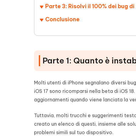
Parte 3: Risolvi il 100% dei bug d
Conclusione
Parte 1: Quanto è instab
Molti utenti di iPhone segnalano diversi bug 
iOS 17 sono ricomparsi nella beta di iOS 18
aggiornamenti quando viene lanciata la ver
Tuttavia, molti trucchi e suggerimenti test
creato un elenco di questi, insieme alle sol
problemi simili sul tuo dispositivo.