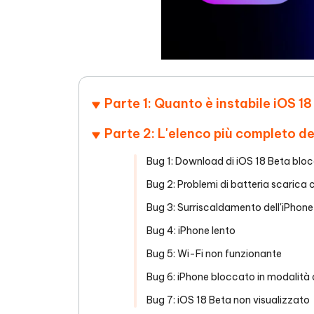
Parte 1: Quanto è instabile iOS 1
Parte 2: L'elenco più completo de
Bug 1: Download di iOS 18 Beta blocc
Bug 2: Problemi di batteria scarica 
Bug 3: Surriscaldamento dell'iPhone
Bug 4: iPhone lento
Bug 5: Wi-Fi non funzionante
Bug 6: iPhone bloccato in modalità
Bug 7: iOS 18 Beta non visualizzato