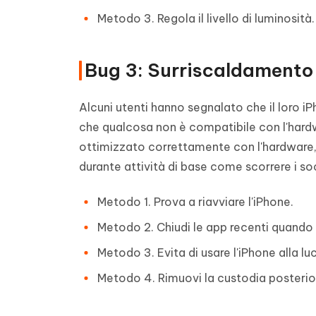
Metodo 3. Regola il livello di luminosità.
Bug 3: Surriscaldamento 
Alcuni utenti hanno segnalato che il loro 
che qualcosa non è compatibile con l'hardw
ottimizzato correttamente con l'hardware,
durante attività di base come scorrere i soc
Metodo 1. Prova a riavviare l'iPhone.
Metodo 2. Chiudi le app recenti quando no
Metodo 3. Evita di usare l'iPhone alla luc
Metodo 4. Rimuovi la custodia posterio