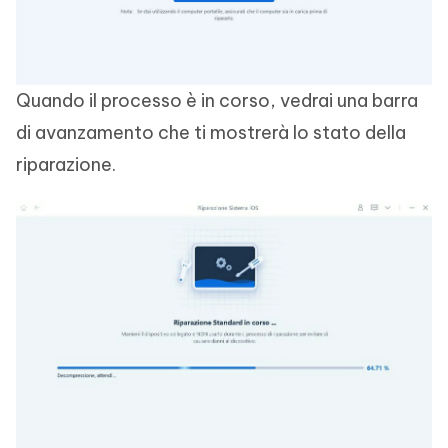
Quando il processo è in corso, vedrai una barra
di avanzamento che ti mostrerà lo stato della
riparazione.