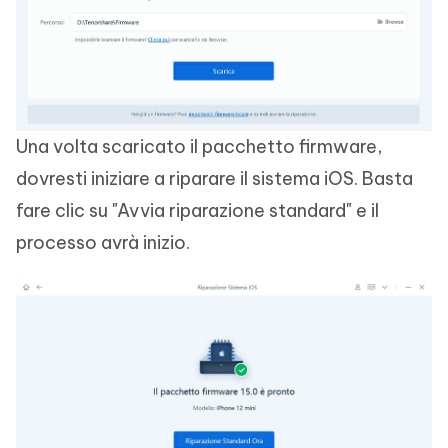
Una volta scaricato il pacchetto firmware,
dovresti iniziare a riparare il sistema iOS. Basta
fare clic su "Avvia riparazione standard" e il
processo avrà inizio.