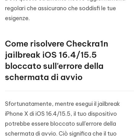
regolari che assicurano che soddisfi le tue
esigenze.
Come risolvere Checkra1n
jailbreak iOS 16.4/15.5
bloccato sull'errore della
schermata di avvio
Sfortunatamente, mentre esegui il jailbreak
iPhone X di iOS 16.4/15.5, il tuo dispositivo
potrebbe essere bloccato sull'errore della
schermata di avvio. Ciò significa che il tuo