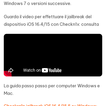
Windows 7 o versioni successive.
Guarda il video per effettuare il jailbreak del
dispositivo iOS 16.4/15 con Checkn1x: consulta
La guida passo passo per computer Windows e
Mac.