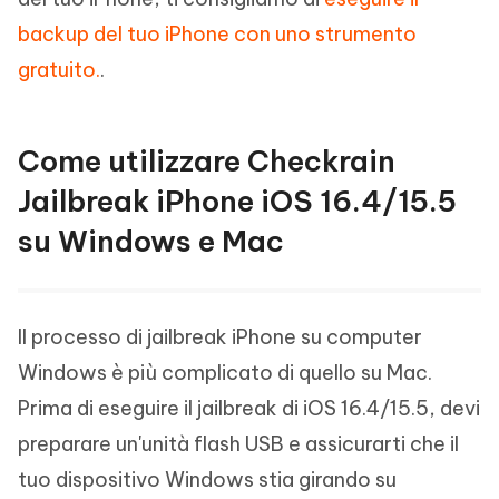
backup del tuo iPhone con uno strumento
gratuito.
.
Come utilizzare Checkrain
Jailbreak iPhone iOS 16.4/15.5
su Windows e Mac
Il processo di jailbreak iPhone su computer
Windows è più complicato di quello su Mac.
Prima di eseguire il jailbreak di iOS 16.4/15.5, devi
preparare un'unità flash USB e assicurarti che il
tuo dispositivo Windows stia girando su