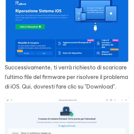
Successivamente, ti verrà richiesto di scaricare
l'ultimo file del firmware per risolvere il problema
di iOS. Qui, dovresti fare clic su "Download".