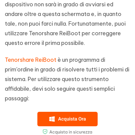
dispositivo non sarà in grado di avviarsi ed
andare oltre a questa schermata e, in quanto
tale, non puoi farci nulla. Fortunatamente, puoi
utilizzare Tenorshare ReiBoot per correggere
questo errore il prima possibile.
Tenorshare ReiBoot
è un programma di
prim'ordine in grado di risolvere tutti i problemi di
sistema. Per utilizzare questo strumento
affidabile, devi solo seguire questi semplici
passaggi: