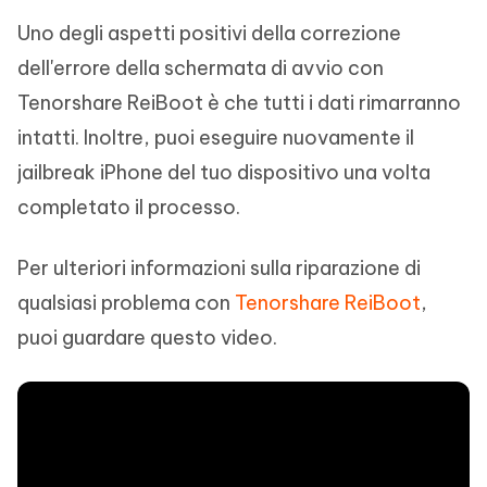
Uno degli aspetti positivi della correzione
dell'errore della schermata di avvio con
Tenorshare ReiBoot è che tutti i dati rimarranno
intatti. Inoltre, puoi eseguire nuovamente il
jailbreak iPhone del tuo dispositivo una volta
completato il processo.
Per ulteriori informazioni sulla riparazione di
qualsiasi problema con
Tenorshare ReiBoot
,
puoi guardare questo video.