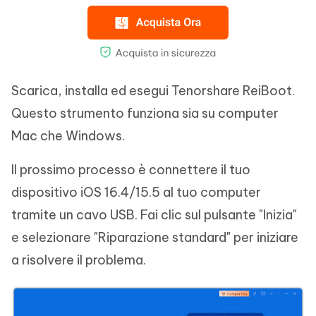
Scarica, installa ed esegui Tenorshare ReiBoot.
Questo strumento funziona sia su computer
Mac che Windows.
Il prossimo processo è connettere il tuo
dispositivo iOS 16.4/15.5 al tuo computer
tramite un cavo USB. Fai clic sul pulsante "Inizia"
e selezionare "Riparazione standard" per iniziare
a risolvere il problema.