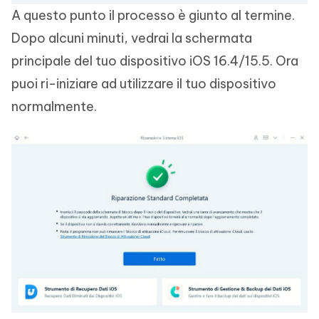
A questo punto il processo è giunto al termine.
Dopo alcuni minuti, vedrai la schermata
principale del tuo dispositivo iOS 16.4/15.5. Ora
puoi ri-iniziare ad utilizzare il tuo dispositivo
normalmente.