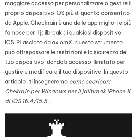
maggiore accesso per personalizzare o gestire il
proprio dispositivo iOS più di quanto consentito
da Apple. Checkrain è una delle app migliori e più
famose per il jailbreak di qualsiasi dispositivo
iOS. Rilasciato da axiomX, questo strumento
può oltrepassare le restrizioni e la sicurezza del
tuo dispositivo; dandoti accesso illimitato per
gestire e modificare il tuo dispositivo. In questo
articolo, ti insegneremo
come scaricare
Chekra1n per Windows per il jailbreak iPhone X
di iOS 16.4/15.5.
.