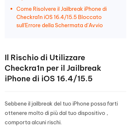
Come Risolvere il Jailbreak iPhone di
Checkra1n iOS 16.4/15.5 Bloccato
sull'Errore della Schermata d’Avvio
Il Rischio di Utilizzare
Checkra1n per il Jailbreak
iPhone di iOS 16.4/15.5
Sebbene il jailbreak del tuo iPhone possa farti
ottenere molto di più dal tuo dispositivo ,
comporta alcuni rischi.