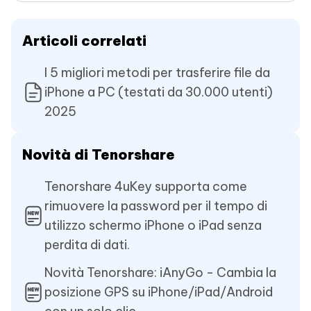
Articoli correlati
I 5 migliori metodi per trasferire file da
iPhone a PC (testati da 30.000 utenti)
2025
Novità di Tenorshare
Tenorshare 4uKey supporta come
rimuovere la password per il tempo di
utilizzo schermo iPhone o iPad senza
perdita di dati.
Novità Tenorshare: iAnyGo - Cambia la
posizione GPS su iPhone/iPad/Android