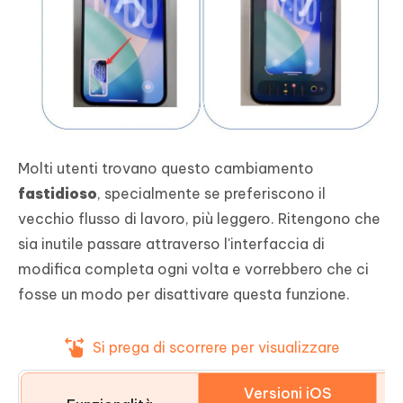
Molti utenti trovano questo cambiamento
fastidioso
, specialmente se preferiscono il
vecchio flusso di lavoro, più leggero. Ritengono che
sia inutile passare attraverso l'interfaccia di
modifica completa ogni volta e vorrebbero che ci
fosse un modo per disattivare questa funzione.
Si prega di scorrere per visualizzare
Versioni iOS
i