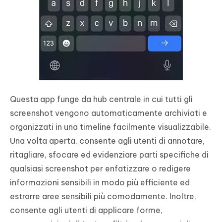
Questa app funge da hub centrale in cui tutti gli
screenshot vengono automaticamente archiviati e
organizzati in una timeline facilmente visualizzabile.
Una volta aperta, consente agli utenti di annotare,
ritagliare, sfocare ed evidenziare parti specifiche di
qualsiasi screenshot per enfatizzare o redigere
informazioni sensibili in modo più efficiente ed
estrarre aree sensibili più comodamente. Inoltre,
consente agli utenti di applicare forme,