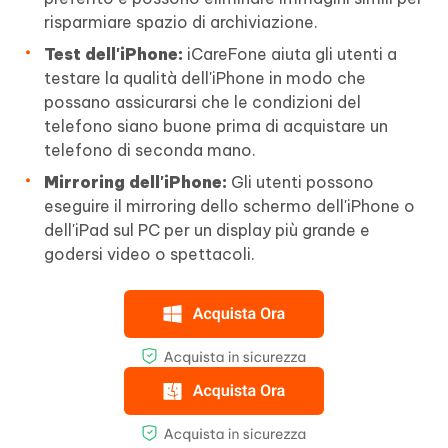
risparmiare spazio di archiviazione.
Test dell'iPhone:
iCareFone aiuta gli utenti a
testare la qualità dell'iPhone in modo che
possano assicurarsi che le condizioni del
telefono siano buone prima di acquistare un
telefono di seconda mano.
Mirroring dell'iPhone:
Gli utenti possono
eseguire il mirroring dello schermo dell'iPhone o
dell'iPad sul PC per un display più grande e
godersi video o spettacoli.