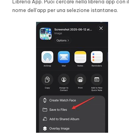
Libreria App. Puoi cercare nella libreria app con il
nome dell'app per una selezione istantanea.