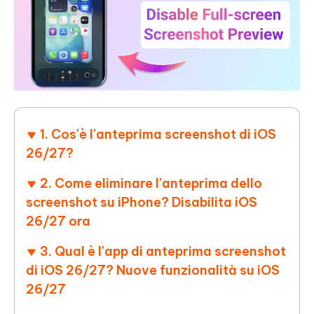
1. Cos'è l'anteprima screenshot di iOS
26/27?
2. Come eliminare l'anteprima dello
screenshot su iPhone? Disabilita iOS
26/27 ora
3. Qual è l'app di anteprima screenshot
di iOS 26/27? Nuove funzionalità su iOS
26/27