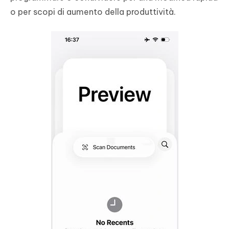
o per scopi di aumento della produttività.