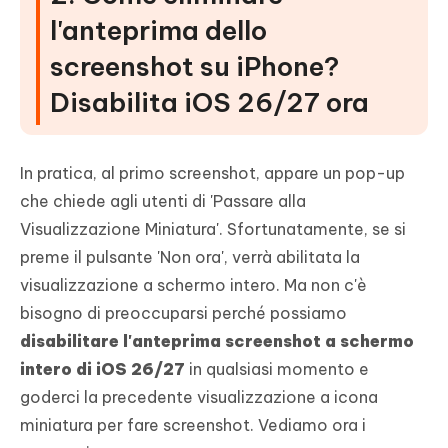
l'anteprima dello
screenshot su iPhone?
Disabilita iOS 26/27 ora
In pratica, al primo screenshot, appare un pop-up
che chiede agli utenti di 'Passare alla
Visualizzazione Miniatura'. Sfortunatamente, se si
preme il pulsante 'Non ora', verrà abilitata la
visualizzazione a schermo intero. Ma non c'è
bisogno di preoccuparsi perché possiamo
disabilitare l'anteprima screenshot a schermo
intero di iOS 26/27
in qualsiasi momento e
goderci la precedente visualizzazione a icona
miniatura per fare screenshot. Vediamo ora i