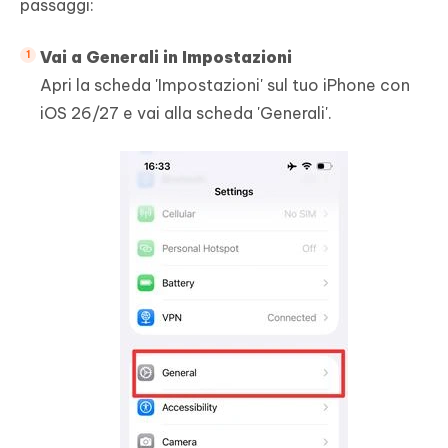
passaggi:
Vai a Generali in Impostazioni
Apri la scheda 'Impostazioni' sul tuo iPhone con
iOS 26/27 e vai alla scheda 'Generali'.