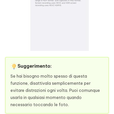
Suggerimento:
Se hai bisogno molto spesso di questa
funzione, disattivala semplicemente per
evitare distrazioni ogni volta. Puoi comunque
usarla in qualsiasi momento quando
necessario toccando le foto.