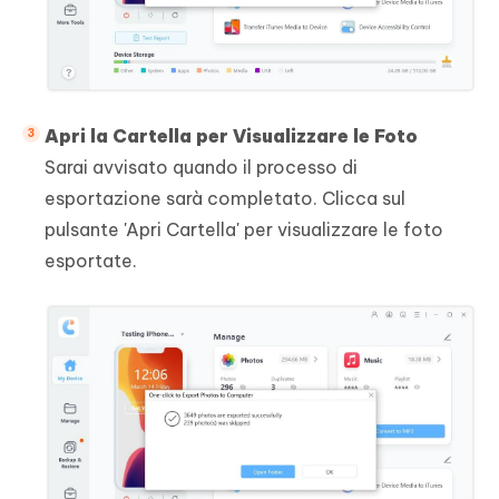
Apri la Cartella per Visualizzare le Foto
Sarai avvisato quando il processo di
esportazione sarà completato. Clicca sul
pulsante 'Apri Cartella' per visualizzare le foto
esportate.