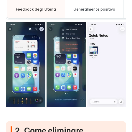
Feedback degli Utenti
Generalmente positivo
2. Come eliminare