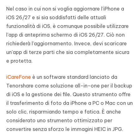
Nel caso in cui non si voglia aggiornare l'iPhone a
iOS 26/27 e si sia soddisfatti delle attuali
funzionalità di iOS, è comunque possibile utilizzare
l'app di anteprima schermo di iOS 26/27. Ciò non
richiederà l'aggiornamento. Invece, devi scaricare
un'app di terze parti che sia completamente sicura
e protetta.
iCareFone
è un software standard lanciato da
Tenorshare come soluzione all-in-one per il backup
di iOS e la gestione dei file. Questo strumento offre
il trasferimento di foto da iPhone a PC o Mac con un
solo clic, risparmiando tempo e fatica. È anche
considerato uno strumento ottimizzato per
convertire senza sforzo le immagini HEIC in JPG.