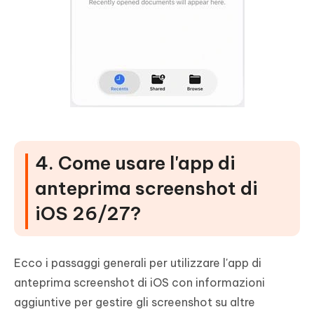
4. Come usare l'app di
anteprima screenshot di
iOS 26/27?
Ecco i passaggi generali per utilizzare l'app di
anteprima screenshot di iOS con informazioni
aggiuntive per gestire gli screenshot su altre