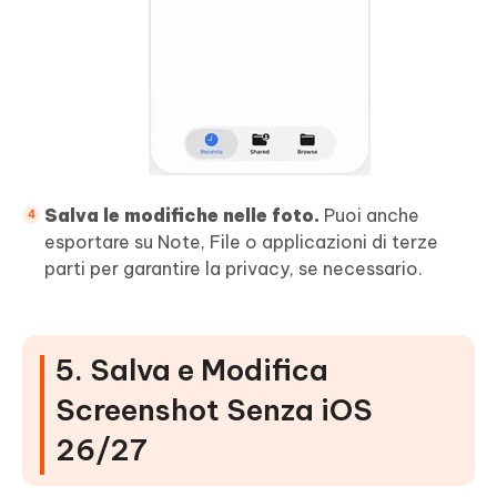
Salva le modifiche nelle foto.
Puoi anche
esportare su Note, File o applicazioni di terze
parti per garantire la privacy, se necessario.
5. Salva e Modifica
Screenshot Senza iOS
26/27