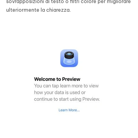
sovrapposizioni di testo o filtri colore per migliorare
ulteriormente la chiarezza.