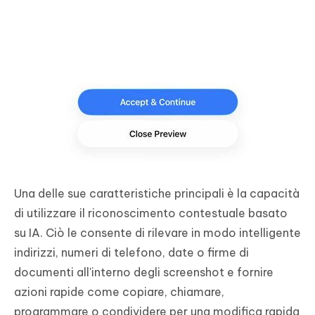
Una delle sue caratteristiche principali è la capacità
di utilizzare il riconoscimento contestuale basato
su IA. Ciò le consente di rilevare in modo intelligente
indirizzi, numeri di telefono, date o firme di
documenti all'interno degli screenshot e fornire
azioni rapide come copiare, chiamare,
programmare o condividere per una modifica rapida