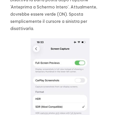
'Anteprima a Schermo Intero'. Attualmente,
dovrebbe essere verde (ON). Sposta
semplicemente il cursore a sinistra per
disattivarla.