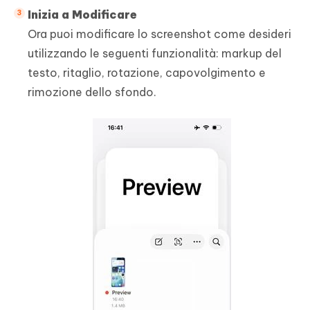
Inizia a Modificare
Ora puoi modificare lo screenshot come desideri
utilizzando le seguenti funzionalità: markup del
testo, ritaglio, rotazione, capovolgimento e
rimozione dello sfondo.