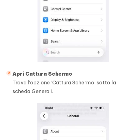
Apri Cattura Schermo
Trova l'opzione 'Cattura Schermo' sotto la
scheda Generali.