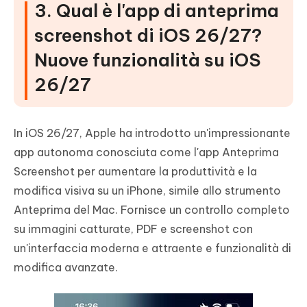
3. Qual è l'app di anteprima
screenshot di iOS 26/27?
Nuove funzionalità su iOS
26/27
In iOS 26/27, Apple ha introdotto un'impressionante
app autonoma conosciuta come l'app Anteprima
Screenshot per aumentare la produttività e la
modifica visiva su un iPhone, simile allo strumento
Anteprima del Mac. Fornisce un controllo completo
su immagini catturate, PDF e screenshot con
un'interfaccia moderna e attraente e funzionalità di
modifica avanzate.