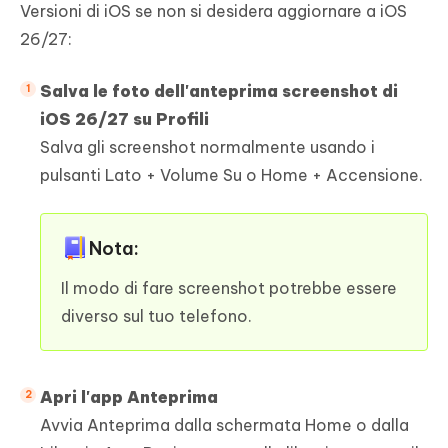
Versioni di iOS se non si desidera aggiornare a iOS
26/27:
Salva le foto dell'anteprima screenshot di
iOS 26/27 su Profili
Salva gli screenshot normalmente usando i
pulsanti Lato + Volume Su o Home + Accensione.
Nota:
Il modo di fare screenshot potrebbe essere
diverso sul tuo telefono.
Apri l'app Anteprima
Avvia Anteprima dalla schermata Home o dalla