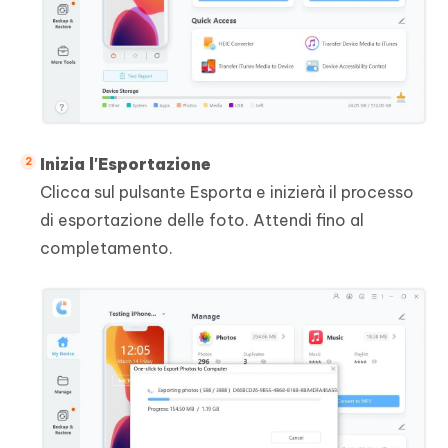
Inizia l'Esportazione
Clicca sul pulsante Esporta e inizierà il processo
di esportazione delle foto. Attendi fino al
completamento.