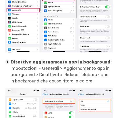
Disattiva aggiornamento app in background:
Impostazioni > Generali > Aggiornamento app in
background > Disattivato. Riduce l’elaborazione
in background che causa ritardi e calore.