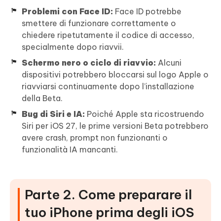
Problemi con Face ID:
Face ID potrebbe
smettere di funzionare correttamente o
chiedere ripetutamente il codice di accesso,
specialmente dopo riavvii.
Schermo nero o ciclo di riavvio:
Alcuni
dispositivi potrebbero bloccarsi sul logo Apple o
riavviarsi continuamente dopo l’installazione
della Beta.
Bug di Siri e IA:
Poiché Apple sta ricostruendo
Siri per iOS 27, le prime versioni Beta potrebbero
avere crash, prompt non funzionanti o
funzionalità IA mancanti.
Parte 2. Come preparare il
tuo iPhone prima degli iOS