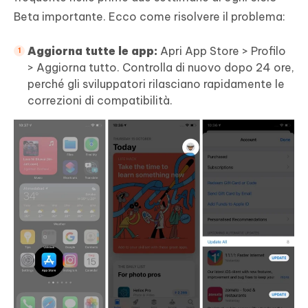
Beta importante. Ecco come risolvere il problema:
Aggiorna tutte le app:
Apri App Store > Profilo
> Aggiorna tutto. Controlla di nuovo dopo 24 ore,
perché gli sviluppatori rilasciano rapidamente le
correzioni di compatibilità.