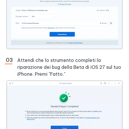
Attendi che lo strumento completi la
riparazione dei bug della Beta di iOS 27 sul tuo
iPhone. Premi "Fatto."