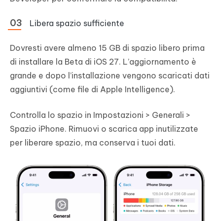
Libera spazio sufficiente
Dovresti avere almeno 15 GB di spazio libero prima
di installare la Beta di iOS 27. L’aggiornamento è
grande e dopo l’installazione vengono scaricati dati
aggiuntivi (come file di Apple Intelligence).
Controlla lo spazio in Impostazioni > Generali >
Spazio iPhone. Rimuovi o scarica app inutilizzate
per liberare spazio, ma conserva i tuoi dati.