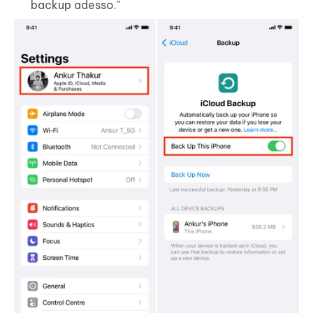
backup adesso."