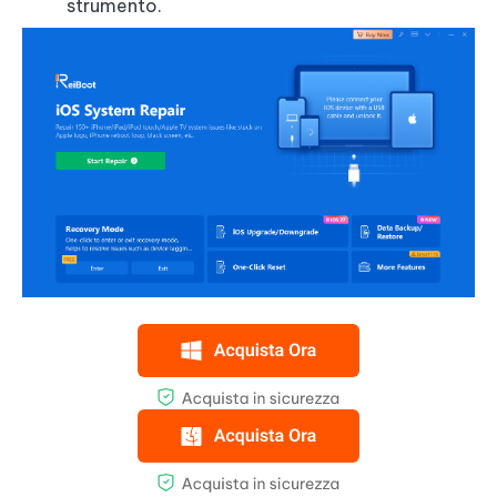
strumento.