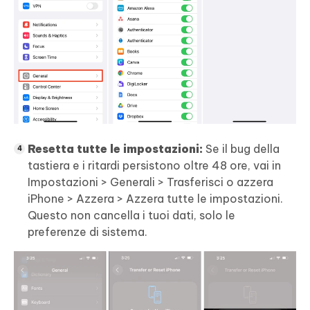
Resetta tutte le impostazioni:
Se il bug della
tastiera e i ritardi persistono oltre 48 ore, vai in
Impostazioni > Generali > Trasferisci o azzera
iPhone > Azzera > Azzera tutte le impostazioni.
Questo non cancella i tuoi dati, solo le
preferenze di sistema.