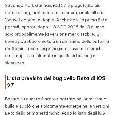
Secondo Mark Gurman, iOS 27 è progettato più
come un aggiornamento di rifinitura, simile all'era
"Snow Leopard" di Apple. Anche così, la prima Beta
per sviluppatori dopo il WWDC 2026 dell’8 giugno
sarà probabilmente la versione meno stabile. Gli
utenti potrebbero notare un consumo della batteria
molto più rapido nei primi giorni, insieme a crash
delle app, specialmente in quelle di banking e
sicurezza.
Lista prevista dei bug della Beta di iOS
27
Basato su quanto è stato riportato nei primi test di
build e su ciò che tipicamente emerge nelle versioni
Beta della prima settimana, ecco la lista degli iOS