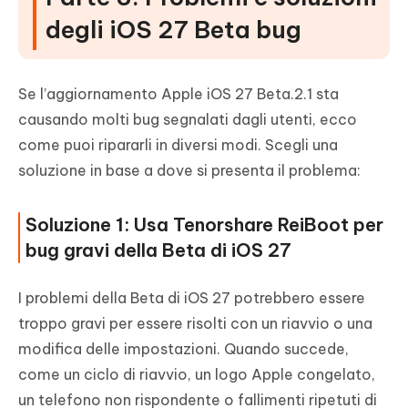
degli iOS 27 Beta bug
Se l’aggiornamento Apple iOS 27 Beta.2.1 sta
causando molti bug segnalati dagli utenti, ecco
come puoi ripararli in diversi modi. Scegli una
soluzione in base a dove si presenta il problema:
Soluzione 1: Usa Tenorshare ReiBoot per
bug gravi della Beta di iOS 27
I problemi della Beta di iOS 27 potrebbero essere
troppo gravi per essere risolti con un riavvio o una
modifica delle impostazioni. Quando succede,
come un ciclo di riavvio, un logo Apple congelato,
un telefono non rispondente o fallimenti ripetuti di