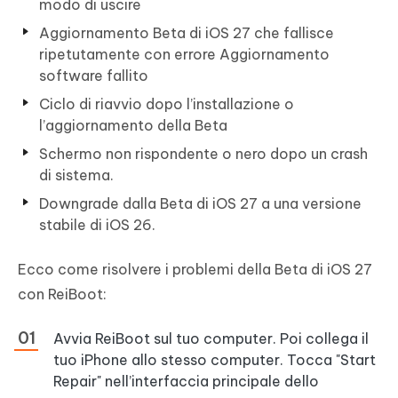
modo di uscire
Aggiornamento Beta di iOS 27 che fallisce
ripetutamente con errore Aggiornamento
software fallito
Ciclo di riavvio dopo l’installazione o
l’aggiornamento della Beta
Schermo non rispondente o nero dopo un crash
di sistema.
Downgrade dalla Beta di iOS 27 a una versione
stabile di iOS 26.
Ecco come risolvere i problemi della Beta di iOS 27
con ReiBoot:
Avvia ReiBoot sul tuo computer. Poi collega il
tuo iPhone allo stesso computer. Tocca "Start
Repair" nell’interfaccia principale dello