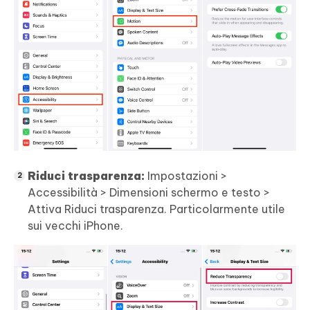
Riduci trasparenza:
Impostazioni >
Accessibilità > Dimensioni schermo e testo >
Attiva Riduci trasparenza. Particolarmente utile
sui vecchi iPhone.