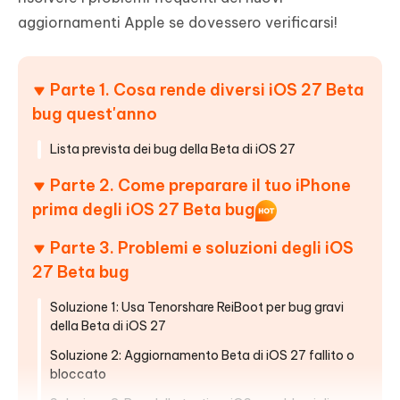
aggiornamenti Apple se dovessero verificarsi!
Parte 1. Cosa rende diversi iOS 27 Beta
bug quest'anno
Lista prevista dei bug della Beta di iOS 27
Parte 2. Come preparare il tuo iPhone
prima degli iOS 27 Beta bug
Parte 3. Problemi e soluzioni degli iOS
27 Beta bug
Soluzione 1: Usa Tenorshare ReiBoot per bug gravi
della Beta di iOS 27
Soluzione 2: Aggiornamento Beta di iOS 27 fallito o
bloccato