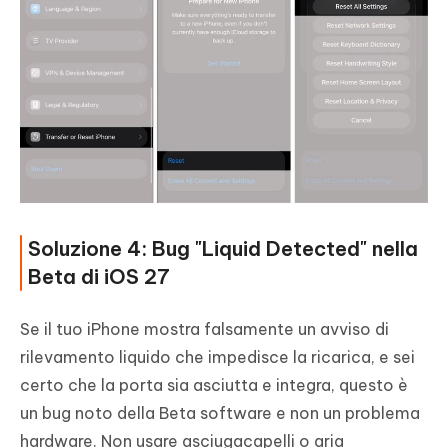
Soluzione 4: Bug "Liquid Detected" nella
Beta di iOS 27
Se il tuo iPhone mostra falsamente un avviso di
rilevamento liquido che impedisce la ricarica, e sei
certo che la porta sia asciutta e integra, questo è
un bug noto della Beta software e non un problema
hardware. Non usare asciugacapelli o aria