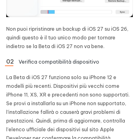
Non puoi ripristinare un backup di iOS 27 su iOS 26,
quindi questo è il tuo unico modo per tornare
indietro se la Beta di iOS 27 non va bene.
Verifica compatibilità dispositivo
La Beta di iOS 27 funziona solo su iPhone 12 e
modelli più recenti. Dispositivi più vecchi come
iPhone 11, XS, XR e precedenti non sono supportati.
Se provi a installarla su un iPhone non supportato,
l’installazione fallirà o causerà gravi problemi di
prestazioni. Quindi, prima di aggiornare, controlla
l’elenco ufficiale dei dispositivi sul sito Apple
Developer per confermare la compatibilità.