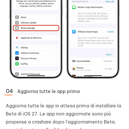
Aggiorna tutte le app prima
Aggiorna tutte le app in attesa prima di installare la
Beta di iOS 27. Le app non aggiornate sono più
propense a crashare dopo l’aggiornamento Beta,