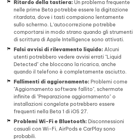
Ritardo della tastiera:
Un problema frequente
nelle prime Beta potrebbe essere la digitazione
ritardata, dove i tasti compaiono lentamente
sullo schermo. L’autocorrezione potrebbe
comportarsi in modo strano quando gli strumenti
di scrittura di Apple Intelligence sono attivati.
Falsi avvisi di rilevamento liquido:
Alcuni
utenti potrebbero vedere avvisi errati "Liquid
Detected" che bloccano la ricarica, anche
quando il telefono è completamente asciutto.
Fallimenti di aggiornamento:
Problemi come
"Aggiornamento software fallito", schermate
infinite di "Preparazione aggiornamento" o
installazioni congelate potrebbero essere
frequenti nella Beta 1 di iOS 27.
Problemi Wi-Fi e Bluetooth:
Disconnessioni
casuali con Wi-Fi, AirPods e CarPlay sono
probabili.