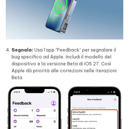
Segnala:
Usa l’app "Feedback" per segnalare il
bug specifico ad Apple. Includi il modello del
dispositivo e la versione Beta di iOS 27. Così
Apple dà priorità alle correzioni nelle iterazioni
Beta.