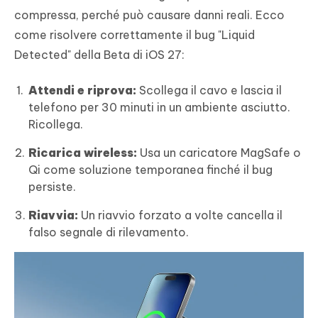
compressa, perché può causare danni reali. Ecco
come risolvere correttamente il bug "Liquid
Detected" della Beta di iOS 27:
Attendi e riprova:
Scollega il cavo e lascia il
telefono per 30 minuti in un ambiente asciutto.
Ricollega.
Ricarica wireless:
Usa un caricatore MagSafe o
Qi come soluzione temporanea finché il bug
persiste.
Riavvia:
Un riavvio forzato a volte cancella il
falso segnale di rilevamento.