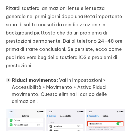
Ritardi tastiera, animazioni lente e lentezza
generale nei primi giorni dopo una Beta importante
sono di solito causati da reindicizzazione in
background piuttosto che da un problema di
prestazioni permanente. Dai al telefono 24-48 ore
prima di trarre conclusioni. Se persiste, ecco come
puoi risolvere bug della tastiera iOS e problemi di
prestazioni:
Riduci movimento:
Vai in Impostazioni >
Accessibilità > Movimento > Attiva Riduci
movimento. Questo elimina il carico delle
animazioni.