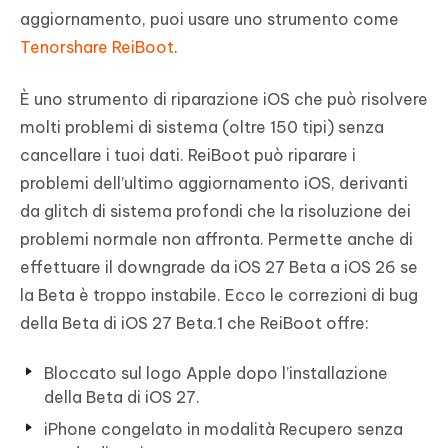
aggiornamento, puoi usare uno strumento come
Tenorshare ReiBoot
.
È uno strumento di riparazione iOS che può risolvere
molti problemi di sistema (oltre 150 tipi) senza
cancellare i tuoi dati. ReiBoot può riparare i
problemi dell’ultimo aggiornamento iOS, derivanti
da glitch di sistema profondi che la risoluzione dei
problemi normale non affronta. Permette anche di
effettuare il downgrade da iOS 27 Beta a iOS 26 se
la Beta è troppo instabile. Ecco le correzioni di bug
della Beta di iOS 27 Beta.1 che ReiBoot offre:
Bloccato sul logo Apple dopo l’installazione
della Beta di iOS 27.
iPhone congelato in modalità Recupero senza