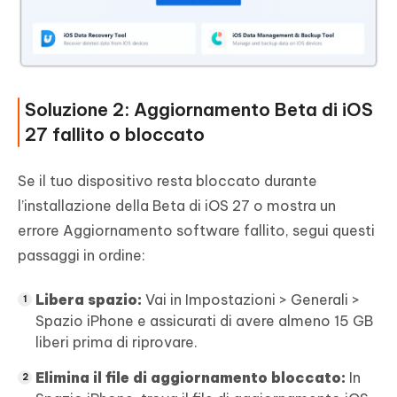
Soluzione 2: Aggiornamento Beta di iOS
27 fallito o bloccato
Se il tuo dispositivo resta bloccato durante
l’installazione della Beta di iOS 27 o mostra un
errore Aggiornamento software fallito, segui questi
passaggi in ordine:
Libera spazio:
Vai in Impostazioni > Generali >
Spazio iPhone e assicurati di avere almeno 15 GB
liberi prima di riprovare.
Elimina il file di aggiornamento bloccato:
In