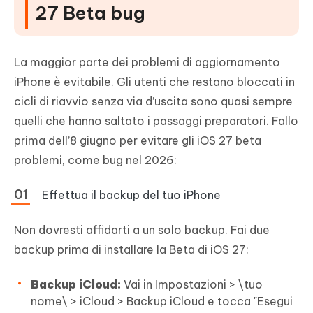
27 Beta bug
La maggior parte dei problemi di aggiornamento
iPhone è evitabile. Gli utenti che restano bloccati in
cicli di riavvio senza via d’uscita sono quasi sempre
quelli che hanno saltato i passaggi preparatori. Fallo
prima dell’8 giugno per evitare gli iOS 27 beta
problemi, come bug nel 2026:
Effettua il backup del tuo iPhone
Non dovresti affidarti a un solo backup. Fai due
backup prima di installare la Beta di iOS 27:
Backup iCloud:
Vai in Impostazioni > \tuo
nome\ > iCloud > Backup iCloud e tocca "Esegui