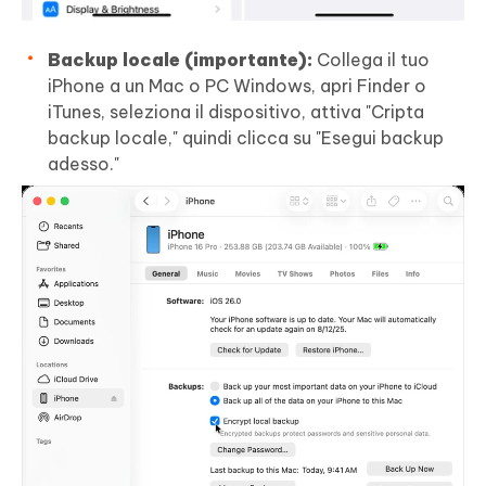
Backup locale (importante):
Collega il tuo
iPhone a un Mac o PC Windows, apri Finder o
iTunes, seleziona il dispositivo, attiva "Cripta
backup locale," quindi clicca su "Esegui backup
adesso."