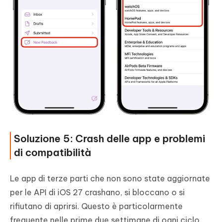
Soluzione 5: Crash delle app e problemi
di compatibilità
Le app di terze parti che non sono state aggiornate
per le API di iOS 27 crashano, si bloccano o si
rifiutano di aprirsi. Questo è particolarmente
frequente nelle prime due settimane di ogni ciclo