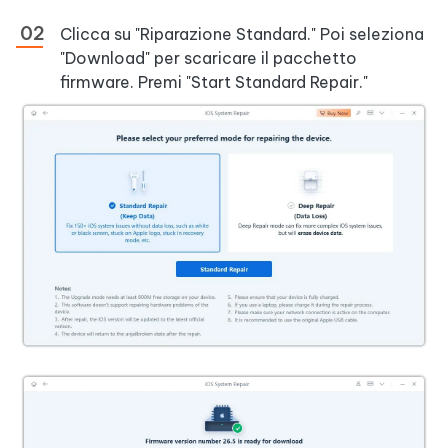
Clicca su "Riparazione Standard." Poi seleziona
"Download" per scaricare il pacchetto
firmware. Premi "Start Standard Repair."