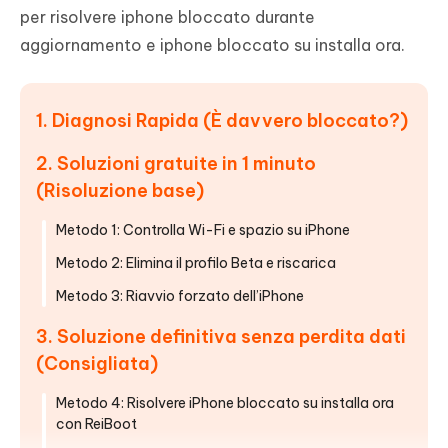
per risolvere iphone bloccato durante
aggiornamento e iphone bloccato su installa ora.
1. Diagnosi Rapida (È davvero bloccato?)
2. Soluzioni gratuite in 1 minuto
(Risoluzione base)
Metodo 1: Controlla Wi-Fi e spazio su iPhone
Metodo 2: Elimina il profilo Beta e riscarica
Metodo 3: Riavvio forzato dell’iPhone
3. Soluzione definitiva senza perdita dati
(Consigliata)
Metodo 4: Risolvere iPhone bloccato su installa ora
con ReiBoot