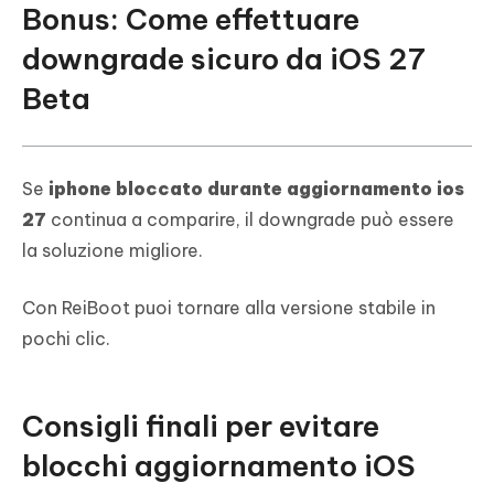
Bonus: Come effettuare
downgrade sicuro da iOS 27
Beta
Se
iphone bloccato durante aggiornamento ios
27
continua a comparire, il downgrade può essere
la soluzione migliore.
Con ReiBoot puoi tornare alla versione stabile in
pochi clic.
Consigli finali per evitare
blocchi aggiornamento iOS