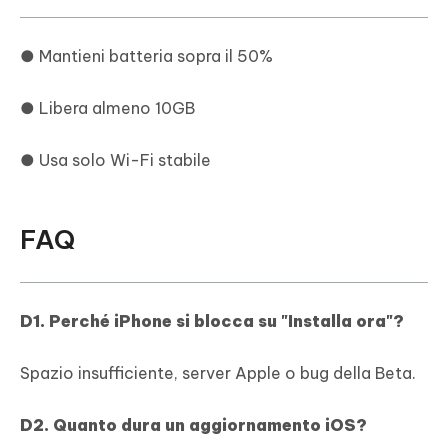
● Mantieni batteria sopra il 50%
● Libera almeno 10GB
● Usa solo Wi-Fi stabile
FAQ
D1. Perché iPhone si blocca su "Installa ora"?
Spazio insufficiente, server Apple o bug della Beta.
D2. Quanto dura un aggiornamento iOS?