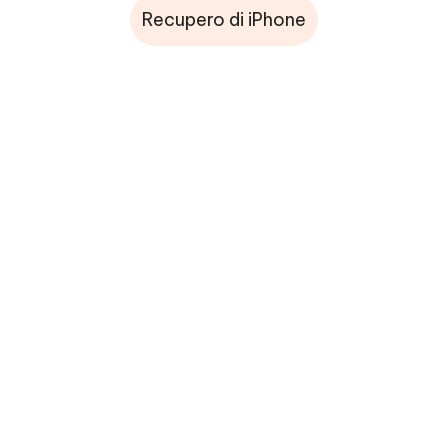
Recupero di iPhone