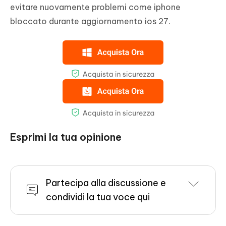
evitare nuovamente problemi come iphone
bloccato durante aggiornamento ios 27.
Esprimi la tua opinione
Partecipa alla discussione e
condividi la tua voce qui