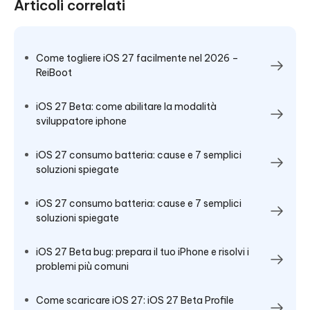
Articoli correlati
Come togliere iOS 27 facilmente nel 2026 –
ReiBoot
iOS 27 Beta: come abilitare la modalità
sviluppatore iphone
iOS 27 consumo batteria: cause e 7 semplici
soluzioni spiegate
iOS 27 consumo batteria: cause e 7 semplici
soluzioni spiegate
iOS 27 Beta bug: prepara il tuo iPhone e risolvi i
problemi più comuni
Come scaricare iOS 27: iOS 27 Beta Profile