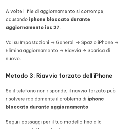
A volte il file di aggiornamento si corrompe,
causando
iphone bloccato durante
aggiornamento ios 27
.
Vai su Impostazioni → Generali → Spazio iPhone →
Elimina aggiornamento → Riavvia → Scarica di
nuovo.
Metodo 3: Riavvio forzato dell’iPhone
Se il telefono non risponde, il riavvio forzato può
risolvere rapidamente il problema di
iphone
bloccato durante aggiornamento
.
Segui i passaggi per il tuo modello fino alla