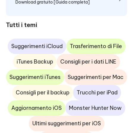
Download gratuito [Guida completa]
Tutti i temi
Suggerimenti iCloud
Trasferimento di File
iTunes Backup
Consigli per i dati LINE
Suggerimenti iTunes
Suggerimenti per Mac
Consigli per il backup
Trucchi per iPad
Aggiornamento iOS
Monster Hunter Now
Ultimi suggerimenti per iOS