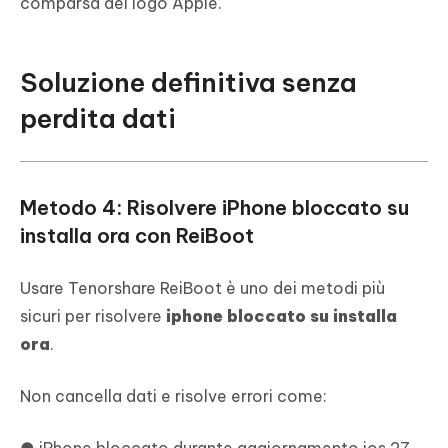
comparsa del logo Apple.
Soluzione definitiva senza
perdita dati
Metodo 4: Risolvere iPhone bloccato su
installa ora con ReiBoot
Usare Tenorshare ReiBoot è uno dei metodi più
sicuri per risolvere
iphone bloccato su installa
ora
.
Non cancella dati e risolve errori come: