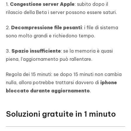
1.
Congestione server Apple
: subito dopo il
rilascio della Beta i server possono essere saturi.
2.
Decompressione file pesanti
: i file di sistema
sono molto grandi e richiedono tempo.
3.
Spazio insufficiente
: se la memoria è quasi
piena, l’aggiornamento può rallentare.
Regola dei 15 minuti: se dopo 15 minuti non cambia
nulla, allora potrebbe trattarsi davvero di
iphone
bloccato durante aggiornamento
.
Soluzioni gratuite in 1 minuto