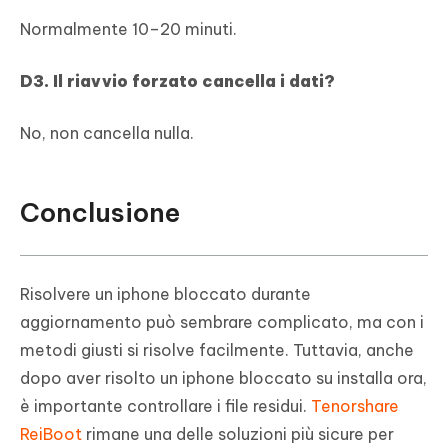
Normalmente 10–20 minuti.
D3. Il riavvio forzato cancella i dati?
No, non cancella nulla.
Conclusione
Risolvere un iphone bloccato durante
aggiornamento può sembrare complicato, ma con i
metodi giusti si risolve facilmente. Tuttavia, anche
dopo aver risolto un iphone bloccato su installa ora,
è importante controllare i file residui.
Tenorshare
ReiBoot
rimane una delle soluzioni più sicure per