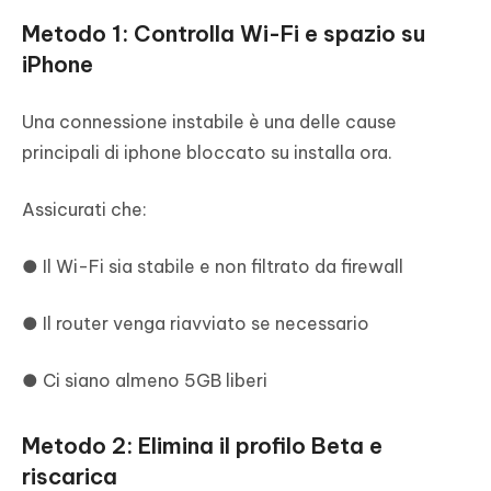
Metodo 1: Controlla Wi-Fi e spazio su
iPhone
Una connessione instabile è una delle cause
principali di iphone bloccato su installa ora.
Assicurati che:
● Il Wi-Fi sia stabile e non filtrato da firewall
● Il router venga riavviato se necessario
● Ci siano almeno 5GB liberi
Metodo 2: Elimina il profilo Beta e
riscarica