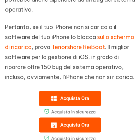
operativo.
Pertanto, se il tuo iPhone non si carica o il
software del tuo iPhone lo blocca
sullo schermo
di ricarica
, prova
Tenorshare ReiBoot
. Il miglior
software per la gestione di iOS, in grado di
riparare oltre 150 bug del sistema operativo,
incluso, ovviamente, l’iPhone che non si ricarica.