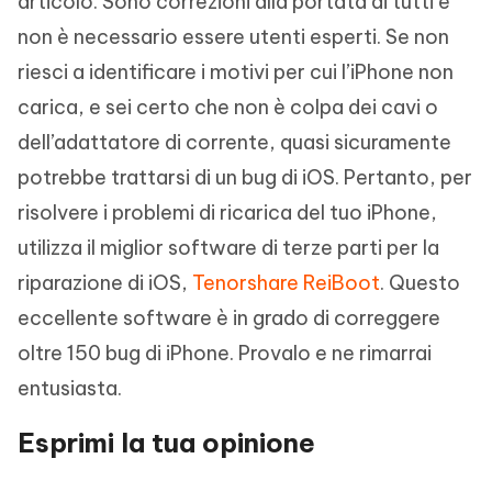
articolo. Sono correzioni alla portata di tutti e
non è necessario essere utenti esperti. Se non
riesci a identificare i motivi per cui l’iPhone non
carica, e sei certo che non è colpa dei cavi o
dell’adattatore di corrente, quasi sicuramente
potrebbe trattarsi di un bug di iOS. Pertanto, per
risolvere i problemi di ricarica del tuo iPhone,
utilizza il miglior software di terze parti per la
riparazione di iOS,
Tenorshare ReiBoot
. Questo
eccellente software è in grado di correggere
oltre 150 bug di iPhone. Provalo e ne rimarrai
entusiasta.
Esprimi la tua opinione