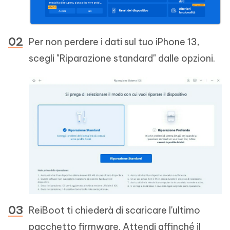
Per non perdere i dati sul tuo iPhone 13,
scegli "Riparazione standard" dalle opzioni.
ReiBoot ti chiederà di scaricare l'ultimo
pacchetto firmware. Attendi affinché il