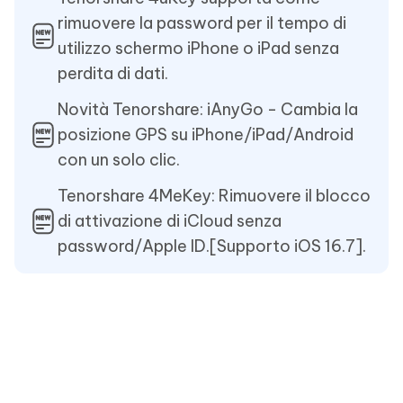
rimuovere la password per il tempo di
utilizzo schermo iPhone o iPad senza
perdita di dati.
Novità Tenorshare: iAnyGo - Cambia la
posizione GPS su iPhone/iPad/Android
con un solo clic.
Tenorshare 4MeKey: Rimuovere il blocco
di attivazione di iCloud senza
password/Apple ID.[Supporto iOS 16.7].