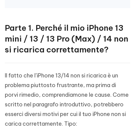
Parte 1. Perché il mio iPhone 13
mini / 13 / 13 Pro (Max) / 14 non
si ricarica correttamente?
Il fatto che l’iPhone 13/14 non si ricarica è un
problema piuttosto frustrante, ma prima di
porvi rimedio, comprendiamone le cause. Come
scritto nel paragrafo introduttivo, potrebbero
esserci diversi motivi per cui il tuo iPhone non si
carica correttamente. Tipo: