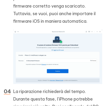
firmware corretto venga scaricato.
Tuttavia, se vuoi, puoi anche importare il
firmware iOS in maniera automatica.
La riparazione richiederà del tempo.
Durante questa fase, l’iPhone potrebbe