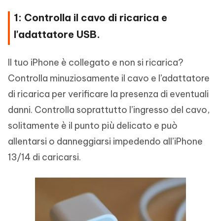
1: Controlla il cavo di ricarica e
l'adattatore USB.
Il tuo iPhone è collegato e non si ricarica?
Controlla minuziosamente il cavo e l’adattatore
di ricarica per verificare la presenza di eventuali
danni. Controlla soprattutto l’ingresso del cavo,
solitamente è il punto più delicato e può
allentarsi o danneggiarsi impedendo all’iPhone
13/14 di caricarsi.