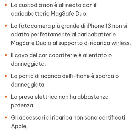
La custodia non è allineata con il
caricabatterie MagSafe Duo.
La fotocamera più grande di iPhone 13 non si
adatta perfettamente al caricabatterie
MagSafe Duo o al supporto di ricarica wirless.
Il cavo del caricabatterie è allentato o
danneggiato.
La porta di ricarica dell'iPhone è sporca o
danneggiata.
La presa elettrica non ha abbastanza
potenza.
Gli accessori di ricarica non sono certificati
Apple.