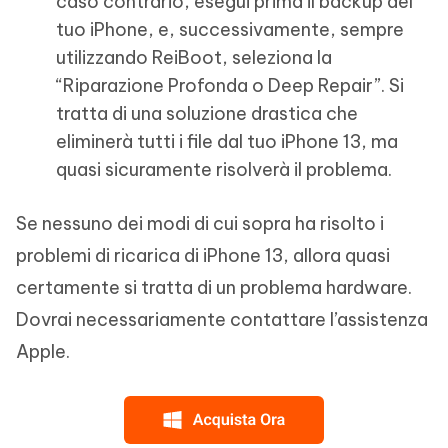
caso contrario, esegui prima il backup del
tuo iPhone, e, successivamente, sempre
utilizzando ReiBoot, seleziona la
“Riparazione Profonda o Deep Repair”. Si
tratta di una soluzione drastica che
eliminerà tutti i file dal tuo iPhone 13, ma
quasi sicuramente risolverà il problema.
Se nessuno dei modi di cui sopra ha risolto i
problemi di ricarica di iPhone 13, allora quasi
certamente si tratta di un problema hardware.
Dovrai necessariamente contattare l’assistenza
Apple.