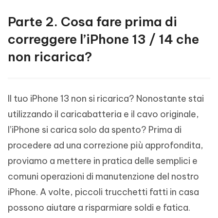
Parte 2. Cosa fare prima di
correggere l’iPhone 13 / 14 che
non ricarica?
Il tuo iPhone 13 non si ricarica? Nonostante stai
utilizzando il caricabatteria e il cavo originale,
l’iPhone si carica solo da spento? Prima di
procedere ad una correzione più approfondita,
proviamo a mettere in pratica delle semplici e
comuni operazioni di manutenzione del nostro
iPhone. A volte, piccoli trucchetti fatti in casa
possono aiutare a risparmiare soldi e fatica.