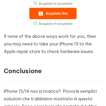
If none of the above ways work for you, then
you may need to take your iPhone 13 to the
Apple repair store to check hardware issues.
Conclusione
iPhone 13/14 non si ricarica?. Prova le semplici
soluzioni che ti abbiamo mostrato in questo