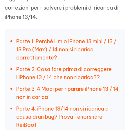
correzioni per risolvere i problemi di ricarica di
iPhone 13/14.
Parte 1. Perché il mio iPhone 13 mini / 13 /
13 Pro (Max) / 14 non si ricarica
correttamente?
Parte 2. Cosa fare prima di correggere
l’iPhone 13 / 14 che non ricarica??
Parte 3. 4 Modi per riparare iPhone 13 / 14
non in carica
Parte 4. iPhone 13/14 non si ricarica a
causa di un bug? Prova Tenorshare
ReiBoot