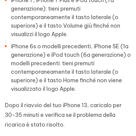
iPhone 7, iPhone 7 Plus e iPod touch (7a
generazione): tieni premuti
contemporaneamente il tasto laterale (o
superiore) e il tasto Volume giù finché non
visualizzi il logo Apple.
iPhone 6s o modelli precedenti, iPhone SE (1a
generazione) e iPod touch (6a generazione) o
modelli precedenti: tieni premuti
contemporaneamente il tasto laterale (o
superiore) e il tasto Home finché non viene
visualizzato il logo Apple.
Dopo il riavvio del tuo iPhone 13, caricalo per
30-35 minuti e verifica se il problema della
ricarica è stato risolto.