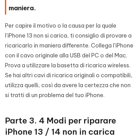
maniera.
Per capire il motivo o la causa per la quale
l’iPhone 13 non si carica, ti consiglio di provare a
ricaricarlo in maniera differente. Collega l’iPhone
con il cavo originale alla USB del PC o del Mac.
Prova a utilizzare la basetta di ricarica wireless.
Se hai altri cavi di ricarica originali o compatibili,
utilizza quelli, così da avere la certezza che non
si tratti di un problema del tuo iPhone.
Parte 3. 4 Modi per riparare
iPhone 13 / 14 non in carica