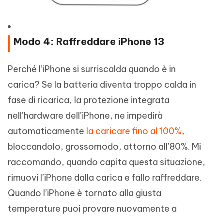
Modo 4: Raffreddare iPhone 13
Perché l’iPhone si surriscalda quando è in
carica? Se la batteria diventa troppo calda in
fase di ricarica, la protezione integrata
nell’hardware dell’iPhone, ne impedirà
automaticamente
la caricare fino al 100%
,
bloccandolo, grossomodo, attorno all’80%. Mi
raccomando, quando capita questa situazione,
rimuovi l’iPhone dalla carica e fallo raffreddare.
Quando l’iPhone è tornato alla giusta
temperature puoi provare nuovamente a