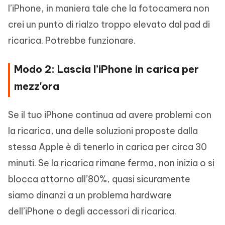
l’iPhone, in maniera tale che la fotocamera non
crei un punto di rialzo troppo elevato dal pad di
ricarica. Potrebbe funzionare.
Modo 2: Lascia l’iPhone in carica per
mezz'ora
Se il tuo iPhone continua ad avere problemi con
la ricarica, una delle soluzioni proposte dalla
stessa Apple è di tenerlo in carica per circa 30
minuti. Se la ricarica rimane ferma, non inizia o si
blocca attorno all’80%, quasi sicuramente
siamo dinanzi a un problema hardware
dell’iPhone o degli accessori di ricarica.