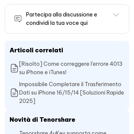
Partecipa alla discussione e
condividi la tua voce qui
Articoli correlati
[Risolto] Come correggere l'errore 4013
su iPhone e iTunes!
Impossibile Completare il Trasferimento
Dati su iPhone 16/15/14 [Soluzioni Rapide
2025]
Novità di Tenorshare
Tenorshare 4uKey supporta come