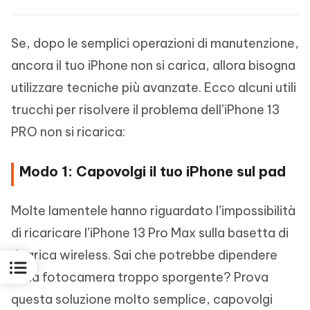
Se, dopo le semplici operazioni di manutenzione,
ancora il tuo iPhone non si carica, allora bisogna
utilizzare tecniche più avanzate. Ecco alcuni utili
trucchi per risolvere il problema dell’iPhone 13
PRO non si ricarica:
Modo 1: Capovolgi il tuo iPhone sul pad
Molte lamentele hanno riguardato l’impossibilità
di ricaricare l’iPhone 13 Pro Max sulla basetta di
ricarica wireless. Sai che potrebbe dipendere
dalla fotocamera troppo sporgente? Prova
questa soluzione molto semplice, capovolgi