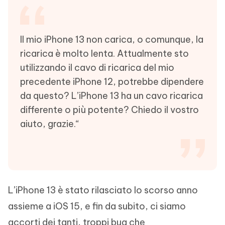
Il mio iPhone 13 non carica, o comunque, la
ricarica è molto lenta. Attualmente sto
utilizzando il cavo di ricarica del mio
precedente iPhone 12, potrebbe dipendere
da questo? L’iPhone 13 ha un cavo ricarica
differente o più potente? Chiedo il vostro
aiuto, grazie.“
L’iPhone 13 è stato rilasciato lo scorso anno
assieme a iOS 15, e fin da subito, ci siamo
accorti dei tanti, troppi bug che