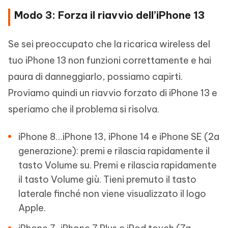
Modo 3: Forza il riavvio dell’iPhone 13
Se sei preoccupato che la ricarica wireless del
tuo iPhone 13 non funzioni correttamente e hai
paura di danneggiarlo, possiamo capirti.
Proviamo quindi un riavvio forzato di iPhone 13 e
speriamo che il problema si risolva.
iPhone 8…iPhone 13, iPhone 14 e iPhone SE (2a
generazione): premi e rilascia rapidamente il
tasto Volume su. Premi e rilascia rapidamente
il tasto Volume giù. Tieni premuto il tasto
laterale finché non viene visualizzato il logo
Apple.