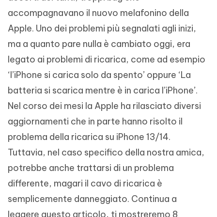
accompagnavano il nuovo melafonino della
Apple. Uno dei problemi più segnalati agli inizi,
ma a quanto pare nulla è cambiato oggi, era
legato ai problemi di ricarica, come ad esempio
‘l’iPhone si carica solo da spento’ oppure ‘La
batteria si scarica mentre è in carica l’iPhone’.
Nel corso dei mesi la Apple ha rilasciato diversi
aggiornamenti che in parte hanno risolto il
problema della ricarica su iPhone 13/14.
Tuttavia, nel caso specifico della nostra amica,
potrebbe anche trattarsi di un problema
differente, magari il cavo di ricarica è
semplicemente danneggiato. Continua a
leggere questo articolo, ti mostreremo 8