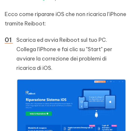
Ecco come riparare iOS che non ricarica l’iPhone
tramite Reiboot:
Scarica ed avvia Reiboot sul tuo PC.
Collega l'iPhone e fai clic su "Start" per
avviare la correzione dei problemi di
ricarica di iOS.