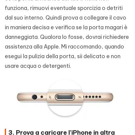
funziona, rimuovi eventuale sporcizia o detriti
dal suo interno. Quindi prova a collegare il cavo
in maniera decisa e verifica se la porta magari è
danneggiata. Qualora lo fosse, dovrai richiedere
assistenza alla Apple. Mi raccomando, quando
esegui la pulizia della porta, sii delicato e non
usare acqua o detergenti.
3. Prova a caricare l’iPhone in altra