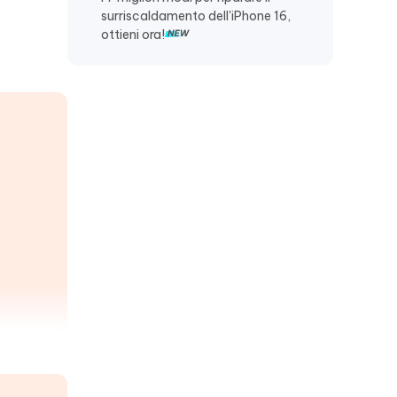
surriscaldamento dell'iPhone 16,
ottieni ora!