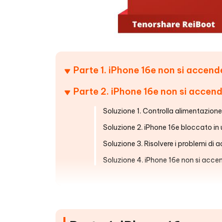
Parte 1. iPhone 16e non si accen
Parte 2. iPhone 16e non si accend
Soluzione 1. Controlla alimentazione
Soluzione 2. iPhone 16e bloccato in 
Soluzione 3. Risolvere i problemi di
Soluzione 4. iPhone 16e non si acce