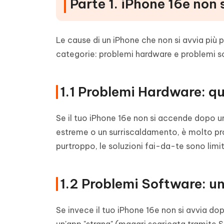
Parte 1. iPhone 16e non
Le cause di un iPhone che non si avvia più 
categorie: problemi hardware e problemi s
1.1 Problemi Hardware: q
Se il tuo iPhone 16e non si accende dopo 
estreme o un surriscaldamento, è molto pro
purtroppo, le soluzioni fai-da-te sono limi
1.2 Problemi Software: un 
Se invece il tuo iPhone 16e non si avvia dop