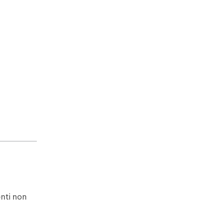
enti non