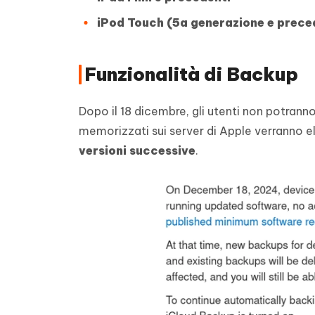
iPod Touch (5a generazione e prece
Funzionalità di Backup
Dopo il 18 dicembre, gli utenti non potrann
memorizzati sui server di Apple verranno e
versioni successive
.