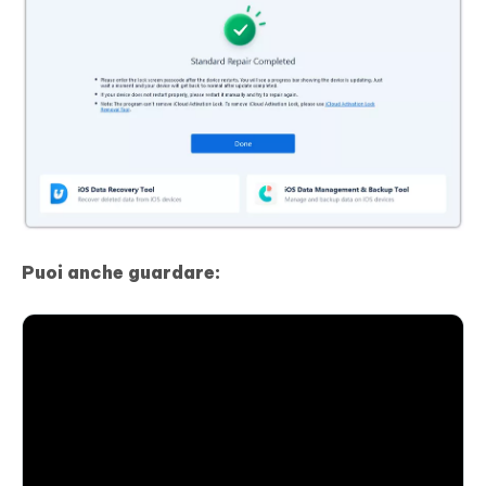
Puoi anche guardare: