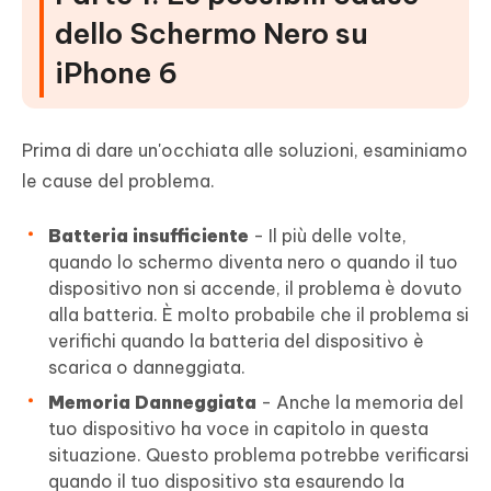
dello Schermo Nero su
iPhone 6
Prima di dare un'occhiata alle soluzioni, esaminiamo
le cause del problema.
Batteria insufficiente
- Il più delle volte,
quando lo schermo diventa nero o quando il tuo
dispositivo non si accende, il problema è dovuto
alla batteria. È molto probabile che il problema si
verifichi quando la batteria del dispositivo è
scarica o danneggiata.
Memoria Danneggiata
- Anche la memoria del
tuo dispositivo ha voce in capitolo in questa
situazione. Questo problema potrebbe verificarsi
quando il tuo dispositivo sta esaurendo la