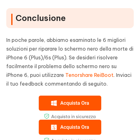
Conclusione
In poche parole, abbiamo esaminato le 6 migliori
soluzioni per riparare lo schermo nero della morte di
iPhone 6 (Plus)/6s (Plus). Se desideri risolvere
facilmente il problema dello schermo nero su
iPhone 6, puoi utilizzare
Tenorshare ReiBoot
. Inviaci
il tuo feedback commentando di seguito.