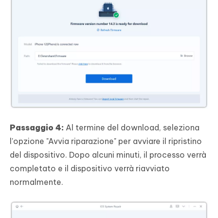
Passaggio 4:
Al termine del download, seleziona
l'opzione "Avvia riparazione" per avviare il ripristino
del dispositivo. Dopo alcuni minuti, il processo verrà
completato e il dispositivo verrà riavviato
normalmente.