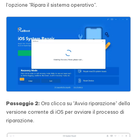
l'opzione "Ripara il sistema operativo".
Passaggio 2:
Ora clicca su "Avvia riparazione" della
versione corrente di iOS per avviare il processo di
riparazione.