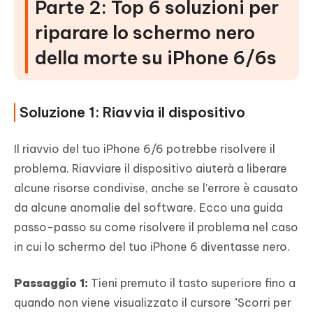
Parte 2: Top 6 soluzioni per
riparare lo schermo nero
della morte su iPhone 6/6s
Soluzione 1: Riavvia il dispositivo
Il riavvio del tuo iPhone 6/6 potrebbe risolvere il
problema. Riavviare il dispositivo aiuterà a liberare
alcune risorse condivise, anche se l'errore è causato
da alcune anomalie del software. Ecco una guida
passo-passo su come risolvere il problema nel caso
in cui lo schermo del tuo iPhone 6 diventasse nero.
Passaggio 1:
Tieni premuto il tasto superiore fino a
quando non viene visualizzato il cursore "Scorri per