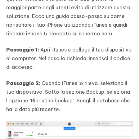
maggior parte degli utenti evita di utilizzare questa
soluzione. Ecco una guida passo-passo su come
ripristinare il tuo iPhone utilizzando iTunes e quindi
riparare iPhone 6 bloccato su schermo nero.
Passaggio 1:
Apri iTunes e collega il tuo dispositivo
al computer. Nel caso lo richieda, inserisci il codice
di accesso.
Passaggio 2:
Quando iTunes lo rileva, seleziona il
tuo dispositivo. Sotto la sezione Backup, seleziona
l'opzione "Ripristina backup". Scegli il database che
ha la data più recente.