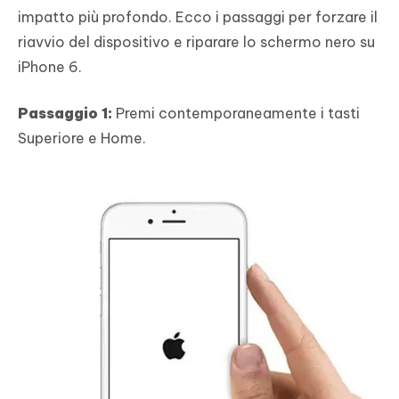
impatto più profondo. Ecco i passaggi per forzare il
riavvio del dispositivo e riparare lo schermo nero su
iPhone 6.
Passaggio 1:
Premi contemporaneamente i tasti
Superiore e Home.