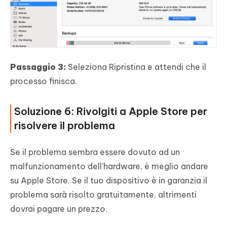
Passaggio 3:
Seleziona Ripristina e attendi che il
processo finisca.
Soluzione 6: Rivolgiti a Apple Store per
risolvere il problema
Se il problema sembra essere dovuto ad un
malfunzionamento dell'hardware, è meglio andare
su Apple Store. Se il tuo dispositivo è in garanzia il
problema sarà risolto gratuitamente, altrimenti
dovrai pagare un prezzo.