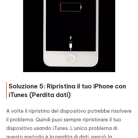
Soluzione 5: Ripristina il tuo iPhone con
iTunes (Perdita dati)
A volte il ripristino del dispositivo potrebbe risolvere
il problema. Quindi puoi sempre ripristinare il tuo
dispositivo usando iTunes. L'unico problema di
questo metodo è la perdita di dati, perciò la