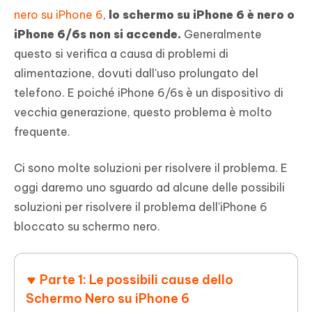
nero su iPhone 6
,
lo schermo su iPhone 6 è nero o
iPhone 6/6s non si accende.
Generalmente
questo si verifica a causa di problemi di
alimentazione, dovuti dall'uso prolungato del
telefono. E poiché iPhone 6/6s è un dispositivo di
vecchia generazione, questo problema è molto
frequente.
Ci sono molte soluzioni per risolvere il problema. E
oggi daremo uno sguardo ad alcune delle possibili
soluzioni per risolvere il problema dell'iPhone 6
bloccato su schermo nero.
Parte 1: Le possibili cause dello
Schermo Nero su iPhone 6