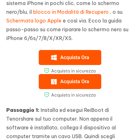
sistema iPhone in pochi clic, come lo schermo
nero/blu, il
blocco in Modalità di Recupero
, o su
Schermata logo Apple
e così via. Ecco la guida
passo-passo su come riparare lo schermo nero su
iPhone 6/6s/7/8/X/XR/XS.
Passaggio 1:
Installa ed esegui ReiBoot di
Tenorshare sul tuo computer. Non appena il
software è installato, collega il dispositivo al
computer tramite un cavo USB. Quindi scegli