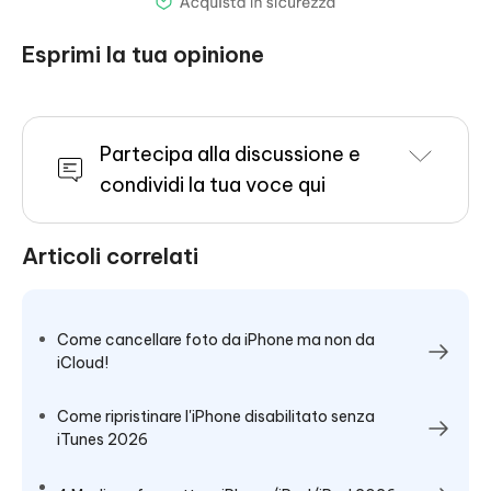
Esprimi la tua opinione
Partecipa alla discussione e
condividi la tua voce qui
Articoli correlati
Come cancellare foto da iPhone ma non da
iCloud!
Come ripristinare l'iPhone disabilitato senza
iTunes 2026