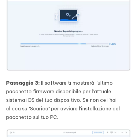
Passaggio 3:
Il software ti mostrerà l'ultimo
pacchetto firmware disponibile per l'attuale
sistema iOS del tuo dispositivo. Se non ce l'hai
clicca su "Scarica" per avviare l'installazione del
pacchetto sul tuo PC.