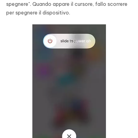
spegnere". Quando appare il cursore, fallo scorrere
per spegnere il dispositivo.