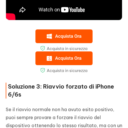
Soluzione 3: Riavvio forzato di iPhone
6/6s
Se il riavvio normale non ha avuto esito positivo,
puoi sempre provare a forzare il riavvio del
dispositivo ottenendo lo stesso risultato, ma con un