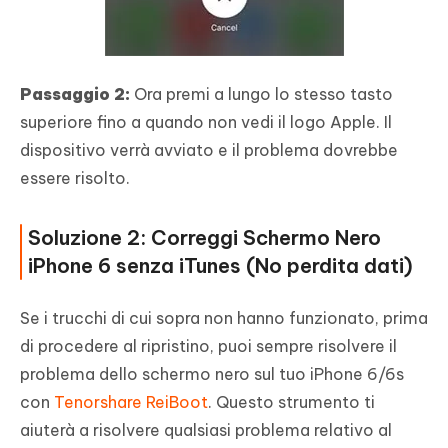
Passaggio 2:
Ora premi a lungo lo stesso tasto
superiore fino a quando non vedi il logo Apple. Il
dispositivo verrà avviato e il problema dovrebbe
essere risolto.
Soluzione 2: Correggi Schermo Nero
iPhone 6 senza iTunes (No perdita dati)
Se i trucchi di cui sopra non hanno funzionato, prima
di procedere al ripristino, puoi sempre risolvere il
problema dello schermo nero sul tuo iPhone 6/6s
con
Tenorshare ReiBoot
. Questo strumento ti
aiuterà a risolvere qualsiasi problema relativo al