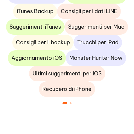
iTunes Backup
Consigli per i dati LINE
Suggerimenti iTunes
Suggerimenti per Mac
Consigli per il backup
Trucchi per iPad
Aggiornamento iOS
Monster Hunter Now
Ultimi suggerimenti per iOS
Recupero di iPhone