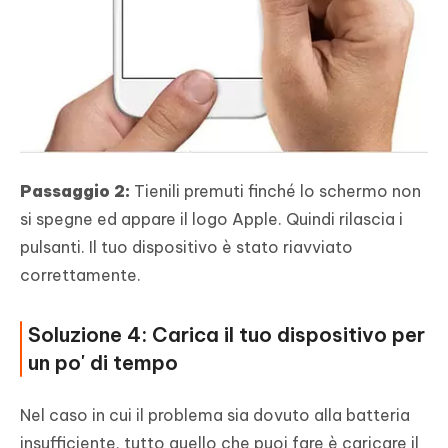
Passaggio 2:
Tienili premuti finché lo schermo non
si spegne ed appare il logo Apple. Quindi rilascia i
pulsanti. Il tuo dispositivo è stato riavviato
correttamente.
Soluzione 4: Carica il tuo dispositivo per
un po' di tempo
Nel caso in cui il problema sia dovuto alla batteria
insufficiente, tutto quello che puoi fare è caricare il