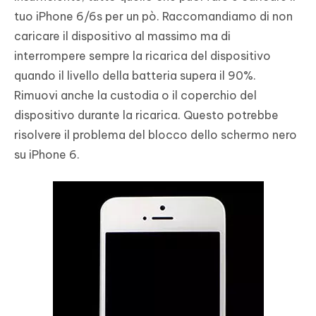
tuo iPhone 6/6s per un pò. Raccomandiamo di non
caricare il dispositivo al massimo ma di
interrompere sempre la ricarica del dispositivo
quando il livello della batteria supera il 90%.
Rimuovi anche la custodia o il coperchio del
dispositivo durante la ricarica. Questo potrebbe
risolvere il problema del blocco dello schermo nero
su iPhone 6.