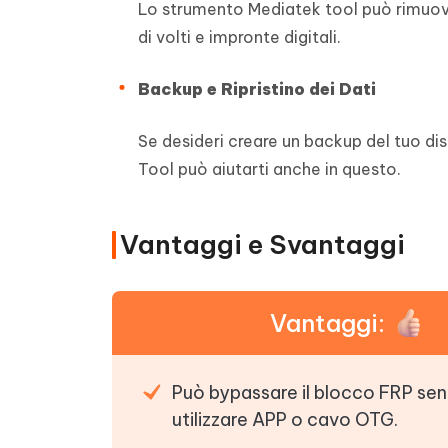
Lo strumento Mediatek tool può rimuovere
di volti e impronte digitali.
Backup e Ripristino dei Dati
Se desideri creare un backup del tuo dis
Tool può aiutarti anche in questo.
Vantaggi e Svantaggi
Vantaggi:
Può bypassare il blocco FRP se
utilizzare APP o cavo OTG.