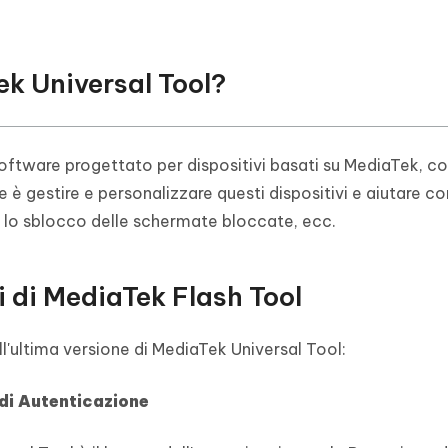
ek Universal Tool?
ftware progettato per dispositivi basati su MediaTek, 
 è gestire e personalizzare questi dispositivi e aiutare co
 lo sblocco delle schermate bloccate, ecc.
i di MediaTek Flash Tool
ll'ultima versione di MediaTek Universal Tool:
di Autenticazione