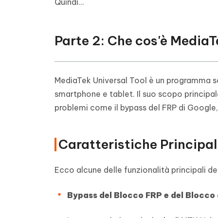
Quindi…
Parte 2: Che cos'è MediaT
MediaTek Universal Tool è un programma so
smartphone e tablet. Il suo scopo principale
problemi come il bypass del FRP di Google,
Caratteristiche Principal
Ecco alcune delle funzionalità principali de
Bypass del Blocco FRP e del Blocco 