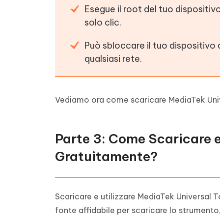
Esegue il root del tuo dispositiv
solo clic.
Può sbloccare il tuo dispositivo
qualsiasi rete.
Vediamo ora come scaricare MediaTek Unive
Parte 3: Come Scaricare e
Gratuitamente?
Scaricare e utilizzare MediaTek Universal T
fonte affidabile per scaricare lo strumento,