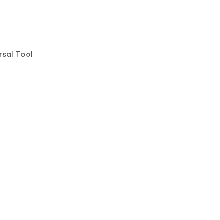
rsal Tool