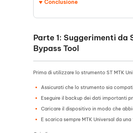
Conclusione
Parte 1: Suggerimenti da 
Bypass Tool
Prima di utilizzare lo strumento ST MTK Uni
Assicurati che lo strumento sia compatib
Eseguire il backup dei dati importanti pr
Caricare il dispositivo in modo che abbi
E scarica sempre MTK Universal da una f