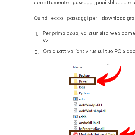
correttamente I passaggi, puoi sbloccare ra
Quindi, ecco I passaggi per il download gra
Per prima cosa, vai a un sito web come
v2.
Ora disattiva l'antivirus sul tuo PC e dec