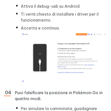
Attiva il debug-usb su Android.
Ti verrà chiesto di installare i driver per il
funzionamento.
Accetta e continua.
Puoi falsificare la posizione in Pokémon Go in
quattro modi.
Per simulare la camminata, guadagnare