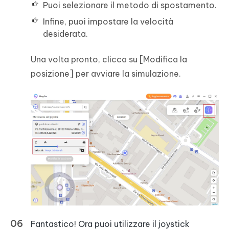
Puoi selezionare il metodo di spostamento.
Infine, puoi impostare la velocità
desiderata.
Una volta pronto, clicca su [Modifica la
posizione] per avviare la simulazione.
Fantastico! Ora puoi utilizzare il joystick