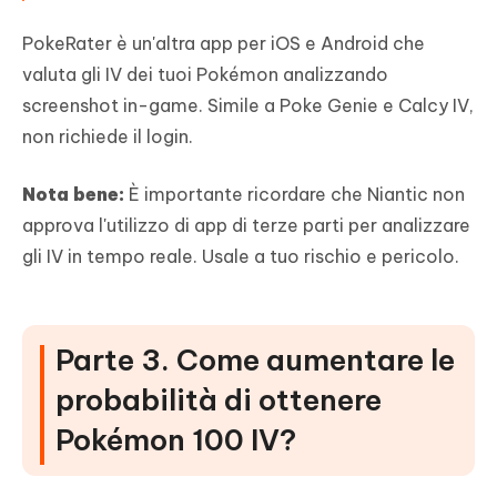
PokeRater è un'altra app per iOS e Android che
valuta gli IV dei tuoi Pokémon analizzando
screenshot in-game. Simile a Poke Genie e Calcy IV,
non richiede il login.
Nota bene:
È importante ricordare che Niantic non
approva l'utilizzo di app di terze parti per analizzare
gli IV in tempo reale. Usale a tuo rischio e pericolo.
Parte 3. Come aumentare le
probabilità di ottenere
Pokémon 100 IV?