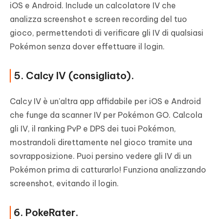
iOS e Android. Include un calcolatore IV che
analizza screenshot e screen recording del tuo
gioco, permettendoti di verificare gli IV di qualsiasi
Pokémon senza dover effettuare il login.
5. Calcy IV (consigliato).
Calcy IV è un'altra app affidabile per iOS e Android
che funge da scanner IV per Pokémon GO. Calcola
gli IV, il ranking PvP e DPS dei tuoi Pokémon,
mostrandoli direttamente nel gioco tramite una
sovrapposizione. Puoi persino vedere gli IV di un
Pokémon prima di catturarlo! Funziona analizzando
screenshot, evitando il login.
6. PokeRater.