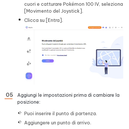
cuori e catturare Pokémon 100 IV, seleziona
[Movimento del Joystick].
Clicca su [Entra].
Aggiungi le impostazioni prima di cambiare la
posizione:
Puoi inserire il punto di partenza.
Aggiungere un punto di arrivo.