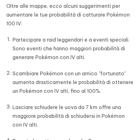
Oltre alle mappe, ecco alcuni suggerimenti per
aumentare le tue probabilità di catturare Pokémon
100 IV:
Partecipare a raid leggendari e a eventi speciali.
Sono eventi che hanno maggiori probabilità di
generare Pokémon con IV alti.
Scambiare Pokémon con un amico "fortunato"
aumenta drasticamente le probabilità di ottenere
un Pokémon con IV alti, fino al 100%.
Lasciare schiudere le uova da 7 km offre una
maggiore probabilità di schiudersi in Pokémon
con IV alti.