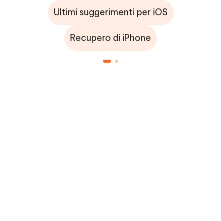
Ultimi suggerimenti per iOS
Recupero di iPhone