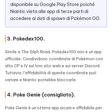
disponibile su Google Play Store poiché
Niantic vieta alle app di terze parti di
accedere ai dati di spawn di Pokémon GO.
3. Pokedex100.
Simile a The Silph Road, Pokedex100 non è un'app
ufficiale. Condividono coordinate di Pokémon con
alto CP e IV sul loro sito web e sui server Discord.
Tuttavia, l'affidabilità di queste coordinate può
variare e Niantic potrebbe bloccarle.
4. Poke Genie (consigliato).
Poke Genie è un'ottima app sicura e affidabile per