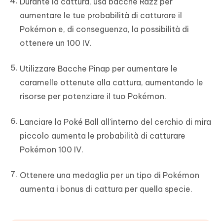
Durante la cattura, usa bacche Razz per
aumentare le tue probabilità di catturare il
Pokémon e, di conseguenza, la possibilità di
ottenere un 100 IV.
Utilizzare Bacche Pinap per aumentare le
caramelle ottenute alla cattura, aumentando le
risorse per potenziare il tuo Pokémon.
Lanciare la Poké Ball all'interno del cerchio di mira
piccolo aumenta le probabilità di catturare
Pokémon 100 IV.
Ottenere una medaglia per un tipo di Pokémon
aumenta i bonus di cattura per quella specie.