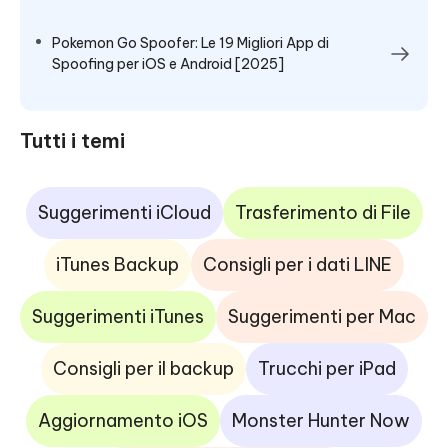
Pokemon Go Spoofer: Le 19 Migliori App di
Spoofing per iOS e Android [2025]
Tutti i temi
Suggerimenti iCloud
Trasferimento di File
iTunes Backup
Consigli per i dati LINE
Suggerimenti iTunes
Suggerimenti per Mac
Consigli per il backup
Trucchi per iPad
Aggiornamento iOS
Monster Hunter Now