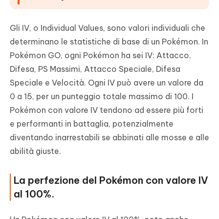
Gli IV, o Individual Values, sono valori individuali che
determinano le statistiche di base di un Pokémon. In
Pokémon GO, ogni Pokémon ha sei IV: Attacco,
Difesa, PS Massimi, Attacco Speciale, Difesa
Speciale e Velocità. Ogni IV può avere un valore da
0 a 15, per un punteggio totale massimo di 100. I
Pokémon con valore IV tendono ad essere più forti
e performanti in battaglia, potenzialmente
diventando inarrestabili se abbinati alle mosse e alle
abilità giuste.
La perfezione del Pokémon con valore IV
al 100%.