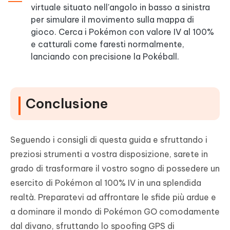
virtuale situato nell'angolo in basso a sinistra
per simulare il movimento sulla mappa di
gioco. Cerca i Pokémon con valore IV al 100%
e catturali come faresti normalmente,
lanciando con precisione la Pokéball.
Conclusione
Seguendo i consigli di questa guida e sfruttando i
preziosi strumenti a vostra disposizione, sarete in
grado di trasformare il vostro sogno di possedere un
esercito di Pokémon al 100% IV in una splendida
realtà. Preparatevi ad affrontare le sfide più ardue e
a dominare il mondo di Pokémon GO comodamente
dal divano, sfruttando lo spoofing GPS di