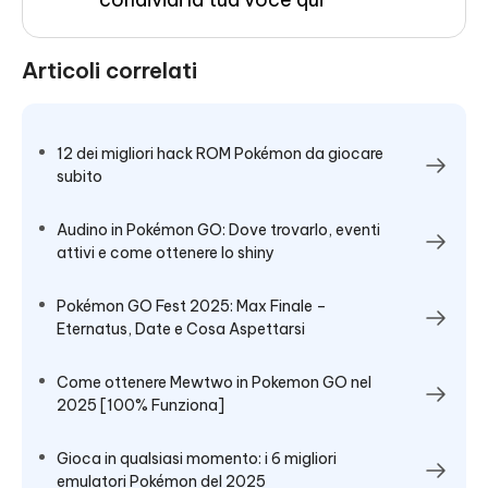
Articoli correlati
12 dei migliori hack ROM Pokémon da giocare
subito
Audino in Pokémon GO: Dove trovarlo, eventi
attivi e come ottenere lo shiny
Pokémon GO Fest 2025: Max Finale –
Eternatus, Date e Cosa Aspettarsi
Come ottenere Mewtwo in Pokemon GO nel
2025 [100% Funziona]
Gioca in qualsiasi momento: i 6 migliori
emulatori Pokémon del 2025