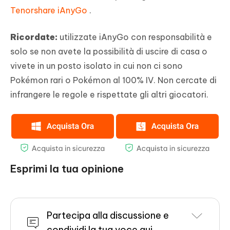
Tenorshare iAnyGo
.
Ricordate:
utilizzate iAnyGo con responsabilità e
solo se non avete la possibilità di uscire di casa o
vivete in un posto isolato in cui non ci sono
Pokémon rari o Pokémon al 100% IV. Non cercate di
infrangere le regole e rispettate gli altri giocatori.
Esprimi la tua opinione
Partecipa alla discussione e
condividi la tua voce qui