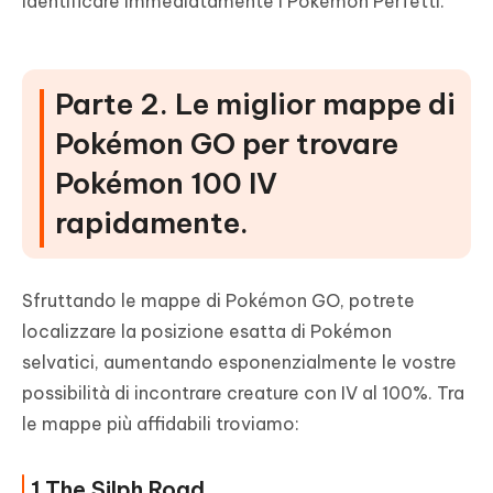
identificare immediatamente i Pokémon Perfetti.
Parte 2. Le miglior mappe di
Pokémon GO per trovare
Pokémon 100 IV
rapidamente.
Sfruttando le mappe di Pokémon GO, potrete
localizzare la posizione esatta di Pokémon
selvatici, aumentando esponenzialmente le vostre
possibilità di incontrare creature con IV al 100%. Tra
le mappe più affidabili troviamo:
1.The Silph Road.