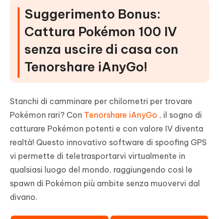
Suggerimento Bonus:
Cattura Pokémon 100 IV
senza uscire di casa con
Tenorshare iAnyGo!
Stanchi di camminare per chilometri per trovare
Pokémon rari? Con
Tenorshare iAnyGo
, il sogno di
catturare Pokémon potenti e con valore IV diventa
realtà! Questo innovativo software di spoofing GPS
vi permette di teletrasportarvi virtualmente in
qualsiasi luogo del mondo, raggiungendo così le
spawn di Pokémon più ambite senza muovervi dal
divano.