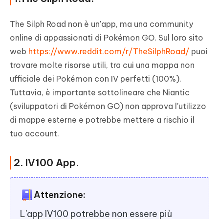
The Silph Road non è un'app, ma una community
online di appassionati di Pokémon GO. Sul loro sito
web
https://www.reddit.com/r/TheSilphRoad/
puoi
trovare molte risorse utili, tra cui una mappa non
ufficiale dei Pokémon con IV perfetti (100%).
Tuttavia, è importante sottolineare che Niantic
(sviluppatori di Pokémon GO) non approva l'utilizzo
di mappe esterne e potrebbe mettere a rischio il
tuo account.
2. IV100 App.
Attenzione:
L'app IV100 potrebbe non essere più