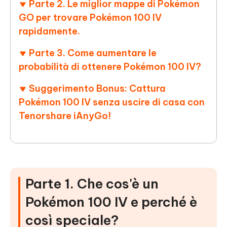
Parte 2. Le miglior mappe di Pokémon
GO per trovare Pokémon 100 IV
rapidamente.
Parte 3. Come aumentare le
probabilità di ottenere Pokémon 100 IV?
Suggerimento Bonus: Cattura
Pokémon 100 IV senza uscire di casa con
Tenorshare iAnyGo!
Parte 1. Che cos'è un
Pokémon 100 IV e perché è
così speciale?