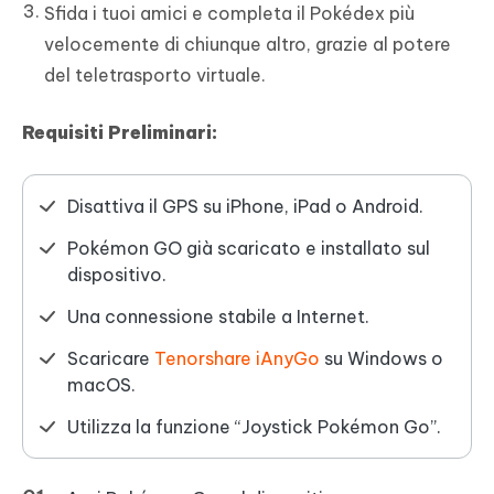
Sfida i tuoi amici e completa il Pokédex più
velocemente di chiunque altro, grazie al potere
del teletrasporto virtuale.
Requisiti Preliminari:
Disattiva il GPS su iPhone, iPad o Android.
Pokémon GO già scaricato e installato sul
dispositivo.
Una connessione stabile a Internet.
Scaricare
Tenorshare iAnyGo
su Windows o
macOS.
Utilizza la funzione “Joystick Pokémon Go”.