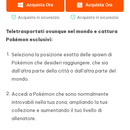
Teletrasportati ovunque nel mondo e cattura
Pokémon esclusivi:
Seleziona la posizione esatta delle spawn di
Pokémon che desideri raggiungere, che sia
dall'altra parte della città o dall'altra parte del
mondo.
Accedi a Pokémon che sono normalmente
introvabili nella tua zona, ampliando la tua
collezione e aumentando il tuo livello di
allenatore.