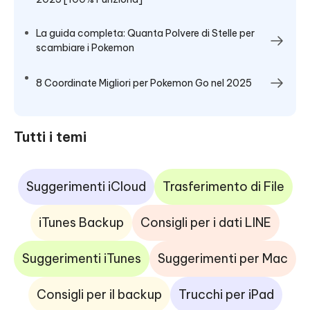
La guida completa: Quanta Polvere di Stelle per
scambiare i Pokemon
8 Coordinate Migliori per Pokemon Go nel 2025
Tutti i temi
Suggerimenti iCloud
Trasferimento di File
iTunes Backup
Consigli per i dati LINE
Suggerimenti iTunes
Suggerimenti per Mac
Consigli per il backup
Trucchi per iPad