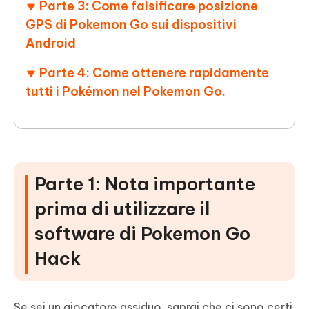
Parte 3: Come falsificare posizione
GPS di Pokemon Go sui dispositivi
Android
Parte 4: Come ottenere rapidamente
tutti i Pokémon nel Pokemon Go.
Parte 1: Nota importante
prima di utilizzare il
software di Pokemon Go
Hack
Se sei un giocatore assiduo, saprai che ci sono certi