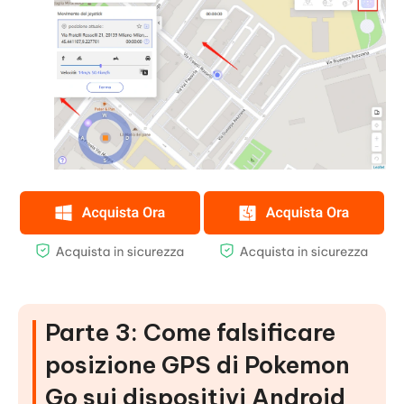
Parte 3: Come falsificare
posizione GPS di Pokemon
Go sui dispositivi Android