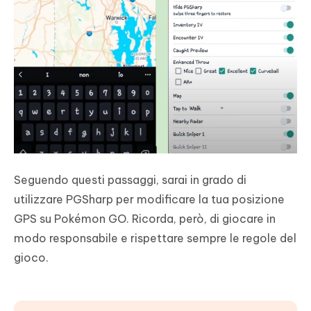
Seguendo questi passaggi, sarai in grado di
utilizzare PGSharp per modificare la tua posizione
GPS su Pokémon GO. Ricorda, però, di giocare in
modo responsabile e rispettare sempre le regole del
gioco.