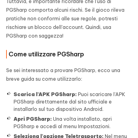
Tuttavia, è importante ricordare che l'uso di
PGSharp comporta alcuni rischi. Se il gioco rileva
pratiche non conformi alle sue regole, potresti
rischiare un blocco dell'account. Quindi, usa
PGSharp con saggezza!
Come utilizzare PGSharp
Se sei interessato a provare PGSharp, ecco una
breve guida su come utilizzarlo:
Scarica l'APK PGSharp:
Puoi scaricare l'APK
PGSharp direttamente dal sito ufficiale e
installarlo sul tuo dispositivo Android.
Apri PGSharp:
Una volta installato, apri
PGSharp e accedi al menu Impostazioni.
Seleziona l'opzione Teletrasporto:
Nel menu