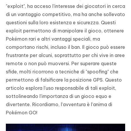
"exploit", ha acceso l'interesse dei giocatori in cerca
di un vantaggio competitivo, ma ha anche sollevato
questioni sulla loro esistenza e sicurezza. Questi
exploit permettono di manipolare il gioco, ottenere
Pokémon rari e altri vantaggi speciali, ma
comportano rischi, incluso il ban. Il gioco può essere
frustrante per alcuni, soprattutto per chi vive in aree
remote o non può muoversi. Per superare queste
sfide, molti ricorrono a tecniche di "spoofing" che
permettono di falsificare la posizione GPS. Questo
articolo esplora l'uso responsabile di tali exploit,
sottolineando l'importanza di un gioco equo e
divertente. Ricordiamo, l'avventura è l'anima di
Pokémon GO!