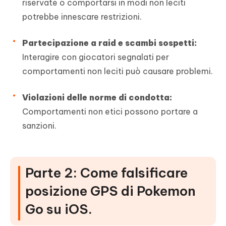
riservate o comportarsi in modi non leciti
potrebbe innescare restrizioni.
Partecipazione a raid e scambi sospetti:
Interagire con giocatori segnalati per
comportamenti non leciti può causare problemi.
Violazioni delle norme di condotta:
Comportamenti non etici possono portare a
sanzioni.
Parte 2: Come falsificare
posizione GPS di Pokemon
Go su iOS.