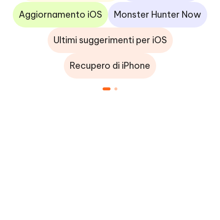
Aggiornamento iOS
Monster Hunter Now
Ultimi suggerimenti per iOS
Recupero di iPhone