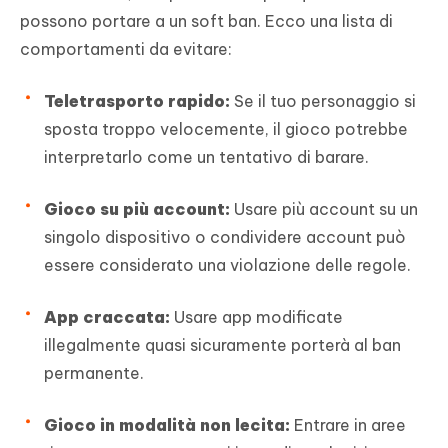
possono portare a un soft ban. Ecco una lista di
comportamenti da evitare:
Teletrasporto rapido:
Se il tuo personaggio si
sposta troppo velocemente, il gioco potrebbe
interpretarlo come un tentativo di barare.
Gioco su più account:
Usare più account su un
singolo dispositivo o condividere account può
essere considerato una violazione delle regole.
App craccata:
Usare app modificate
illegalmente quasi sicuramente porterà al ban
permanente.
Gioco in modalità non lecita:
Entrare in aree