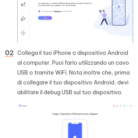
Collega il tuo iPhone o dispositivo Android
al computer. Puoi farlo utilizzando un cavo
USB o tramite WiFi. Nota inoltre che, prima
di collegare il tuo dispositivo Android, devi
abilitare il debug USB sul tuo dispositivo.