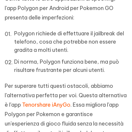
l'app Polygon per Android per Pokemon GO
presenta delle imperfezioni:
Polygon richiede di effettuare il jailbreak del
telefono, cosa che potrebbe non essere
gradita a molti utenti.
Di norma, Polygon funziona bene, ma può
risultare frustrante per alcuni utenti.
Per superare tutti questi ostacoli, abbiamo
l'alternativa perfetta per voi. Questa alternativa
è l'app
Tenorshare iAnyGo
. Essa migliora l'app
Polygon per Pokemon e garantisce
un'esperienza di gioco fluida senza la necessità