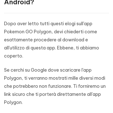
Android?
Dopo aver letto tutti questi elogi sull'app
Pokemon GO Polygon, devi chiederti come
esattamente procedere al download e
all'utilizzo di questa app. Ebbene, ti abbiamo
coperto.
Se cerchi su Google dove scaricare l'app
Polygon, ti verranno mostrati mille diversi modi
che potrebbero non funzionare. Ti forniremo un
link sicuro che ti porterà direttamente all'app
Polygon.