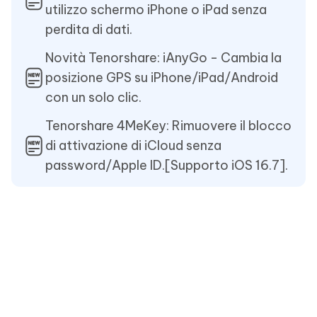
utilizzo schermo iPhone o iPad senza
perdita di dati.
Novità Tenorshare: iAnyGo - Cambia la
posizione GPS su iPhone/iPad/Android
con un solo clic.
Tenorshare 4MeKey: Rimuovere il blocco
di attivazione di iCloud senza
password/Apple ID.[Supporto iOS 16.7].