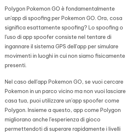
Polygon Pokemon GO è fondamentalmente
un'app di spoofing per Pokemon GO. Ora, cosa
significa esattamente spoofing? Lo spoofing o
l'uso di app spoofer consiste nel tentare di
ingannare il sistema GPS dell'app per simulare
movimenti in luoghi in cui non siamo fisicamente
presenti.
Nel caso dell'app Pokemon GO, se vuoi cercare
Pokemon in un parco vicino ma non vuoi lasciare
casa tua, puoi utilizzare un'app spoofer come
Polygon. Insieme a questo, app come Polygon
migliorano anche l'esperienza di gioco
permettendoti di superare rapidamente i livelli