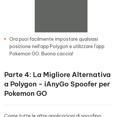
Ora puoi facilmente impostare qualsiasi
posizione nell'app Polygon e utilizzare l'app
Pokemon GO. Buona caccia!
Parte 4: La Migliore Alternativa
a Polygon - iAnyGo Spoofer per
Pokemon GO
Come tutte le altre applicazioni di spoofing,