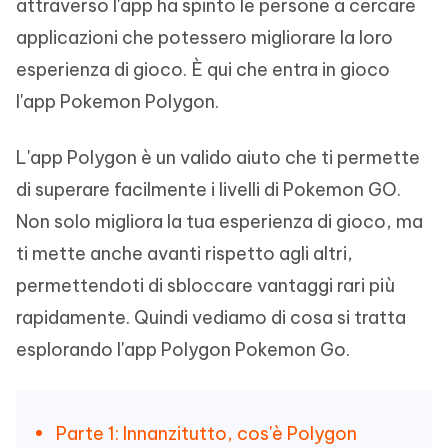
attraverso l'app ha spinto le persone a cercare
applicazioni che potessero migliorare la loro
esperienza di gioco. È qui che entra in gioco
l'app Pokemon Polygon.
L'app Polygon è un valido aiuto che ti permette
di superare facilmente i livelli di Pokemon GO.
Non solo migliora la tua esperienza di gioco, ma
ti mette anche avanti rispetto agli altri,
permettendoti di sbloccare vantaggi rari più
rapidamente. Quindi vediamo di cosa si tratta
esplorando l'app Polygon Pokemon Go.
Parte 1: Innanzitutto, cos'è Polygon