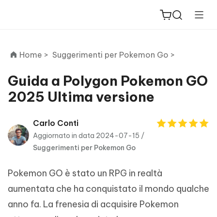
Home >
Suggerimenti per Pokemon Go >
Guida a Polygon Pokemon GO
2025 Ultima versione
ReiBoot
for iOS
Carlo Conti
Aggiornato in data 2024-07-15 /
PDNob
Suggerimenti per Pokemon Go
New
PDF
Editor
Pokemon GO è stato un RPG in realtà
iAnyGo
aumentata che ha conquistato il mondo qualche
anno fa. La frenesia di acquisire Pokemon