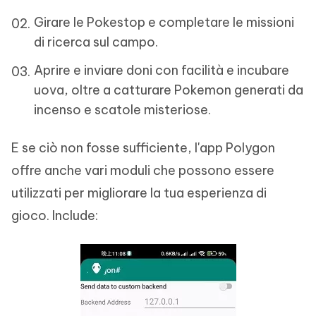
Girare le Pokestop e completare le missioni
di ricerca sul campo.
Aprire e inviare doni con facilità e incubare
uova, oltre a catturare Pokemon generati da
incenso e scatole misteriose.
E se ciò non fosse sufficiente, l'app Polygon
offre anche vari moduli che possono essere
utilizzati per migliorare la tua esperienza di
gioco. Include: