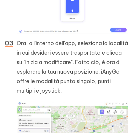
Ora, all'interno dell'app, seleziona la località
in cui desideri essere trasportato e clicca
su "Inizia a modificare". Fatto ciò, è ora di
esplorare la tua nuova posizione. iAnyGo
offre le modalità punto singolo, punti
multipli e joystick.