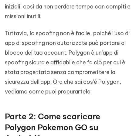
iniziali, così da non perdere tempo con compiti e
missioni inutili.
Tuttavia, lo spoofing non è facile, poiché l'uso di
app di spoofing non autorizzate può portare al
blocco del tuo account. Polygon è un'app di
spoofing sicura e affidabile che fa ciò per cui è
stata progettata senza compromettere la
sicurezza dell'app. Ora che sai cos'è Polygon,
vediamo come puoi procurartela.
Parte 2: Come scaricare
Polygon Pokemon GO su