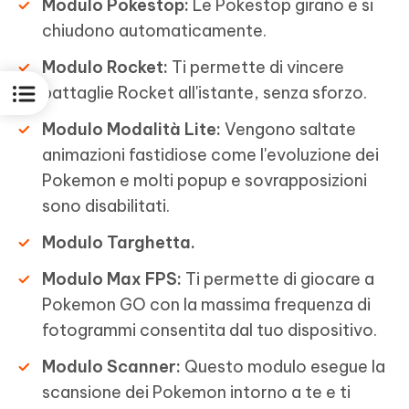
Modulo Pokestop:
Le Pokestop girano e si
chiudono automaticamente.
Modulo Rocket:
Ti permette di vincere
battaglie Rocket all'istante, senza sforzo.
Modulo Modalità Lite:
Vengono saltate
animazioni fastidiose come l'evoluzione dei
Pokemon e molti popup e sovrapposizioni
sono disabilitati.
Modulo Targhetta.
Modulo Max FPS:
Ti permette di giocare a
Pokemon GO con la massima frequenza di
fotogrammi consentita dal tuo dispositivo.
Modulo Scanner:
Questo modulo esegue la
scansione dei Pokemon intorno a te e ti