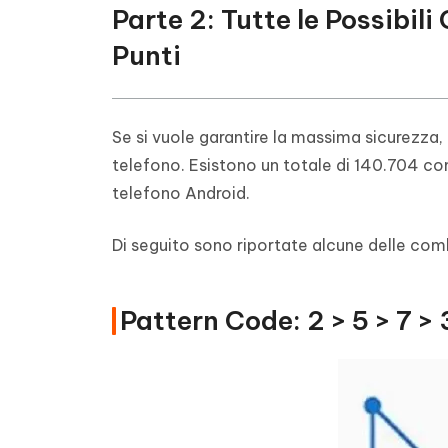
Parte 2: Tutte le Possibil
Punti
Se si vuole garantire la massima sicurezza, 
telefono. Esistono un totale di 140.704 com
telefono Android.
Di seguito sono riportate alcune delle combi
Pattern Code: 2 > 5 > 7 > 3