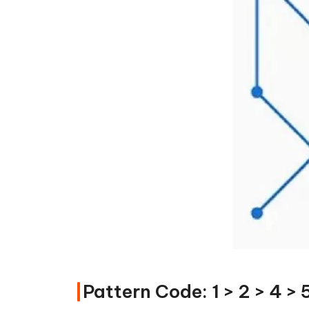
Pattern Code: 1 > 2 > 4 > 5