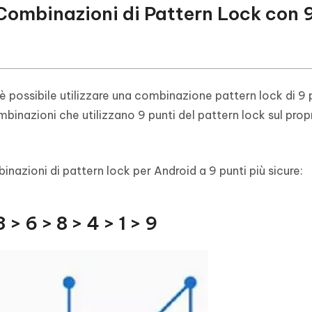
i Combinazioni di Pattern Lock con 
è possibile utilizzare una combinazione pattern lock di 9 p
binazioni che utilizzano 9 punti del pattern lock sul prop
nazioni di pattern lock per Android a 9 punti più sicure:
 > 6 > 8 > 4 > 1 > 9