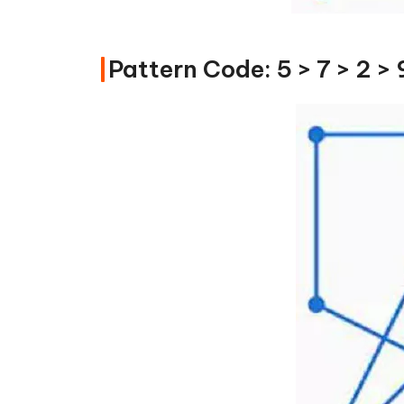
Pattern Code: 5 > 7 > 2 > 9