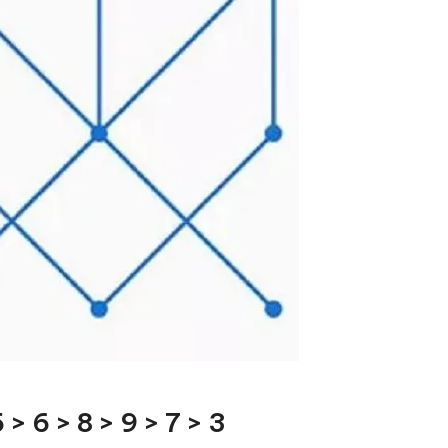
 > 6 > 8 > 9 > 7 > 3