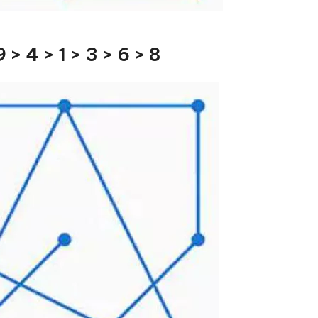
 > 4 > 1 > 3 > 6 > 8