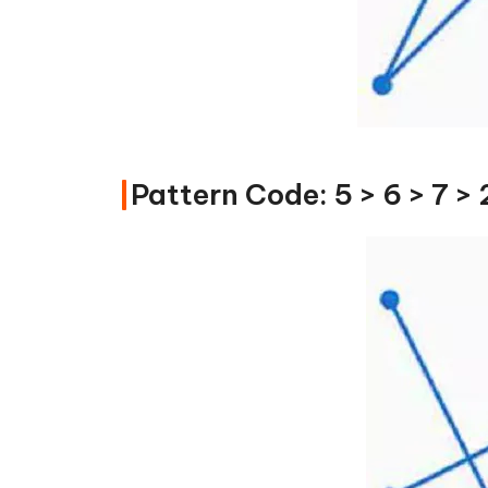
Pattern Code: 5 > 6 > 7 > 2