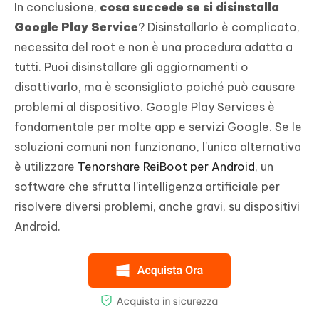
In conclusione,
cosa succede se si disinstalla
Google Play Service
? Disinstallarlo è complicato,
necessita del root e non è una procedura adatta a
tutti. Puoi disinstallare gli aggiornamenti o
disattivarlo, ma è sconsigliato poiché può causare
problemi al dispositivo. Google Play Services è
fondamentale per molte app e servizi Google. Se le
soluzioni comuni non funzionano, l'unica alternativa
è utilizzare
Tenorshare ReiBoot per Android
, un
software che sfrutta l'intelligenza artificiale per
risolvere diversi problemi, anche gravi, su dispositivi
Android.