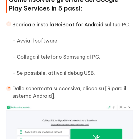
Play Services in 5 passi:
Scarica e installa ReiBoot for Android
sul tuo PC.
- Avvia il software.
- Collega il telefono Samsung al PC.
- Se possibile, attiva il debug USB.
Dalla schermata successiva, clicca su [Ripara il
sistema Android].