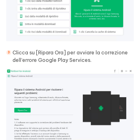
Clicca su [Ripara Ora] per avviare la correzione
dell’errore Google Play Services.