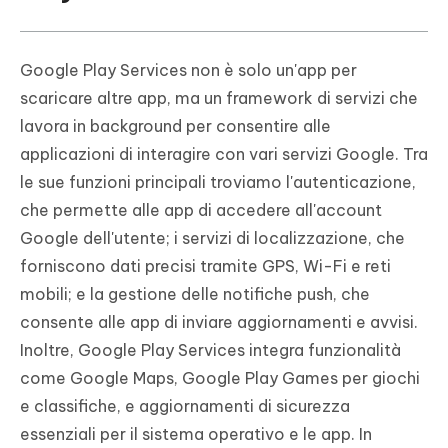
Google Play Services non è solo un'app per
scaricare altre app, ma un framework di servizi che
lavora in background per consentire alle
applicazioni di interagire con vari servizi Google. Tra
le sue funzioni principali troviamo l'autenticazione,
che permette alle app di accedere all'account
Google dell'utente; i servizi di localizzazione, che
forniscono dati precisi tramite GPS, Wi-Fi e reti
mobili; e la gestione delle notifiche push, che
consente alle app di inviare aggiornamenti e avvisi.
Inoltre, Google Play Services integra funzionalità
come Google Maps, Google Play Games per giochi
e classifiche, e aggiornamenti di sicurezza
essenziali per il sistema operativo e le app. In