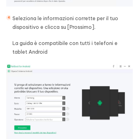
Seleziona le informazioni corrette per il tuo
dispositivo e clicca su [Prossimo].
La guida è compatibile con tutti i telefoni e
tablet Android