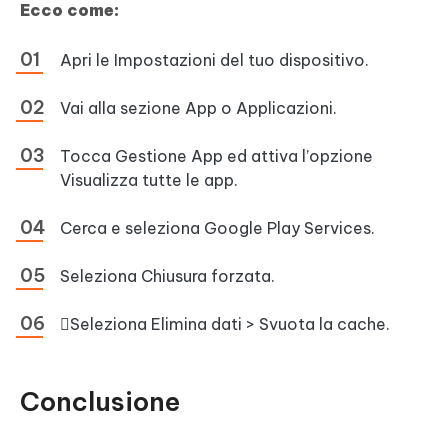
Ecco come:
Apri le Impostazioni del tuo dispositivo.
Vai alla sezione App o Applicazioni.
Tocca Gestione App ed attiva l’opzione
Visualizza tutte le app.
Cerca e seleziona Google Play Services.
Seleziona Chiusura forzata.
Seleziona Elimina dati > Svuota la cache.
Conclusione