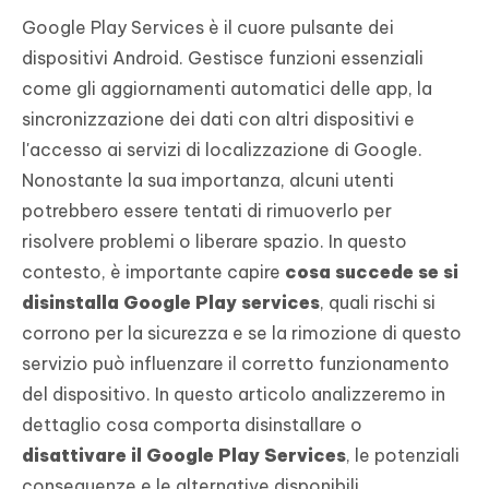
Google Play Services è il cuore pulsante dei
dispositivi Android. Gestisce funzioni essenziali
come gli aggiornamenti automatici delle app, la
sincronizzazione dei dati con altri dispositivi e
l'accesso ai servizi di localizzazione di Google.
Nonostante la sua importanza, alcuni utenti
potrebbero essere tentati di rimuoverlo per
risolvere problemi o liberare spazio. In questo
contesto, è importante capire
cosa succede se si
disinstalla Google Play services
, quali rischi si
corrono per la sicurezza e se la rimozione di questo
servizio può influenzare il corretto funzionamento
del dispositivo. In questo articolo analizzeremo in
dettaglio cosa comporta disinstallare o
disattivare il Google Play Services
, le potenziali
conseguenze e le alternative disponibili.