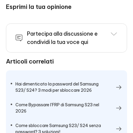
Esprimi la tua opinione
Partecipa alla discussione e
condividi la tua voce qui
Articoli correlati
Hai dimenticato la password del Samsung
S23/ S24? 3 modi per sbloccare 2026
Come Bypassare l'FRP di Samsung S23 nel
2026
Come sbloccare Samsung S23/ S24 senza
password? 3 soluzioni!