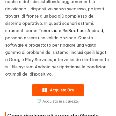
cache e dati, disinstallando aggiornamenti o
riavviando il dispositivo senza successo, potresti
trovarti di fronte a un bug più complesso del
sistema operativo. In questi scenari estremi,
strumenti come
Tenorshare ReiBoot per Android
,
possono essere una valida opzione. Questo
software è progettato per riparare una vasta
gamma di problemi del sistema, inclusi quelli legati
a Google Play Services, intervenendo direttamente
sul file system Android per ripristinare le condizioni
ottimali del dispositivo.
Come risolvere gli errore dei Google