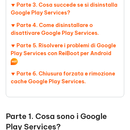
Parte 3. Cosa succede se si disinstalla
Google Play Services?
Parte 4. Come disinstallare o
disattivare Google Play Services.
Parte 5. Risolvere i problemi di Google
Play Services con ReiBoot per Android
Parte 6. Chiusura forzata e rimozione
cache Google Play Services.
Parte 1. Cosa sono i Google
Play Services?