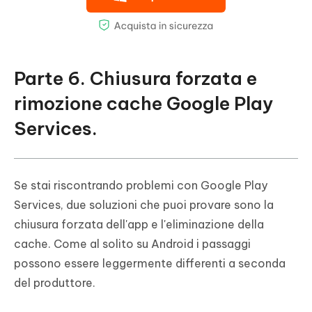
Parte 6. Chiusura forzata e
rimozione cache Google Play
Services.
Se stai riscontrando problemi con Google Play
Services, due soluzioni che puoi provare sono la
chiusura forzata dell'app e l'eliminazione della
cache. Come al solito su Android i passaggi
possono essere leggermente differenti a seconda
del produttore.