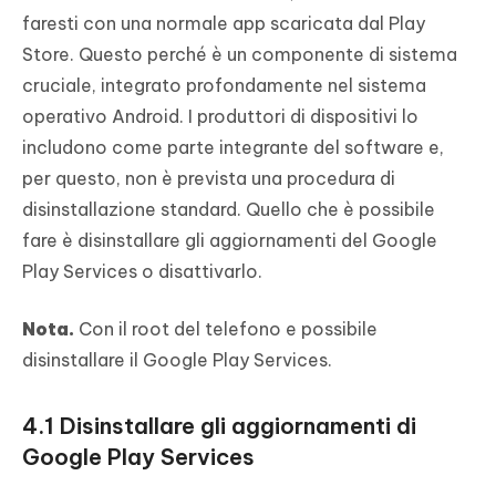
faresti con una normale app scaricata dal Play
Store. Questo perché è un componente di sistema
cruciale, integrato profondamente nel sistema
operativo Android. I produttori di dispositivi lo
includono come parte integrante del software e,
per questo, non è prevista una procedura di
disinstallazione standard. Quello che è possibile
fare è disinstallare gli aggiornamenti del Google
Play Services o disattivarlo.
Nota.
Con il root del telefono e possibile
disinstallare il Google Play Services.
4.1 Disinstallare gli aggiornamenti di
Google Play Services