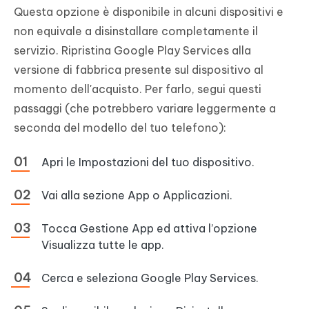
Questa opzione è disponibile in alcuni dispositivi e
non equivale a disinstallare completamente il
servizio. Ripristina Google Play Services alla
versione di fabbrica presente sul dispositivo al
momento dell'acquisto. Per farlo, segui questi
passaggi (che potrebbero variare leggermente a
seconda del modello del tuo telefono):
Apri le Impostazioni del tuo dispositivo.
Vai alla sezione App o Applicazioni.
Tocca Gestione App ed attiva l’opzione
Visualizza tutte le app.
Cerca e seleziona Google Play Services.