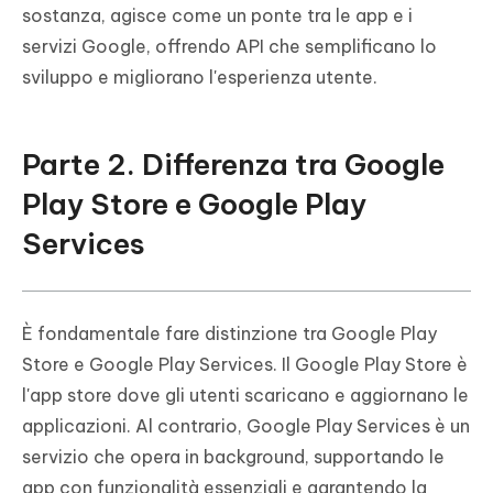
sostanza, agisce come un ponte tra le app e i
servizi Google, offrendo API che semplificano lo
sviluppo e migliorano l'esperienza utente.
Parte 2. Differenza tra Google
Play Store e Google Play
Services
È fondamentale fare distinzione tra Google Play
Store e Google Play Services. Il Google Play Store è
l'app store dove gli utenti scaricano e aggiornano le
applicazioni. Al contrario, Google Play Services è un
servizio che opera in background, supportando le
app con funzionalità essenziali e garantendo la