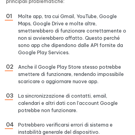
principali problematiche:
Molte app, tra cui Gmail, YouTube, Google
Maps, Google Drive e molte altre,
smetterebbero di funzionare correttamente o
non si avvierebbero affatto. Questo perché
sono app che dipendono dalle API fornite da
Google Play Services.
Anche il Google Play Store stesso potrebbe
smettere di funzionare, rendendo impossibile
scaricare o aggiornare nuove app.
La sincronizzazione di contatti, email,
calendari e altri dati con l'account Google
potrebbe non funzionare.
Potrebbero verificarsi errori di sistema e
instabilità generale del dispositivo.