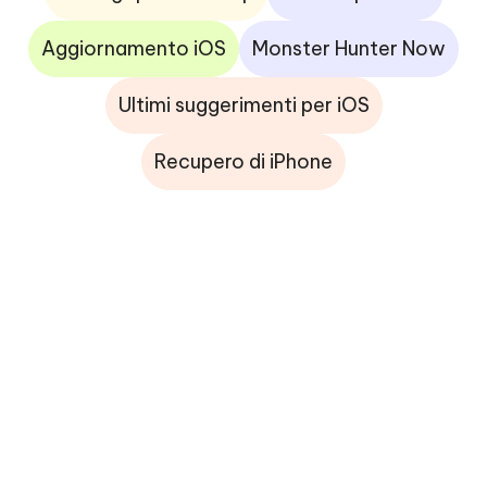
Aggiornamento iOS
Monster Hunter Now
Ultimi suggerimenti per iOS
Recupero di iPhone