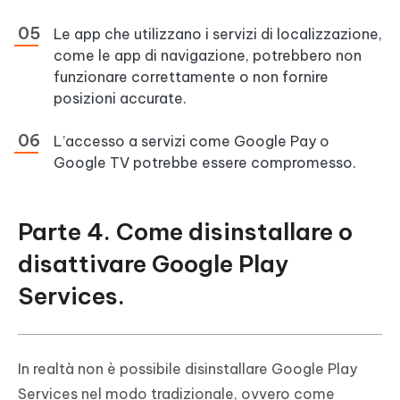
Le app che utilizzano i servizi di localizzazione,
come le app di navigazione, potrebbero non
funzionare correttamente o non fornire
posizioni accurate.
L’accesso a servizi come Google Pay o
Google TV potrebbe essere compromesso.
Parte 4. Come disinstallare o
disattivare Google Play
Services.
In realtà non è possibile disinstallare Google Play
Services nel modo tradizionale, ovvero come