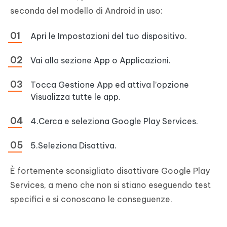
seconda del modello di Android in uso:
Apri le Impostazioni del tuo dispositivo.
Vai alla sezione App o Applicazioni.
Tocca Gestione App ed attiva l’opzione
Visualizza tutte le app.
4.Cerca e seleziona Google Play Services.
5.Seleziona Disattiva.
È fortemente sconsigliato disattivare Google Play
Services, a meno che non si stiano eseguendo test
specifici e si conoscano le conseguenze.