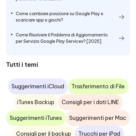
Come cambiare posizione su Google Play e
scaricare app e giochi?
Come Risolvere il Problema di Aggiornamento
per Servizio Google Play Services? [2025]
Tutti i temi
Suggerimenti iCloud
Trasferimento di File
iTunes Backup
Consigli per i dati LINE
Suggerimenti iTunes
Suggerimenti per Mac
Consigli per il backup
Trucchi per iPad