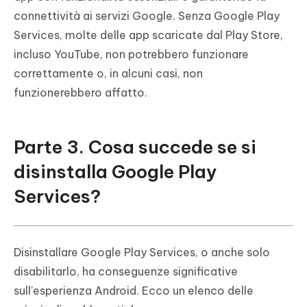
connettività ai servizi Google. Senza Google Play
Services, molte delle app scaricate dal Play Store,
incluso YouTube, non potrebbero funzionare
correttamente o, in alcuni casi, non
funzionerebbero affatto.
Parte 3. Cosa succede se si
disinstalla Google Play
Services?
Disinstallare Google Play Services, o anche solo
disabilitarlo, ha conseguenze significative
sull'esperienza Android. Ecco un elenco delle