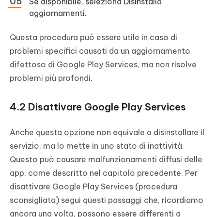
Se disponibile, seleziona Disinstalla
aggiornamenti.
Questa procedura può essere utile in caso di
problemi specifici causati da un aggiornamento
difettoso di Google Play Services, ma non risolve
problemi più profondi.
4.2 Disattivare Google Play Services
Anche questa opzione non equivale a disinstallare il
servizio, ma lo mette in uno stato di inattività.
Questo può causare malfunzionamenti diffusi delle
app, come descritto nel capitolo precedente. Per
disattivare Google Play Services (procedura
sconsigliata) segui questi passaggi che, ricordiamo
ancora una volta, possono essere differenti a