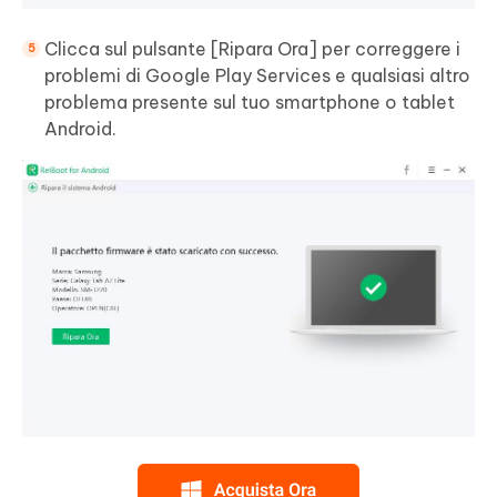
Clicca sul pulsante [Ripara Ora] per correggere i
problemi di Google Play Services e qualsiasi altro
problema presente sul tuo smartphone o tablet
Android.