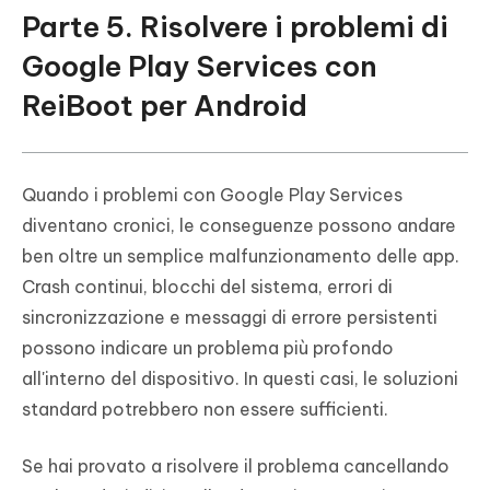
Parte 5. Risolvere i problemi di
Google Play Services con
ReiBoot per Android
Quando i problemi con Google Play Services
diventano cronici, le conseguenze possono andare
ben oltre un semplice malfunzionamento delle app.
Crash continui, blocchi del sistema, errori di
sincronizzazione e messaggi di errore persistenti
possono indicare un problema più profondo
all'interno del dispositivo. In questi casi, le soluzioni
standard potrebbero non essere sufficienti.
Se hai provato a risolvere il problema cancellando