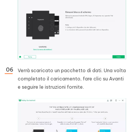
Verrà scaricato un pacchetto di dati. Una volta
completato il caricamento, fare clic su Avanti
e seguire le istruzioni fornite.