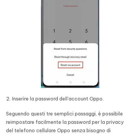
Inserire la password dell'account Oppo.
Seguendo questi tre semplici passaggi, è possibile
reimpostare facilmente la password per la privacy
del telefono cellulare Oppo senza bisogno di