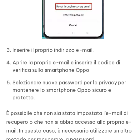
Inserire il proprio indirizzo e-mail.
Aprire la propria e-mail e inserire il codice di
verifica sullo smartphone Oppo.
Selezionare nuove password per la privacy per
mantenere lo smartphone Oppo sicuro e
protetto.
È possibile che non sia stata impostata l'e-mail di
recupero o che non si abbia accesso alla propria e-
mail. In questo caso, è necessario utilizzare un altro
metodo per recuperare la password.