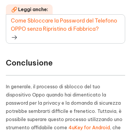
Leggi anche:
Come Sbloccare la Password del Telefono
OPPO senza Ripristino di Fabbrica?
Conclusione
In generale, il processo di sblocco del tuo
dispositivo Oppo quando hai dimenticato la
password per la privacy e la domanda di sicurezza
potrebbe sembrarti difficile e frenetico. Tuttavia, è
possibile superare questo processo utilizzando uno
strumento affidabile come
4uKey for Android
, che