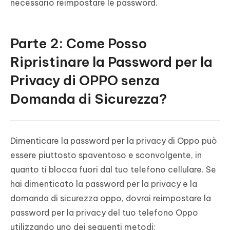
necessario reimpostare le password.
Parte 2: Come Posso
Ripristinare la Password per la
Privacy di OPPO senza
Domanda di Sicurezza?
Dimenticare la password per la privacy di Oppo può
essere piuttosto spaventoso e sconvolgente, in
quanto ti blocca fuori dal tuo telefono cellulare. Se
hai dimenticato la password per la privacy e la
domanda di sicurezza oppo, dovrai reimpostare la
password per la privacy del tuo telefono Oppo
utilizzando uno dei seguenti metodi: