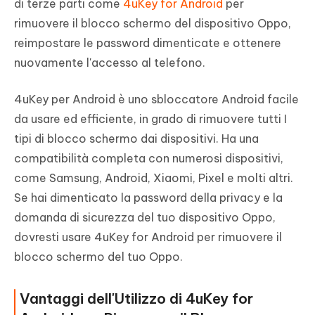
di terze parti come
4uKey for Android
per
rimuovere il blocco schermo del dispositivo Oppo,
reimpostare le password dimenticate e ottenere
nuovamente l'accesso al telefono.
4uKey per Android è uno sbloccatore Android facile
da usare ed efficiente, in grado di rimuovere tutti I
tipi di blocco schermo dai dispositivi. Ha una
compatibilità completa con numerosi dispositivi,
come Samsung, Android, Xiaomi, Pixel e molti altri.
Se hai dimenticato la password della privacy e la
domanda di sicurezza del tuo dispositivo Oppo,
dovresti usare 4uKey for Android per rimuovere il
blocco schermo del tuo Oppo.
Vantaggi dell'Utilizzo di 4uKey for