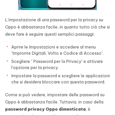
L'impostazione di una password per la privacy su
Oppo è abbastanza facile, in quanto tutto ciò che si
deve fare è seguire questi semplici passaggi:
Aprire le Impostazioni e accedere al menu
"Impronte Digitali, Volto e Codice di Accesso".
Scegliere " Password per la Privacy" e attivare
l'opzione per la privacy.
Impostare la password e scegliere le applicazioni
che si desidera bloccare con questa password.
Come si può vedere, impostare delle password su
Oppo è abbastanza facile. Tuttavia, in caso della
password privacy Oppo dimenticata
, è