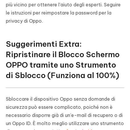
più vicino per ottenere l'aiuto degli esperti. Seguire
le istruzioni per reimpostare la password per la
privacy di Oppo.
Suggerimenti Extra:
Ripristinare il Blocco Schermo
OPPO tramite uno Strumento
di Sblocco (Funziona al 100%)
Sbloccare il dispositivo Oppo senza domande di
sicurezza può essere complicato, poiché non è
necessario disporre già di un'e-mail di recupero o di
un Oppo ID. È molto meglio utilizzare uno strumento