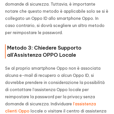
domande di sicurezza. Tuttavia, è importante
notare che questo metodo è applicabile solo se si è
collegato un Oppo ID allo smartphone Oppo. In
caso contrario, si dovrà scegliere un altro metodo
per reimpostare le password.
Metodo 3: Chiedere Supporto
all'Assistenza OPPO Locale
Se al proprio smartphone Oppo non è associata
alcuna e-mail di recupero o alcun Oppo ID, si
dovrebbe prendere in considerazione la possibilità
di contattare l'assistenza Oppo locale per
reimpostare la password per la privacy senza
domande di sicurezza. Individuare
l'assistenza
clienti Oppo
locale o visitare il centro di assistenza