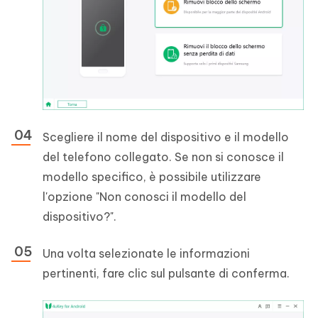
Scegliere il nome del dispositivo e il modello
del telefono collegato. Se non si conosce il
modello specifico, è possibile utilizzare
l'opzione "Non conosci il modello del
dispositivo?".
Una volta selezionate le informazioni
pertinenti, fare clic sul pulsante di conferma.