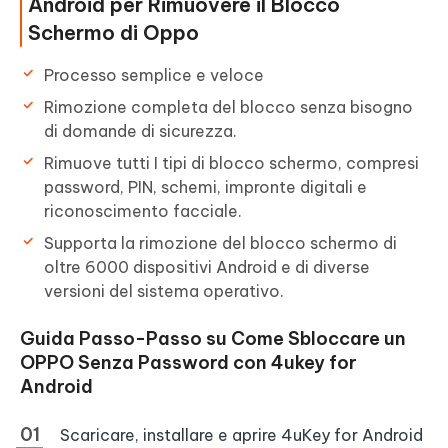
Android per Rimuovere il Blocco
Schermo di Oppo
Processo semplice e veloce
Rimozione completa del blocco senza bisogno
di domande di sicurezza.
Rimuove tutti I tipi di blocco schermo, compresi
password, PIN, schemi, impronte digitali e
riconoscimento facciale.
Supporta la rimozione del blocco schermo di
oltre 6000 dispositivi Android e di diverse
versioni del sistema operativo.
Guida Passo-Passo su Come Sbloccare un
OPPO Senza Password con 4ukey for
Android
Scaricare, installare e aprire 4uKey for Android