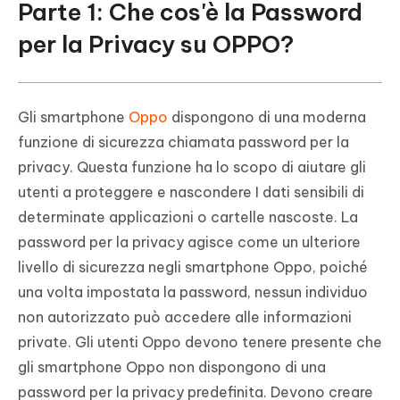
Parte 1: Che cos'è la Password
per la Privacy su OPPO?
Gli smartphone
Oppo
dispongono di una moderna
funzione di sicurezza chiamata password per la
privacy. Questa funzione ha lo scopo di aiutare gli
utenti a proteggere e nascondere I dati sensibili di
determinate applicazioni o cartelle nascoste. La
password per la privacy agisce come un ulteriore
livello di sicurezza negli smartphone Oppo, poiché
una volta impostata la password, nessun individuo
non autorizzato può accedere alle informazioni
private. Gli utenti Oppo devono tenere presente che
gli smartphone Oppo non dispongono di una
password per la privacy predefinita. Devono creare