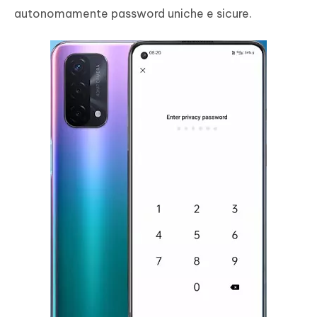
autonomamente password uniche e sicure.