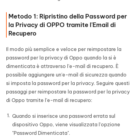
Metodo 1: Ripristino della Password per
la Privacy di OPPO tramite l'Email di
Recupero
Il modo più semplice e veloce per reimpostare la
password per la privacy di Oppo quando la si è
dimenticata è attraverso l'e-mail di recupero. È
possibile aggiungere un'e-mail di sicurezza quando
si imposta la password per la privacy. Seguire questi
passaggi per reimpostare la password per la privacy
di Oppo tramite l'e-mail di recupero:
Quando si inserisce una password errata sul
dispositivo Oppo, viene visualizzata l'opzione
"Password Dimenticata".