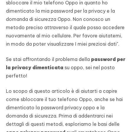
sbloccare il mio telefono Oppo in quanto ho
dimenticato la mia password per la privacy e la
domanda di sicurezza Oppo. Non conosco un
metodo preciso attraverso il quale posso accedere
nuovamente al mio cellulare. Per favore aiutatemi,
in modo da poter visualizzare I miei preziosi dati".
Se stai affrontando il problema della
password per
la privacy dimenticata
su oppo, sei nel posto
perfetto!
Lo scopo di questo articolo è di aiutarti a capire
come sbloccare il tuo telefono Oppo, anche se hai
dimenticato la password privacy oppo e la
domanda di sicurezza. Prima di addentrarci nei
dettagli di questi metodi, esploriamo le basi delle