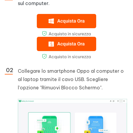
sul computer.
Collegare lo smartphone Oppo al computer o
al laptop tramite il cavo USB. Scegliere
l'opzione "Rimuovi Blocco Schermo".