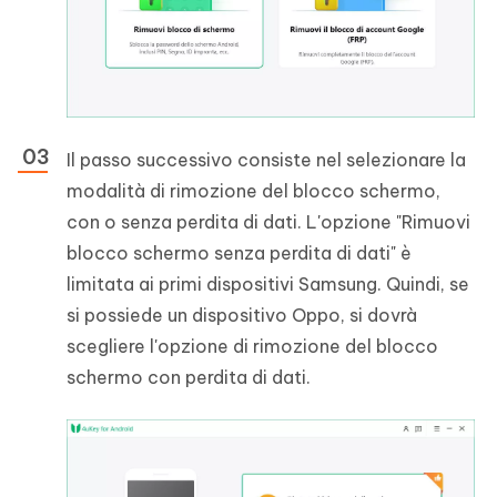
Il passo successivo consiste nel selezionare la
modalità di rimozione del blocco schermo,
con o senza perdita di dati. L'opzione "Rimuovi
blocco schermo senza perdita di dati" è
limitata ai primi dispositivi Samsung. Quindi, se
si possiede un dispositivo Oppo, si dovrà
scegliere l'opzione di rimozione del blocco
schermo con perdita di dati.