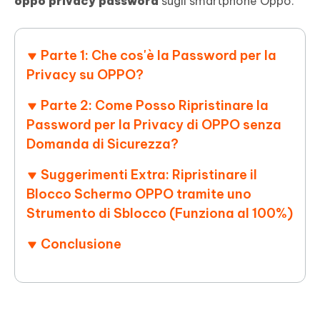
oppo privacy password
sugli smartphone Oppo.
Parte 1: Che cos'è la Password per la
Privacy su OPPO?
Parte 2: Come Posso Ripristinare la
Password per la Privacy di OPPO senza
Domanda di Sicurezza?
Suggerimenti Extra: Ripristinare il
Blocco Schermo OPPO tramite uno
Strumento di Sblocco (Funziona al 100%)
Conclusione