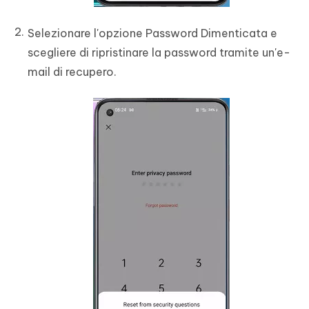
Selezionare l'opzione Password Dimenticata e
scegliere di ripristinare la password tramite un'e-
mail di recupero.