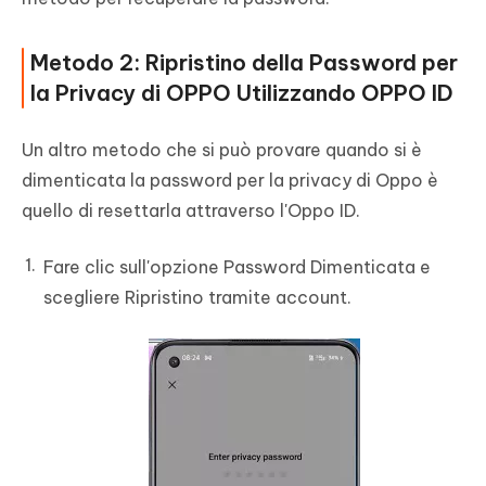
Metodo 2: Ripristino della Password per
la Privacy di OPPO Utilizzando OPPO ID
Un altro metodo che si può provare quando si è
dimenticata la password per la privacy di Oppo è
quello di resettarla attraverso l'Oppo ID.
Fare clic sull'opzione Password Dimenticata e
scegliere Ripristino tramite account.