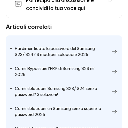
Partecipa alla discussione e
condividi la tua voce qui
Articoli correlati
Hai dimenticato la password del Samsung
S23/ S24? 3 modi per sbloccare 2026
Come Bypassare l'FRP di Samsung S23 nel
2026
Come sbloccare Samsung S23/ S24 senza
password? 3 soluzioni!
Come sbloccare un Samsung senza sapere la
password 2026