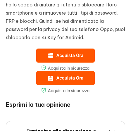
ha lo scopo di aiutare gli utenti a sbloccare I loro
smartphone e a rimuovere tutti I tipi di password,
FRP e blocchi. Quindi, se hai dimenticato la
password per la privacy del tuo telefono Oppo, puoi
sbloccarlo con 4uKey for Android.
Esprimi la tua opinione