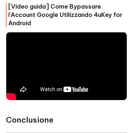
[Video guida] Come Bypassare
l'Account Google Utilizzando 4uKey for
Android
Conclusione