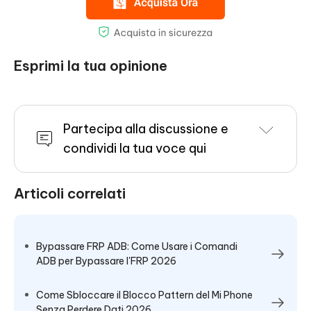
Esprimi la tua opinione
Partecipa alla discussione e
condividi la tua voce qui
Articoli correlati
Bypassare FRP ADB: Come Usare i Comandi
ADB per Bypassare l'FRP 2026
Come Sbloccare il Blocco Pattern del Mi Phone
Senza Perdere Dati 2026