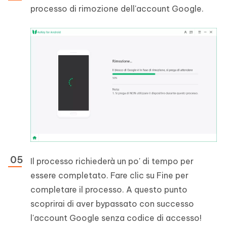
processo di rimozione dell'account Google.
Il processo richiederà un po' di tempo per
essere completato. Fare clic su Fine per
completare il processo. A questo punto
scoprirai di aver bypassato con successo
l'account Google senza codice di accesso!