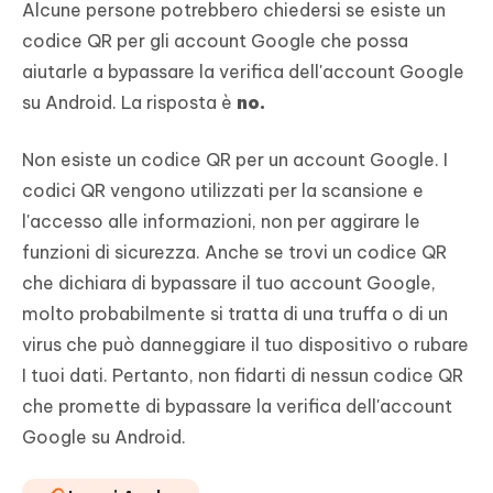
Alcune persone potrebbero chiedersi se esiste un
codice QR per gli account Google che possa
aiutarle a bypassare la verifica dell'account Google
su Android. La risposta è
no.
Non esiste un codice QR per un account Google. I
codici QR vengono utilizzati per la scansione e
l'accesso alle informazioni, non per aggirare le
funzioni di sicurezza. Anche se trovi un codice QR
che dichiara di bypassare il tuo account Google,
molto probabilmente si tratta di una truffa o di un
virus che può danneggiare il tuo dispositivo o rubare
I tuoi dati. Pertanto, non fidarti di nessun codice QR
che promette di bypassare la verifica dell'account
Google su Android.