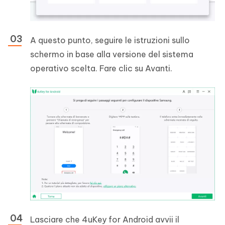
A questo punto, seguire le istruzioni sullo
schermo in base alla versione del sistema
operativo scelta. Fare clic su Avanti.
Lasciare che 4uKey for Android avvii il