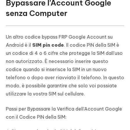
Bypassare l'Account Google
senza Computer
Un altro codice bypass FRP Google Account su
Android è il
SIM pin code
. Il codice PIN della SIM è
un codice di 4 o 6 cifre che protegge la SIM dall'uso
non autorizzato. È necessario inserire questo
codice quando si inserisce la SIM in un nuovo
telefono o dopo aver riavviato il telefono. In questo
modo, è possibile garantire che solo voi possiate
utilizzare la vostra SIM sul cellulare.
Passi per Bypassare la Verifica dell'Account Google
con il Codice PIN della SIM: