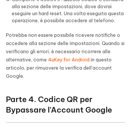
alla sezione delle impostazioni, dove dovrai
eseguire un hard reset. Una volta eseguita questa
operazione, è possibile accedere al telefono.
Potrebbe non essere possibile ricevere notifiche o
accedere alla sezione delle impostazioni. Quando si
verificano gli errori, è necessario ricorrere alle
alternative, come
4uKey for Android
in questo
articolo, per rimuovere la verifica dell'account
Google.
Parte 4. Codice QR per
Bypassare l'Account Google