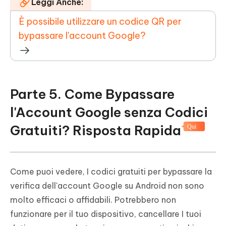
Leggi Anche:
È possibile utilizzare un codice QR per
bypassare l'account Google?
Parte 5. Come Bypassare
l'Account Google senza Codici
Gratuiti? Risposta Rapida
Qui
Come puoi vedere, I codici gratuiti per bypassare la
verifica dell'account Google su Android non sono
molto efficaci o affidabili. Potrebbero non
funzionare per il tuo dispositivo, cancellare I tuoi