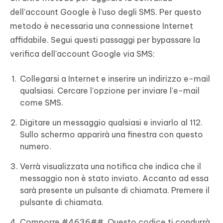
dell'account Google è l'uso degli SMS. Per questo
metodo è necessaria una connessione Internet
affidabile. Segui questi passaggi per bypassare la
verifica dell'account Google via SMS:
Collegarsi a Internet e inserire un indirizzo e-mail
qualsiasi. Cercare l'opzione per inviare l'e-mail
come SMS.
Digitare un messaggio qualsiasi e inviarlo al 112.
Sullo schermo apparirà una finestra con questo
numero.
Verrà visualizzata una notifica che indica che il
messaggio non è stato inviato. Accanto ad essa
sarà presente un pulsante di chiamata. Premere il
pulsante di chiamata.
Comporre #4636##. Questo codice ti condurrà