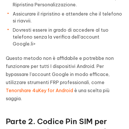
Ripristina Personalizzazione.
Assicurare il ripristino e attendere che il telefono
si riavvii.
Dovresti essere in grado di accedere al tuo
telefono senza la verifica dell'account
Google.li>
Questo metodo non è affidabile e potrebbe non
funzionare per tutti I dispositivi Android. Per
bypassare l'account Google in modo efficace,
utilizzare strumenti FRP professionali, come
Tenorshare 4uKey for Android
è una scelta più
saggia.
Parte 2. Codice Pin SIM per