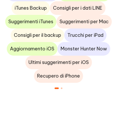
iTunes Backup
Consigli per i dati LINE
Suggerimenti iTunes
Suggerimenti per Mac
Consigli per il backup
Trucchi per iPad
Aggiornamento iOS
Monster Hunter Now
Ultimi suggerimenti per iOS
Recupero di iPhone