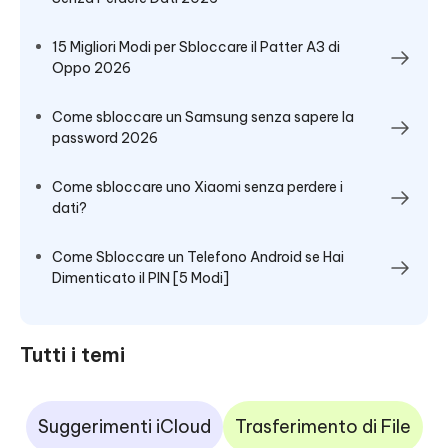
15 Migliori Modi per Sbloccare il Patter A3 di
Oppo 2026
Come sbloccare un Samsung senza sapere la
password 2026
Come sbloccare uno Xiaomi senza perdere i
dati?
Come Sbloccare un Telefono Android se Hai
Dimenticato il PIN [5 Modi]
Tutti i temi
Suggerimenti iCloud
Trasferimento di File