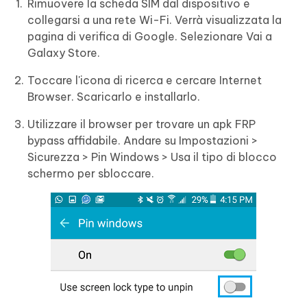
Rimuovere la scheda SIM dal dispositivo e
collegarsi a una rete Wi-Fi. Verrà visualizzata la
pagina di verifica di Google. Selezionare Vai a
Galaxy Store.
Toccare l'icona di ricerca e cercare Internet
Browser. Scaricarlo e installarlo.
Utilizzare il browser per trovare un apk FRP
bypass affidabile. Andare su Impostazioni >
Sicurezza > Pin Windows > Usa il tipo di blocco
schermo per sbloccare.