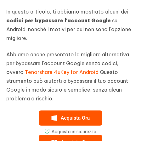
In questo articolo, ti abbiamo mostrato alcuni dei
codici per bypassare l'account Google
su
Android, nonché I motivi per cui non sono l'opzione
migliore.
Abbiamo anche presentato la migliore alternativa
per bypassare l'account Google senza codici,
ovvero
Tenorshare 4uKey for Android
Questo
strumento può aiutarti a bypassare il tuo account
Google in modo sicuro e semplice, senza alcun
problema o rischio.