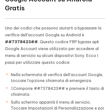
Gratis
Uno dei codici che possono aiutarti a bypassare la
verifica dell'account Google su Android è
##7378423##
. Questo codice FRP bypass apk
Google Account viene utilizzato per accedere al
menu di servizio su alcuni dispositivi Sony. Ecco I
passi per utilizzare questo codice:
Nella schermata di verifica dell'account Google,
toccare l'opzione chiamata di emergenza.
Comporre ##7378423## e premere il tasto di
chiamata.
Sullo schermo apparirà il menu di servizio.
Toccare Impostazioni di Personalizzazione e poi