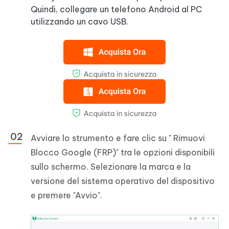
Quindi, collegare un telefono Android al PC
utilizzando un cavo USB.
Avviare lo strumento e fare clic su " Rimuovi
Blocco Google (FRP)" tra le opzioni disponibili
sullo schermo. Selezionare la marca e la
versione del sistema operativo del dispositivo
e premere "Avvio".