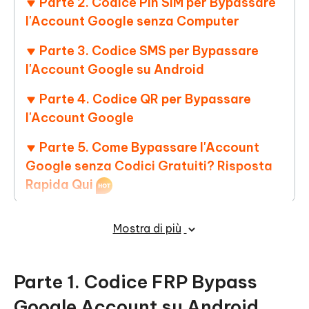
Parte 2. Codice Pin SIM per Bypassare
l'Account Google senza Computer
Parte 3. Codice SMS per Bypassare
l'Account Google su Android
Parte 4. Codice QR per Bypassare
l'Account Google
Parte 5. Come Bypassare l'Account
Google senza Codici Gratuiti? Risposta
Rapida Qui
Conclusione
Mostra di più
Parte 1. Codice FRP Bypass
Google Account su Android