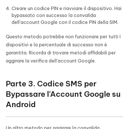
Creare un codice PIN e riavviare il dispositivo. Hai
bypassato con successo la convalida
dell'account Google con il codice PIN della SIM.
Questo metodo potrebbe non funzionare per tutti I
dispositivi e la percentuale di successo non è
garantita. Ricorda di trovare metodi affidabili per
aggirare la verifica dell'account Google.
Parte 3. Codice SMS per
Bypassare l'Account Google su
Android
Un altro metodo per aggirare la convalida