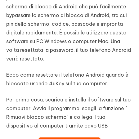
schermo di blocco di Android che può facilmente
bypassare lo schermo di blocco di Android, tra cui
pin dello schermo, codice, passcode e impronta
digitale rapidamente. È possibile utilizzare questo
software su PC Windows o computer Mac. Una
volta resettata la password, il tuo telefono Android
verrà resettato.
Ecco come resettare il telefono Android quando è
bloccato usando 4uKey sul tuo computer.
Per prima cosa, scarica e installa il software sul tuo
computer. Avvia il programma, scegli la funzione "
Rimuovi blocco schermo" e collega il tuo
dispositivo al computer tramite cavo USB