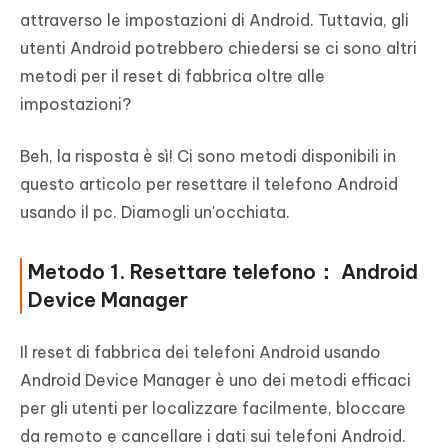
attraverso le impostazioni di Android. Tuttavia, gli
utenti Android potrebbero chiedersi se ci sono altri
metodi per il reset di fabbrica oltre alle
impostazioni?
Beh, la risposta è sì! Ci sono metodi disponibili in
questo articolo per resettare il telefono Android
usando il pc. Diamogli un'occhiata.
Metodo 1. Resettare telefono： Android
Device Manager
Il reset di fabbrica dei telefoni Android usando
Android Device Manager è uno dei metodi efficaci
per gli utenti per localizzare facilmente, bloccare
da remoto e cancellare i dati sui telefoni Android.