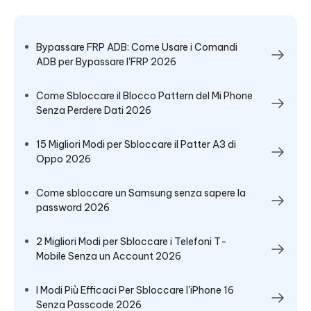
Bypassare FRP ADB: Come Usare i Comandi
ADB per Bypassare l'FRP 2026
Come Sbloccare il Blocco Pattern del Mi Phone
Senza Perdere Dati 2026
15 Migliori Modi per Sbloccare il Patter A3 di
Oppo 2026
Come sbloccare un Samsung senza sapere la
password 2026
2 Migliori Modi per Sbloccare i Telefoni T-
Mobile Senza un Account 2026
I Modi Più Efficaci Per Sbloccare l'iPhone 16
Senza Passcode 2026