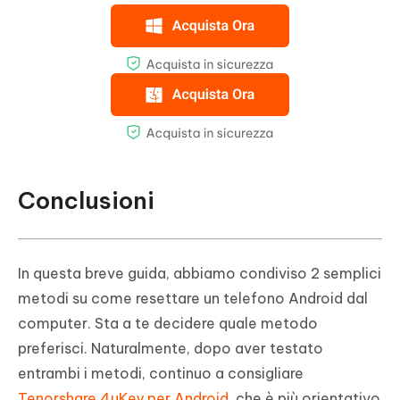
Conclusioni
In questa breve guida, abbiamo condiviso 2 semplici
metodi su come resettare un telefono Android dal
computer. Sta a te decidere quale metodo
preferisci. Naturalmente, dopo aver testato
entrambi i metodi, continuo a consigliare
Tenorshare 4uKey per Android
, che è più orientativo