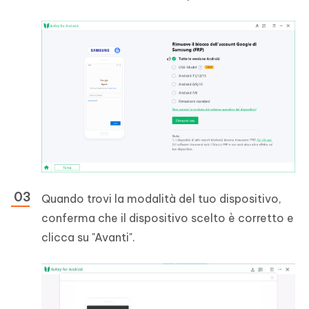
Quando trovi la modalità del tuo dispositivo,
conferma che il dispositivo scelto è corretto e
clicca su "Avanti".