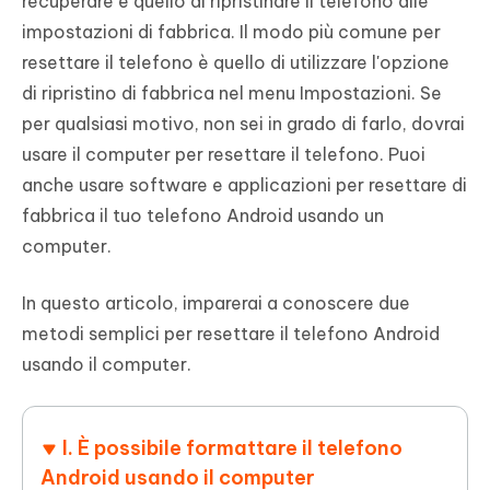
recuperare è quello di ripristinare il telefono alle
impostazioni di fabbrica. Il modo più comune per
resettare il telefono è quello di utilizzare l'opzione
di ripristino di fabbrica nel menu Impostazioni. Se
per qualsiasi motivo, non sei in grado di farlo, dovrai
usare il computer per resettare il telefono. Puoi
anche usare software e applicazioni per resettare di
fabbrica il tuo telefono Android usando un
computer.
In questo articolo, imparerai a conoscere due
metodi semplici per resettare il telefono Android
usando il computer.
I. È possibile formattare il telefono
Android usando il computer