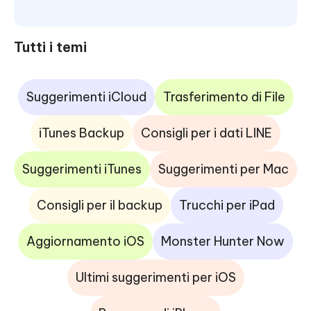
Tutti i temi
Suggerimenti iCloud
Trasferimento di File
iTunes Backup
Consigli per i dati LINE
Suggerimenti iTunes
Suggerimenti per Mac
Consigli per il backup
Trucchi per iPad
Aggiornamento iOS
Monster Hunter Now
Ultimi suggerimenti per iOS