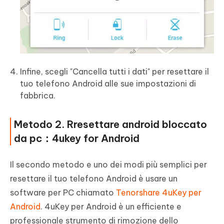
Infine, scegli "Cancella tutti i dati" per resettare il
tuo telefono Android alle sue impostazioni di
fabbrica.
Metodo 2. Rresettare android bloccato
da pc：4ukey for Android
Il secondo metodo e uno dei modi più semplici per
resettare il tuo telefono Android è usare un
software per PC chiamato
Tenorshare 4uKey per
Android
. 4uKey per Android è un efficiente e
professionale strumento di rimozione dello