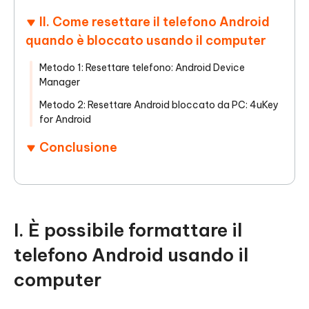
II. Come resettare il telefono Android
quando è bloccato usando il computer
Metodo 1: Resettare telefono: Android Device
Manager
Metodo 2: Resettare Android bloccato da PC: 4uKey
for Android
Conclusione
I. È possibile formattare il
telefono Android usando il
computer