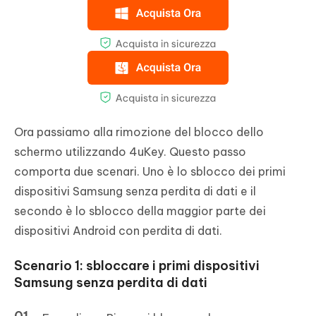
Ora passiamo alla rimozione del blocco dello
schermo utilizzando 4uKey. Questo passo
comporta due scenari. Uno è lo sblocco dei primi
dispositivi Samsung senza perdita di dati e il
secondo è lo sblocco della maggior parte dei
dispositivi Android con perdita di dati.
Scenario 1: sbloccare i primi dispositivi
Samsung senza perdita di dati