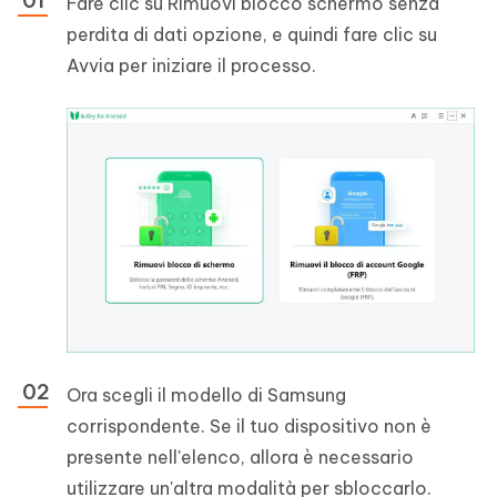
Fare clic su Rimuovi blocco schermo senza
perdita di dati opzione, e quindi fare clic su
Avvia per iniziare il processo.
Ora scegli il modello di Samsung
corrispondente. Se il tuo dispositivo non è
presente nell'elenco, allora è necessario
utilizzare un'altra modalità per sbloccarlo.