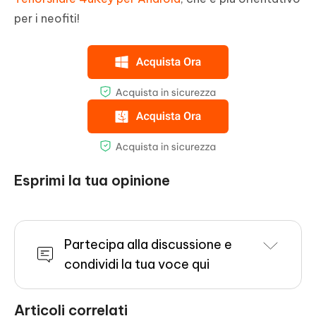
per i neofiti!
Esprimi la tua opinione
Partecipa alla discussione e
condividi la tua voce qui
Articoli correlati