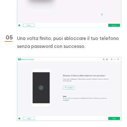
Una volta finito, puoi sbloccare il tuo telefono
senza password con successo.