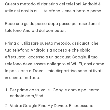
Questo metodo di ripristino dei telefoni Android è
utile nei casi in cui il telefono viene rubato o perso.
Ecco una guida passo dopo passo per resettare il
telefono Android dal computer.
Prima di utilizzare questo metodo, assicurati che il
tuo telefono Android sia acceso e che abbia
effettuato l'accesso a un account Google. Il tuo
telefono deve essere collegato al Wi-Fi, così come
la posizione e Trova il mio dispositivo sono attivati
in questo metodo.
Per prima cosa, vai su Google.com e poi cerca
android.com/find.
Vedrai Google Find My Device. È necessario