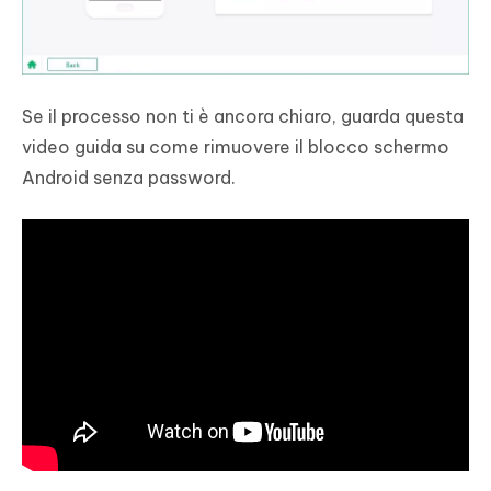
Se il processo non ti è ancora chiaro, guarda questa
video guida su come rimuovere il blocco schermo
Android senza password.