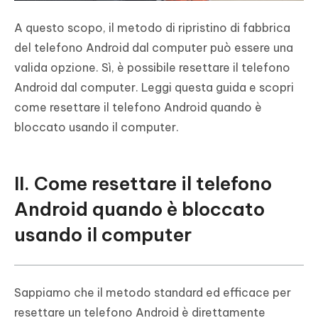
A questo scopo, il metodo di ripristino di fabbrica
del telefono Android dal computer può essere una
valida opzione. Sì, è possibile resettare il telefono
Android dal computer. Leggi questa guida e scopri
come resettare il telefono Android quando è
bloccato usando il computer.
II. Come resettare il telefono
Android quando è bloccato
usando il computer
Sappiamo che il metodo standard ed efficace per
resettare un telefono Android è direttamente