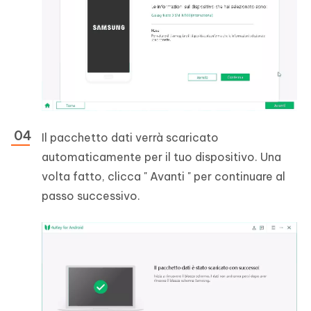
Il pacchetto dati verrà scaricato
automaticamente per il tuo dispositivo. Una
volta fatto, clicca " Avanti " per continuare al
passo successivo.