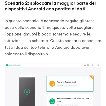
Scenario 2: sbloccare la maggior parte dei
dispositivi Android con perdita di dati
In questo scenario, è necessario seguire gli stessi
passi dello scenario 1, ma questa volta scegliere
l'opzione Rimuovi blocco schermo e seguire le
istruzioni sullo schermo. Questo scenario cancellerà
tutti i dati dal tuo telefono Android dopo aver
sbloccato il dispositivo.