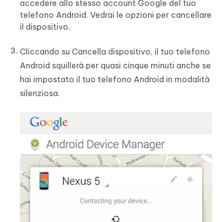
accedere allo stesso account Google del tuo
telefono Android. Vedrai le opzioni per cancellare
il dispositivo.
Cliccando su Cancella dispositivo, il tuo telefono
Android squillerà per quasi cinque minuti anche se
hai impostato il tuo telefono Android in modalità
silenziosa.