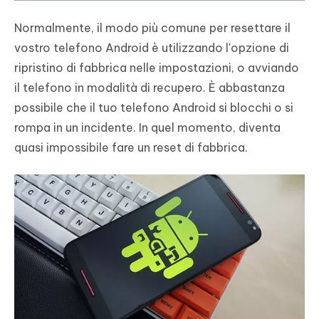
Normalmente, il modo più comune per resettare il
vostro telefono Android è utilizzando l'opzione di
ripristino di fabbrica nelle impostazioni, o avviando
il telefono in modalità di recupero. È abbastanza
possibile che il tuo telefono Android si blocchi o si
rompa in un incidente. In quel momento, diventa
quasi impossibile fare un reset di fabbrica.