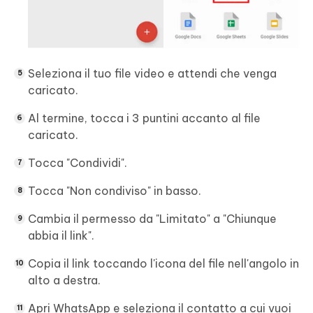
Seleziona il tuo file video e attendi che venga
caricato.
Al termine, tocca i 3 puntini accanto al file
caricato.
Tocca "Condividi".
Tocca "Non condiviso" in basso.
Cambia il permesso da "Limitato" a "Chiunque
abbia il link".
Copia il link toccando l'icona del file nell'angolo in
alto a destra.
Apri WhatsApp e seleziona il contatto a cui vuoi