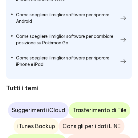
Come scegliere il miglior software per riparare
Android
Come scegliere il miglior software per cambiare
posizione su Pokémon Go
Come scegliere il miglior software per riparare
iPhone e iPad
Tutti i temi
Suggerimenti iCloud
Trasferimento di File
iTunes Backup
Consigli per i dati LINE