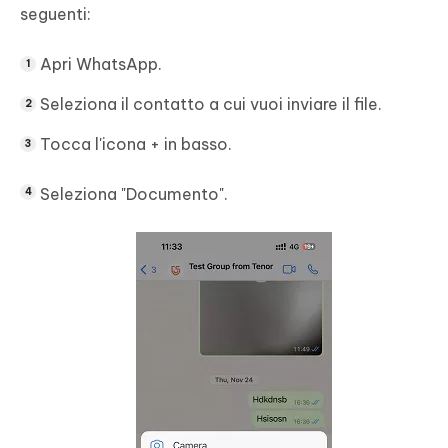
seguenti:
Apri WhatsApp.
Seleziona il contatto a cui vuoi inviare il file.
Tocca l'icona + in basso.
Seleziona "Documento".