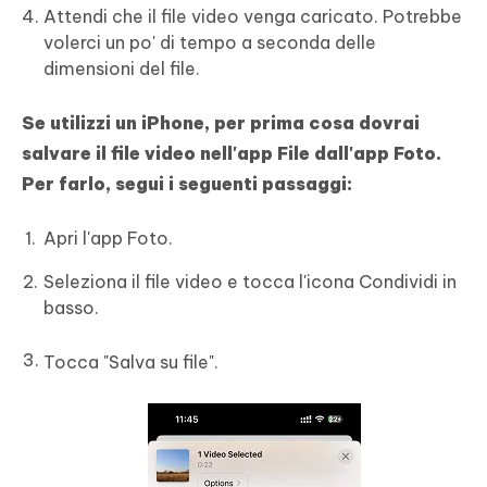
Attendi che il file video venga caricato. Potrebbe
volerci un po' di tempo a seconda delle
dimensioni del file.
Se utilizzi un iPhone, per prima cosa dovrai
salvare il file video nell'app File dall'app Foto.
Per farlo, segui i seguenti passaggi:
Apri l'app Foto.
Seleziona il file video e tocca l'icona Condividi in
basso.
Tocca "Salva su file".