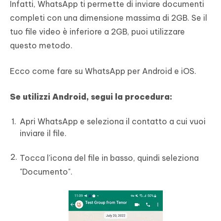
Infatti, WhatsApp ti permette di inviare documenti
completi con una dimensione massima di 2GB. Se il
tuo file video è inferiore a 2GB, puoi utilizzare
questo metodo.
Ecco come fare su WhatsApp per Android e iOS.
Se utilizzi Android, segui la procedura:
Apri WhatsApp e seleziona il contatto a cui vuoi
inviare il file.
Tocca l'icona del file in basso, quindi seleziona
"Documento".