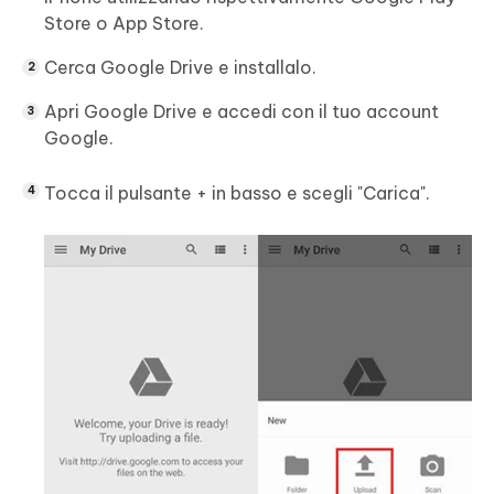
Store o App Store.
Cerca Google Drive e installalo.
Apri Google Drive e accedi con il tuo account
Google.
Tocca il pulsante + in basso e scegli "Carica".