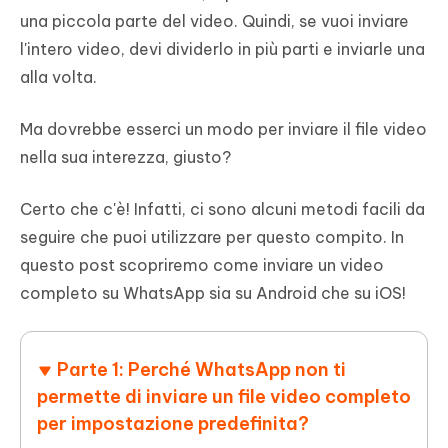
una piccola parte del video. Quindi, se vuoi inviare
l'intero video, devi dividerlo in più parti e inviarle una
alla volta.
Ma dovrebbe esserci un modo per inviare il file video
nella sua interezza, giusto?
Certo che c'è! Infatti, ci sono alcuni metodi facili da
seguire che puoi utilizzare per questo compito. In
questo post scopriremo come inviare un video
completo su WhatsApp sia su Android che su iOS!
Parte 1: Perché WhatsApp non ti
permette di inviare un file video completo
per impostazione predefinita?