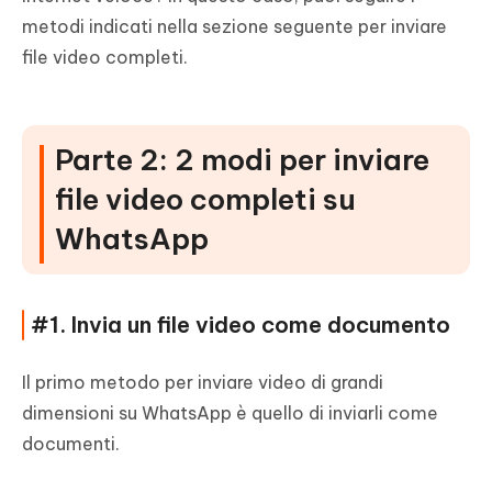
metodi indicati nella sezione seguente per inviare
file video completi.
Parte 2: 2 modi per inviare
file video completi su
WhatsApp
#1. Invia un file video come documento
Il primo metodo per inviare video di grandi
dimensioni su WhatsApp è quello di inviarli come
documenti.