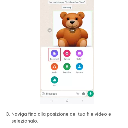
Naviga fino alla posizione del tuo file video e
selezionalo.