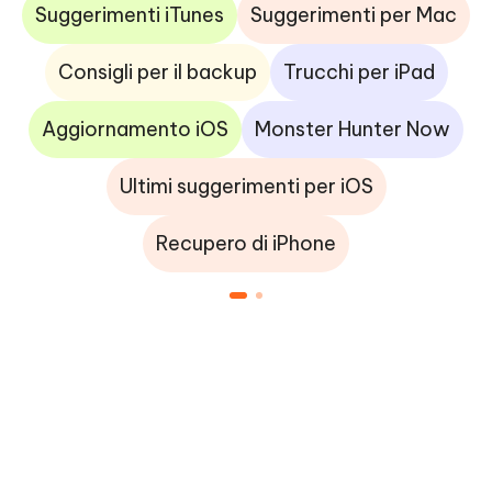
Suggerimenti iTunes
Suggerimenti per Mac
Consigli per il backup
Trucchi per iPad
Aggiornamento iOS
Monster Hunter Now
Ultimi suggerimenti per iOS
Recupero di iPhone