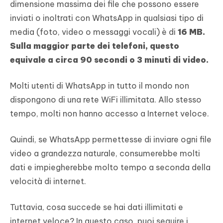
dimensione massima dei file che possono essere
inviati o inoltrati con WhatsApp in qualsiasi tipo di
media (foto, video o messaggi vocali) è di
16 MB.
Sulla maggior parte dei telefoni, questo
equivale a circa 90 secondi o 3 minuti di video.
Molti utenti di WhatsApp in tutto il mondo non
dispongono di una rete WiFi illimitata. Allo stesso
tempo, molti non hanno accesso a Internet veloce.
Quindi, se WhatsApp permettesse di inviare ogni file
video a grandezza naturale, consumerebbe molti
dati e impiegherebbe molto tempo a seconda della
velocità di internet.
Tuttavia, cosa succede se hai dati illimitati e
internet veloce? In questo caso, puoi seguire i