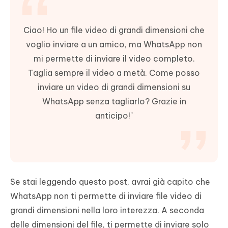
Ciao! Ho un file video di grandi dimensioni che
voglio inviare a un amico, ma WhatsApp non
mi permette di inviare il video completo.
Taglia sempre il video a metà. Come posso
inviare un video di grandi dimensioni su
WhatsApp senza tagliarlo? Grazie in
anticipo!"
Se stai leggendo questo post, avrai già capito che
WhatsApp non ti permette di inviare file video di
grandi dimensioni nella loro interezza. A seconda
delle dimensioni del file, ti permette di inviare solo