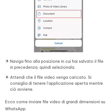
Naviga fino alla posizione in cui hai salvato il file
in precedenza, quindi selezionala.
Attendi che il file video venga caricato. Si
consiglia di tenere l'applicazione aperta mentre
ciò avviene.
Ecco come inviare file video di grandi dimensioni su
WhatsApp.