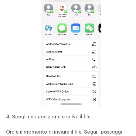
Scegli una posizione e salva il file.
Ora è il momento di inviare il file. Segui i passaggi