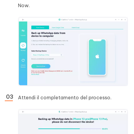
Now.
Attendi il completamento del processo.