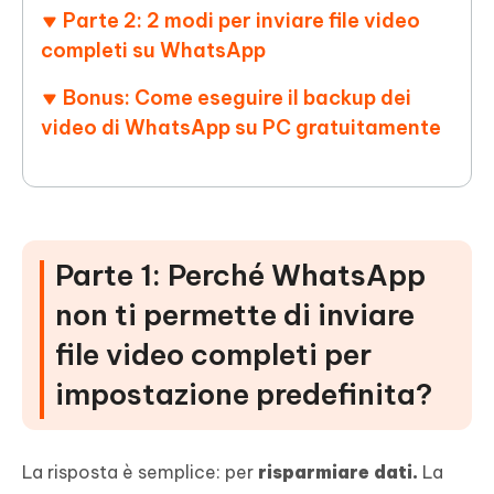
Parte 2: 2 modi per inviare file video
completi su WhatsApp
Bonus: Come eseguire il backup dei
video di WhatsApp su PC gratuitamente
Parte 1: Perché WhatsApp
non ti permette di inviare
file video completi per
impostazione predefinita?
La risposta è semplice: per
risparmiare dati.
La