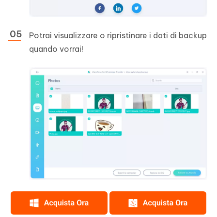
Potrai visualizzare o ripristinare i dati di backup
quando vorrai!