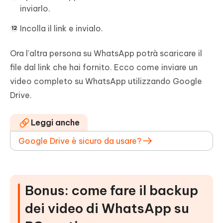
inviarlo.
Incolla il link e invialo.
Ora l'altra persona su WhatsApp potrà scaricare il
file dal link che hai fornito. Ecco come inviare un
video completo su WhatsApp utilizzando Google
Drive.
Leggi anche
Google Drive è sicuro da usare?
Bonus: come fare il backup
dei video di WhatsApp su