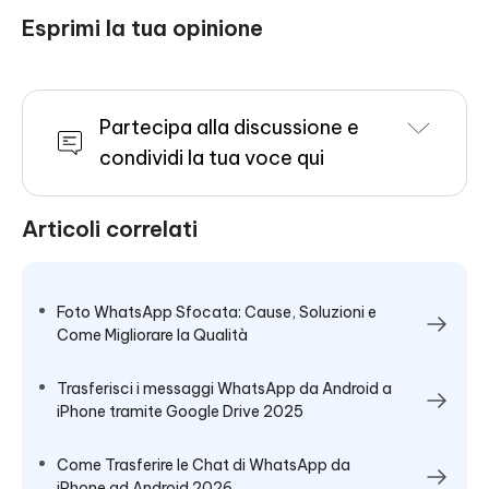
Esprimi la tua opinione
Partecipa alla discussione e
condividi la tua voce qui
Articoli correlati
Foto WhatsApp Sfocata: Cause, Soluzioni e
Come Migliorare la Qualità
Trasferisci i messaggi WhatsApp da Android a
iPhone tramite Google Drive 2025
Come Trasferire le Chat di WhatsApp da
iPhone ad Android 2026