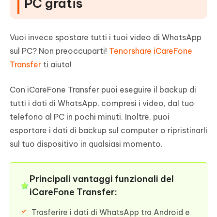
PC gratis
Vuoi invece spostare tutti i tuoi video di WhatsApp
sul PC? Non preoccuparti!
Tenorshare iCareFone
Transfer
ti aiuta!
Con iCareFone Transfer puoi eseguire il backup di
tutti i dati di WhatsApp, compresi i video, dal tuo
telefono al PC in pochi minuti. Inoltre, puoi
esportare i dati di backup sul computer o ripristinarli
sul tuo dispositivo in qualsiasi momento.
Principali vantaggi funzionali del
iCareFone Transfer:
Trasferire i dati di WhatsApp tra Android e