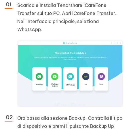
Scarica e installa Tenorshare iCareFone
Transfer sul tuo PC. Apri iCareFone Transfer.
Nell'interfaccia principale, seleziona
WhatsApp.
Ora passa alla sezione Backup. Controlla il tipo
di dispositivo e premi il pulsante Backup Up