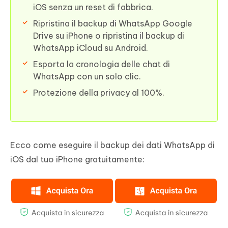
iOS senza un reset di fabbrica.
Ripristina il backup di WhatsApp Google
Drive su iPhone o ripristina il backup di
WhatsApp iCloud su Android.
Esporta la cronologia delle chat di
WhatsApp con un solo clic.
Protezione della privacy al 100%.
Ecco come eseguire il backup dei dati WhatsApp di
iOS dal tuo iPhone gratuitamente: