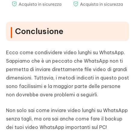
Conclusione
Ecco come condividere video lunghi su WhatsApp.
Sappiamo che è un peccato che WhatsApp non ti
permetta di inviare direttamente file video di grandi
dimensioni. Tuttavia, i metodi indicati in questo post
sono facilissimi e la maggior parte delle persone
non dovrebbe avere problemi a seguirli.
Non solo sai come inviare video lunghi su WhatsApp
senza tagli, ma ora sai anche come fare il backup
dei tuoi video WhatsApp importanti sul PC!