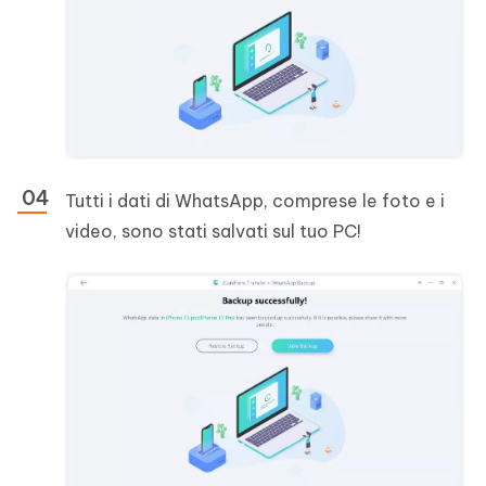
Tutti i dati di WhatsApp, comprese le foto e i
video, sono stati salvati sul tuo PC!