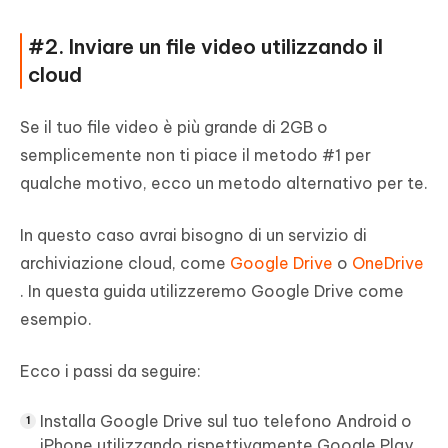
#2. Inviare un file video utilizzando il
cloud
Se il tuo file video è più grande di 2GB o
semplicemente non ti piace il metodo #1 per
qualche motivo, ecco un metodo alternativo per te.
In questo caso avrai bisogno di un servizio di
archiviazione cloud, come
Google Drive
o
OneDrive
. In questa guida utilizzeremo Google Drive come
esempio.
Ecco i passi da seguire:
Installa Google Drive sul tuo telefono Android o
iPhone utilizzando rispettivamente Google Play