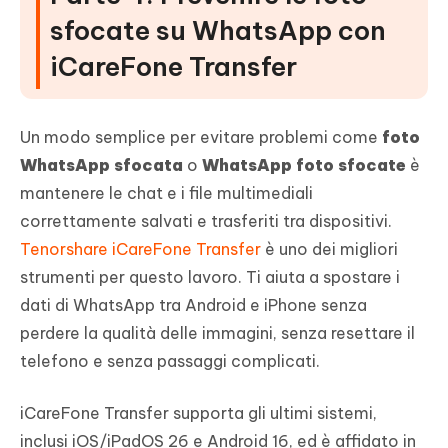
sfocate su WhatsApp con
iCareFone Transfer
Un modo semplice per evitare problemi come
foto
WhatsApp sfocata
o
WhatsApp foto sfocate
è
mantenere le chat e i file multimediali
correttamente salvati e trasferiti tra dispositivi.
Tenorshare iCareFone Transfer
è uno dei migliori
strumenti per questo lavoro. Ti aiuta a spostare i
dati di WhatsApp tra Android e iPhone senza
perdere la qualità delle immagini, senza resettare il
telefono e senza passaggi complicati.
iCareFone Transfer supporta gli ultimi sistemi,
inclusi iOS/iPadOS 26 e Android 16, ed è affidato in