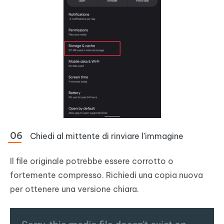
Chiedi al mittente di rinviare l'immagine
Il file originale potrebbe essere corrotto o
fortemente compresso. Richiedi una copia nuova
per ottenere una versione chiara.