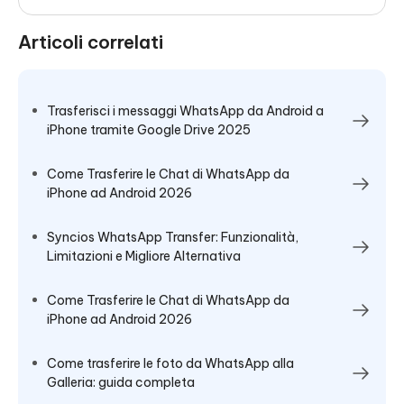
Articoli correlati
Trasferisci i messaggi WhatsApp da Android a
iPhone tramite Google Drive 2025
Come Trasferire le Chat di WhatsApp da
iPhone ad Android 2026
Syncios WhatsApp Transfer: Funzionalità,
Limitazioni e Migliore Alternativa
Come Trasferire le Chat di WhatsApp da
iPhone ad Android 2026
Come trasferire le foto da WhatsApp alla
Galleria: guida completa