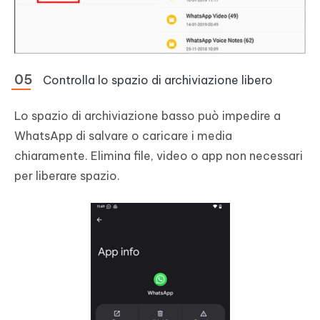
Controlla lo spazio di archiviazione libero
Lo spazio di archiviazione basso può impedire a
WhatsApp di salvare o caricare i media
chiaramente. Elimina file, video o app non necessari
per liberare spazio.