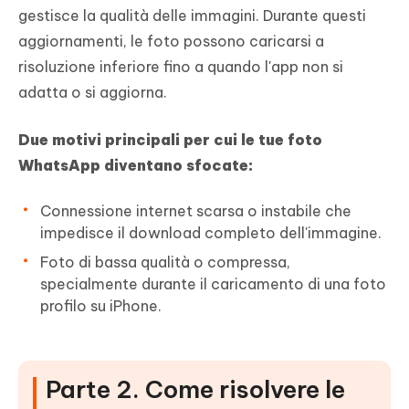
gestisce la qualità delle immagini. Durante questi
aggiornamenti, le foto possono caricarsi a
risoluzione inferiore fino a quando l'app non si
adatta o si aggiorna.
Due motivi principali per cui le tue foto
WhatsApp diventano sfocate:
Connessione internet scarsa o instabile che
impedisce il download completo dell'immagine.
Foto di bassa qualità o compressa,
specialmente durante il caricamento di una foto
profilo su iPhone.
Parte 2. Come risolvere le