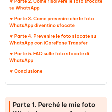
Parte 2. Come risolvere le foto sfocate
su WhatsApp
Parte 3. Come prevenire che le foto
WhatsApp diventino sfocate
Parte 4. Prevenire le foto sfocate su
WhatsApp con iCareFone Transfer
Parte 5. FAQ sulle foto sfocate di
WhatsApp
Conclusione
Parte 1. Perché le mie foto