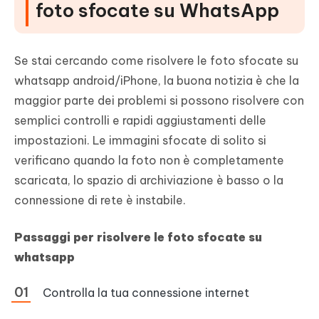
foto sfocate su WhatsApp
Se stai cercando come risolvere le foto sfocate su
whatsapp android/iPhone, la buona notizia è che la
maggior parte dei problemi si possono risolvere con
semplici controlli e rapidi aggiustamenti delle
impostazioni. Le immagini sfocate di solito si
verificano quando la foto non è completamente
scaricata, lo spazio di archiviazione è basso o la
connessione di rete è instabile.
Passaggi per risolvere le foto sfocate su
whatsapp
Controlla la tua connessione internet