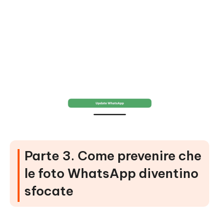
Parte 3. Come prevenire che
le foto WhatsApp diventino
sfocate