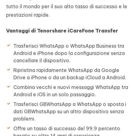
tutto il mondo per il suo alto tasso di successo e le
prestazioni rapide.
Vantaggi di Tenorshare iCareFone Transfer
Trasferisci WhatsApp o WhatsApp Business tra
Android e iPhone dopo la configurazione senza
cancellare il dispositivo.
Ripristina rapidamente WhatsApp da Google
Drive a iPhone o da un backup iCloud a Android.
Combina vecchi e nuovi messaggi WhatsApp tra
Android e iOS in un solo passaggio.
Trasferisci GBWhatsApp a WhatsApp o sposta i
dati GBWhatsApp su un altro dispositivo senza
problemi.
Offre un tasso di successo del 99,9 percento
basato su oltre 14 anni di esperienza.