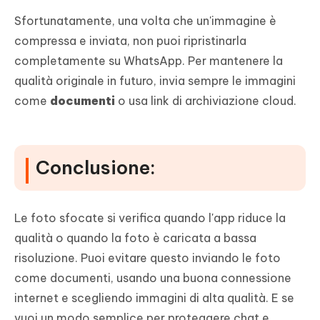
Sfortunatamente, una volta che un'immagine è
compressa e inviata, non puoi ripristinarla
completamente su WhatsApp. Per mantenere la
qualità originale in futuro, invia sempre le immagini
come
documenti
o usa link di archiviazione cloud.
Conclusione:
Le foto sfocate si verifica quando l'app riduce la
qualità o quando la foto è caricata a bassa
risoluzione. Puoi evitare questo inviando le foto
come documenti, usando una buona connessione
internet e scegliendo immagini di alta qualità. E se
vuoi un modo semplice per proteggere chat e