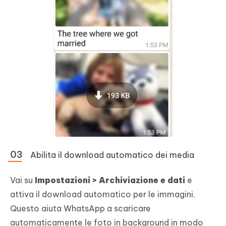
Abilita il download automatico dei media
Vai su
Impostazioni > Archiviazione e dati
e
attiva il download automatico per le immagini.
Questo aiuta WhatsApp a scaricare
automaticamente le foto in background in modo