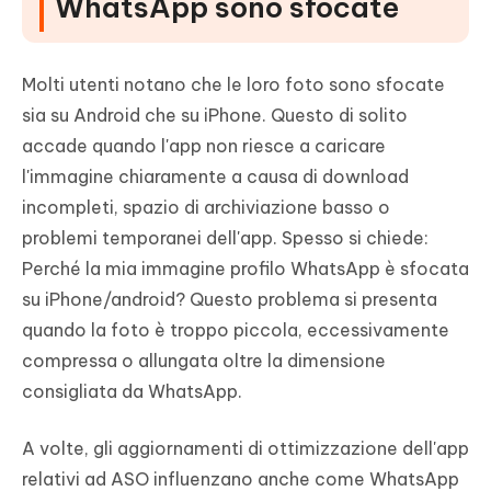
WhatsApp sono sfocate
Molti utenti notano che le loro foto sono sfocate
sia su Android che su iPhone. Questo di solito
accade quando l'app non riesce a caricare
l'immagine chiaramente a causa di download
incompleti, spazio di archiviazione basso o
problemi temporanei dell'app. Spesso si chiede:
Perché la mia immagine profilo WhatsApp è sfocata
su iPhone/android? Questo problema si presenta
quando la foto è troppo piccola, eccessivamente
compressa o allungata oltre la dimensione
consigliata da WhatsApp.
A volte, gli aggiornamenti di ottimizzazione dell'app
relativi ad ASO influenzano anche come WhatsApp