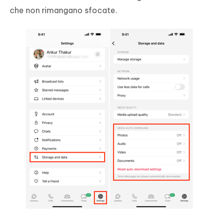
che non rimangano sfocate.