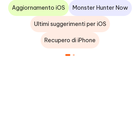
Aggiornamento iOS
Monster Hunter Now
Ultimi suggerimenti per iOS
Recupero di iPhone