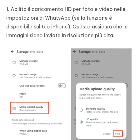
1. Abilita il caricamento HD per foto e video nelle
impostazioni di WhatsApp (se la funzione è
disponibile sul tuo iPhone). Questo assicura che le
immagini siano inviate in risoluzione più alta.