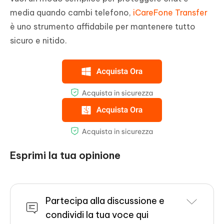
media quando cambi telefono,
iCareFone Transfer
è uno strumento affidabile per mantenere tutto
sicuro e nitido.
Esprimi la tua opinione
Partecipa alla discussione e
condividi la tua voce qui