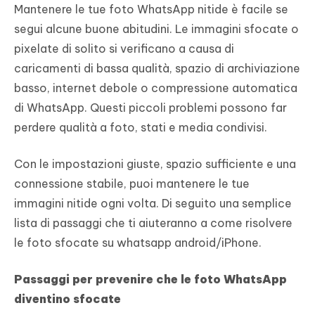
Mantenere le tue foto WhatsApp nitide è facile se
segui alcune buone abitudini. Le immagini sfocate o
pixelate di solito si verificano a causa di
caricamenti di bassa qualità, spazio di archiviazione
basso, internet debole o compressione automatica
di WhatsApp. Questi piccoli problemi possono far
perdere qualità a foto, stati e media condivisi.
Con le impostazioni giuste, spazio sufficiente e una
connessione stabile, puoi mantenere le tue
immagini nitide ogni volta. Di seguito una semplice
lista di passaggi che ti aiuteranno a come risolvere
le foto sfocate su whatsapp android/iPhone.
Passaggi per prevenire che le foto WhatsApp
diventino sfocate