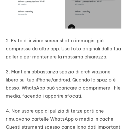
2. Evita di inviare screenshot o immagini già
compresse da altre app. Usa foto originali dalla tua
galleria per mantenere la massima chiarezza.
3. Mantieni abbastanza spazio di archiviazione
libero sul tuo iPhone/android. Quando lo spazio è
basso, WhatsApp può scaricare o comprimere i file
media, facendoli apparire sfocati.
4. Non usare app di pulizia di terze parti che
rimuovono cartelle WhatsApp o media in cache.
Questi strumenti spesso cancellano dati importanti