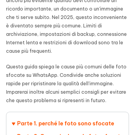
ancora più evidente quando devi controllare un
ricordo importante, un documento o un'immagine
che ti serve subito. Nel 2025, questo inconveniente
è diventato sempre più comune. Limiti di
archiviazione, impostazioni di backup, connessione
Internet lenta e restrizioni di download sono tra le
cause più frequenti.
Questa guida spiega le cause più comuni delle foto
sfocate su WhatsApp. Condivide anche soluzioni
rapide per ripristinare la qualità dell'immagine.
Imparerai inoltre alcuni semplici consigli per evitare
che questo problema si ripresenti in futuro.
Parte 1. perché le foto sono sfocate