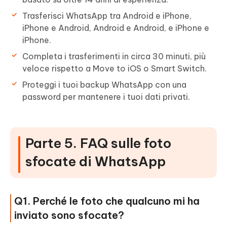
Trasferisci WhatsApp tra Android e iPhone,
iPhone e Android, Android e Android, e iPhone e
iPhone.
Completa i trasferimenti in circa 30 minuti, più
veloce rispetto a Move to iOS o Smart Switch.
Proteggi i tuoi backup WhatsApp con una
password per mantenere i tuoi dati privati.
Parte 5. FAQ sulle foto
sfocate di WhatsApp
Q1. Perché le foto che qualcuno mi ha
inviato sono sfocate?