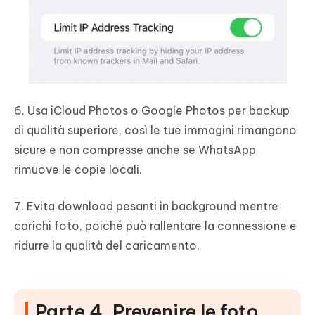
6. Usa iCloud Photos o Google Photos per backup
di qualità superiore, così le tue immagini rimangono
sicure e non compresse anche se WhatsApp
rimuove le copie locali.
7. Evita download pesanti in background mentre
carichi foto, poiché può rallentare la connessione e
ridurre la qualità del caricamento.
Parte 4. Prevenire le foto