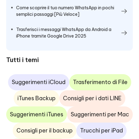
Come scoprire il tuo numero WhatsApp in pochi
semplici passaggi [Più Veloce]
Trasferisci i messaggi WhatsApp da Android a
iPhone tramite Google Drive 2025
Tutti i temi
Suggerimenti iCloud
Trasferimento di File
iTunes Backup
Consigli per i dati LINE
Suggerimenti iTunes
Suggerimenti per Mac
Consigli per il backup
Trucchi per iPad