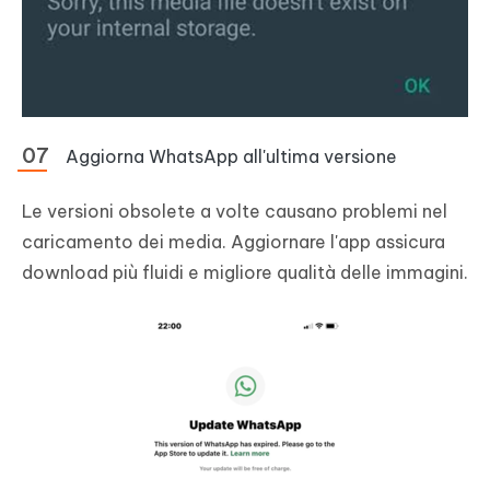
Aggiorna WhatsApp all'ultima versione
Le versioni obsolete a volte causano problemi nel
caricamento dei media. Aggiornare l'app assicura
download più fluidi e migliore qualità delle immagini.