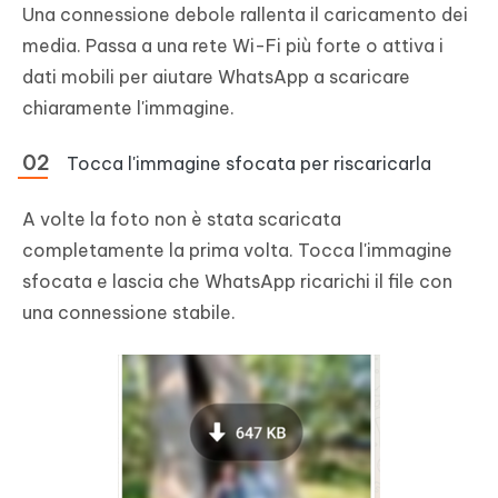
Una connessione debole rallenta il caricamento dei
media. Passa a una rete Wi-Fi più forte o attiva i
dati mobili per aiutare WhatsApp a scaricare
chiaramente l'immagine.
Tocca l'immagine sfocata per riscaricarla
A volte la foto non è stata scaricata
completamente la prima volta. Tocca l'immagine
sfocata e lascia che WhatsApp ricarichi il file con
una connessione stabile.