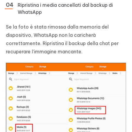
Ripristina i media cancellati dal backup di
WhatsApp
Se la foto è stata rimossa dalla memoria del
dispositivo, WhatsApp non la caricherà
correttamente. Ripristina il backup della chat per
recuperare l'immagine mancante.