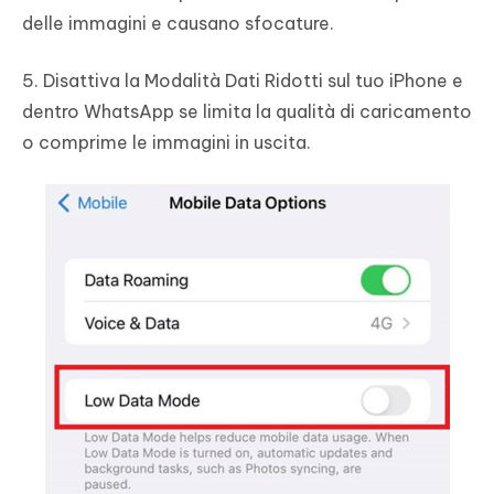
delle immagini e causano sfocature.
5. Disattiva la Modalità Dati Ridotti sul tuo iPhone e
dentro WhatsApp se limita la qualità di caricamento
o comprime le immagini in uscita.