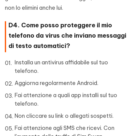
non lo elimini anche lui.
D4. Come posso proteggere il mio
telefono da virus che inviano messaggi
di testo automatici?
Installa un antivirus affidabile sul tuo
telefono.
Aggiorna regolarmente Android.
Fai attenzione a quali app installi sul tuo
telefono.
Non cliccare su link o allegati sospetti.
Fai attenzione agli SMS che ricevi. Con