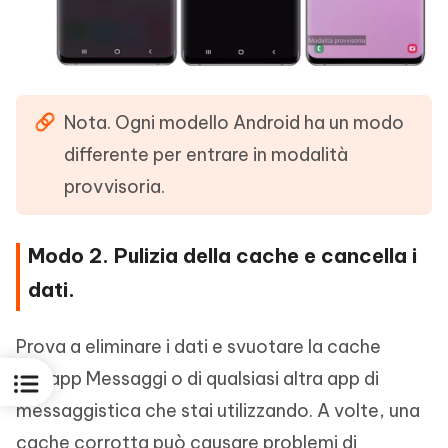
Nota. Ogni modello Android ha un modo
differente per entrare in modalità
provvisoria.
Modo 2. Pulizia della cache e cancella i
dati.
Prova a eliminare i dati e svuotare la cache
dell'app Messaggi o di qualsiasi altra app di
messaggistica che stai utilizzando. A volte, una
cache corrotta può causare problemi di