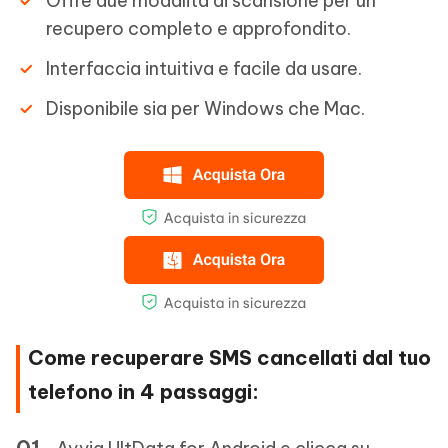
Offre due modalità di scansione per un
recupero completo e approfondito.
Interfaccia intuitiva e facile da usare.
Disponibile sia per Windows che Mac.
Come recuperare SMS cancellati dal tuo
telefono in 4 passaggi: