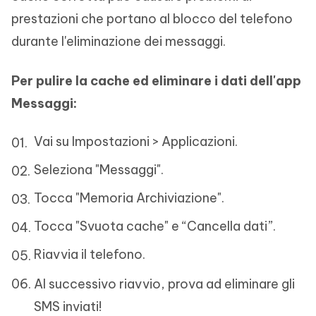
prestazioni che portano al blocco del telefono
durante l'eliminazione dei messaggi.
Per pulire la cache ed eliminare i dati dell'app
Messaggi:
Vai su Impostazioni > Applicazioni.
Seleziona "Messaggi".
Tocca "Memoria Archiviazione".
Tocca "Svuota cache" e “Cancella dati”.
Riavvia il telefono.
Al successivo riavvio, prova ad eliminare gli
SMS inviati!