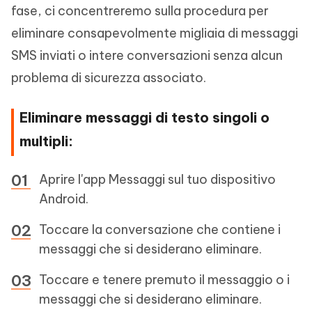
fase, ci concentreremo sulla procedura per
eliminare consapevolmente migliaia di messaggi
SMS inviati o intere conversazioni senza alcun
problema di sicurezza associato.
Eliminare messaggi di testo singoli o
multipli:
Aprire l'app Messaggi sul tuo dispositivo
Android.
Toccare la conversazione che contiene i
messaggi che si desiderano eliminare.
Toccare e tenere premuto il messaggio o i
messaggi che si desiderano eliminare.