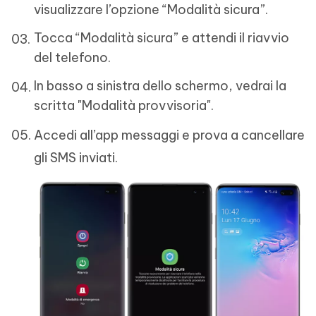
visualizzare l’opzione “Modalità sicura”.
Tocca “Modalità sicura” e attendi il riavvio
del telefono.
In basso a sinistra dello schermo, vedrai la
scritta "Modalità provvisoria".
Accedi all’app messaggi e prova a cancellare
gli SMS inviati.