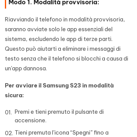
Modo 1. Modalità provvisoria:
Riavviando il telefono in modalità provvisoria,
saranno avviate solo le app essenziali del
sistema, escludendo le app di terze parti.
Questo può aiutarti a eliminare i messaggi di
testo senza che il telefono si blocchi a causa di
un'app dannosa.
Per avviare il Samsung S23 in modalità
sicura:
Premi e tieni premuto il pulsante di
accensione.
Tieni premuta l’icona “Spegni” fino a