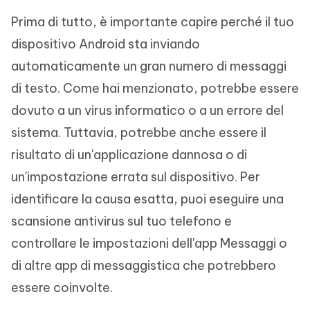
Prima di tutto, è importante capire perché il tuo
dispositivo Android sta inviando
automaticamente un gran numero di messaggi
di testo. Come hai menzionato, potrebbe essere
dovuto a un virus informatico o a un errore del
sistema. Tuttavia, potrebbe anche essere il
risultato di un'applicazione dannosa o di
un'impostazione errata sul dispositivo. Per
identificare la causa esatta, puoi eseguire una
scansione antivirus sul tuo telefono e
controllare le impostazioni dell'app Messaggi o
di altre app di messaggistica che potrebbero
essere coinvolte.