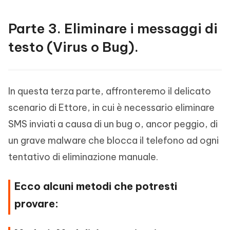
Parte 3. Eliminare i messaggi di
testo (Virus o Bug).
In questa terza parte, affronteremo il delicato
scenario di Ettore, in cui è necessario eliminare
SMS inviati a causa di un bug o, ancor peggio, di
un grave malware che blocca il telefono ad ogni
tentativo di eliminazione manuale.
Ecco alcuni metodi che potresti
provare: