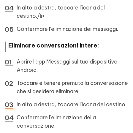
In alto a destra, toccare l'icona del
cestino./li>
Confermare l'eliminazione dei messaggi.
Eliminare conversazioni intere:
Aprire l'app Messaggi sul tuo dispositivo
Android.
Toccare e tenere premuta la conversazione
che si desidera eliminare.
In alto a destra, toccare l'icona del cestino.
Confermare l'eliminazione della
conversazione.