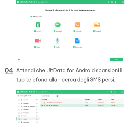
Attendi che UltData for Android scansioni il
tuo telefono alla ricerca degli SMS persi.