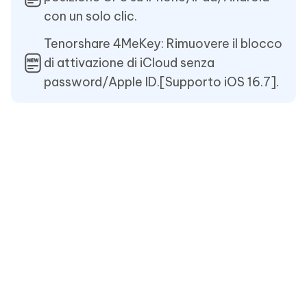
con un solo clic.
Tenorshare 4MeKey: Rimuovere il blocco
di attivazione di iCloud senza
password/Apple ID.[Supporto iOS 16.7].