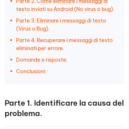
Parte 2. Come eliminare i messaggi di
testo inviati su Android (No virus o bug).
Parte 3. Eliminare i messaggi di testo
(Virus o Bug).
Parte 4. Recuperare i messaggi di testo
eliminati per errore.
Domande e risposte:
Conclusioni:
Parte 1. Identificare la causa del
problema.