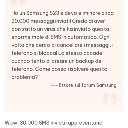
Ho un Samsung S23 e devo eliminare circa
30.000 messaggi inviati! Credo di aver
contratto un virus che ha inviato questa
enorme mole di SMS in automatico. Ogni
volta che cerco di cancellare i messaggi, il
telefono si blocca! Lo stesso accade
quando tento di creare un backup del
telefono. Come posso risolvere questo
problema?”
——Ettore sul forum Samsung
Wow! 30.000 SMS inviati rappresentano