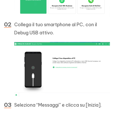
Collega il tuo smartphone al PC, con il
Debug USB attivo.
Seleziona “Messaggi” e clicca su [Inizia].