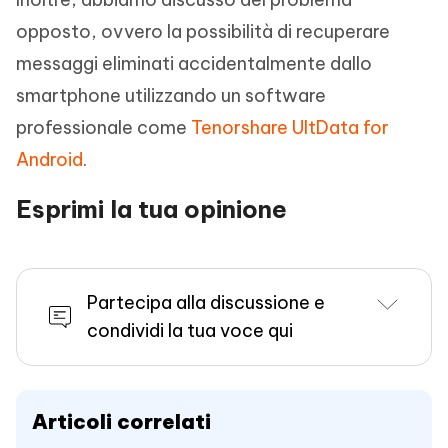
opposto, ovvero la possibilità di recuperare
messaggi eliminati accidentalmente dallo
smartphone utilizzando un software
professionale come
Tenorshare UltData for
Android
.
Esprimi la tua opinione
Partecipa alla discussione e
condividi la tua voce qui
Articoli correlati