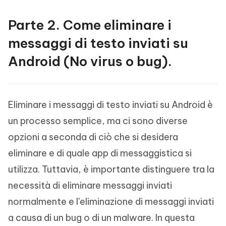
Parte 2. Come eliminare i
messaggi di testo inviati su
Android (No virus o bug).
Eliminare i messaggi di testo inviati su Android è
un processo semplice, ma ci sono diverse
opzioni a seconda di ciò che si desidera
eliminare e di quale app di messaggistica si
utilizza. Tuttavia, è importante distinguere tra la
necessità di eliminare messaggi inviati
normalmente e l'eliminazione di messaggi inviati
a causa di un bug o di un malware. In questa