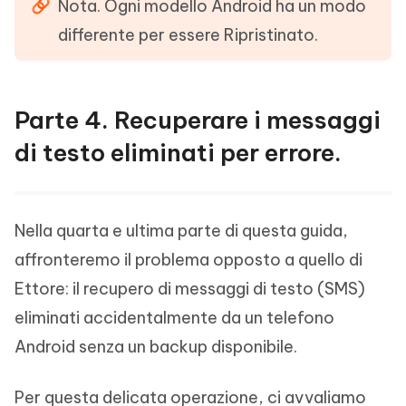
Nota. Ogni modello Android ha un modo
differente per essere Ripristinato.
Parte 4. Recuperare i messaggi
di testo eliminati per errore.
Nella quarta e ultima parte di questa guida,
affronteremo il problema opposto a quello di
Ettore: il recupero di messaggi di testo (SMS)
eliminati accidentalmente da un telefono
Android senza un backup disponibile.
Per questa delicata operazione, ci avvaliamo