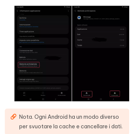
Nota. Ogni Android ha un modo diverso
per svuotare la cache e cancellare i dati.