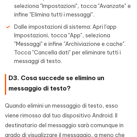
seleziona "Impostazioni", tocca "Avanzate" e
infine "Elimina tutti i messaggi".
Dalle impostazioni di sistema: Apri l'app
Impostazioni, tocca "App", seleziona
"Messaggi" e infine "Archiviazione e cache".
Tocca "Cancella dati" per eliminare tutti i
messaggi di testo.
D3. Cosa succede se elimino un
messaggio di testo?
Quando elimini un messaggio di testo, esso
viene rimosso dal tuo dispositivo Android. Il
destinatario del messaggio sarà comunque in
grado di visualizzare il messaggio, a meno che