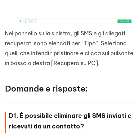
Nel pannello sulla sinistra, gli SMS e gli allegati
recuperati sono elencati per “Tipo”. Seleziona
quelli che intendi ripristinare e clicca sul pulsante
in basso a destra [Recupero su PC].
Domande e risposte:
D1. È possibile eliminare gli SMS inviati e
ricevuti da un contatto?