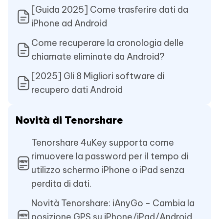
[Guida 2025] Come trasferire dati da
iPhone ad Android
Come recuperare la cronologia delle
chiamate eliminate da Android?
[2025] Gli 8 Migliori software di
recupero dati Android
Novità di Tenorshare
Tenorshare 4uKey supporta come
rimuovere la password per il tempo di
utilizzo schermo iPhone o iPad senza
perdita di dati.
Novità Tenorshare: iAnyGo - Cambia la
posizione GPS su iPhone/iPad/Android