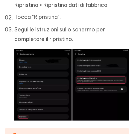
Ripristina > Ripristina dati di fabbrica.
Tocca "Ripristina".
Segui le istruzioni sullo schermo per
completare il ripristino.