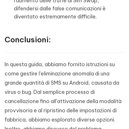
l'aumento delle truffe di Sim Swap,
difendersi dalle false comunicazioni è
diventato estremamente difficile.
Conclusioni:
In questa guida, abbiamo fornito istruzioni su
come gestire l'eliminazione anomala di una
grande quantità di SMS su Android, causata da
virus o bug. Dal semplice processo di
cancellazione fino all'attivazione della modalità
provvisoria e al ripristino delle impostazioni di
fabbrica, abbiamo esplorato diverse opzioni.
Inoltre, abbiamo discusso del problema