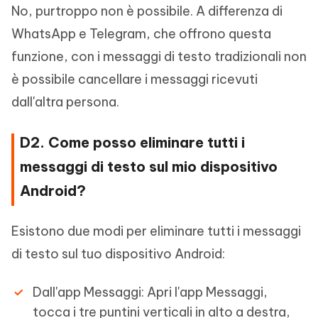
No, purtroppo non è possibile. A differenza di
WhatsApp e Telegram, che offrono questa
funzione, con i messaggi di testo tradizionali non
è possibile cancellare i messaggi ricevuti
dall'altra persona.
D2. Come posso eliminare tutti i
messaggi di testo sul mio dispositivo
Android?
Esistono due modi per eliminare tutti i messaggi
di testo sul tuo dispositivo Android:
Dall'app Messaggi: Apri l'app Messaggi,
tocca i tre puntini verticali in alto a destra,