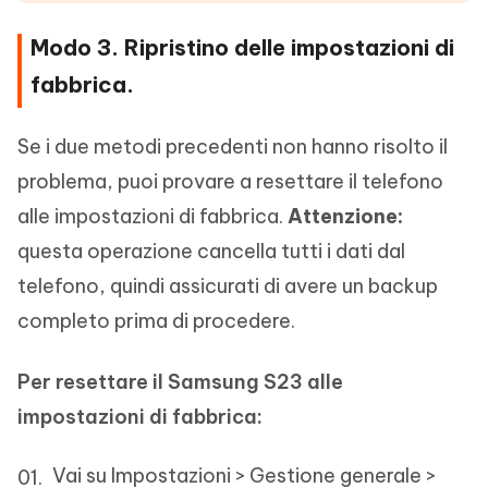
Modo 3. Ripristino delle impostazioni di
fabbrica.
Se i due metodi precedenti non hanno risolto il
problema, puoi provare a resettare il telefono
alle impostazioni di fabbrica.
Attenzione:
questa operazione cancella tutti i dati dal
telefono, quindi assicurati di avere un backup
completo prima di procedere.
Per resettare il Samsung S23 alle
impostazioni di fabbrica:
Vai su Impostazioni > Gestione generale >