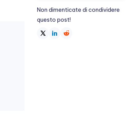
Non dimenticate di condividere
questo post!