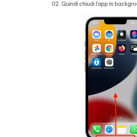
Quindi chiudi l’app in backgr