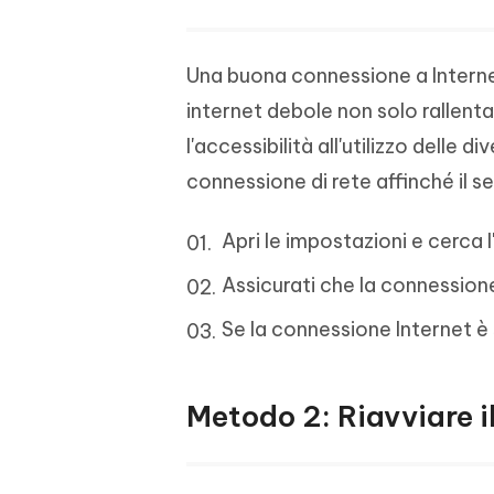
Una buona connessione a Internet
internet debole non solo rallenta
l'accessibilità all'utilizzo delle 
connessione di rete affinché il s
Apri le impostazioni e cerca l
Assicurati che la connessione
Se la connessione Internet è 
Metodo 2: Riavviare i