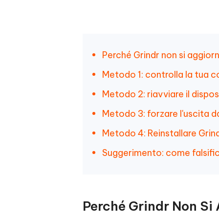
Perché Grindr non si aggior
Metodo 1: controlla la tua 
Metodo 2: riavviare il dispos
Metodo 3: forzare l'uscita da
Metodo 4: Reinstallare Grin
Suggerimento: come falsific
Perché Grindr Non Si