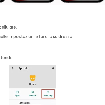
cellulare.
elle impostazioni e fai clic su di esso.
tendi.