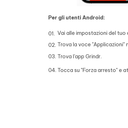
Per gli utenti Android:
Vai alle impostazioni del tuo 
Trova la voce "Applicazioni" n
Trova l’app Grindr.
Tocca su "Forza arresto" e at