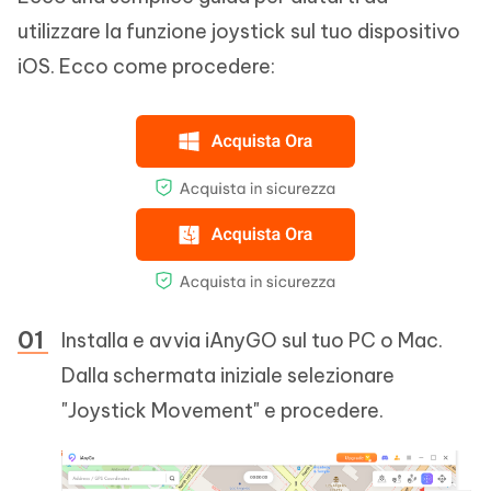
utilizzare la funzione joystick sul tuo dispositivo
iOS. Ecco come procedere:
Installa e avvia iAnyGO sul tuo PC o Mac.
Dalla schermata iniziale selezionare
"Joystick Movement" e procedere.