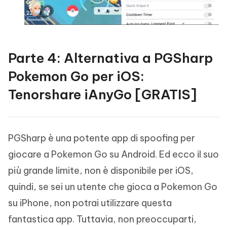
Parte 4: Alternativa a PGSharp
Pokemon Go per iOS:
Tenorshare iAnyGo [GRATIS]
PGSharp è una potente app di spoofing per
giocare a Pokemon Go su Android. Ed ecco il suo
più grande limite, non è disponibile per iOS,
quindi, se sei un utente che gioca a Pokemon Go
su iPhone, non potrai utilizzare questa
fantastica app. Tuttavia, non preoccuparti,