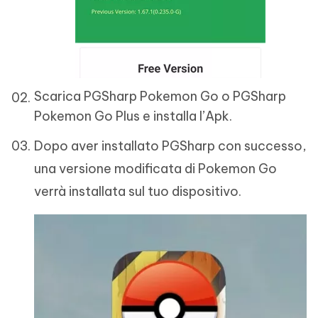
Scarica PGSharp Pokemon Go o PGSharp
Pokemon Go Plus e installa l’Apk.
Dopo aver installato PGSharp con successo,
una versione modificata di Pokemon Go
verrà installata sul tuo dispositivo.