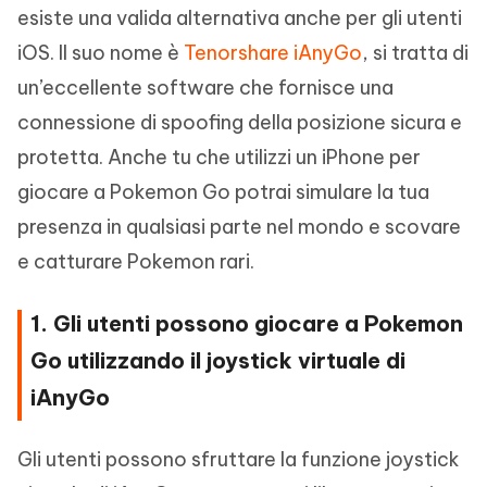
esiste una valida alternativa anche per gli utenti
iOS. Il suo nome è
Tenorshare iAnyGo
, si tratta di
un’eccellente software che fornisce una
connessione di spoofing della posizione sicura e
protetta. Anche tu che utilizzi un iPhone per
giocare a Pokemon Go potrai simulare la tua
presenza in qualsiasi parte nel mondo e scovare
e catturare Pokemon rari.
1. Gli utenti possono giocare a Pokemon
Go utilizzando il joystick virtuale di
iAnyGo
Gli utenti possono sfruttare la funzione joystick