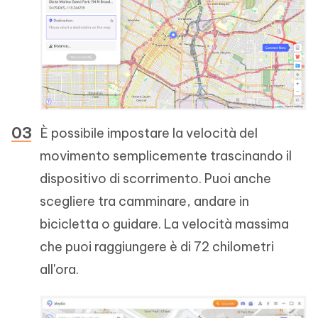
È possibile impostare la velocità del
movimento semplicemente trascinando il
dispositivo di scorrimento. Puoi anche
scegliere tra camminare, andare in
bicicletta o guidare. La velocità massima
che puoi raggiungere è di 72 chilometri
all'ora.