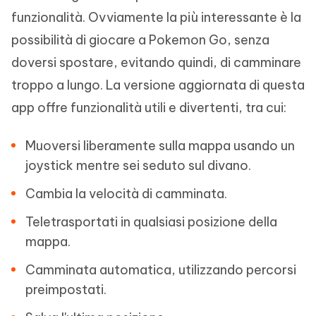
funzionalità. Ovviamente la più interessante è la
possibilità di giocare a Pokemon Go, senza
doversi spostare, evitando quindi, di camminare
troppo a lungo. La versione aggiornata di questa
app offre funzionalità utili e divertenti, tra cui:
Muoversi liberamente sulla mappa usando un
joystick mentre sei seduto sul divano.
Cambia la velocità di camminata.
Teletrasportati in qualsiasi posizione della
mappa.
Camminata automatica, utilizzando percorsi
preimpostati.