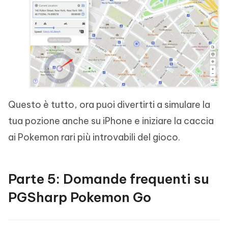
Questo è tutto, ora puoi divertirti a simulare la
tua pozione anche su iPhone e iniziare la caccia
ai Pokemon rari più introvabili del gioco.
Parte 5: Domande frequenti su
PGSharp Pokemon Go