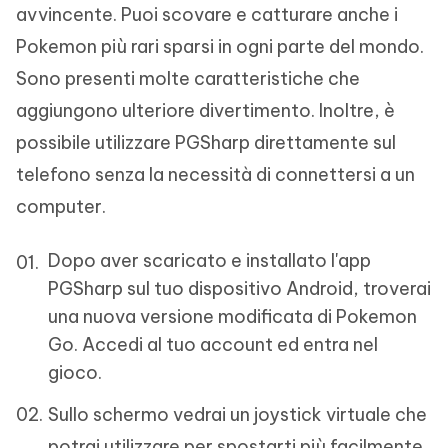
avvincente. Puoi scovare e catturare anche i
Pokemon più rari sparsi in ogni parte del mondo.
Sono presenti molte caratteristiche che
aggiungono ulteriore divertimento. Inoltre, è
possibile utilizzare PGSharp direttamente sul
telefono senza la necessità di connettersi a un
computer.
Dopo aver scaricato e installato l'app
PGSharp sul tuo dispositivo Android, troverai
una nuova versione modificata di Pokemon
Go. Accedi al tuo account ed entra nel
gioco.
Sullo schermo vedrai un joystick virtuale che
potrai utilizzare per spostarti più facilmente.