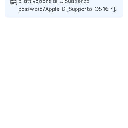
di attivazione di iCloud senza
password/Apple ID.[Supporto iOS 16.7].