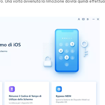
tivo. Una volta avvenuta la rimozione dovrai quindi effettua