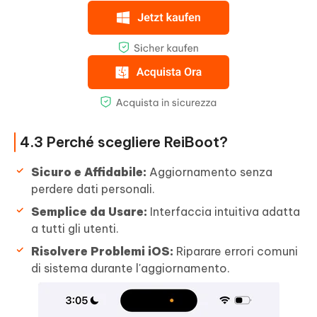
4.3 Perché scegliere ReiBoot?
Sicuro e Affidabile:
Aggiornamento senza
perdere dati personali.
Semplice da Usare:
Interfaccia intuitiva adatta
a tutti gli utenti.
Risolvere Problemi iOS:
Riparare errori comuni
di sistema durante l'aggiornamento.