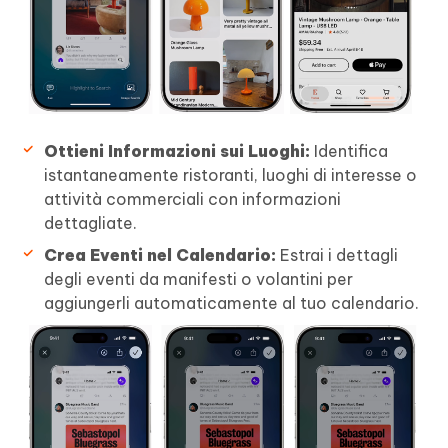
Ottieni Informazioni sui Luoghi:
Identifica
istantaneamente ristoranti, luoghi di interesse o
attività commerciali con informazioni
dettagliate.
Crea Eventi nel Calendario:
Estrai i dettagli
degli eventi da manifesti o volantini per
aggiungerli automaticamente al tuo calendario.