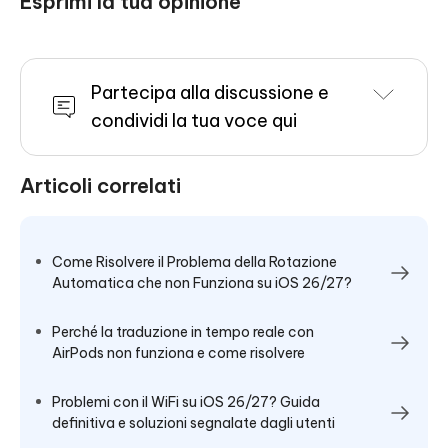
Esprimi la tua opinione
Partecipa alla discussione e
condividi la tua voce qui
Articoli correlati
Come Risolvere il Problema della Rotazione
Automatica che non Funziona su iOS 26/27?
Perché la traduzione in tempo reale con
AirPods non funziona e come risolvere
Problemi con il WiFi su iOS 26/27? Guida
definitiva e soluzioni segnalate dagli utenti