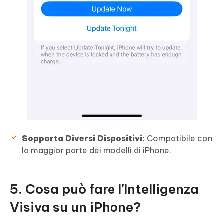
Sopporta Diversi Dispositivi:
Compatibile con
la maggior parte dei modelli di iPhone.
5. Cosa può fare l'Intelligenza
Visiva su un iPhone?