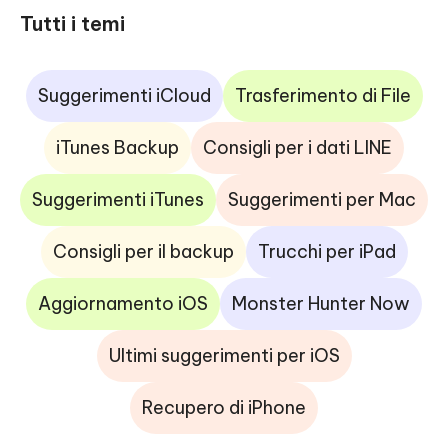
Tutti i temi
Suggerimenti iCloud
Trasferimento di File
iTunes Backup
Consigli per i dati LINE
Suggerimenti iTunes
Suggerimenti per Mac
Consigli per il backup
Trucchi per iPad
Aggiornamento iOS
Monster Hunter Now
Ultimi suggerimenti per iOS
Recupero di iPhone