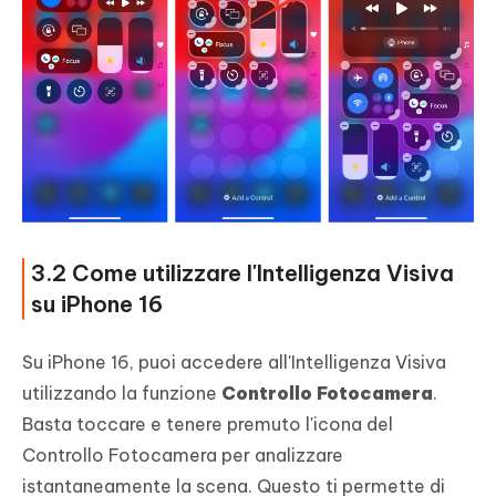
3.2 Come utilizzare l'Intelligenza Visiva
su iPhone 16
Su iPhone 16, puoi accedere all'Intelligenza Visiva
utilizzando la funzione
Controllo Fotocamera
.
Basta toccare e tenere premuto l'icona del
Controllo Fotocamera per analizzare
istantaneamente la scena. Questo ti permette di