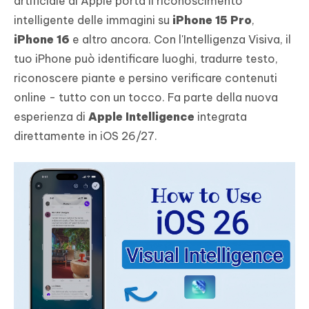
artificiale di Apple porta il riconoscimento
intelligente delle immagini su
iPhone 15 Pro
,
iPhone 16
e altro ancora. Con l'Intelligenza Visiva, il
tuo iPhone può identificare luoghi, tradurre testo,
riconoscere piante e persino verificare contenuti
online - tutto con un tocco. Fa parte della nuova
esperienza di
Apple Intelligence
integrata
direttamente in iOS 26/27.