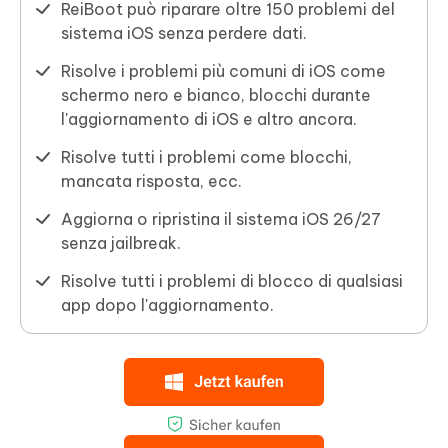
ReiBoot può riparare oltre 150 problemi del
sistema iOS senza perdere dati.
Risolve i problemi più comuni di iOS come
schermo nero e bianco, blocchi durante
l'aggiornamento di iOS e altro ancora.
Risolve tutti i problemi come blocchi,
mancata risposta, ecc.
Aggiorna o ripristina il sistema iOS 26/27
senza jailbreak.
Risolve tutti i problemi di blocco di qualsiasi
app dopo l'aggiornamento.