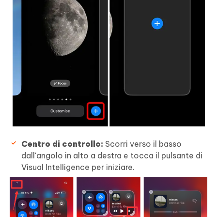
Centro di controllo:
Scorri verso il basso
dall'angolo in alto a destra e tocca il pulsante di
Visual Intelligence per iniziare.