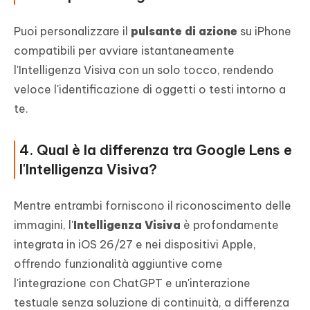
Puoi personalizzare il
pulsante di azione
su iPhone
compatibili per avviare istantaneamente
l'Intelligenza Visiva con un solo tocco, rendendo
veloce l'identificazione di oggetti o testi intorno a
te.
4. Qual è la differenza tra Google Lens e
l'Intelligenza Visiva?
Mentre entrambi forniscono il riconoscimento delle
immagini, l'
Intelligenza Visiva
è profondamente
integrata in iOS 26/27 e nei dispositivi Apple,
offrendo funzionalità aggiuntive come
l'integrazione con ChatGPT e un'interazione
testuale senza soluzione di continuità, a differenza