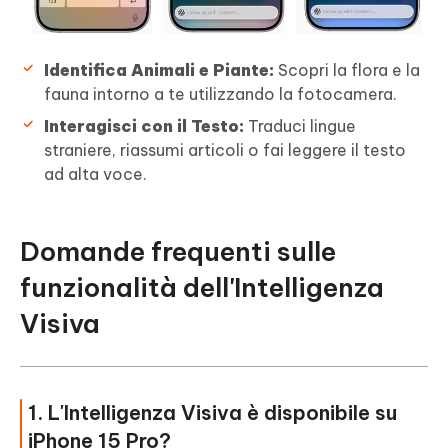
Identifica Animali e Piante:
Scopri la flora e la
fauna intorno a te utilizzando la fotocamera.
Interagisci con il Testo:
Traduci lingue
straniere, riassumi articoli o fai leggere il testo
ad alta voce.
Domande frequenti sulle
funzionalità dell'Intelligenza
Visiva
1. L'Intelligenza Visiva è disponibile su
iPhone 15 Pro?