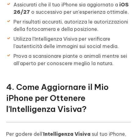
Assicurati che il tuo iPhone sia aggiornato a
iOS
26/27
o successivo per un'esperienza ottimale.
Per risultati accurati, autorizza le autorizzazioni
della fotocamera e della posizione.
Utilizza l'Intelligenza Visiva per verificare
l'autenticità delle immagini sui social media.
Prova a scansionare piante o animali mentre sei
all'aperto per conoscere meglio la natura.
4. Come Aggiornare il Mio
iPhone per Ottenere
l'Intelligenza Visiva?
Per godere dell'
Intelligenza Visiva
sul tuo iPhone,