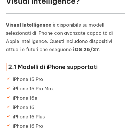
Visual Intelligence?
Visual Intelligence
è disponibile su modelli
selezionati di iPhone con avanzate capacità di
Apple Intelligence. Questi includono dispositivi
attuali e futuri che eseguono
iOS 26/27
.
2.1 Modelli di iPhone supportati
iPhone 15 Pro
iPhone 15 Pro Max
iPhone 16e
iPhone 16
iPhone 16 Plus
iPhone 16 Pro