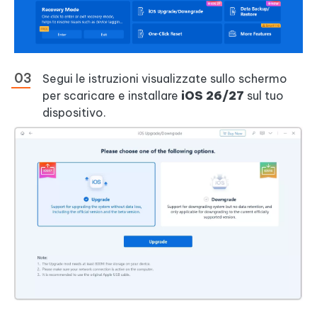
Segui le istruzioni visualizzate sullo schermo
per scaricare e installare
iOS 26/27
sul tuo
dispositivo.