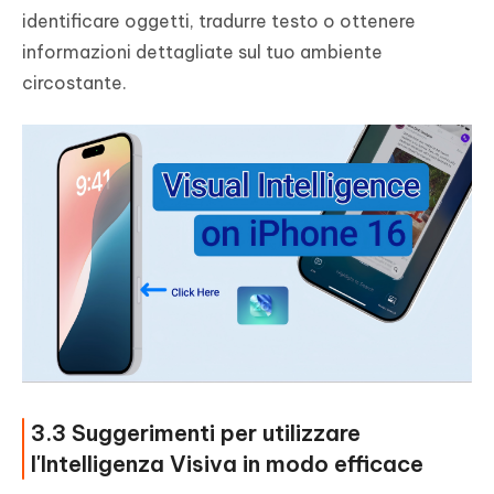
identificare oggetti, tradurre testo o ottenere
informazioni dettagliate sul tuo ambiente
circostante.
3.3 Suggerimenti per utilizzare
l'Intelligenza Visiva in modo efficace