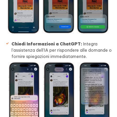
Chiedi Informazioni a ChatGPT:
Integra
l'assistenza dell'IA per rispondere alle domande o
fornire spiegazioni immediatamente.