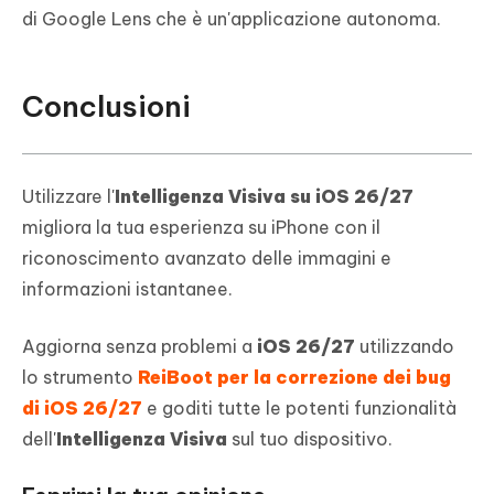
di Google Lens che è un'applicazione autonoma.
Conclusioni
Utilizzare l'
Intelligenza Visiva su iOS 26/27
migliora la tua esperienza su iPhone con il
riconoscimento avanzato delle immagini e
informazioni istantanee.
Aggiorna senza problemi a
iOS 26/27
utilizzando
lo strumento
ReiBoot per la correzione dei bug
di iOS 26/27
e goditi tutte le potenti funzionalità
dell'
Intelligenza Visiva
sul tuo dispositivo.