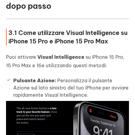
dopo passo
3.1 Come utilizzare Visual Intelligence su
iPhone 15 Pro e iPhone 15 Pro Max
Puoi attivare
Visual Intelligence
su iPhone 15 Pro,
15 Pro Max e 16e utilizzando questi metodi:
Pulsante Azione:
Personalizza il pulsante
Azione sul lato sinistro del tuo iPhone per avviare
rapidamente Visual Intelligence.