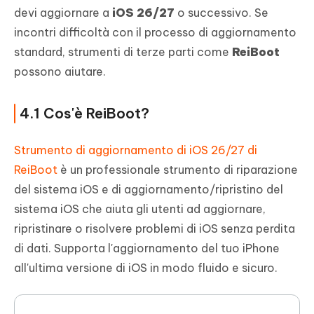
devi aggiornare a
iOS 26/27
o successivo. Se
incontri difficoltà con il processo di aggiornamento
standard, strumenti di terze parti come
ReiBoot
possono aiutare.
4.1 Cos'è ReiBoot?
Strumento di aggiornamento di iOS 26/27 di
ReiBoot
è un professionale strumento di riparazione
del sistema iOS e di aggiornamento/ripristino del
sistema iOS che aiuta gli utenti ad aggiornare,
ripristinare o risolvere problemi di iOS senza perdita
di dati. Supporta l'aggiornamento del tuo iPhone
all'ultima versione di iOS in modo fluido e sicuro.