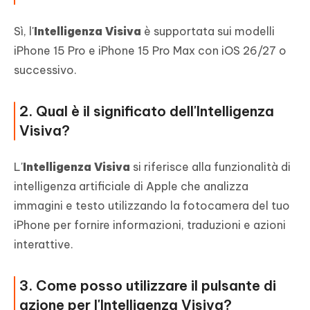
Sì, l'
Intelligenza Visiva
è supportata sui modelli
iPhone 15 Pro e iPhone 15 Pro Max con iOS 26/27 o
successivo.
2. Qual è il significato dell'Intelligenza
Visiva?
L'
Intelligenza Visiva
si riferisce alla funzionalità di
intelligenza artificiale di Apple che analizza
immagini e testo utilizzando la fotocamera del tuo
iPhone per fornire informazioni, traduzioni e azioni
interattive.
3. Come posso utilizzare il pulsante di
azione per l'Intelligenza Visiva?