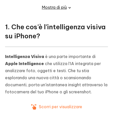
iPhone?
Mostra di più
1. Che cos'è l'intelligenza visiva
su iPhone?
Intelligenza Visiva
è una parte importante di
Apple Intelligence
che utilizza l'IA integrata per
analizzare foto, oggetti e testi. Che tu stia
esplorando una nuova città o scansionando
documenti, porta un'istantanea insight attraverso la
fotocamera del tuo iPhone o gli screenshot.
Scorri per visualizzare