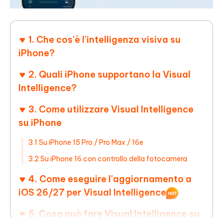
1. Che cos'è l'intelligenza visiva su
iPhone?
2. Quali iPhone supportano la Visual
Intelligence?
3. Come utilizzare Visual Intelligence
su iPhone
3.1 Su iPhone 15 Pro / Pro Max / 16e
3.2 Su iPhone 16 con controllo della fotocamera
4. Come eseguire l'aggiornamento a
iOS 26/27 per Visual Intelligence
5. Cosa può fare Visual Intelligence su