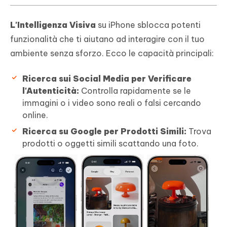
L'Intelligenza Visiva
su iPhone sblocca potenti
funzionalità che ti aiutano ad interagire con il tuo
ambiente senza sforzo. Ecco le capacità principali:
Ricerca sui Social Media per Verificare
l'Autenticità:
Controlla rapidamente se le
immagini o i video sono reali o falsi cercando
online.
Ricerca su Google per Prodotti Simili:
Trova
prodotti o oggetti simili scattando una foto.