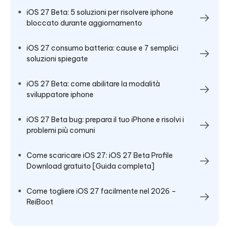
iOS 27 Beta: 5 soluzioni per risolvere iphone
bloccato durante aggiornamento
iOS 27 consumo batteria: cause e 7 semplici
soluzioni spiegate
iOS 27 Beta: come abilitare la modalità
sviluppatore iphone
iOS 27 Beta bug: prepara il tuo iPhone e risolvi i
problemi più comuni
Come scaricare iOS 27: iOS 27 Beta Profile
Download gratuito [Guida completa]
Come togliere iOS 27 facilmente nel 2026 –
ReiBoot