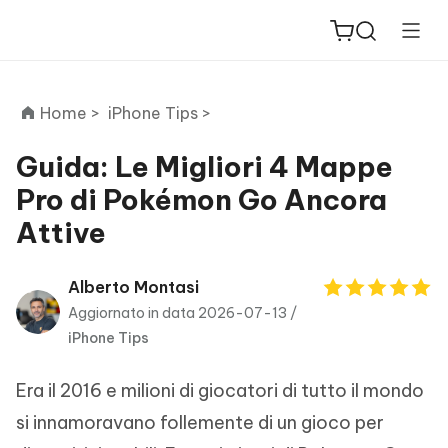
Home >
iPhone Tips >
Guida: Le Migliori 4 Mappe
Pro di Pokémon Go Ancora
ReiBoot
Attive
for iOS
PDNob
Alberto Montasi
New
PDF
Aggiornato in data 2026-07-13 /
Editor
iPhone Tips
iAnyGo
Era il 2016 e milioni di giocatori di tutto il mondo
si innamoravano follemente di un gioco per