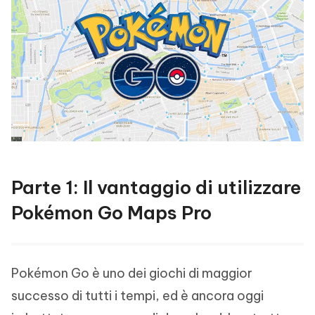
Parte 1: Il vantaggio di utilizzare
Pokémon Go Maps Pro
Pokémon Go è uno dei giochi di maggior
successo di tutti i tempi, ed è ancora oggi