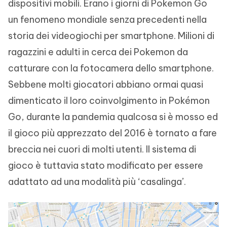
dispositivi mobili. Erano i giorni di Pokemon Go
un fenomeno mondiale senza precedenti nella
storia dei videogiochi per smartphone. Milioni di
ragazzini e adulti in cerca dei Pokemon da
catturare con la fotocamera dello smartphone.
Sebbene molti giocatori abbiano ormai quasi
dimenticato il loro coinvolgimento in Pokémon
Go, durante la pandemia qualcosa si è mosso ed
il gioco più apprezzato del 2016 è tornato a fare
breccia nei cuori di molti utenti. Il sistema di
gioco è tuttavia stato modificato per essere
adattato ad una modalità più ‘casalinga’.