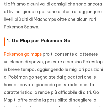
ti offriamo alcuni validi consigli che sono ancora
attivi nel gioco e possono aiutarti a raggiungere
livelli più alti di Machamps oltre che alcuni rari
Pokémon Spawn.
1. Go Map per Pokémon Go
Pokémon go maps
pro ti consente di ottenere
un elenco di spawn, palestre e persino Pokestop
in breve tempo, aggiungendo le migliori posizioni
di Pokémon go segnalate dai giocatori che le
hanno scovate giocando per strada, questa
caratteristica lo rende più affidabile di altri. Go
Map ti offre anche la possibilità di scegliere la