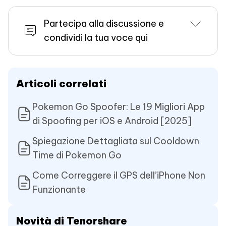
Partecipa alla discussione e
condividi la tua voce qui
Articoli correlati
Pokemon Go Spoofer: Le 19 Migliori App
di Spoofing per iOS e Android [2025]
Spiegazione Dettagliata sul Cooldown
Time di Pokemon Go
Come Correggere il GPS dell’iPhone Non
Funzionante
Novità di Tenorshare