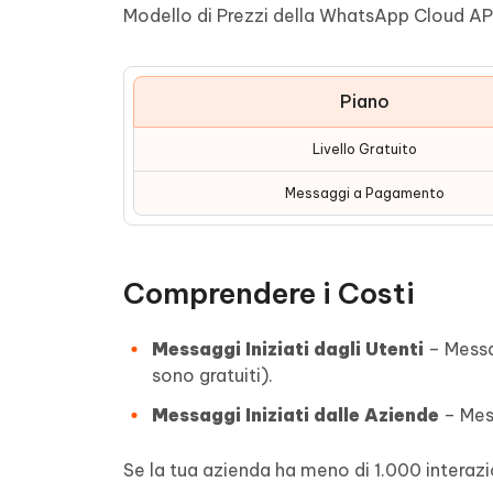
Modello di Prezzi della WhatsApp Cloud AP
Piano
Livello Gratuito
Messaggi a Pagamento
Comprendere i Costi
Messaggi Iniziati dagli Utenti
– Messag
sono gratuiti).
Messaggi Iniziati dalle Aziende
– Mess
Se la tua azienda ha meno di 1.000 interazio