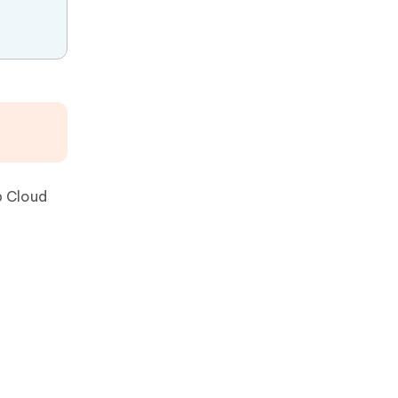
p Cloud