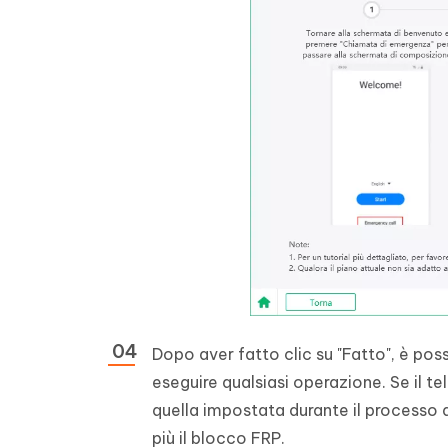
Dopo aver fatto clic su "Fatto", è pos
eseguire qualsiasi operazione. Se il t
quella impostata durante il processo
più il blocco FRP.