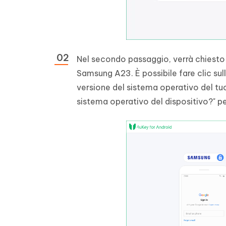
Nel secondo passaggio, verrà chiesto 
Samsung A23. È possibile fare clic sull’
versione del sistema operativo del tu
sistema operativo del dispositivo?" p