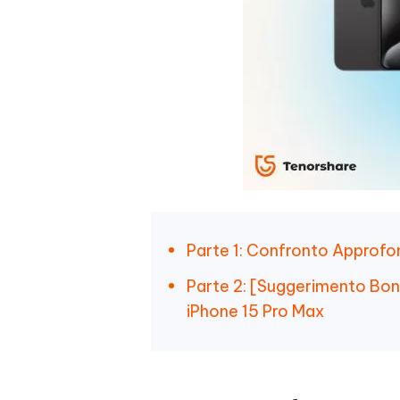
Parte 1: Confronto Approfo
Parte 2: [Suggerimento Bon
iPhone 15 Pro Max