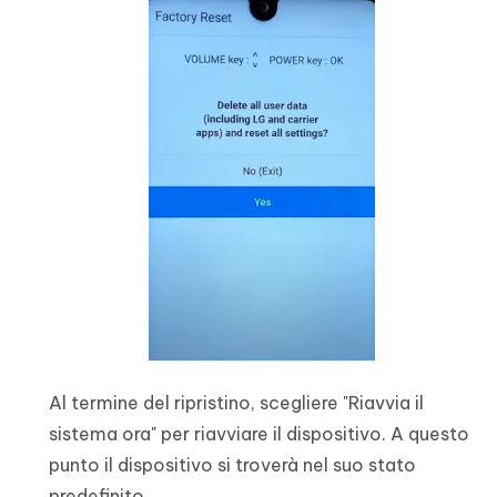
Al termine del ripristino, scegliere "Riavvia il
sistema ora" per riavviare il dispositivo. A questo
punto il dispositivo si troverà nel suo stato
predefinito.