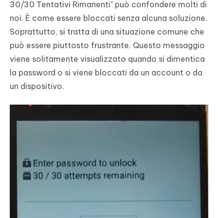
30/30 Tentativi Rimanenti" può confondere molti di
noi. È come essere bloccati senza alcuna soluzione.
Soprattutto, si tratta di una situazione comune che
può essere piuttosto frustrante. Questo messaggio
viene solitamente visualizzato quando si dimentica
la password o si viene bloccati da un account o da
un dispositivo.