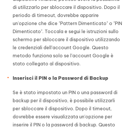
di utilizzarlo per sbloccare il dispositivo. Dopo il
periodo di timeout, dovrebbe apparire
un'opzione che dice "Pattern Dimenticato" o "PIN
Dimenticato". Toccala e segui le istruzioni sullo
schermo per sbloccare il dispositivo utilizzando
le credenziali dell'account Google. Questo
metodo funziona solo se l'account Google è
stato collegato al dispositivo.
Inserisci il PIN o la Password di Backup
Se è stato impostato un PIN o una password di
backup per il dispositivo, è possibile utilizzarli
per sbloccare il dispositivo. Dopo il timeout,
dovrebbe essere visualizzata un'opzione per
inserire il PIN o la password di backup. Questo