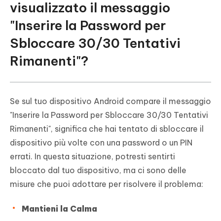
visualizzato il messaggio
"Inserire la Password per
Sbloccare 30/30 Tentativi
Rimanenti"?
Se sul tuo dispositivo Android compare il messaggio
"Inserire la Password per Sbloccare 30/30 Tentativi
Rimanenti", significa che hai tentato di sbloccare il
dispositivo più volte con una password o un PIN
errati. In questa situazione, potresti sentirti
bloccato dal tuo dispositivo, ma ci sono delle
misure che puoi adottare per risolvere il problema:
Mantieni la Calma