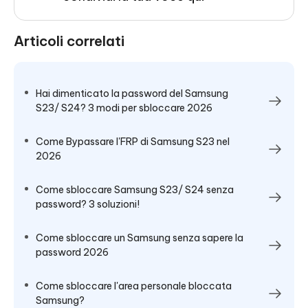
Articoli correlati
Hai dimenticato la password del Samsung
S23/ S24? 3 modi per sbloccare 2026
Come Bypassare l'FRP di Samsung S23 nel
2026
Come sbloccare Samsung S23/ S24 senza
password? 3 soluzioni!
Come sbloccare un Samsung senza sapere la
password 2026
Come sbloccare l'area personale bloccata
Samsung?