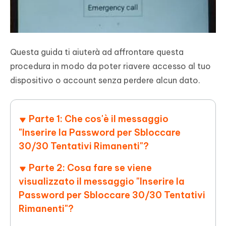
Questa guida ti aiuterà ad affrontare questa
procedura in modo da poter riavere accesso al tuo
dispositivo o account senza perdere alcun dato.
Parte 1: Che cos'è il messaggio
"Inserire la Password per Sbloccare
30/30 Tentativi Rimanenti"?
Parte 2: Cosa fare se viene
visualizzato il messaggio "Inserire la
Password per Sbloccare 30/30 Tentativi
Rimanenti"?