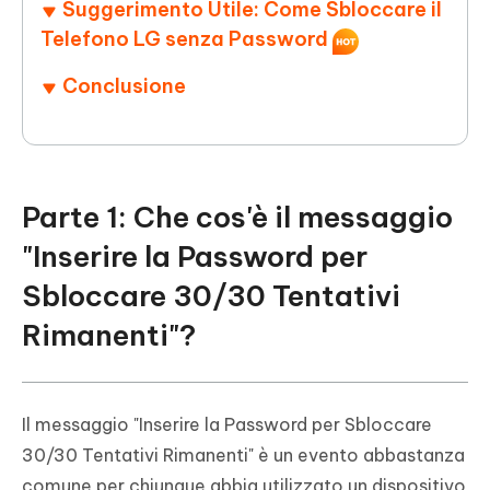
Suggerimento Utile: Come Sbloccare il
Telefono LG senza Password
Conclusione
Parte 1: Che cos'è il messaggio
"Inserire la Password per
Sbloccare 30/30 Tentativi
Rimanenti"?
Il messaggio "Inserire la Password per Sbloccare
30/30 Tentativi Rimanenti" è un evento abbastanza
comune per chiunque abbia utilizzato un dispositivo