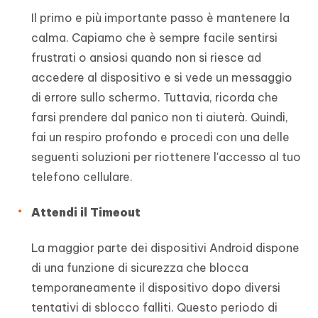
Il primo e più importante passo è mantenere la
calma. Capiamo che è sempre facile sentirsi
frustrati o ansiosi quando non si riesce ad
accedere al dispositivo e si vede un messaggio
di errore sullo schermo. Tuttavia, ricorda che
farsi prendere dal panico non ti aiuterà. Quindi,
fai un respiro profondo e procedi con una delle
seguenti soluzioni per riottenere l'accesso al tuo
telefono cellulare.
Attendi il Timeout
La maggior parte dei dispositivi Android dispone
di una funzione di sicurezza che blocca
temporaneamente il dispositivo dopo diversi
tentativi di sblocco falliti. Questo periodo di