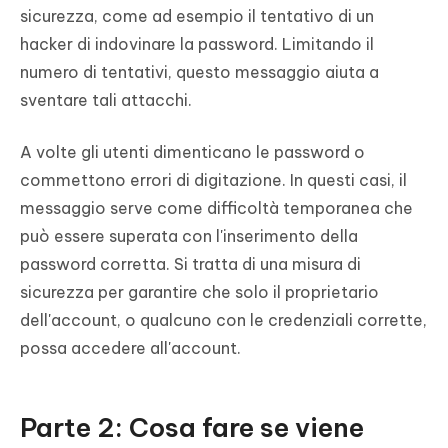
sicurezza, come ad esempio il tentativo di un
hacker di indovinare la password. Limitando il
numero di tentativi, questo messaggio aiuta a
sventare tali attacchi.
A volte gli utenti dimenticano le password o
commettono errori di digitazione. In questi casi, il
messaggio serve come difficoltà temporanea che
può essere superata con l'inserimento della
password corretta. Si tratta di una misura di
sicurezza per garantire che solo il proprietario
dell'account, o qualcuno con le credenziali corrette,
possa accedere all'account.
Parte 2: Cosa fare se viene