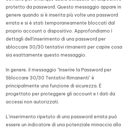
protetto da password. Questo messaggio appare in
genere quando si è inserita più volte una password
errata e si è stati temporaneamente bloccati dal
proprio account o dispositivo. Approfondiamo I
dettagli dell'inserimento di una password per
sbloccare 30/30 tentativi rimanenti per capire cosa
sia esattamente questo messaggio.
In genere, il messaggio "Inserire la Password per
Sbloccare 30/30 Tentativi Rimanenti" è
principalmente una funzione di sicurezza. È
progettato per proteggere gli account e I dati da
accessi non autorizzati.
L'inserimento ripetuto di una password errata può
essere un indicatore di una potenziale minaccia alla