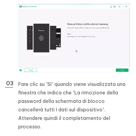
Fare clic su "Sì" quando viene visualizzata una
finestra che indica che "La rimozione della
password della schermata di blocco
cancellerà tutti I dati sul dispositivo".
Attendere quindi il completamento del
processo.