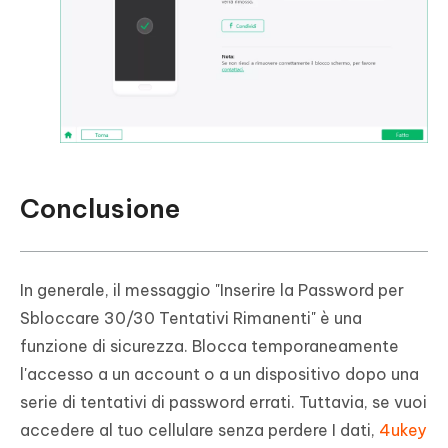
Conclusione
In generale, il messaggio "Inserire la Password per
Sbloccare 30/30 Tentativi Rimanenti" è una
funzione di sicurezza. Blocca temporaneamente
l'accesso a un account o a un dispositivo dopo una
serie di tentativi di password errati. Tuttavia, se vuoi
accedere al tuo cellulare senza perdere I dati,
4ukey