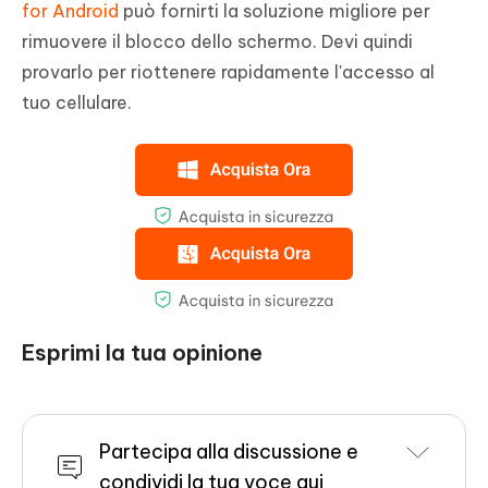
for Android
può fornirti la soluzione migliore per
rimuovere il blocco dello schermo. Devi quindi
provarlo per riottenere rapidamente l'accesso al
tuo cellulare.
Esprimi la tua opinione
Partecipa alla discussione e
condividi la tua voce qui