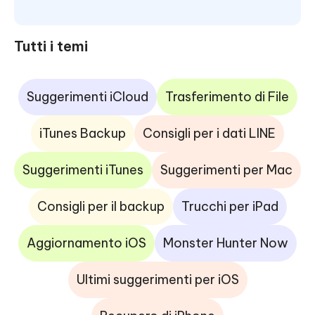
Tutti i temi
Suggerimenti iCloud
Trasferimento di File
iTunes Backup
Consigli per i dati LINE
Suggerimenti iTunes
Suggerimenti per Mac
Consigli per il backup
Trucchi per iPad
Aggiornamento iOS
Monster Hunter Now
Ultimi suggerimenti per iOS