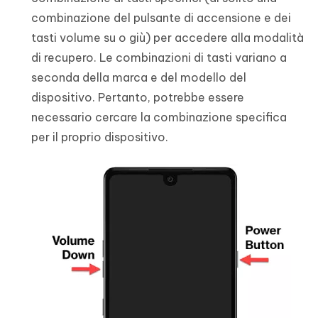
combinazione del pulsante di accensione e dei
tasti volume su o giù) per accedere alla modalità
di recupero. Le combinazioni di tasti variano a
seconda della marca e del modello del
dispositivo. Pertanto, potrebbe essere
necessario cercare la combinazione specifica
per il proprio dispositivo.