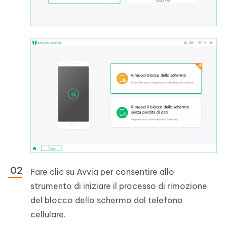
Fare clic su Avvia per consentire allo
strumento di iniziare il processo di rimozione
del blocco dello schermo dal telefono
cellulare.