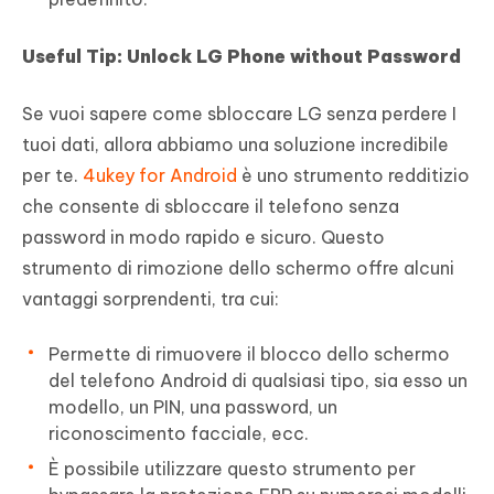
Useful Tip: Unlock LG Phone without Password
Se vuoi sapere come sbloccare LG senza perdere I
tuoi dati, allora abbiamo una soluzione incredibile
per te.
4ukey for Android
è uno strumento redditizio
che consente di sbloccare il telefono senza
password in modo rapido e sicuro. Questo
strumento di rimozione dello schermo offre alcuni
vantaggi sorprendenti, tra cui:
Permette di rimuovere il blocco dello schermo
del telefono Android di qualsiasi tipo, sia esso un
modello, un PIN, una password, un
riconoscimento facciale, ecc.
È possibile utilizzare questo strumento per