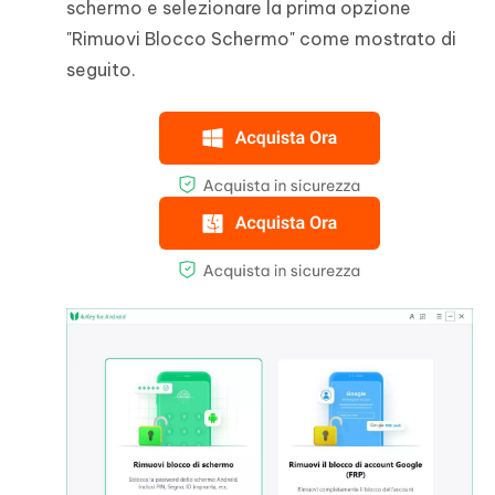
schermo e selezionare la prima opzione
"Rimuovi Blocco Schermo" come mostrato di
seguito.