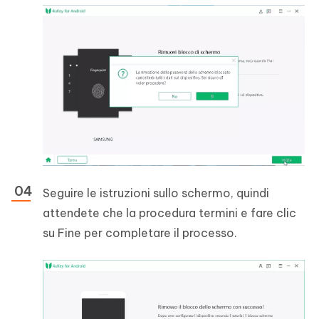
Seguire le istruzioni sullo schermo, quindi
attendete che la procedura termini e fare clic
su Fine per completare il processo.