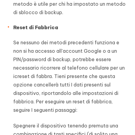
metodo è utile per chi ha impostato un metodo
di sblocco di backup.
Reset di Fabbrica
Se nessuno dei metodi precedenti funziona e
non si ha accesso all'account Google o a un
PIN/password di backup, potrebbe essere
necessario ricorrere al telefono cellulare per un
icreset di fabbra. Tieni presente che questa
opzione cancellerà tutti I dati presenti sul
dispositivo, riportandolo alle impostazioni di
fabbrica. Per eseguire un reset di fabbrica,
seguire I seguenti passaggi:
Spegnere il dispositivo tenendo premuta una
combinazione di tasti specifici (di solito una