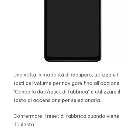
Una volta in modalità di recupero, utilizzare I
tasti del volume per navigare fino all'opzione
"Cancella dati/reset di fabbrica" e utilizzare il
tasto di accensione per selezionarla.
Confermare il reset di fabbrica quando viene
richiesto.