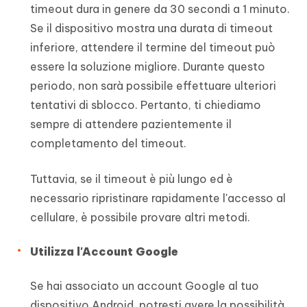
timeout dura in genere da 30 secondi a 1 minuto.
Se il dispositivo mostra una durata di timeout
inferiore, attendere il termine del timeout può
essere la soluzione migliore. Durante questo
periodo, non sarà possibile effettuare ulteriori
tentativi di sblocco. Pertanto, ti chiediamo
sempre di attendere pazientemente il
completamento del timeout.
Tuttavia, se il timeout è più lungo ed è
necessario ripristinare rapidamente l'accesso al
cellulare, è possibile provare altri metodi.
Utilizza l'Account Google
Se hai associato un account Google al tuo
dispositivo Android, potresti avere la possibilità