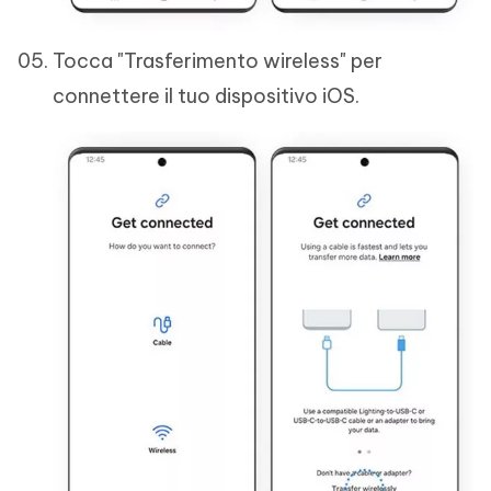
Tocca "Trasferimento wireless" per
connettere il tuo dispositivo iOS.