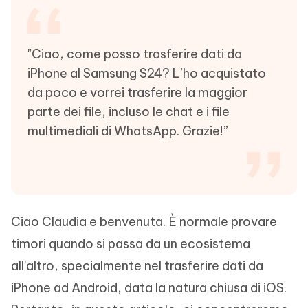
"Ciao, come posso trasferire dati da
iPhone al Samsung S24? L’ho acquistato
da poco e vorrei trasferire la maggior
parte dei file, incluso le chat e i file
multimediali di WhatsApp. Grazie!”
Ciao Claudia e benvenuta. È normale provare
timori quando si passa da un ecosistema
all'altro, specialmente nel trasferire dati da
iPhone ad Android, data la natura chiusa di iOS.