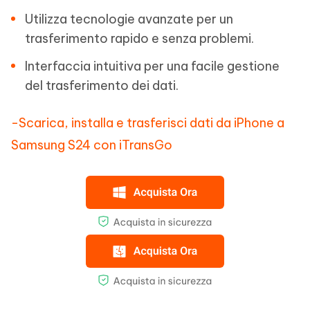
Utilizza tecnologie avanzate per un
trasferimento rapido e senza problemi.
Interfaccia intuitiva per una facile gestione
del trasferimento dei dati.
-Scarica, installa e trasferisci dati da iPhone a
Samsung S24 con iTransGo