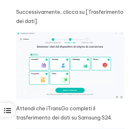
Successivamente, clicca su [Trasferimento
dei dati].
Attendi che iTransGo completi il
trasferimento dei dati su Samsung S24.