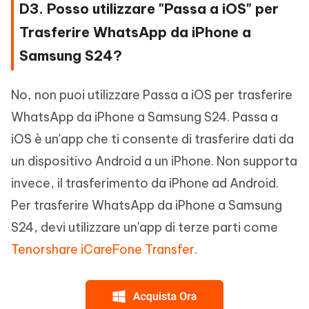
D3. Posso utilizzare "Passa a iOS" per
Trasferire WhatsApp da iPhone a
Samsung S24?
No, non puoi utilizzare Passa a iOS per trasferire
WhatsApp da iPhone a Samsung S24. Passa a
iOS è un'app che ti consente di trasferire dati da
un dispositivo Android a un iPhone. Non supporta
invece, il trasferimento da iPhone ad Android.
Per trasferire WhatsApp da iPhone a Samsung
S24, devi utilizzare un'app di terze parti come
Tenorshare iCareFone Transfer
.