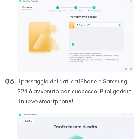
Il passaggio dei dati da iPhone a Samsung
S24 è avvenuto con successo. Puoi goderti
il nuovo smartphone!