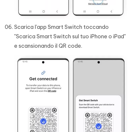
Scarica l'app Smart Switch toccando
"Scarica Smart Switch sul tuo iPhone o iPad"
e scansionando il QR code.