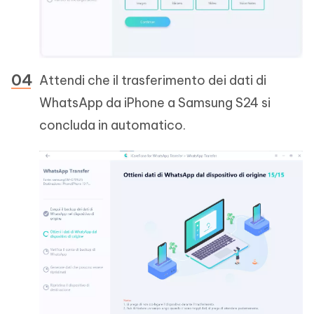
Attendi che il trasferimento dei dati di
WhatsApp da iPhone a Samsung S24 si
concluda in automatico.