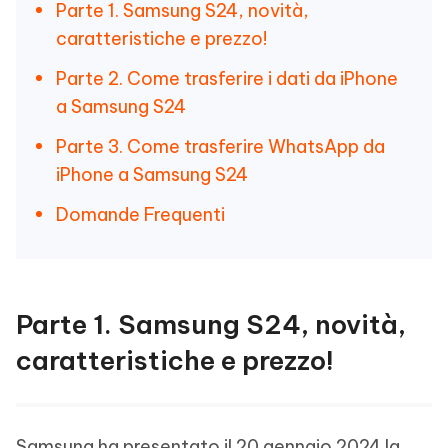
Parte 1. Samsung S24, novità,
caratteristiche e prezzo!
Parte 2. Come trasferire i dati da iPhone
a Samsung S24
Parte 3. Come trasferire WhatsApp da
iPhone a Samsung S24
Domande Frequenti
Parte 1. Samsung S24, novità,
caratteristiche e prezzo!
Samsung ha presentato il 20 gennaio 2024 la