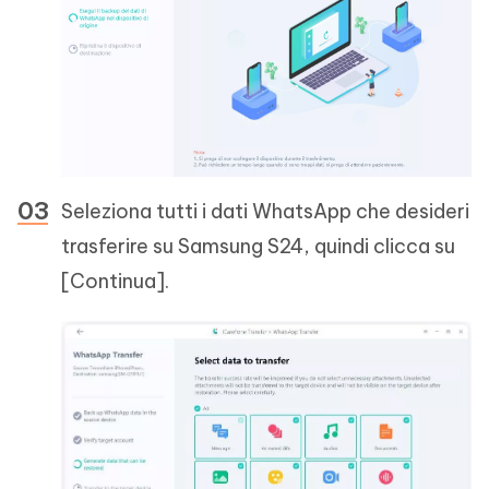
Seleziona tutti i dati WhatsApp che desideri
trasferire su Samsung S24, quindi clicca su
[Continua].