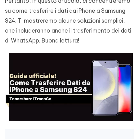
Pertanto, in questo articolo, ci concentreremo
su come trasferire i dati da iPhone a Samsung
S24. Ti mostreremo alcune soluzioni semplici,
che includeranno anche il trasferimento dei dati
di WhatsApp. Buona lettura!