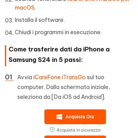
macOS.
Installa il software.
Chiudi i programmi in esecuzione.
Come trasferire dati da iPhone a
Samsung S24 in 5 passi:
Avvia
iCareFone iTransGo
sul tuo
computer. Dalla schermata iniziale,
seleziona da [Da iOS ad Android].