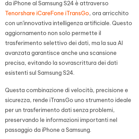
da iPhone al Samsung S24 è attraverso
Tenorshare iCareFone iTransGo
, ora arricchito
con un'innovativa intelligenza artificiale. Questo
aggiornamento non solo permette il
trasferimento selettivo dei dati, ma la sua AI
avanzata garantisce anche una scansione
precisa, evitando la sovrascrittura dei dati
esistenti sul Samsung S24.
Questa combinazione di velocità, precisione e
sicurezza, rende iTransGo uno strumento ideale
per un trasferimento dati senza problemi,
preservando le informazioni importanti nel
passaggio da iPhone a Samsung.