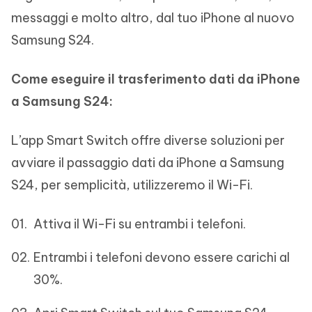
messaggi e molto altro, dal tuo iPhone al nuovo
Samsung S24.
Come eseguire il trasferimento dati da iPhone
a Samsung S24:
L’app Smart Switch offre diverse soluzioni per
avviare il passaggio dati da iPhone a Samsung
S24, per semplicità, utilizzeremo il Wi-Fi.
Attiva il Wi-Fi su entrambi i telefoni.
Entrambi i telefoni devono essere carichi al
30%.