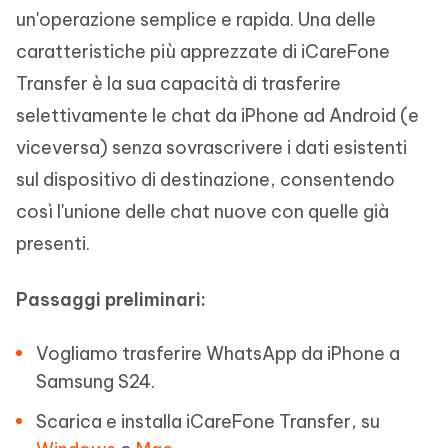
un'operazione semplice e rapida. Una delle
caratteristiche più apprezzate di iCareFone
Transfer è la sua capacità di trasferire
selettivamente le chat da iPhone ad Android (e
viceversa) senza sovrascrivere i dati esistenti
sul dispositivo di destinazione, consentendo
così l'unione delle chat nuove con quelle già
presenti.
Passaggi preliminari:
Vogliamo trasferire WhatsApp da iPhone a
Samsung S24.
Scarica e installa iCareFone Transfer, su