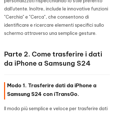
personalizzati rispecchiando lo stile preferito
dall'utente. Inoltre, include le innovative funzioni
"Cerchia" e "Cerca", che consentono di
identificare e ricercare elementi specifici sullo
schermo attraverso una semplice gesture.
Parte 2. Come trasferire i dati
da iPhone a Samsung S24
Modo 1. Trasferire dati da iPhone a
Samsung S24 con iTransGo.
Il modo più semplice e veloce per trasferire dati