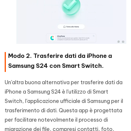
Modo 2. Trasferire dati da iPhone a
Samsung S24 con Smart Switch.
Un'altra buona alternativa per trasferire dati da
iPhone a Samsung S24 è l'utilizzo di Smart
Switch, l'applicazione ufficiale di Samsung per il
trasferimento di dati. Questa app è progettata
per facilitare notevolmente il processo di
migrazione dei file, compresi contatti, foto,