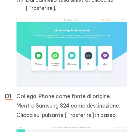
[Trasferire].
Collega iPhone come fonte di origine.
Mentre Samsung S24 come destinazione.
Clicca sul pulsante [Trasferire] in basso.