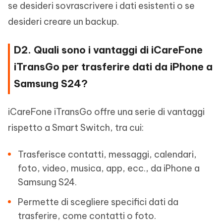
se desideri sovrascrivere i dati esistenti o se
desideri creare un backup.
D2. Quali sono i vantaggi di iCareFone
iTransGo per trasferire dati da iPhone a
Samsung S24?
iCareFone iTransGo offre una serie di vantaggi
rispetto a Smart Switch, tra cui:
Trasferisce contatti, messaggi, calendari,
foto, video, musica, app, ecc., da iPhone a
Samsung S24.
Permette di scegliere specifici dati da
trasferire, come contatti o foto.