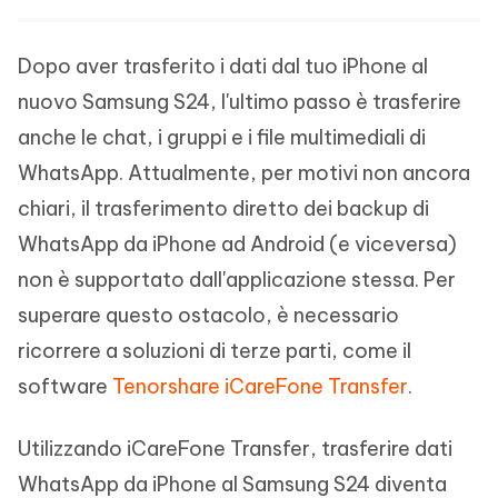
Dopo aver trasferito i dati dal tuo iPhone al
nuovo Samsung S24, l'ultimo passo è trasferire
anche le chat, i gruppi e i file multimediali di
WhatsApp. Attualmente, per motivi non ancora
chiari, il trasferimento diretto dei backup di
WhatsApp da iPhone ad Android (e viceversa)
non è supportato dall'applicazione stessa. Per
superare questo ostacolo, è necessario
ricorrere a soluzioni di terze parti, come il
software
Tenorshare iCareFone Transfer
.
Utilizzando iCareFone Transfer, trasferire dati
WhatsApp da iPhone al Samsung S24 diventa