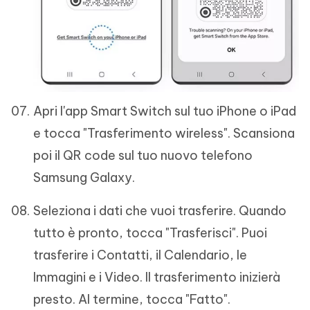
Apri l'app Smart Switch sul tuo iPhone o iPad
e tocca "Trasferimento wireless". Scansiona
poi il QR code sul tuo nuovo telefono
Samsung Galaxy.
Seleziona i dati che vuoi trasferire. Quando
tutto è pronto, tocca "Trasferisci". Puoi
trasferire i Contatti, il Calendario, le
Immagini e i Video. Il trasferimento inizierà
presto. Al termine, tocca "Fatto".