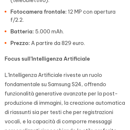
(teleobiettivo).
Fotocamera frontale:
12 MP con apertura
f/2.2.
Batteria:
5.000 mAh.
Prezzo:
A partire da 829 euro.
Focus sull’Intelligenza Artificiale
L'Intelligenza Artificiale riveste un ruolo
fondamentale su Samsung S24, offrendo
funzionalità generative avanzate per la post-
produzione di immagini, la creazione automatica
di riassunti sia per testi che per registrazioni
vocali, e la capacità di comporre messaggi