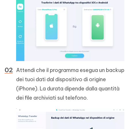
Attendi che il programma esegua un backup
dei tuoi dati dal dispositivo di origine
(iPhone). La durata dipende dalla quantità
dei file archiviati sul telefono.