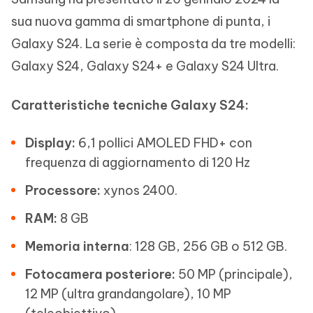
sua nuova gamma di smartphone di punta, i
Galaxy S24. La serie è composta da tre modelli:
Galaxy S24, Galaxy S24+ e Galaxy S24 Ultra.
Caratteristiche tecniche Galaxy S24:
Display:
6,1 pollici AMOLED FHD+ con
frequenza di aggiornamento di 120 Hz
Processore:
xynos 2400.
RAM:
8 GB
Memoria interna
: 128 GB, 256 GB o 512 GB.
Fotocamera posteriore:
50 MP (principale),
12 MP (ultra grandangolare), 10 MP