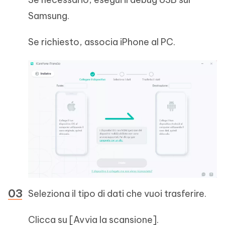
Samsung.
Se richiesto, associa iPhone al PC.
Seleziona il tipo di dati che vuoi trasferire.
Clicca su [Avvia la scansione].