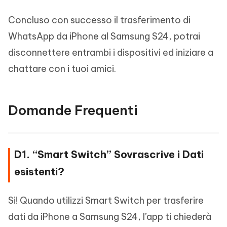
Concluso con successo il trasferimento di
WhatsApp da iPhone al Samsung S24, potrai
disconnettere entrambi i dispositivi ed iniziare a
chattare con i tuoi amici.
Domande Frequenti
D1. “Smart Switch” Sovrascrive i Dati
esistenti?
Si! Quando utilizzi Smart Switch per trasferire
dati da iPhone a Samsung S24, l’app ti chiederà