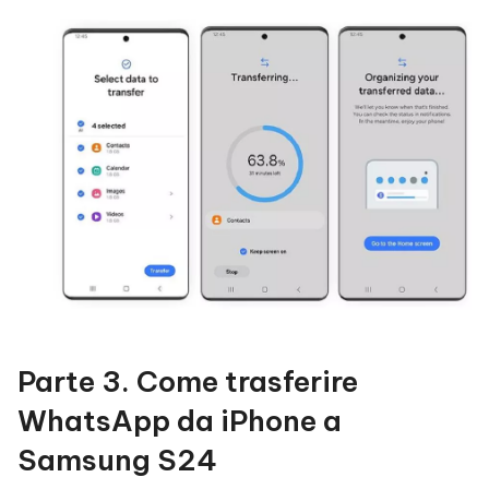
Parte 3. Come trasferire
WhatsApp da iPhone a
Samsung S24