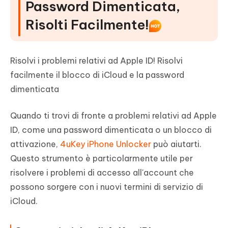
Password Dimenticata,
Risolti Facilmente!
Risolvi i problemi relativi ad Apple ID! Risolvi
facilmente il blocco di iCloud e la password
dimenticata
Quando ti trovi di fronte a problemi relativi ad Apple
ID, come una password dimenticata o un blocco di
attivazione,
4uKey iPhone Unlocker
può aiutarti.
Questo strumento è particolarmente utile per
risolvere i problemi di accesso all'account che
possono sorgere con i nuovi termini di servizio di
iCloud.