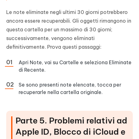
Le note eliminate negli ultimi 30 giorni potrebbero
ancora essere recuperabili. Gli oggetti rimangono in
questa cartella per un massimo di 30 giorni;
successivamente, vengono eliminati
definitivamente. Prova questi passaggi:
Apri Note, vai su Cartelle e seleziona Eliminate
di Recente.
Se sono presenti note elencate, tocca per
recuperarle nella cartella originale.
Parte 5. Problemi relativi ad
Apple ID, Blocco di iCloud e