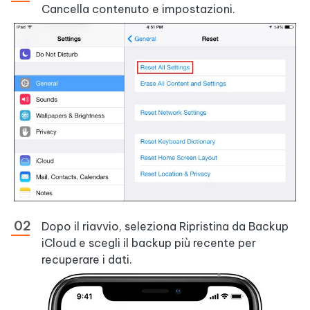
Cancella contenuto e impostazioni.
Dopo il riavvio, seleziona Ripristina da Backup
iCloud e scegli il backup più recente per
recuperare i dati.