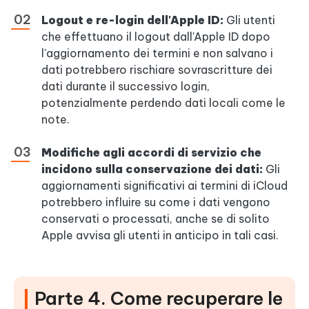
Logout e re-login dell'Apple ID:
Gli utenti
che effettuano il logout dall'Apple ID dopo
l'aggiornamento dei termini e non salvano i
dati potrebbero rischiare sovrascritture dei
dati durante il successivo login,
potenzialmente perdendo dati locali come le
note.
Modifiche agli accordi di servizio che
incidono sulla conservazione dei dati:
Gli
aggiornamenti significativi ai termini di iCloud
potrebbero influire su come i dati vengono
conservati o processati, anche se di solito
Apple avvisa gli utenti in anticipo in tali casi.
Parte 4. Come recuperare le