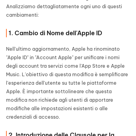
Analizziamo dettagliatamente ogni uno di questi
cambiamenti:
1. Cambio di Nome dell'Apple ID
Nell'ultimo aggiornamento, Apple ha rinominato
"Apple ID" in "Account Apple" per unificare i nomi
degli account tra servizi come l'App Store e Apple
Music. L'obiettivo di questa modifica è semplificare
l'esperienza dell'utente su tutte le piattaforme
Apple. È importante sottolineare che questa
modifica non richiede agli utenti di apportare
modifiche alle impostazioni esistenti o alle
credenziali di accesso.
2. Introduzione delle Clausole per la