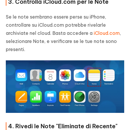
3. Controlla iCloud.com per le Note
Se le note sembrano essere perse su iPhone,
controllare su iCloud.com potrebbe rivelarle
archiviate nel cloud. Basta accedere a
iCloud.com
,
selezionare Note, e verificare se le tue note sono
presenti.
4. Rivedi le Note "Eliminate di Recente"