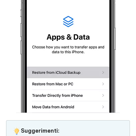
Suggerimenti: