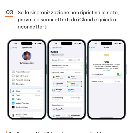
Se la sincronizzazione non ripristina le note,
prova a disconnetterti da iCloud e quindi a
riconnetterti.