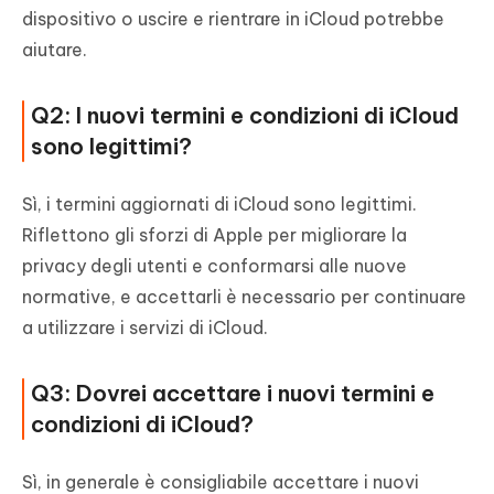
dispositivo o uscire e rientrare in iCloud potrebbe
aiutare.
Q2: I nuovi termini e condizioni di iCloud
sono legittimi?
Sì, i termini aggiornati di iCloud sono legittimi.
Riflettono gli sforzi di Apple per migliorare la
privacy degli utenti e conformarsi alle nuove
normative, e accettarli è necessario per continuare
a utilizzare i servizi di iCloud.
Q3: Dovrei accettare i nuovi termini e
condizioni di iCloud?
Sì, in generale è consigliabile accettare i nuovi