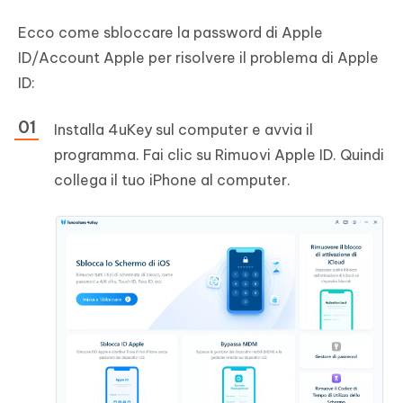
Ecco come sbloccare la password di Apple
ID/Account Apple per risolvere il problema di Apple
ID:
Installa 4uKey sul computer e avvia il
programma. Fai clic su Rimuovi Apple ID. Quindi
collega il tuo iPhone al computer.