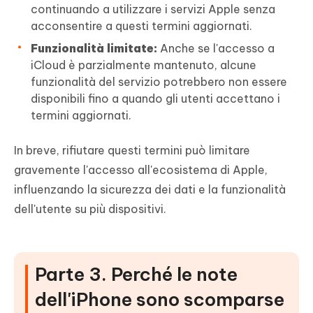
continuando a utilizzare i servizi Apple senza
acconsentire a questi termini aggiornati.
Funzionalità limitate:
Anche se l'accesso a
iCloud è parzialmente mantenuto, alcune
funzionalità del servizio potrebbero non essere
disponibili fino a quando gli utenti accettano i
termini aggiornati.
In breve, rifiutare questi termini può limitare
gravemente l'accesso all'ecosistema di Apple,
influenzando la sicurezza dei dati e la funzionalità
dell'utente su più dispositivi.
Parte 3. Perché le note
dell'iPhone sono scomparse