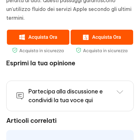
perdita di dati. Questi passaggi garantiscono
un'utilizzo fluido dei servizi Apple secondo gli ultimi
termini.
Esprimi la tua opinione
Partecipa alla discussione e
condividi la tua voce qui
Articoli correlati