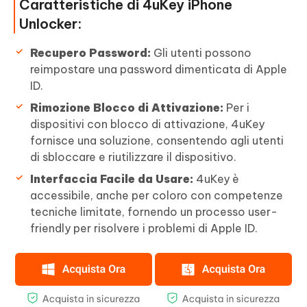
Caratteristiche di 4uKey iPhone
Unlocker:
Recupero Password:
Gli utenti possono
reimpostare una password dimenticata di Apple
ID.
Rimozione Blocco di Attivazione:
Per i
dispositivi con blocco di attivazione, 4uKey
fornisce una soluzione, consentendo agli utenti
di sbloccare e riutilizzare il dispositivo.
Interfaccia Facile da Usare:
4uKey è
accessibile, anche per coloro con competenze
tecniche limitate, fornendo un processo user-
friendly per risolvere i problemi di Apple ID.