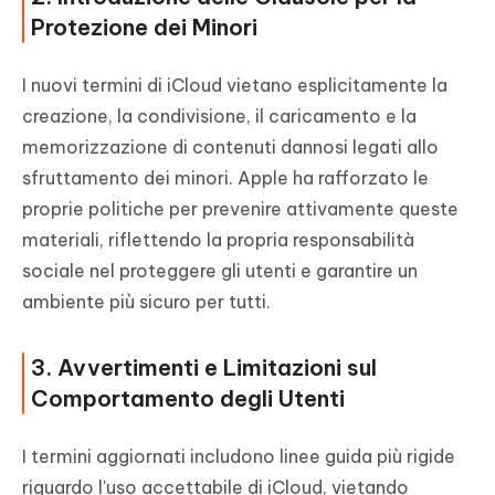
Protezione dei Minori
I nuovi termini di iCloud vietano esplicitamente la
creazione, la condivisione, il caricamento e la
memorizzazione di contenuti dannosi legati allo
sfruttamento dei minori. Apple ha rafforzato le
proprie politiche per prevenire attivamente queste
materiali, riflettendo la propria responsabilità
sociale nel proteggere gli utenti e garantire un
ambiente più sicuro per tutti.
3. Avvertimenti e Limitazioni sul
Comportamento degli Utenti
I termini aggiornati includono linee guida più rigide
riguardo l'uso accettabile di iCloud, vietando