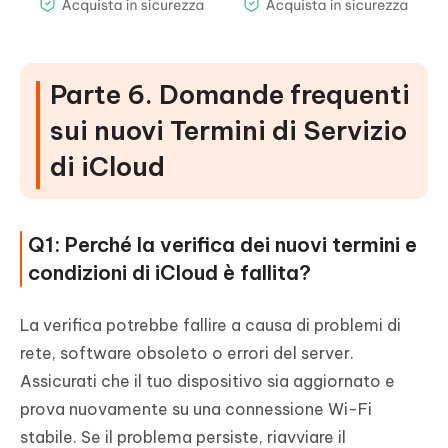
Parte 6. Domande frequenti
sui nuovi Termini di Servizio
di iCloud
Q1: Perché la verifica dei nuovi termini e
condizioni di iCloud è fallita?
La verifica potrebbe fallire a causa di problemi di
rete, software obsoleto o errori del server.
Assicurati che il tuo dispositivo sia aggiornato e
prova nuovamente su una connessione Wi-Fi
stabile. Se il problema persiste, riavviare il