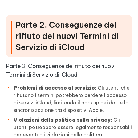
Parte 2. Conseguenze del
rifiuto dei nuovi Termini di
Servizio di iCloud
Parte 2. Conseguenze del rifiuto dei nuovi
Termini di Servizio di iCloud
Problemi di accesso al servizio:
Gli utenti che
rifiutano i termini potrebbero perdere l'accesso
ai servizi iCloud, limitando il backup dei dati e la
sincronizzazione tra dispositivi Apple.
Violazioni della politica sulla privacy:
Gli
utenti potrebbero essere legalmente responsabili
per eventuali violazioni della politica