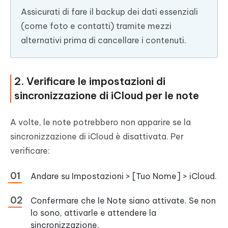
Assicurati di fare il backup dei dati essenziali
(come foto e contatti) tramite mezzi
alternativi prima di cancellare i contenuti.
2. Verificare le impostazioni di
sincronizzazione di iCloud per le note
A volte, le note potrebbero non apparire se la
sincronizzazione di iCloud è disattivata. Per
verificare:
Andare su Impostazioni > [Tuo Nome] > iCloud.
Confermare che le Note siano attivate. Se non
lo sono, attivarle e attendere la
sincronizzazione.