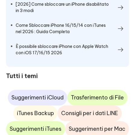
[2026] Come sbloccare un iPhone disabilitato
in 3 modi
Come Sbloccare iPhone 16/15/14 con iTunes
nel 2026 : Guida Completa
È possibile sbloccare iPhone con Apple Watch
con iOS 17/16/15 2026
Tutti i temi
Suggerimenti iCloud
Trasferimento di File
iTunes Backup
Consigli per i dati LINE
Suggerimenti iTunes
Suggerimenti per Mac