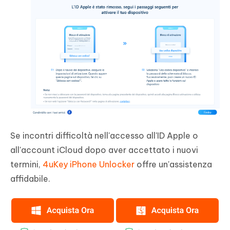
Se incontri difficoltà nell'accesso all'ID Apple o
all'account iCloud dopo aver accettato i nuovi
termini,
4uKey iPhone Unlocker
offre un'assistenza
affidabile.