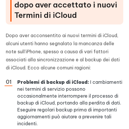
dopo aver accettato i nuovi
Termini di iCloud
Dopo aver acconsentito ai nuovi termini di iCloud,
alcuni utenti hanno segnalato la mancanza delle
note sull'iPhone, spesso a causa di vari fattori
associati alla sincronizzazione e al backup dei dati
di iCloud. Ecco alcune comuni ragioni:
Problemi di backup di iCloud:
I cambiamenti
nei termini di servizio possono
occasionalmente interrompere il processo di
backup di iCloud, portando alla perdita di dati.
Eseguire regolari backup prima di importanti
aggiornamenti può aiutare a prevenire tali
incidenti.