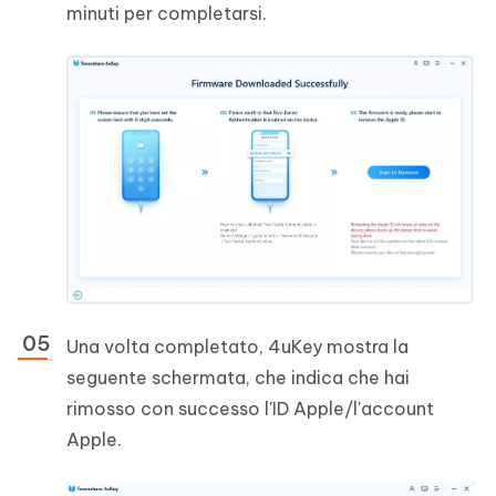
minuti per completarsi.
Una volta completato, 4uKey mostra la
seguente schermata, che indica che hai
rimosso con successo l'ID Apple/l'account
Apple.