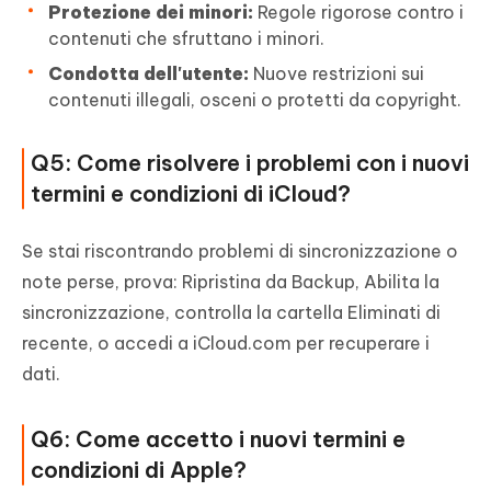
Protezione dei minori:
Regole rigorose contro i
contenuti che sfruttano i minori.
Condotta dell'utente:
Nuove restrizioni sui
contenuti illegali, osceni o protetti da copyright.
Q5: Come risolvere i problemi con i nuovi
termini e condizioni di iCloud?
Se stai riscontrando problemi di sincronizzazione o
note perse, prova: Ripristina da Backup, Abilita la
sincronizzazione, controlla la cartella Eliminati di
recente, o accedi a iCloud.com per recuperare i
dati.
Q6: Come accetto i nuovi termini e
condizioni di Apple?