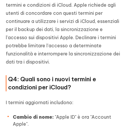
termini e condizioni di iCloud. Apple richiede agli
utenti di concordare con questi termini per
continuare a utilizzare i servizi di iCloud, essenziali
per il backup dei dati, la sincronizzazione e
l'accesso sui dispositivi Apple. Declinare i termini
potrebbe limitare l'accesso a determinate
funzionalità e interrompere la sincronizzazione dei
dati tra i dispositivi.
Q4: Quali sono i nuovi termini e
condizioni per iCloud?
I termini aggiornati includono:
Cambio di nome:
"Apple ID" è ora "Account
Apple".