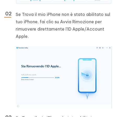
Se Trova il mio iPhone non è stato abilitato sul
tuo iPhone, fai clic su Avvia Rimozione per
rimuovere direttamente l'ID Apple/Account
Apple.