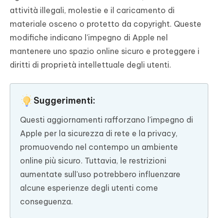
attività illegali, molestie e il caricamento di
materiale osceno o protetto da copyright. Queste
modifiche indicano l'impegno di Apple nel
mantenere uno spazio online sicuro e proteggere i
diritti di proprietà intellettuale degli utenti.
Suggerimenti:
Questi aggiornamenti rafforzano l'impegno di
Apple per la sicurezza di rete e la privacy,
promuovendo nel contempo un ambiente
online più sicuro. Tuttavia, le restrizioni
aumentate sull'uso potrebbero influenzare
alcune esperienze degli utenti come
conseguenza.