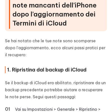
note mancanti dell'iPhone
dopo l'aggiornamento dei
Termini di iCloud
Se hai notato che le tue note sono scomparse
dopo l'aggiornamento, ecco alcuni passi pratici per
il recupero:
1. Ripristina dal backup di iCloud
Se il backup di iCloud era abilitato, ripristinare da un
backup precedente potrebbe aiutare a recuperare
le note perse. Segui questi passaggi:
Vai su Impostazioni > Generale > Ripristino >