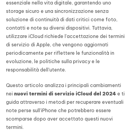
essenziale nella vita digitale, garantendo uno
storage sicuro e una sincronizzazione senza
soluzione di continuità di dati critici come foto,
contatti e note su diversi dispositivi. Tuttavia,
utilizzare iCloud richiede l'accettazione dei termini
di servizio di Apple, che vengono aggiornati
periodicamente per riflettere le funzionalità in
evoluzione, le politiche sulla privacy e le
responsabilità dell'utente.
Questo articolo analizza i principali cambiamenti
nei
nuovi termini di servizio iCloud del 2024
e ti
guida attraverso i metodi per recuperare eventuali
note perse sull'iPhone che potrebbero essere
scomparse dopo aver accettato questi nuovi
termini.