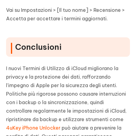
Vai su Impostazioni > [Il tuo nome] > Recensione >
Accetta per accettare i termini aggiornati.
Conclusioni
I nuovi Termini di Utilizzo di iCloud migliorano la
privacy e la protezione dei dati, rafforzando
l'impegno di Apple per la sicurezza degli utenti.
Politiche più rigorose possono causare interruzioni
con i backup o la sincronizzazione, quindi
controllare regolarmente le impostazioni di iCloud,
ripristinare da backup e utilizzare strumenti come
4uKey iPhone Unlocker
può aiutare a prevenire la