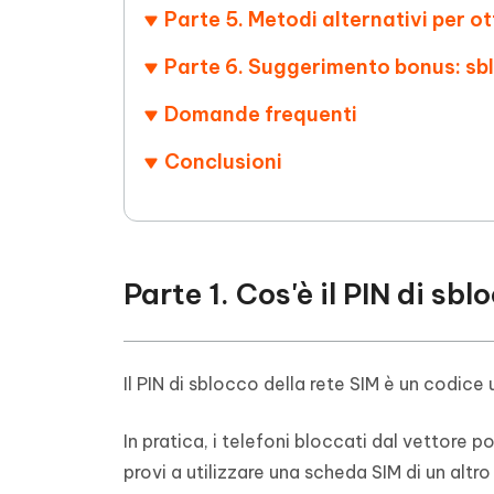
Parte 5. Metodi alternativi per ot
Parte 6. Suggerimento bonus: s
Domande frequenti
Conclusioni
Parte 1. Cos'è il PIN di sb
Il PIN di sblocco della rete SIM è un codice
In pratica, i telefoni bloccati dal vettore 
provi a utilizzare una scheda SIM di un alt