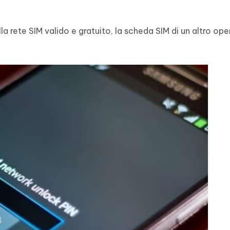
lla rete SIM valido e gratuito, la scheda SIM di un altro op