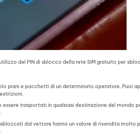
tilizzo del PIN di sblocco della rete SIM gratuito per sbloc
olo piani e pacchetti di un determinato operatore. Puoi ap
estrizioni.
o essere trasportati in qualsiasi destinazione del mondo 
.
 sbloccati dal vettore hanno un valore di rivendita molto p
.