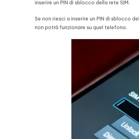
inserire un PIN di sblocco della rete SIM.
Se non riesci a inserire un PIN di sblocco de
non potrà funzionare su quel telefono.