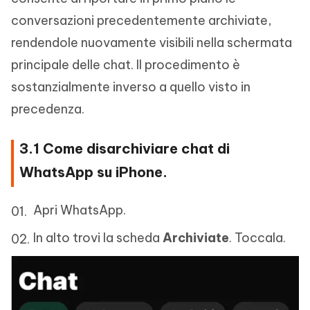
conversazioni precedentemente archiviate,
rendendole nuovamente visibili nella schermata
principale delle chat. Il procedimento è
sostanzialmente inverso a quello visto in
precedenza.
3.1 Come disarchiviare chat di
WhatsApp su iPhone.
Apri WhatsApp.
In alto trovi la scheda
Archiviate
. Toccala.