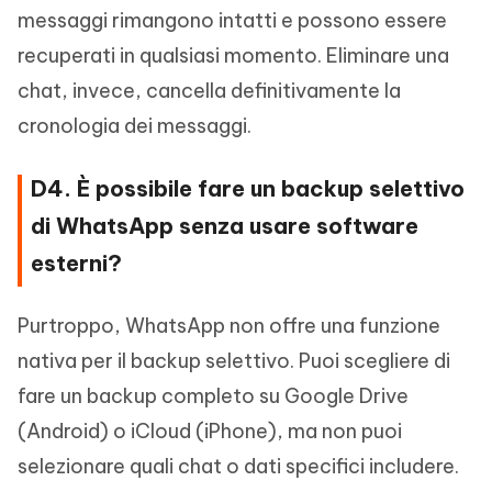
messaggi rimangono intatti e possono essere
recuperati in qualsiasi momento. Eliminare una
chat, invece, cancella definitivamente la
cronologia dei messaggi.
D4. È possibile fare un backup selettivo
di WhatsApp senza usare software
esterni?
Purtroppo, WhatsApp non offre una funzione
nativa per il backup selettivo. Puoi scegliere di
fare un backup completo su Google Drive
(Android) o iCloud (iPhone), ma non puoi
selezionare quali chat o dati specifici includere.