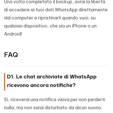
Una volta completato il backup, avrai la libertà
di accedere ai tuoi dati WhatsApp direttamente
dal computer e ripristinarli quando vuoi, su
qualsiasi dispositivo, che sia un iPhone o un
Android!
FAQ
D1. Le chat archiviate di WhatsApp
ricevono ancora notifiche?
Sì, riceverai una notifica visiva per non perderti
nulla, ma non sarai disturbato da alcun suono.