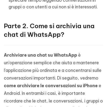
sprecare tempo leggendo conversazioni in
gruppi o con utenti a cui non si è interessati.
Parte 2. Come si archivia una
chat di WhatsApp?
Archiviare una chat su WhatsApp
è
un'operazione semplice che aiuta a mantenere
l'applicazione più ordinata e a concentrarsi sulle
conversazioni importanti. Di seguito, vedremo
come archiviare le conversazioni su iPhone
e
Android. In entrambi i casi, è importante
ricordare che le chat, le conversazioni, i gruppi o