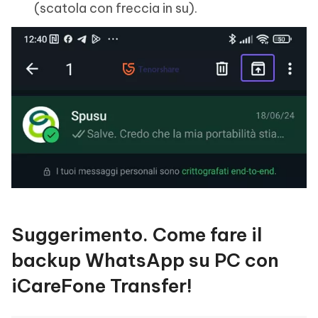
(scatola con freccia in su).
Suggerimento. Come fare il
backup WhatsApp su PC con
iCareFone Transfer!