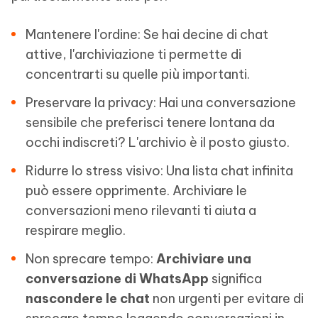
Mantenere l'ordine: Se hai decine di chat
attive, l'archiviazione ti permette di
concentrarti su quelle più importanti.
Preservare la privacy: Hai una conversazione
sensibile che preferisci tenere lontana da
occhi indiscreti? L'archivio è il posto giusto.
Ridurre lo stress visivo: Una lista chat infinita
può essere opprimente. Archiviare le
conversazioni meno rilevanti ti aiuta a
respirare meglio.
Non sprecare tempo:
Archiviare una
conversazione di WhatsApp
significa
nascondere le chat
non urgenti per evitare di