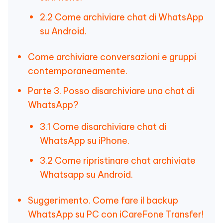
2.2 Come archiviare chat di WhatsApp
su Android.
Come archiviare conversazioni e gruppi
contemporaneamente.
Parte 3. Posso disarchiviare una chat di
WhatsApp?
3.1 Come disarchiviare chat di
WhatsApp su iPhone.
3.2 Come ripristinare chat archiviate
Whatsapp su Android.
Suggerimento. Come fare il backup
WhatsApp su PC con iCareFone Transfer!