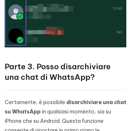
Parte 3. Posso disarchiviare
una chat di WhatsApp?
Certamente, è possibile
disarchiviare una chat
su WhatsApp
in qualsiasi momento, sia su
iPhone che su Android. Questa funzione
consente di riportare in primo piano le