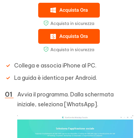
Collega e associa iPhone al PC.
La guida è identica per Android.
Avvia il programma. Dalla schermata
iniziale, seleziona [WhatsApp].