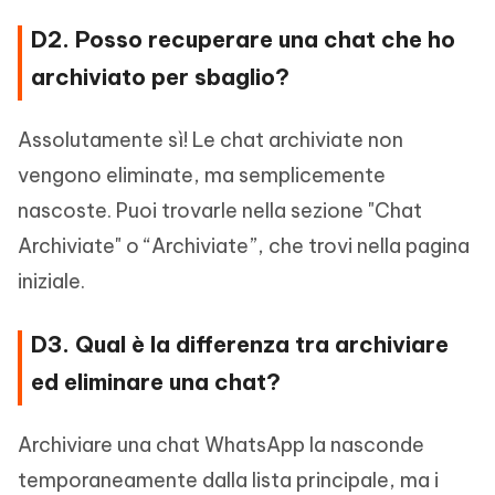
D2. Posso recuperare una chat che ho
archiviato per sbaglio?
Assolutamente sì! Le chat archiviate non
vengono eliminate, ma semplicemente
nascoste. Puoi trovarle nella sezione "Chat
Archiviate" o “Archiviate”, che trovi nella pagina
iniziale.
D3. Qual è la differenza tra archiviare
ed eliminare una chat?
Archiviare una chat WhatsApp la nasconde
temporaneamente dalla lista principale, ma i