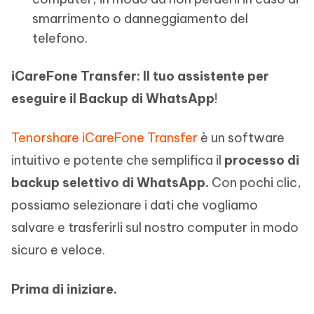
smarrimento o danneggiamento del
telefono.
iCareFone Transfer: Il tuo assistente per
eseguire il Backup di WhatsApp
!
Tenorshare iCareFone Transfer
è un software
intuitivo e potente che semplifica il
processo di
backup selettivo di WhatsApp.
Con pochi clic,
possiamo selezionare i dati che vogliamo
salvare e trasferirli sul nostro computer in modo
sicuro e veloce.
Prima di iniziare.