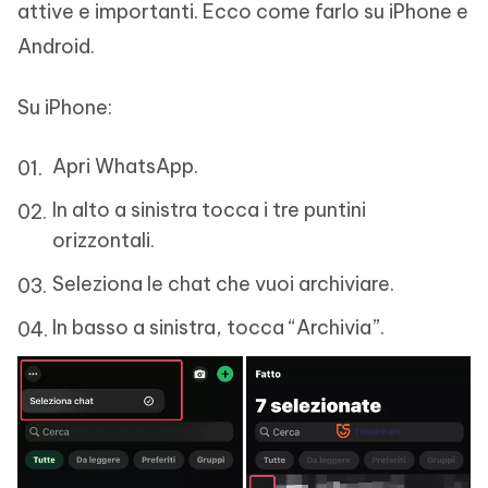
attive e importanti. Ecco come farlo su iPhone e
Android.
Su iPhone:
Apri WhatsApp.
In alto a sinistra tocca i tre puntini
orizzontali.
Seleziona le chat che vuoi archiviare.
In basso a sinistra, tocca “Archivia”.