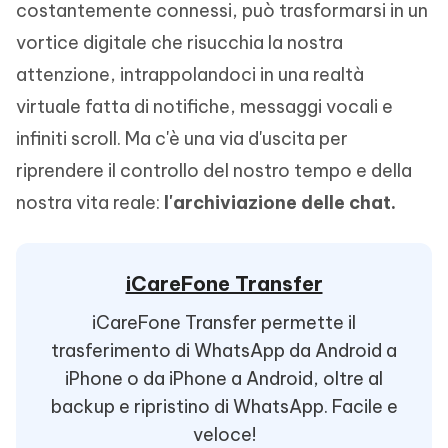
costantemente connessi, può trasformarsi in un
vortice digitale che risucchia la nostra
attenzione, intrappolandoci in una realtà
virtuale fatta di notifiche, messaggi vocali e
infiniti scroll. Ma c'è una via d'uscita per
riprendere il controllo del nostro tempo e della
nostra vita reale:
l'archiviazione delle chat.
iCareFone Transfer
iCareFone Transfer permette il
trasferimento di WhatsApp da Android a
iPhone o da iPhone a Android, oltre al
backup e ripristino di WhatsApp. Facile e
veloce!