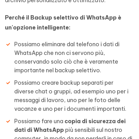
archivio personalizzato e ottimizzato.
Perché il
Backup selettivo di WhatsApp
è
un'opzione intelligente:
Possiamo eliminare dal telefono i dati di
WhatsApp che non ci servono più,
conservando solo ciò che è veramente
importante nel backup selettivo.
Possiamo creare backup separati per
diverse chat o gruppi, ad esempio uno per i
messaggi di lavoro, uno per le foto delle
vacanze e uno per i documenti importanti.
Possiamo fare una
copia di sicurezza dei
dati di WhatsApp
più sensibili sul nostro
computer, in modo da non perderli in caso di