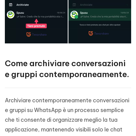
Come archiviare conversazioni
e gruppi contemporaneamente.
Archiviare contemporaneamente conversazioni
e gruppi su WhatsApp è un processo semplice
che ti consente di organizzare meglio la tua
applicazione, mantenendo visibili solo le chat