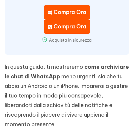
Compra Ora
Compra Ora
In questa guida, ti mostreremo
come archiviare
le chat di WhatsApp
meno urgenti, sia che tu
abbia un Android o un iPhone. Imparerai a gestire
il tuo tempo in modo più consapevole,
liberandoti dalla schiavitù delle notifiche e
riscoprendo il piacere di vivere appieno il
momento presente.