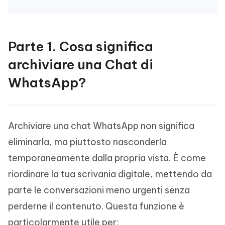
Parte 1. Cosa significa
archiviare una Chat di
WhatsApp?
Archiviare una chat WhatsApp non significa
eliminarla, ma piuttosto nasconderla
temporaneamente dalla propria vista. È come
riordinare la tua scrivania digitale, mettendo da
parte le conversazioni meno urgenti senza
perderne il contenuto. Questa funzione è
particolarmente utile per: