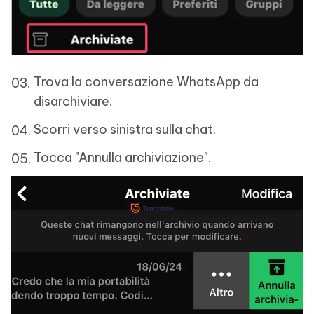
Trova la conversazione WhatsApp da
disarchiviare.
Scorri verso sinistra sulla chat.
Tocca "Annulla archiviazione".