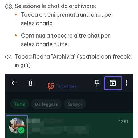
Seleziona le chat da archiviare:
Tocca e tieni premuta una chat per
selezionarla.
Continua a toccare altre chat per
selezionarle tutte.
Tocca l'icona "Archivia" (scatola con freccia
in giù).