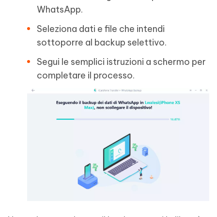
WhatsApp.
Seleziona dati e file che intendi
sottoporre al backup selettivo.
Segui le semplici istruzioni a schermo per
completare il processo.