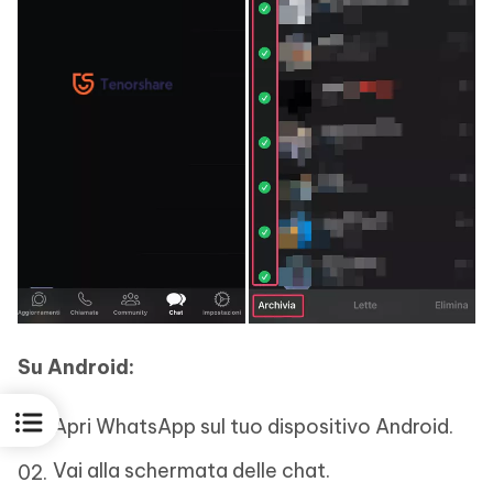
Su Android:
Apri WhatsApp sul tuo dispositivo Android.
Vai alla schermata delle chat.