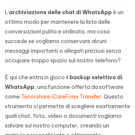
L'
archiviazione delle chat di WhatsApp
è un
ottimo modo per mantenere la lista delle
conversazioni pulita e ordinata, ma cosa
succede se vogliamo conservare alcuni
messaggi importanti o allegati preziosi senza
occupare troppo spazio sul nostro telefono?
È qui che entra in gioco il
backup selettivo di
WhatsApp
, una funzione offerta da software
come
Tenorshare iCareFone Transfer
. Questo
strumento ci permette di scegliere esattamente
quali chat, foto, video o documenti vogliamo
salvare sul nostro computer, creando un