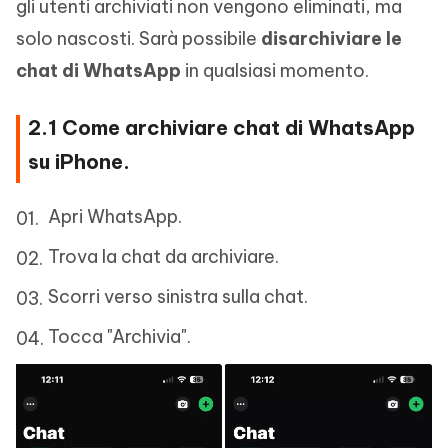
gli utenti archiviati non vengono eliminati, ma
solo nascosti. Sarà possibile
disarchiviare le
chat di WhatsApp
in qualsiasi momento.
2.1 Come archiviare chat di WhatsApp
su iPhone.
Apri WhatsApp.
Trova la chat da archiviare.
Scorri verso sinistra sulla chat.
Tocca "Archivia".