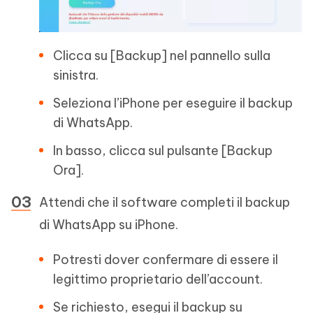
Clicca su [Backup] nel pannello sulla
sinistra.
Seleziona l’iPhone per eseguire il backup
di WhatsApp.
In basso, clicca sul pulsante [Backup
Ora].
Attendi che il software completi il backup
di WhatsApp su iPhone.
Potresti dover confermare di essere il
legittimo proprietario dell’account.
Se richiesto, esegui il backup su