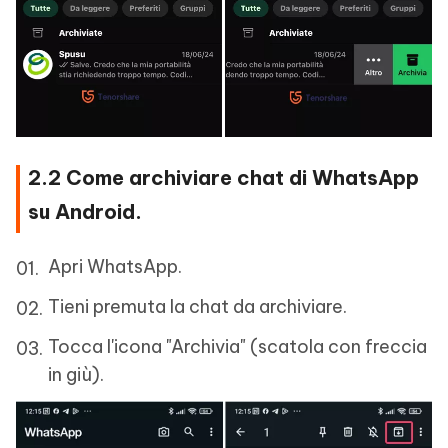
2.2 Come archiviare chat di WhatsApp
su Android.
Apri WhatsApp.
Tieni premuta la chat da archiviare.
Tocca l'icona "Archivia" (scatola con freccia
in giù).