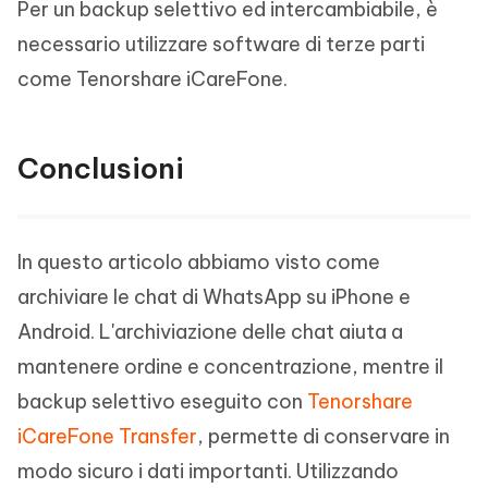
Per un backup selettivo ed intercambiabile, è
necessario utilizzare software di terze parti
come Tenorshare iCareFone.
Conclusioni
In questo articolo abbiamo visto come
archiviare le chat di WhatsApp su iPhone e
Android. L'archiviazione delle chat aiuta a
mantenere ordine e concentrazione, mentre il
backup selettivo eseguito con
Tenorshare
iCareFone Transfer
, permette di conservare in
modo sicuro i dati importanti. Utilizzando