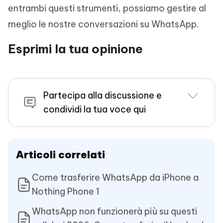
entrambi questi strumenti, possiamo gestire al
meglio le nostre conversazioni su WhatsApp.
Esprimi la tua opinione
Partecipa alla discussione e
condividi la tua voce qui
Articoli correlati
Come trasferire WhatsApp da iPhone a
Nothing Phone 1
WhatsApp non funzionerà più su questi