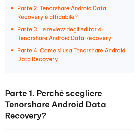
Parte 2. Tenorshare Android Data
Recovery è affidabile?
Parte 3. Le review degli editor di
Tenorshare Android Data Recovery
Parte 4. Come si usa Tenorshare Android
Data Recovery
Parte 1. Perché scegliere
Tenorshare Android Data
Recovery?