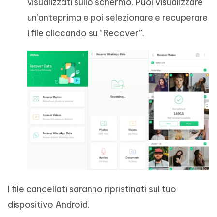
visualizzati sullo schermo. Puoi visualizzare
un’anteprima e poi selezionare e recuperare
i file cliccando su “Recover”.
I file cancellati saranno ripristinati sul tuo
dispositivo Android.