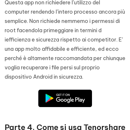
Questa app non richiedere l’utilizzo del
computer rendendo l’intero processo ancora più
semplice. Non richiede nemmemo i permessi di
root facendola primeggiare in termini d
iefficienza e sicurezza rispetto ai competitor. E’
una app molto affidabile e efficiente, ed ecco
perché è altamente raccomandata per chiunque
voglia recuperare i file persi sul proprio
dispositivo Android in sicurezza.
Parte 4. Come si usa Tenorshare