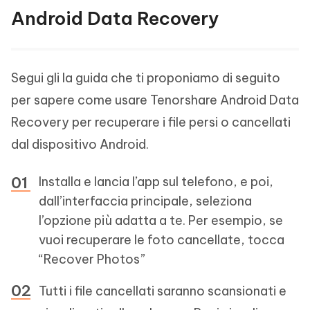
Android Data Recovery
Segui gli la guida che ti proponiamo di seguito
per sapere come usare Tenorshare Android Data
Recovery per recuperare i file persi o cancellati
dal dispositivo Android.
Installa e lancia l’app sul telefono, e poi,
dall’interfaccia principale, seleziona
l’opzione più adatta a te. Per esempio, se
vuoi recuperare le foto cancellate, tocca
“Recover Photos”
Tutti i file cancellati saranno scansionati e