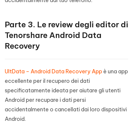
accidentalmente dal tuo telefono.
Parte 3. Le review degli editor di
Tenorshare Android Data
Recovery
UltData – Android Data Recovery App
è una app
eccellente per il recupero dei dati
specificatamente ideata per aiutare gli utenti
Android per recupare i dati persi
accidentalmente o cancellati dai loro dispositivi
Android.