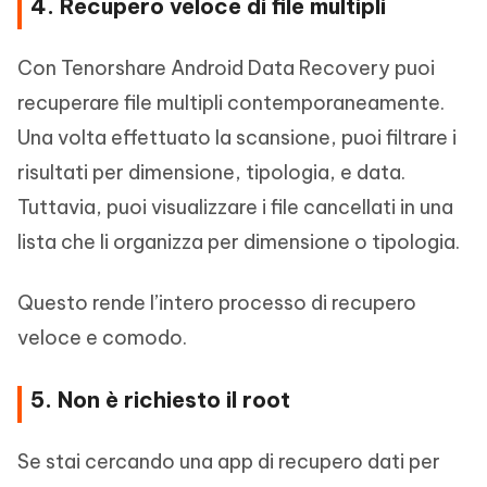
4. Recupero veloce di file multipli
Con Tenorshare Android Data Recovery puoi
recuperare file multipli contemporaneamente.
Una volta effettuato la scansione, puoi filtrare i
risultati per dimensione, tipologia, e data.
Tuttavia, puoi visualizzare i file cancellati in una
lista che li organizza per dimensione o tipologia.
Questo rende l’intero processo di recupero
veloce e comodo.
5. Non è richiesto il root
Se stai cercando una app di recupero dati per