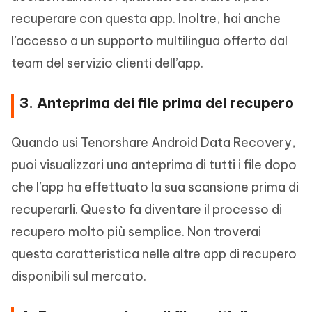
recuperare con questa app. Inoltre, hai anche
l’accesso a un supporto multilingua offerto dal
team del servizio clienti dell’app.
3. Anteprima dei file prima del recupero
Quando usi Tenorshare Android Data Recovery,
puoi visualizzari una anteprima di tutti i file dopo
che l’app ha effettuato la sua scansione prima di
recuperarli. Questo fa diventare il processo di
recupero molto più semplice. Non troverai
questa caratteristica nelle altre app di recupero
disponibili sul mercato.