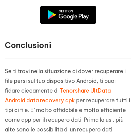
Conclusioni
Se ti trovi nella situazione di dover recuperare i
file persi sul tuo dispositivo Android, ti puoi
fidare ciecamente di
Tenorshare UltData
Android data recovery apk
per recuperare tutti i
tipi di file. E’ molto affidabile e molto efficiente
come app per il recupero dati. Prima la usi, più
alte sono le possibilità di un recupero dati