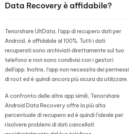
Data Recovery è affidabile?
Tenorshare UltData, l’app di recupero dati per
Android, è affidabile al 100%. Tutti i dati
recuperati sono archiviati direttamente sul tuo
telefono e non sono condivisi con i gestori
dell’app. Inoltre, l’app non necessita dei permessi
di root ed è quindi ancora più sicura da utilizzare.
A confronto delle altre app simili, Tenorshare
Android Data Recovery offre la più alta
percentuale di recupero ed è quindi l’ideale per
risolvere problemi di dati cancellati