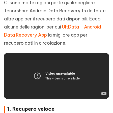
Ci sono molte ragioni per le quali scegliere
Tenorshare Android Data Recovery tra le tante
altre app per il recupero dati disponibili. Ecco
alcune delle ragioni per cui
UltData – Android
Data Recovery App
la migliore app per il
recupero dati in circolazione.
1. Recupero veloce