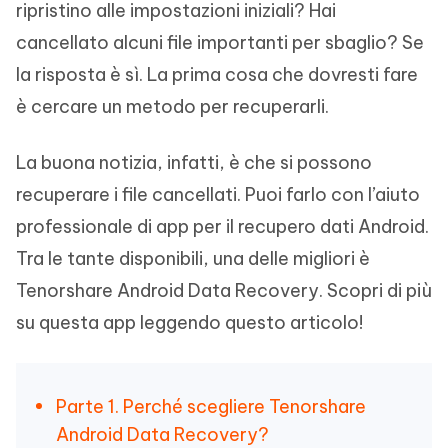
ripristino alle impostazioni iniziali? Hai
cancellato alcuni file importanti per sbaglio? Se
la risposta è sì. La prima cosa che dovresti fare
è cercare un metodo per recuperarli.
La buona notizia, infatti, è che si possono
recuperare i file cancellati. Puoi farlo con l’aiuto
professionale di app per il recupero dati Android.
Tra le tante disponibili, una delle migliori è
Tenorshare Android Data Recovery. Scopri di più
su questa app leggendo questo articolo!
Parte 1. Perché scegliere Tenorshare
Android Data Recovery?