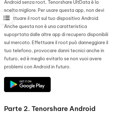
Android senza root, Tenorshare UltData è la
scelta migliore. Per usare questa app, non devi
effettuare il root sul tuo dispositivo Android.
Anche questa non è una caratteristica
supoprtata dalle altre app di recupero disponibili
sul mercato. Effettuare il root può danneggiare il
tuo telefono, provocare danni tecnici anche in
futuro, ed è meglio evitarlo se non vuoi avere
problemi con Android in futuro.
Parte 2. Tenorshare Android