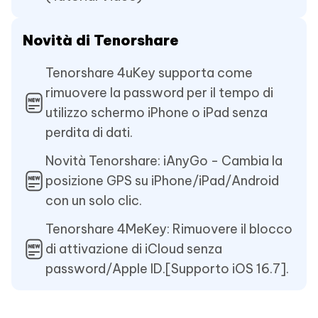
Novità di Tenorshare
Tenorshare 4uKey supporta come
rimuovere la password per il tempo di
utilizzo schermo iPhone o iPad senza
perdita di dati.
Novità Tenorshare: iAnyGo - Cambia la
posizione GPS su iPhone/iPad/Android
con un solo clic.
Tenorshare 4MeKey: Rimuovere il blocco
di attivazione di iCloud senza
password/Apple ID.[Supporto iOS 16.7].