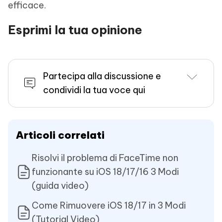
efficace.
Esprimi la tua opinione
Partecipa alla discussione e
condividi la tua voce qui
Articoli correlati
Risolvi il problema di FaceTime non
funzionante su iOS 18/17/16 3 Modi
(guida video)
Come Rimuovere iOS 18/17 in 3 Modi
(Tutorial Video)