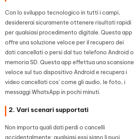
Con lo sviluppo tecnologico in tutti i campi,
desidererai sicuramente ottenere risultati rapidi
per qualsiasi procedimento digitale. Questa app
offre una soluzione veloce per il recupero dei
dati cancellati o persi dal tuo telefono Android o
memoria SD. Questa app effettua una scansione
veloce sul tuo dispositivo Android e recupera i
video cancellati cos’ come gli audio, le foto, i
messaggi WhatsApp in pochi minuti.
2. Vari scenari supportati
Non importa quali dati perdi o cancelli
accidentalmente; qualsiasi essi siano li puoi