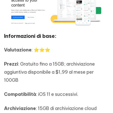
Informazioni di base:
Valutazione
: ⭐⭐⭐
Prezzi
: Gratuito fino a 15GB; archiviazione
aggiuntiva disponibile a $1,99 al mese per
100GB
Compatibilità
: iOS 11 e successivi.
Archiviazione
: 15GB di archiviazione cloud