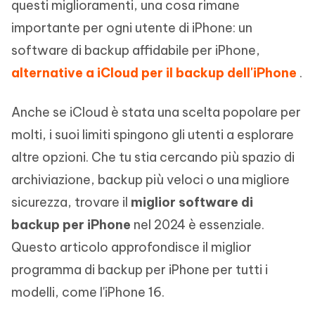
questi miglioramenti, una cosa rimane
importante per ogni utente di iPhone: un
software di backup affidabile per iPhone,
alternative a iCloud per il backup dell'iPhone
.
Anche se iCloud è stata una scelta popolare per
molti, i suoi limiti spingono gli utenti a esplorare
altre opzioni. Che tu stia cercando più spazio di
archiviazione, backup più veloci o una migliore
sicurezza, trovare il
miglior software di
backup per iPhone
nel 2024 è essenziale.
Questo articolo approfondisce il miglior
programma di backup per iPhone per tutti i
modelli, come l'iPhone 16.