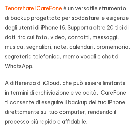
Tenorshare iCareFone
è un versatile strumento
di backup progettato per soddisfare le esigenze
degli utenti di iPhone 16. Supporta oltre 20 tipi di
dati, tra cui foto, video, contatti, messaggi,
musica, segnalibri, note, calendari, promemoria,
segreteria telefonica, memo vocali e chat di
WhatsApp.
A differenza di iCloud, che può essere limitante
in termini di archiviazione e velocità, iCareFone
ti consente di eseguire il backup del tuo iPhone
direttamente sul tuo computer, rendendo il
processo più rapido e affidabile.