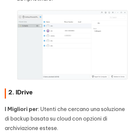
2. IDrive
I Migliori per
: Utenti che cercano una soluzione
di backup basata su cloud con opzioni di
archiviazione estese.