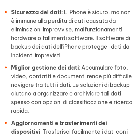
Sicurezza dei dati:
L'iPhone è sicuro, ma non
è immune alla perdita di dati causata da
eliminazioni improvvise, malfunzionamenti
hardware o fallimenti software. Il software di
backup dei dati dell'iPhone protegge i dati da
incidenti imprevisti.
Miglior gestione dei dati
: Accumulare foto,
video, contatti e documenti rende più difficile
navigare tra tutti i dati. Le soluzioni di backup
aiutano a organizzare e archiviare tali dati,
spesso con opzioni di classificazione e ricerca
rapida.
Aggiornamenti e trasferimenti dei
dispositivi
: Trasferisci facilmente i dati con i