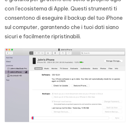
con l'ecosistema di Apple. Questi strumenti ti
consentono di eseguire il backup del tuo iPhone
sul computer, garantendo che i tuoi dati siano
sicuri e facilmente ripristinabili.