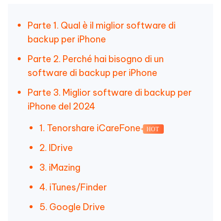
Parte 1. Qual è il miglior software di
backup per iPhone
Parte 2. Perché hai bisogno di un
software di backup per iPhone
Parte 3. Miglior software di backup per
iPhone del 2024
1. Tenorshare iCareFone
HOT
2. IDrive
3. iMazing
4. iTunes/Finder
5. Google Drive