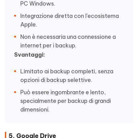
PC Windows.
Integrazione diretta con l'ecosistema
Apple.
Non è necessaria una connessione a
internet per i backup.
Svantaggi:
Limitato ai backup completi, senza
opzioni di backup selettive.
Può essere ingombrante e lento,
specialmente per backup di grandi
dimensioni.
5. Google Drive