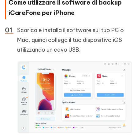
Come utilizzare il software di backup
iCareFone per iPhone
Scarica e installa il software sul tuo PC o
Mac, quindi collega il tuo dispositivo iOS
utilizzando un cavo USB.