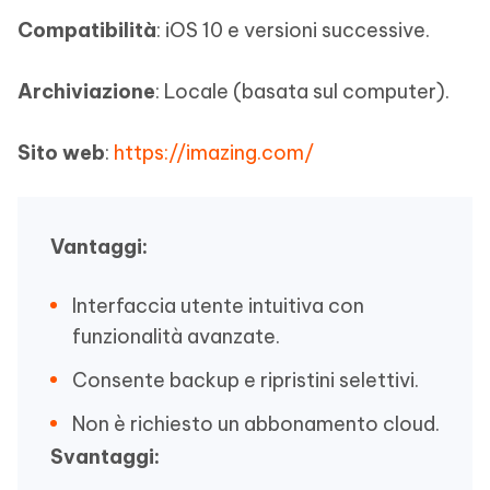
Compatibilità
: iOS 10 e versioni successive.
Archiviazione
: Locale (basata sul computer).
Sito web
:
https://imazing.com/
Vantaggi:
Interfaccia utente intuitiva con
funzionalità avanzate.
Consente backup e ripristini selettivi.
Non è richiesto un abbonamento cloud.
Svantaggi: