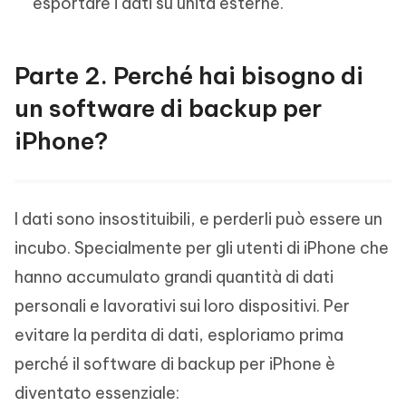
esportare i dati su unità esterne.
Parte 2. Perché hai bisogno di
un software di backup per
iPhone?
I dati sono insostituibili, e perderli può essere un
incubo. Specialmente per gli utenti di iPhone che
hanno accumulato grandi quantità di dati
personali e lavorativi sui loro dispositivi. Per
evitare la perdita di dati, esploriamo prima
perché il software di backup per iPhone è
diventato essenziale: