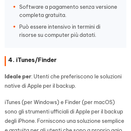
Software a pagamento senza versione
completa gratuita.
Può essere intensivo in termini di
risorse su computer più datati.
4. iTunes/Finder
Ideale per
: Utenti che preferiscono le soluzioni
native di Apple per il backup.
iTunes (per Windows) e Finder (per macOS)
sono gli strumenti ufficiali di Apple per il backup
degli iPhone. Forniscono una soluzione semplice
e gratuita per gli utenti che sono a proprio agio