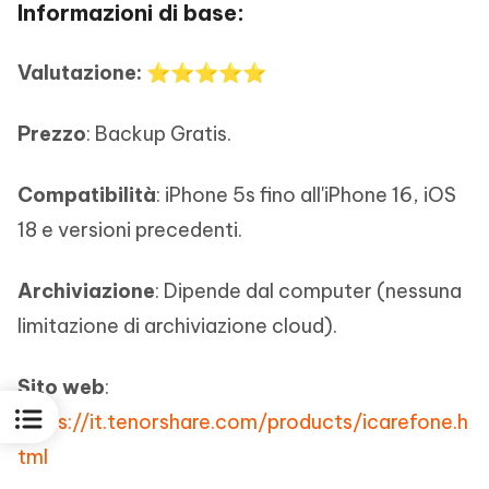
Informazioni di base:
Valutazione:
⭐⭐⭐⭐⭐
Prezzo
: Backup Gratis.
Compatibilità
: iPhone 5s fino all'iPhone 16, iOS
18 e versioni precedenti.
Archiviazione
: Dipende dal computer (nessuna
limitazione di archiviazione cloud).
Sito web
:
https://it.tenorshare.com/products/icarefone.h
tml