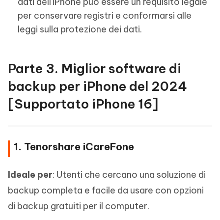
dati dell'iPhone può essere un requisito legale
per conservare registri e conformarsi alle
leggi sulla protezione dei dati.
Parte 3. Miglior software di
backup per iPhone del 2024
[Supportato iPhone 16]
1. Tenorshare iCareFone
Ideale per
: Utenti che cercano una soluzione di
backup completa e facile da usare con opzioni
di backup gratuiti per il computer.