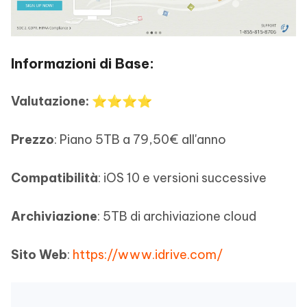
Informazioni di Base:
Valutazione:
⭐⭐⭐⭐
Prezzo
: Piano 5TB a 79,50€ all'anno
Compatibilità
: iOS 10 e versioni successive
Archiviazione
: 5TB di archiviazione cloud
Sito Web
:
https://www.idrive.com/