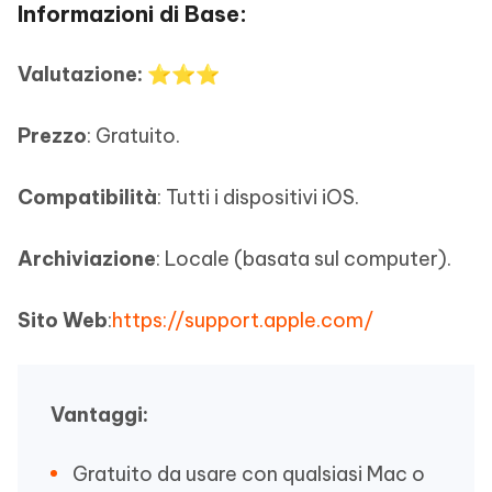
Informazioni di Base:
Valutazione:
⭐⭐⭐
Prezzo
: Gratuito.
Compatibilità
: Tutti i dispositivi iOS.
Archiviazione
: Locale (basata sul computer).
Sito Web
:
https://support.apple.com/
Vantaggi:
Gratuito da usare con qualsiasi Mac o