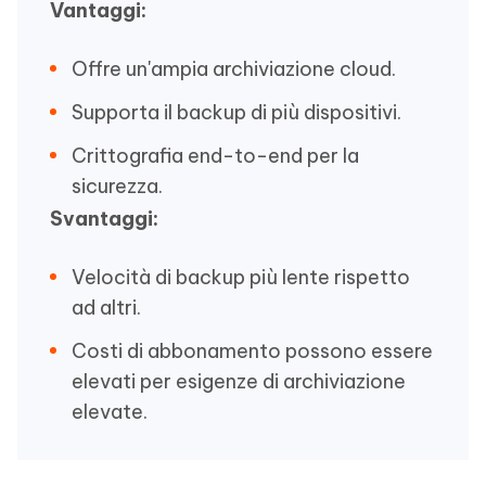
Vantaggi:
Offre un'ampia archiviazione cloud.
Supporta il backup di più dispositivi.
Crittografia end-to-end per la
sicurezza.
Svantaggi:
Velocità di backup più lente rispetto
ad altri.
Costi di abbonamento possono essere
elevati per esigenze di archiviazione
elevate.