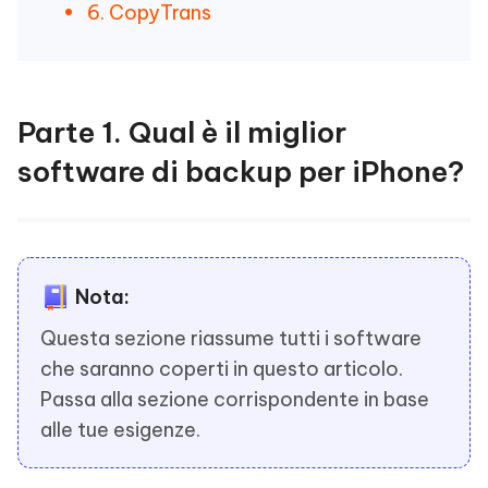
6. CopyTrans
Parte 1. Qual è il miglior
software di backup per iPhone?
Nota:
Questa sezione riassume tutti i software
che saranno coperti in questo articolo.
Passa alla sezione corrispondente in base
alle tue esigenze.