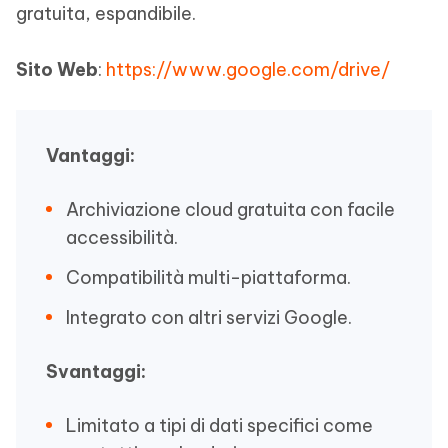
gratuita, espandibile.
Sito Web
:
https://www.google.com/drive/
Vantaggi:
Archiviazione cloud gratuita con facile
accessibilità.
Compatibilità multi-piattaforma.
Integrato con altri servizi Google.
Svantaggi:
Limitato a tipi di dati specifici come