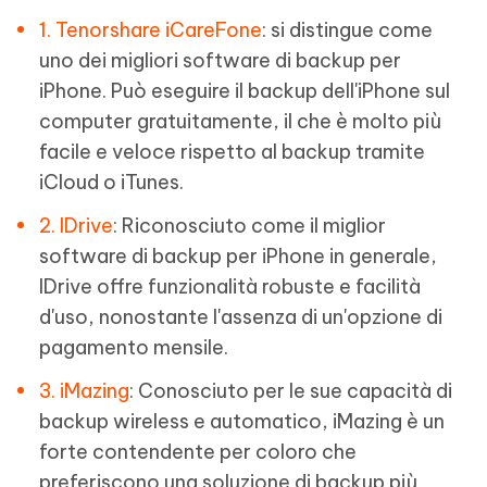
1. Tenorshare iCareFone
: si distingue come
uno dei migliori software di backup per
iPhone. Può eseguire il backup dell'iPhone sul
computer gratuitamente, il che è molto più
facile e veloce rispetto al backup tramite
iCloud o iTunes.
2. IDrive
: Riconosciuto come il miglior
software di backup per iPhone in generale,
IDrive offre funzionalità robuste e facilità
d'uso, nonostante l'assenza di un'opzione di
pagamento mensile.
3. iMazing
: Conosciuto per le sue capacità di
backup wireless e automatico, iMazing è un
forte contendente per coloro che
preferiscono una soluzione di backup più