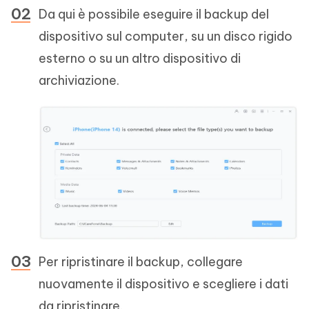
Da qui è possibile eseguire il backup del
dispositivo sul computer, su un disco rigido
esterno o su un altro dispositivo di
archiviazione.
Per ripristinare il backup, collegare
nuovamente il dispositivo e scegliere i dati
da ripristinare.