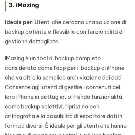
3. iMazing
Ideale per
: Utenti che cercano una soluzione di
backup potente e flessibile con funzionalità di
gestione dettagliate.
iMazing è un tool di backup completo
considerato come l'app per il backup di iPhone
che va oltre la semplice archiviazione dei dati.
Consente agli utenti di gestire i contenuti del
loro iPhone in dettaglio, offrendo funzionalità
come backup selettivi, ripristino con
crittografia e la possibilità di esportare dati in
formati diversi. È ideale per gli utenti che hanno