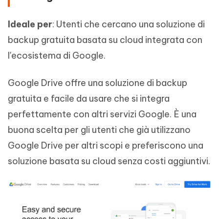
Ideale per
: Utenti che cercano una soluzione di
backup gratuita basata su cloud integrata con
l'ecosistema di Google.
Google Drive offre una soluzione di backup
gratuita e facile da usare che si integra
perfettamente con altri servizi Google. È una
buona scelta per gli utenti che già utilizzano
Google Drive per altri scopi e preferiscono una
soluzione basata su cloud senza costi aggiuntivi.