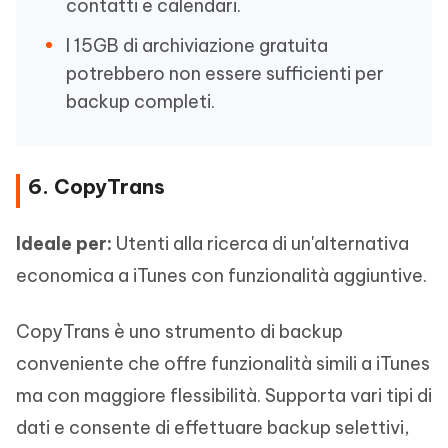
contatti e calendari.
I 15GB di archiviazione gratuita
potrebbero non essere sufficienti per
backup completi.
6. CopyTrans
Ideale per:
Utenti alla ricerca di un'alternativa
economica a iTunes con funzionalità aggiuntive.
CopyTrans è uno strumento di backup
conveniente che offre funzionalità simili a iTunes
ma con maggiore flessibilità. Supporta vari tipi di
dati e consente di effettuare backup selettivi,