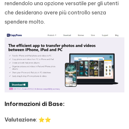
rendendolo una opzione versatile per gli utenti
che desiderano avere più controllo senza
spendere molto.
Informazioni di Base:
Valutazione
: ⭐⭐