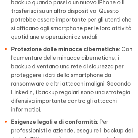
backup quando passi a un nuovo iPhone o li
trasferisci su un altro dispositivo. Questo
potrebbe essere importante per gli utenti che
si affidano agli smartphone per le loro attività
quotidiane e operazioni aziendali.
Protezione dalle minacce cibernetiche
: Con
l'aumentare delle minacce cibernetiche, i
backup diventano una rete di sicurezza per
proteggere i dati dello smartphone da
ransomware e altri attacchi maligni. Secondo
LinkedIn, i backup regolari sono una strategia
difensiva importante contro gli attacchi
informatici.
Esigenze legali e di conformità
: Per
professionisti e aziende, eseguire il backup dei