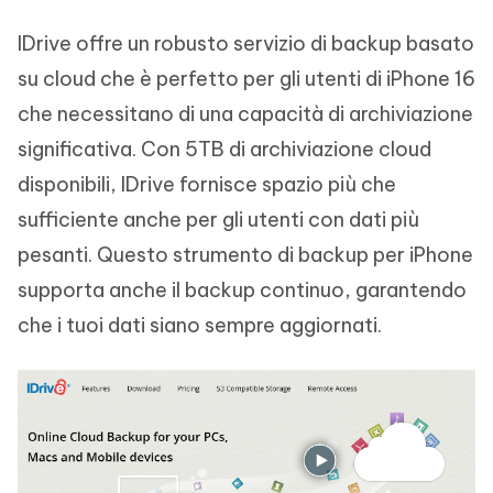
IDrive offre un robusto servizio di backup basato
su cloud che è perfetto per gli utenti di iPhone 16
che necessitano di una capacità di archiviazione
significativa. Con 5TB di archiviazione cloud
disponibili, IDrive fornisce spazio più che
sufficiente anche per gli utenti con dati più
pesanti. Questo strumento di backup per iPhone
supporta anche il backup continuo, garantendo
che i tuoi dati siano sempre aggiornati.