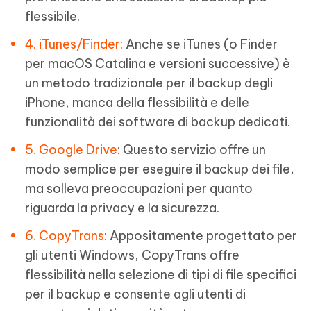
flessibile.
4. iTunes/Finder
: Anche se iTunes (o Finder
per macOS Catalina e versioni successive) è
un metodo tradizionale per il backup degli
iPhone, manca della flessibilità e delle
funzionalità dei software di backup dedicati.
5. Google Drive
: Questo servizio offre un
modo semplice per eseguire il backup dei file,
ma solleva preoccupazioni per quanto
riguarda la privacy e la sicurezza.
6. CopyTrans
: Appositamente progettato per
gli utenti Windows, CopyTrans offre
flessibilità nella selezione di tipi di file specifici
per il backup e consente agli utenti di