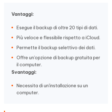
Vantaggi:
Esegue il backup di oltre 20 tipi di dati.
Più veloce e flessibile rispetto a iCloud.
Permette il backup selettivo dei dati.
Offre un'opzione di backup gratuita per
il computer.
Svantaggi:
Necessita di un'installazione su un
computer.