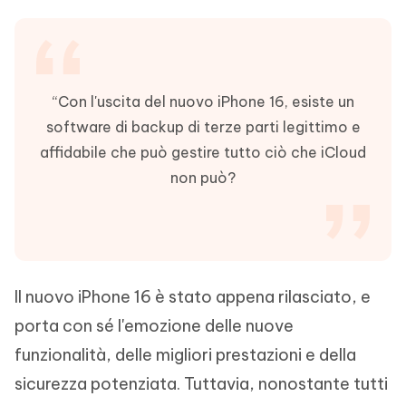
“Con l'uscita del nuovo iPhone 16, esiste un
software di backup di terze parti legittimo e
affidabile che può gestire tutto ciò che iCloud
non può?
Il nuovo iPhone 16 è stato appena rilasciato, e
porta con sé l'emozione delle nuove
funzionalità, delle migliori prestazioni e della
sicurezza potenziata. Tuttavia, nonostante tutti