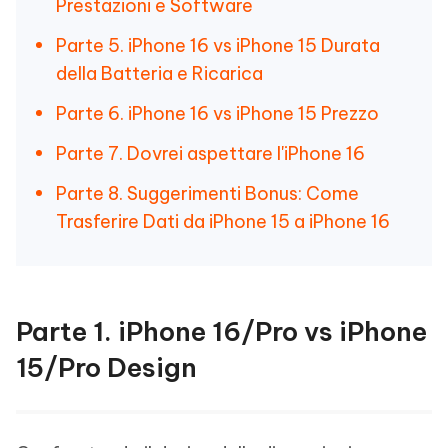
Prestazioni e Software
Parte 5. iPhone 16 vs iPhone 15 Durata
della Batteria e Ricarica
Parte 6. iPhone 16 vs iPhone 15 Prezzo
Parte 7. Dovrei aspettare l'iPhone 16
Parte 8. Suggerimenti Bonus: Come
Trasferire Dati da iPhone 15 a iPhone 16
Parte 1. iPhone 16/Pro vs iPhone
15/Pro Design