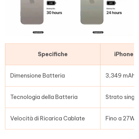
Specifiche
iPhone 1
Dimensione Batteria
3,349 mAh
Tecnologia della Batteria
Strato singo
Velocità di Ricarica Cablate
Fino a 27W