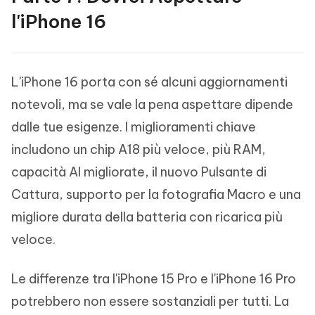
l'iPhone 16
L'iPhone 16 porta con sé alcuni aggiornamenti
notevoli, ma se vale la pena aspettare dipende
dalle tue esigenze. I miglioramenti chiave
includono un chip A18 più veloce, più RAM,
capacità AI migliorate, il nuovo Pulsante di
Cattura, supporto per la fotografia Macro e una
migliore durata della batteria con ricarica più
veloce.
Le differenze tra l'iPhone 15 Pro e l'iPhone 16 Pro
potrebbero non essere sostanziali per tutti. La