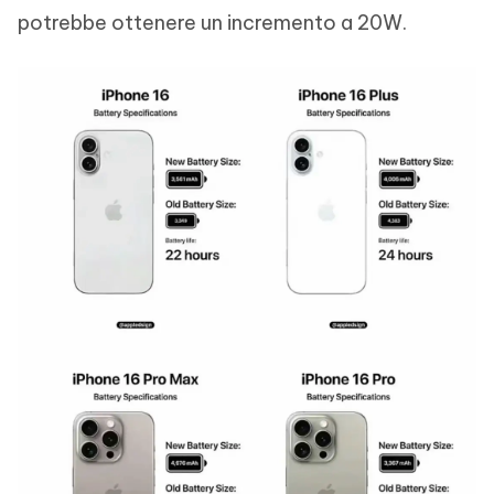
potrebbe ottenere un incremento a 20W.