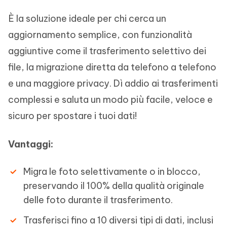
È la soluzione ideale per chi cerca un
aggiornamento semplice, con funzionalità
aggiuntive come il trasferimento selettivo dei
file, la migrazione diretta da telefono a telefono
e una maggiore privacy. Dì addio ai trasferimenti
complessi e saluta un modo più facile, veloce e
sicuro per spostare i tuoi dati!
Vantaggi:
Migra le foto selettivamente o in blocco,
preservando il 100% della qualità originale
delle foto durante il trasferimento.
Trasferisci fino a 10 diversi tipi di dati, inclusi