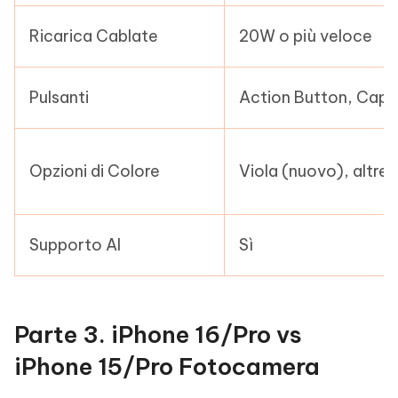
Ricarica Cablate
20W o più veloce
Pulsanti
Action Button, Capt
Opzioni di Colore
Viola (nuovo), altre 
Supporto AI
Sì
Parte 3. iPhone 16/Pro vs
iPhone 15/Pro Fotocamera