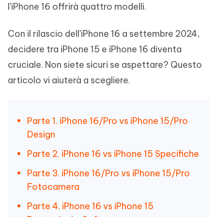
l'iPhone 16 offrirà quattro modelli.
Con il rilascio dell'iPhone 16 a settembre 2024,
decidere tra iPhone 15 e iPhone 16 diventa
cruciale. Non siete sicuri se aspettare? Questo
articolo vi aiuterà a scegliere.
Parte 1. iPhone 16/Pro vs iPhone 15/Pro
Design
Parte 2. iPhone 16 vs iPhone 15 Specifiche
Parte 3. iPhone 16/Pro vs iPhone 15/Pro
Fotocamera
Parte 4. iPhone 16 vs iPhone 15