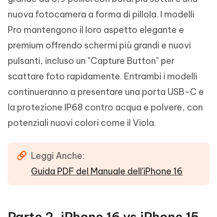
nuova fotocamera a forma di pillola. I modelli
Pro mantengono il loro aspetto elegante e
premium offrendo schermi più grandi e nuovi
pulsanti, incluso un "Capture Button" per
scattare foto rapidamente. Entrambi i modelli
continueranno a presentare una porta USB-C e
la protezione IP68 contro acqua e polvere, con
potenziali nuovi colori come il Viola.
Leggi Anche:
Guida PDF del Manuale dell'iPhone 16
Parte 2. iPhone 16 vs iPhone 15