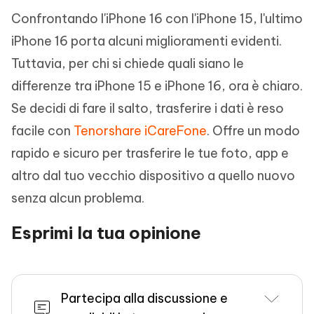
Confrontando l'iPhone 16 con l'iPhone 15, l'ultimo
iPhone 16 porta alcuni miglioramenti evidenti.
Tuttavia, per chi si chiede quali siano le
differenze tra iPhone 15 e iPhone 16, ora è chiaro.
Se decidi di fare il salto, trasferire i dati è reso
facile con
Tenorshare iCareFone
. Offre un modo
rapido e sicuro per trasferire le tue foto, app e
altro dal tuo vecchio dispositivo a quello nuovo
senza alcun problema.
Esprimi la tua opinione
Partecipa alla discussione e