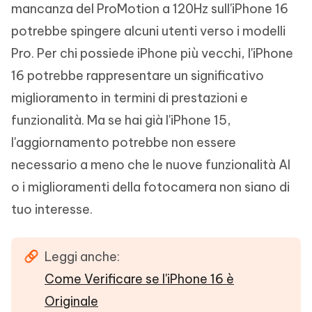
mancanza del ProMotion a 120Hz sull'iPhone 16
potrebbe spingere alcuni utenti verso i modelli
Pro. Per chi possiede iPhone più vecchi, l'iPhone
16 potrebbe rappresentare un significativo
miglioramento in termini di prestazioni e
funzionalità. Ma se hai già l'iPhone 15,
l'aggiornamento potrebbe non essere
necessario a meno che le nuove funzionalità AI
o i miglioramenti della fotocamera non siano di
tuo interesse.
Leggi anche:
Come Verificare se l'iPhone 16 è
Originale