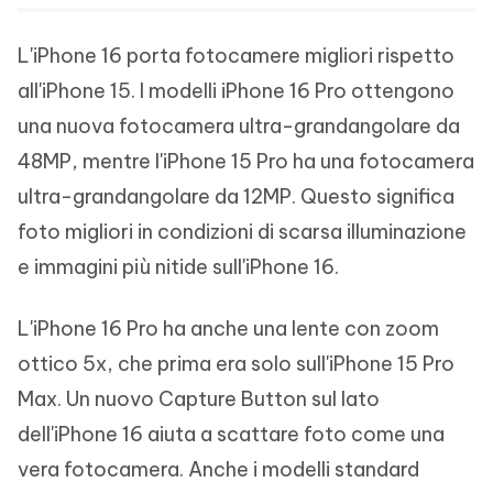
L'iPhone 16 porta fotocamere migliori rispetto
all'iPhone 15. I modelli iPhone 16 Pro ottengono
una nuova fotocamera ultra-grandangolare da
48MP, mentre l'iPhone 15 Pro ha una fotocamera
ultra-grandangolare da 12MP. Questo significa
foto migliori in condizioni di scarsa illuminazione
e immagini più nitide sull'iPhone 16.
L'iPhone 16 Pro ha anche una lente con zoom
ottico 5x, che prima era solo sull'iPhone 15 Pro
Max. Un nuovo Capture Button sul lato
dell'iPhone 16 aiuta a scattare foto come una
vera fotocamera. Anche i modelli standard