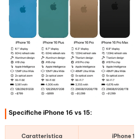
Specifiche iPhone 16 vs 15:
Caratteristica
iPhone 16