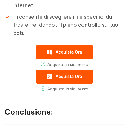
internet.
Ti consente di scegliere i file specifici da
trasferire, dandoti il pieno controllo sui tuoi
dati.
Conclusione: