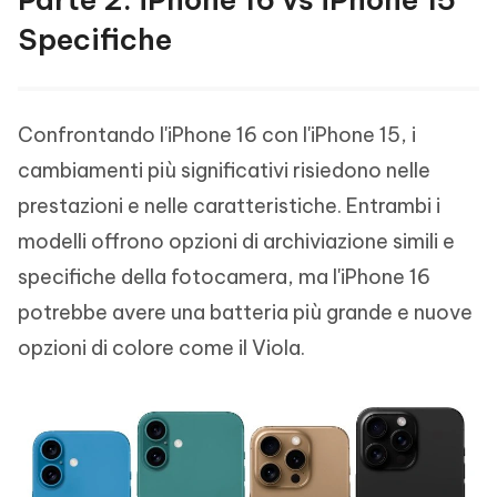
Specifiche
Confrontando l'iPhone 16 con l'iPhone 15, i
cambiamenti più significativi risiedono nelle
prestazioni e nelle caratteristiche. Entrambi i
modelli offrono opzioni di archiviazione simili e
specifiche della fotocamera, ma l'iPhone 16
potrebbe avere una batteria più grande e nuove
opzioni di colore come il Viola.