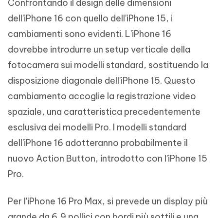
Confrontando il design delle dimensioni
dell'iPhone 16 con quello dell'iPhone 15, i
cambiamenti sono evidenti. L'iPhone 16
dovrebbe introdurre un setup verticale della
fotocamera sui modelli standard, sostituendo la
disposizione diagonale dell'iPhone 15. Questo
cambiamento accoglie la registrazione video
spaziale, una caratteristica precedentemente
esclusiva dei modelli Pro. I modelli standard
dell'iPhone 16 adotteranno probabilmente il
nuovo Action Button, introdotto con l'iPhone 15
Pro.
Per l'iPhone 16 Pro Max, si prevede un display più
grande da 6,9 pollici con bordi più sottili e una