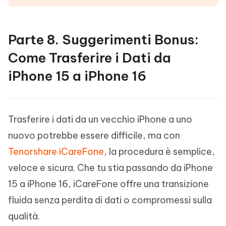
Parte 8. Suggerimenti Bonus:
Come Trasferire i Dati da
iPhone 15 a iPhone 16
Trasferire i dati da un vecchio iPhone a uno
nuovo potrebbe essere difficile, ma con
Tenorshare iCareFone
, la procedura è semplice,
veloce e sicura. Che tu stia passando da iPhone
15 a iPhone 16, iCareFone offre una transizione
fluida senza perdita di dati o compromessi sulla
qualità.