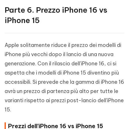
Parte 6. Prezzo iPhone 16 vs
iPhone 15
Apple solitamente riduce il prezzo dei modelli di
iPhone più vecchi dopo il lancio di una nuova
generazione. Con il rilascio dell'iPhone 16, ci si
aspetta che i modelli di iPhone 15 diventino più
accessibili. Si prevede che la gamma di iPhone 16
avrà un prezzo di partenza più alto per tutte le
varianti rispetto ai prezzi post-lancio dell'iPhone
15.
Prezzi dell'iPhone 16 vs iPhone 15