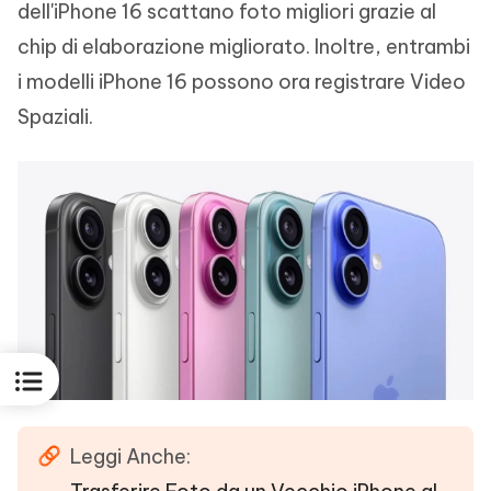
dell'iPhone 16 scattano foto migliori grazie al
chip di elaborazione migliorato. Inoltre, entrambi
i modelli iPhone 16 possono ora registrare Video
Spaziali.
Leggi Anche: