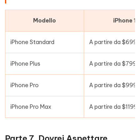
Modello
iPhone 15
iPhone Standard
A partire da $699
iPhone Plus
A partire da $799
iPhone Pro
A partire da $999
iPhone Pro Max
A partire da $1199
Parte 7. Dovrei Aspettare