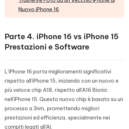
Trasferire Foto da un Vecchio iPhone al
Nuovo iPhone 16
Parte 4. iPhone 16 vs iPhone 15
Prestazioni e Software
L'iPhone 16 porta miglioramenti significativi
rispetto all'iPhone 15, iniziando con un nuovo e
più veloce chip A18, rispetto all'A16 Bionic
nell'iPhone 15. Questo nuovo chip è basato su un
processo a 3nm, promettendo migliori
prestazioni ed efficienza, specialmente nei
compiti legati all'AI.