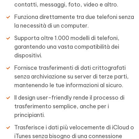
contatti, messaggi, foto, video e altro.
Funziona direttamente tra due telefoni senza
la necessità di un computer.
Supporta oltre 1.000 modelli di telefoni,
garantendo una vasta compatibilità dei
dispositivi.
Fornisce trasferimenti di dati crittografati
senza archiviazione su server di terze parti,
mantenendo le tue informazioni al sicuro.
Il design user-friendly rende il processo di
trasferimento semplice, anche per i
principianti.
Trasferisce i dati più velocemente di iCloud o
iTunes senza bisogno di una connessione