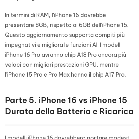
In termini di RAM, l'iPhone 16 dovrebbe
presentare 8GB, rispetto ai 6GB dell'iPhone 15.
Questo aggiornamento supporta compiti più
impegnativi e migliora le funzioni AI. I modelli
iPhone 16 Pro avranno chip A18 Pro ancora più
veloci con migliori prestazioni GPU, mentre
l'iPhone 15 Pro e Pro Max hanno il chip A17 Pro.
Parte 5. iPhone 16 vs iPhone 15
Durata della Batteria e Ricarica
I modelli iPhone 16 dovrebbero portare modesti