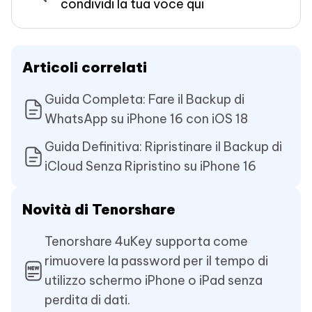
condividi la tua voce qui
Articoli correlati
Guida Completa: Fare il Backup di
WhatsApp su iPhone 16 con iOS 18
Guida Definitiva: Ripristinare il Backup di
iCloud Senza Ripristino su iPhone 16
Novità di Tenorshare
Tenorshare 4uKey supporta come
rimuovere la password per il tempo di
utilizzo schermo iPhone o iPad senza
perdita di dati.