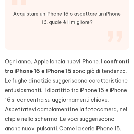
Acquistare un iPhone 15 o aspettare un iPhone
16, quale è il migliore?
Ogni anno, Apple lancia nuovi iPhone. I
confronti
tra iPhone 16 e iPhone 15
sono già di tendenza.
Le fughe di notizie suggeriscono caratteristiche
entusiasmanti. Il dibattito tra iPhone 15 e iPhone
16 si concentra su aggiornamenti chiave.
Aspettatevi cambiamenti nella fotocamera, nei
chip e nello schermo. Le voci suggeriscono
anche nuovi pulsanti. Come la serie iPhone 15,