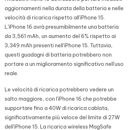
aggiornamenti nella durata della batteria e nelle
velocità di ricarica rispetto all'iPhone 15.
L'iPhone 16 avrà presumibilmente una batteria
da 3,561 mAh, un aumento del 6% rispetto ai
3,349 mAh presenti nell'iPhone 15. Tuttavia,
questi guadagni di batteria potrebbero non
portare a un miglioramento significativo nell'uso
reale.
Le velocità di ricarica potrebbero vedere un
salto maggiore, con l'iPhone 16 che potrebbe
supportare fino a 40W di ricarica cablata,
significativamente più veloce del limite di 27W
dell'iPhone 15. La ricarica wireless MagSafe