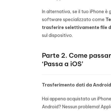
In alternativa, se il tuo iPhone è
software specializzato come
Te
trasferire selettivamente file
sul dispositivo.
Parte 2. Come passare
‘Passa a iOS’
Trasferimento dati da Android
Hai appena acquistato un iPhone 1
Android? Nessun problema! Apple