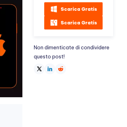
Scarica Gratis
Scarica Gratis
Non dimenticate di condividere
questo post!