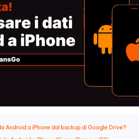
 da Android a iPhone dal backup di Google Drive?