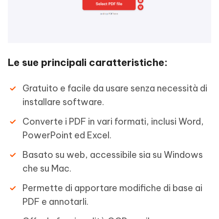
Le sue principali caratteristiche:
Gratuito e facile da usare senza necessità di
installare software.
Converte i PDF in vari formati, inclusi Word,
PowerPoint ed Excel.
Basato su web, accessibile sia su Windows
che su Mac.
Permette di apportare modifiche di base ai
PDF e annotarli.