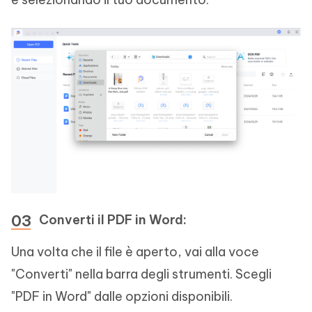
Converti il PDF in Word:
Una volta che il file è aperto, vai alla voce
"Converti" nella barra degli strumenti. Scegli
"PDF in Word" dalle opzioni disponibili.