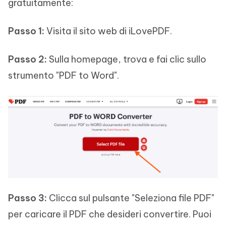
gratuitamente:
Passo 1:
Visita il sito web di iLovePDF.
Passo 2:
Sulla homepage, trova e fai clic sullo
strumento "PDF to Word".
Passo 3:
Clicca sul pulsante "Seleziona file PDF"
per caricare il PDF che desideri convertire. Puoi