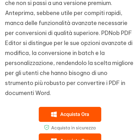
che non si passi a una versione premium.
Anteprima, sebbene utile per compiti rapidi,
manca delle funzionalità avanzate necessarie
per conversioni di qualità superiore. PDNob PDF
Editor si distingue per le sue opzioni avanzate di
modifica, la conversione in batch e la
personalizzazione, rendendolo la scelta migliore
per gli utenti che hanno bisogno di uno
strumento più robusto per convertire i PDF in
documenti Word.