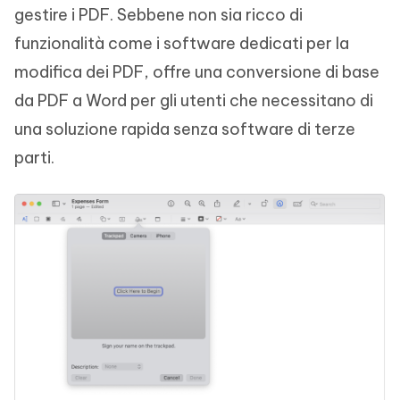
gestire i PDF. Sebbene non sia ricco di
funzionalità come i software dedicati per la
modifica dei PDF, offre una conversione di base
da PDF a Word per gli utenti che necessitano di
una soluzione rapida senza software di terze
parti.