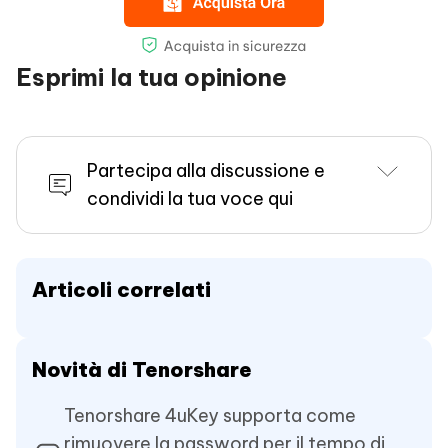
Esprimi la tua opinione
Partecipa alla discussione e
condividi la tua voce qui
Articoli correlati
Novità di Tenorshare
Tenorshare 4uKey supporta come
rimuovere la password per il tempo di