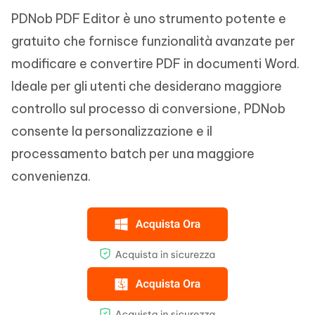
PDNob PDF Editor è uno strumento potente e
gratuito che fornisce funzionalità avanzate per
modificare e convertire PDF in documenti Word.
Ideale per gli utenti che desiderano maggiore
controllo sul processo di conversione, PDNob
consente la personalizzazione e il
processamento batch per una maggiore
convenienza.