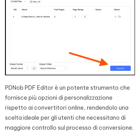
PDNob PDF Editor è un potente strumento che
fornisce più opzioni di personalizzazione
rispetto ai convertitori online, rendendolo una
scelta ideale per gli utenti che necessitano di
maggiore controllo sul processo di conversione.