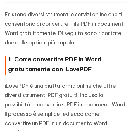
Esistono diversi strumenti e servizi online che ti
consentono di convertire i file PDF in documenti
Word gratuitamente. Di seguito sono riportate
due delle opzioni più popolari:
1. Come convertire PDF in Word
gratuitamente con iLovePDF
iLovePDF è una piattaforma online che offre
diversi strumenti PDF gratuiti, incluso la
possibilità di convertire i PDF in documenti Word.
Il processo è semplice, ed ecco come
convertire un PDF in un documento Word