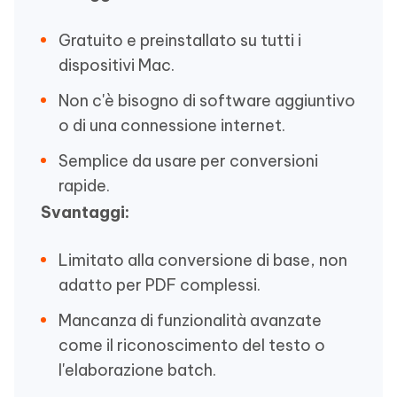
Gratuito e preinstallato su tutti i
dispositivi Mac.
Non c'è bisogno di software aggiuntivo
o di una connessione internet.
Semplice da usare per conversioni
rapide.
Svantaggi:
Limitato alla conversione di base, non
adatto per PDF complessi.
Mancanza di funzionalità avanzate
come il riconoscimento del testo o
l'elaborazione batch.