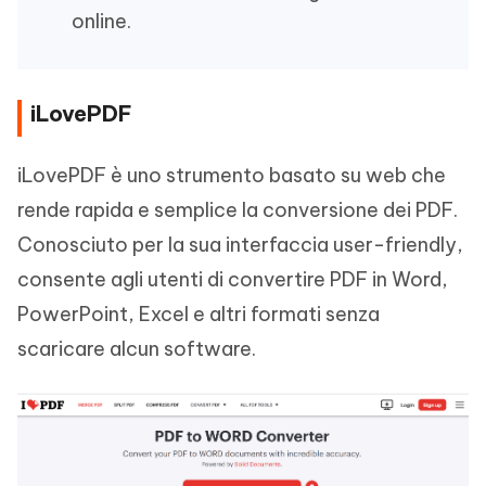
online.
iLovePDF
iLovePDF è uno strumento basato su web che
rende rapida e semplice la conversione dei PDF.
Conosciuto per la sua interfaccia user-friendly,
consente agli utenti di convertire PDF in Word,
PowerPoint, Excel e altri formati senza
scaricare alcun software.