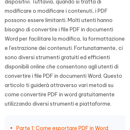
dispositivi. Tuttavia, quando si tratta di
modificare o modificare i contenuti, i PDF
possono essere limitanti. Molti utenti hanno
bisogno di convertire i file PDF in documenti
Word per facilitare la modifica, la formattazione
e l'estrazione dei contenuti. Fortunatamente, ci
sono diversi strumenti gratuiti ed efficienti
disponibili online che consentono agli utenti di
convertire i file PDF in documenti Word. Questo
articolo ti guiderà attraverso vari metodi su
come convertire PDF in word gratuitamente
utilizzando diversi strumenti e piattaforme.
Parte 1: Come esportare PDF in Word