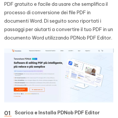
PDF gratuito e facile da usare che semplifica il
processo di conversione dei file PDF in
documenti Word. Di seguito sono riportati i
passaggi per aiutarti a convertire il tuo PDF in un
documento Word utilizzando PDNob PDF Editor.
Scarica e Installa PDNob PDF Editor