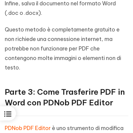
Infine, salva il documento nel formato Word
(.doc o .docx).
Questo metodo è completamente gratuito e
non richiede una connessione internet, ma
potrebbe non funzionare per PDF che
contengono molte immagini o elementi non di
testo.
Parte 3: Come Trasferire PDF in
Word con PDNob PDF Editor
PDNob PDF Editor
è uno strumento di modifica