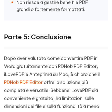
Non riesce a gestire bene file PDF
grandi o fortemente formattati.
Parte 5: Conclusione
Dopo aver valutato come convertire PDF in
Word gratuitamente con PDNob PDF Editor,
iLovePDF e Anteprima su Mac, è chiaro che il
PDNob PDF Editor
offre la soluzione più
completa e versatile. Sebbene iLovePDF sia
conveniente e gratuito, ha limitazioni sulle
dimensioni dei file e sulla funzionalità a meno