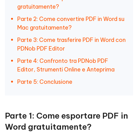
gratuitamente?
Parte 2: Come convertire PDF in Word su
Mac gratuitamente?
Parte 3: Come trasferire PDF in Word con
PDNob PDF Editor
Parte 4: Confronto tra PDNob PDF
Editor, Strumenti Online e Anteprima
Parte 5: Conclusione
Parte 1: Come esportare PDF in
Word gratuitamente?