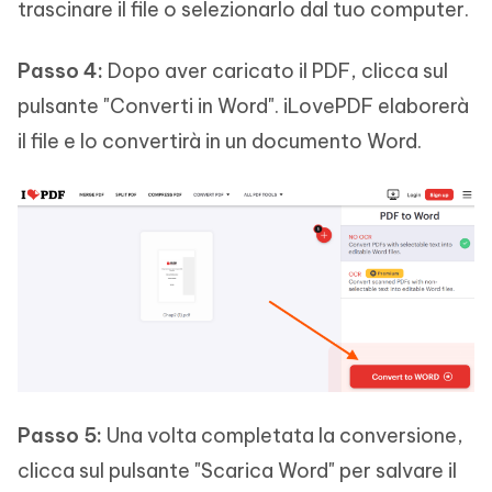
trascinare il file o selezionarlo dal tuo computer.
Passo 4:
Dopo aver caricato il PDF, clicca sul
pulsante "Converti in Word". iLovePDF elaborerà
il file e lo convertirà in un documento Word.
Passo 5:
Una volta completata la conversione,
clicca sul pulsante "Scarica Word" per salvare il