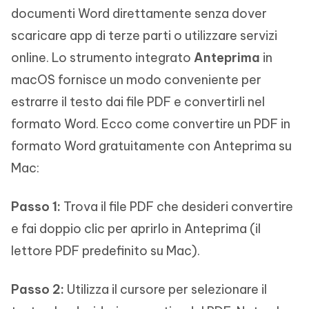
documenti Word direttamente senza dover
scaricare app di terze parti o utilizzare servizi
online. Lo strumento integrato
Anteprima
in
macOS fornisce un modo conveniente per
estrarre il testo dai file PDF e convertirli nel
formato Word. Ecco come convertire un PDF in
formato Word gratuitamente con Anteprima su
Mac:
Passo 1:
Trova il file PDF che desideri convertire
e fai doppio clic per aprirlo in Anteprima (il
lettore PDF predefinito su Mac).
Passo 2:
Utilizza il cursore per selezionare il