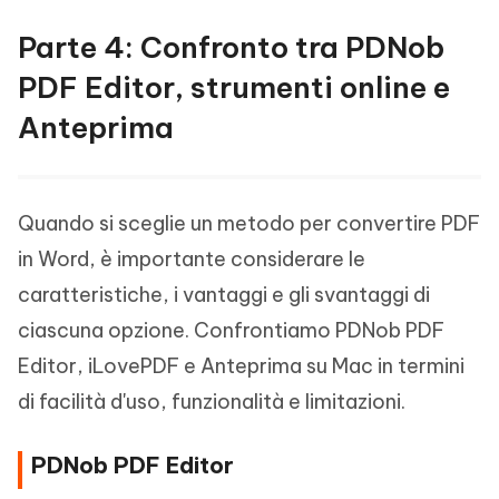
Parte 4: Confronto tra PDNob
PDF Editor, strumenti online e
Anteprima
Quando si sceglie un metodo per convertire PDF
in Word, è importante considerare le
caratteristiche, i vantaggi e gli svantaggi di
ciascuna opzione. Confrontiamo PDNob PDF
Editor, iLovePDF e Anteprima su Mac in termini
di facilità d'uso, funzionalità e limitazioni.
PDNob PDF Editor