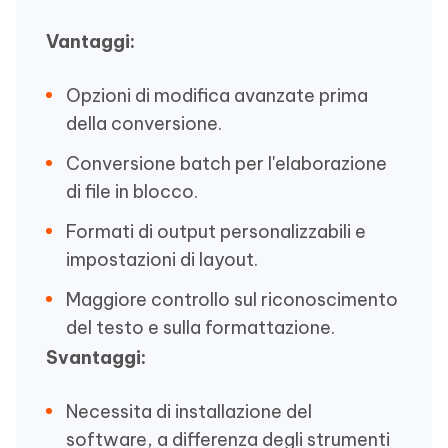
Vantaggi:
Opzioni di modifica avanzate prima
della conversione.
Conversione batch per l'elaborazione
di file in blocco.
Formati di output personalizzabili e
impostazioni di layout.
Maggiore controllo sul riconoscimento
del testo e sulla formattazione.
Svantaggi:
Necessita di installazione del
software, a differenza degli strumenti