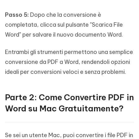
Passo 5:
Dopo che la conversione è
completata, clicca sul pulsante "Scarica File
Word" per salvare il nuovo documento Word.
Entrambi gli strumenti permettono una semplice
conversione da PDF a Word, rendendoli opzioni
ideali per conversioni veloci e senza problemi.
Parte 2: Come Convertire PDF in
Word su Mac Gratuitamente?
Se sei un utente Mac, puoi convertire i file PDF in