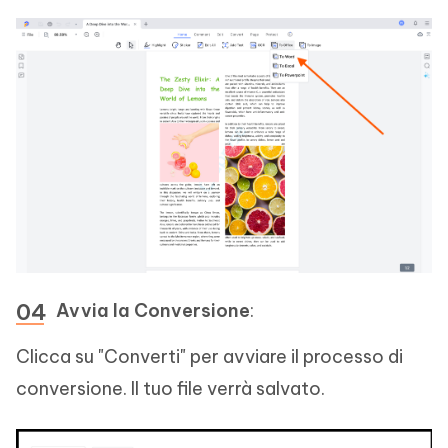
Avvia la Conversione
:
Clicca su "Converti" per avviare il processo di
conversione. Il tuo file verrà salvato.