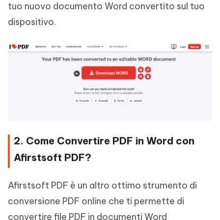
tuo nuovo documento Word convertito sul tuo
dispositivo.
2. Come Convertire PDF in Word con
Afirstsoft PDF?
Afirstsoft PDF è un altro ottimo strumento di
conversione PDF online che ti permette di
convertire file PDF in documenti Word