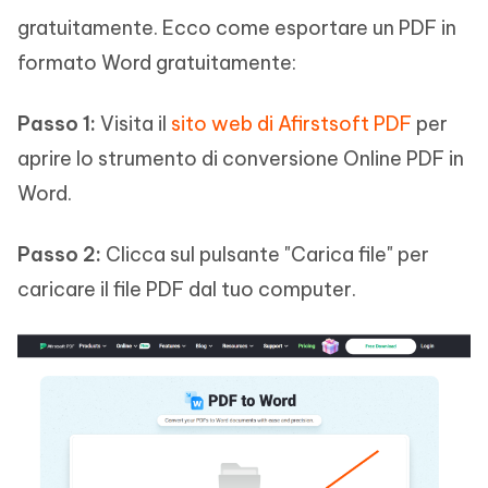
gratuitamente. Ecco come esportare un PDF in
formato Word gratuitamente:
Passo 1:
Visita il
sito web di Afirstsoft PDF
per
aprire lo strumento di conversione Online PDF in
Word.
Passo 2:
Clicca sul pulsante "Carica file" per
caricare il file PDF dal tuo computer.