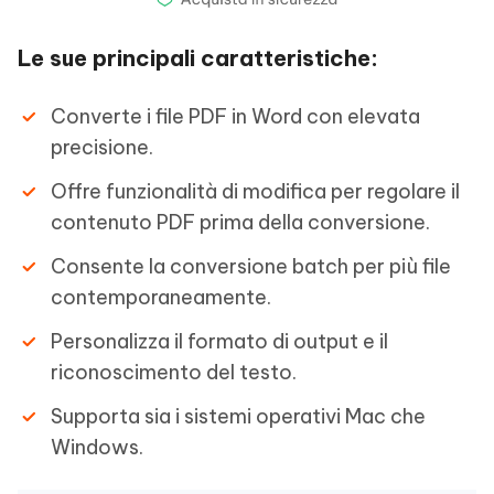
Le sue principali caratteristiche:
Converte i file PDF in Word con elevata
precisione.
Offre funzionalità di modifica per regolare il
contenuto PDF prima della conversione.
Consente la conversione batch per più file
contemporaneamente.
Personalizza il formato di output e il
riconoscimento del testo.
Supporta sia i sistemi operativi Mac che
Windows.