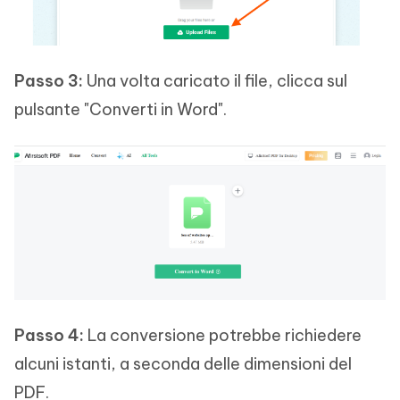
Passo 3:
Una volta caricato il file, clicca sul
pulsante "Converti in Word".
Passo 4:
La conversione potrebbe richiedere
alcuni istanti, a seconda delle dimensioni del
PDF.