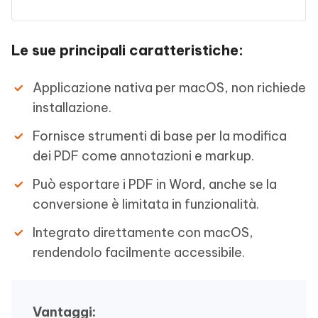
Le sue principali caratteristiche:
Applicazione nativa per macOS, non richiede
installazione.
Fornisce strumenti di base per la modifica
dei PDF come annotazioni e markup.
Può esportare i PDF in Word, anche se la
conversione è limitata in funzionalità.
Integrato direttamente con macOS,
rendendolo facilmente accessibile.
Vantaggi: