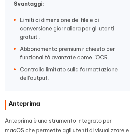
Svantaggi:
Limiti di dimensione del file e di
conversione giornaliera per gli utenti
gratuiti.
Abbonamento premium richiesto per
funzionalità avanzate come l'OCR.
Controllo limitato sulla formattazione
dell'output.
Anteprima
Anteprima è uno strumento integrato per
macOS che permette agli utenti di visualizzare e