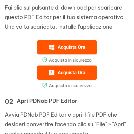
Fai clic sul pulsante di download per scaricare
questo PDF Editor per il tuo sistema operativo.
Una volta scaricata, installa l'applicazione.
Apri PDNob PDF Editor
Avvia PDNob PDF Editor e apri il file PDF che
desideri convertire facendo clic su "File" > "Apri"
e selezionando il tuo documento.