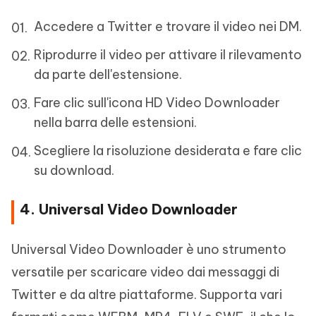
Accedere a Twitter e trovare il video nei DM.
Riprodurre il video per attivare il rilevamento
da parte dell'estensione.
Fare clic sull'icona HD Video Downloader
nella barra delle estensioni.
Scegliere la risoluzione desiderata e fare clic
su download.
4. Universal Video Downloader
Universal Video Downloader è uno strumento
versatile per scaricare video dai messaggi di
Twitter e da altre piattaforme. Supporta vari