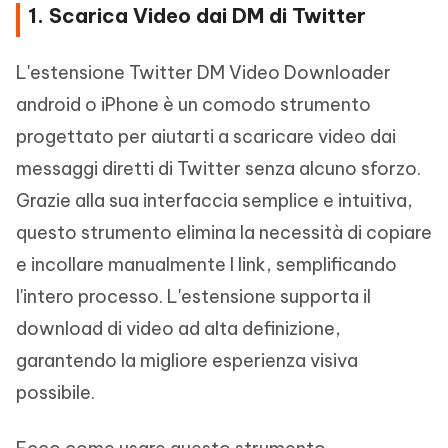
1. Scarica Video dai DM di Twitter
L'estensione Twitter DM Video Downloader
android o iPhone è un comodo strumento
progettato per aiutarti a scaricare video dai
messaggi diretti di Twitter senza alcuno sforzo.
Grazie alla sua interfaccia semplice e intuitiva,
questo strumento elimina la necessità di copiare
e incollare manualmente I link, semplificando
l'intero processo. L'estensione supporta il
download di video ad alta definizione,
garantendo la migliore esperienza visiva
possibile.