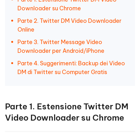
Downloader su Chrome
Parte 2. Twitter DM Video Downloader
Online
Parte 3. Twitter Message Video
Downloader per Android/iPhone
Parte 4. Suggerimenti: Backup dei Video
DM di Twitter su Computer Gratis
Parte 1. Estensione Twitter DM
Video Downloader su Chrome