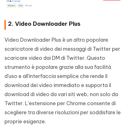
2. Video Downloader Plus
Video Downloader Plus è un altro popolare
scaricatore di video dei messaggi di Twitter per
scaricare video dai DM di Twitter. Questo
strumento è popolare grazie alla sua facilità
d'uso e all'interfaccia semplice che rende il
download dei video immediato e supporta il
download di video da vari siti web, non solo da
Twitter. L'estensione per Chrome consente di
scegliere tra diverse risoluzioni per soddisfare le
proprie esigenze.