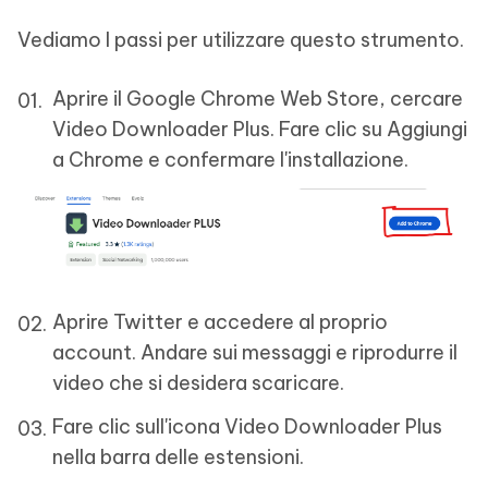
Vediamo I passi per utilizzare questo strumento.
Aprire il Google Chrome Web Store, cercare
Video Downloader Plus. Fare clic su Aggiungi
a Chrome e confermare l'installazione.
Aprire Twitter e accedere al proprio
account. Andare sui messaggi e riprodurre il
video che si desidera scaricare.
Fare clic sull'icona Video Downloader Plus
nella barra delle estensioni.