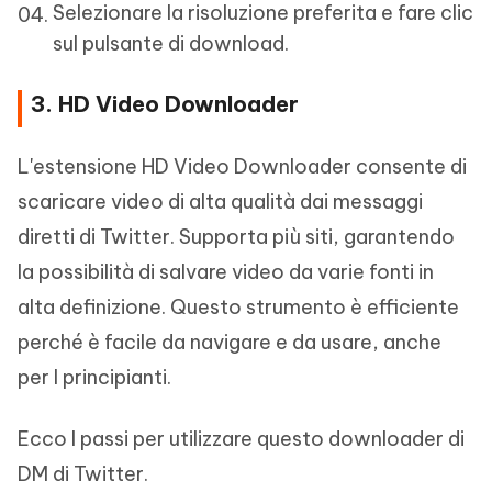
Selezionare la risoluzione preferita e fare clic
sul pulsante di download.
3. HD Video Downloader
L'estensione HD Video Downloader consente di
scaricare video di alta qualità dai messaggi
diretti di Twitter. Supporta più siti, garantendo
la possibilità di salvare video da varie fonti in
alta definizione. Questo strumento è efficiente
perché è facile da navigare e da usare, anche
per I principianti.
Ecco I passi per utilizzare questo downloader di
DM di Twitter.