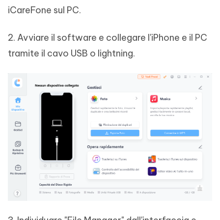
iCareFone sul PC.
2. Avviare il software e collegare l'iPhone e il PC
tramite il cavo USB o lightning.