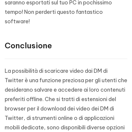
saranno esportati sul tuo PC in pochissimo
tempo! Non perderti questo fantastico
software!
Conclusione
La possibilità di scaricare video dai DM di
Twitter è una funzione preziosa per gli utenti che
desiderano salvare e accedere ai loro contenuti
preferiti offline. Che si tratti di estensioni del
browser per il download dei video dei DM di
Twitter, di strumenti online o di applicazioni
mobili dedicate, sono disponibili diverse opzioni