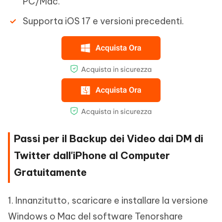
PC/Mac.
Supporta iOS 17 e versioni precedenti.
Passi per il Backup dei Video dai DM di
Twitter dall'iPhone al Computer
Gratuitamente
1. Innanzitutto, scaricare e installare la versione
Windows o Mac del software Tenorshare