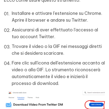
Ecco come usare questo strumento.
Installare e attivare l'estensione su Chrome.
Aprire il browser e andare su Twitter.
Assicurarsi di aver effettuato l'accesso al
tuo account Twitter.
Trovare il video o la GIF nei messaggi diretti
che si desidera scaricare.
Fare clic sull'icona dell'estensione accanto al
video o alla GIF. Lo strumento riconoscerà
automaticamente il video e inizierà il
processo di download.