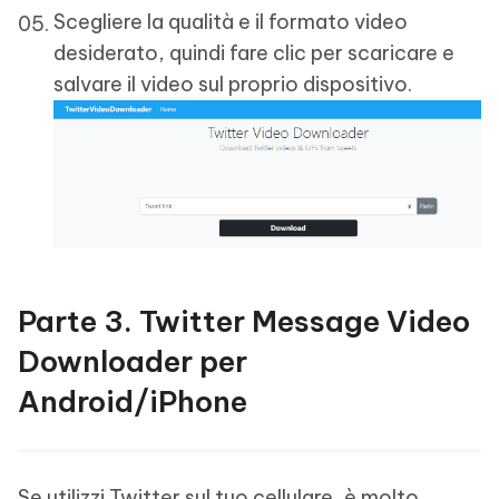
Scegliere la qualità e il formato video
desiderato, quindi fare clic per scaricare e
salvare il video sul proprio dispositivo.
Parte 3. Twitter Message Video
Downloader per
Android/iPhone
Se utilizzi Twitter sul tuo cellulare, è molto