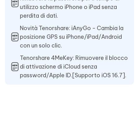
utilizzo schermo iPhone o iPad senza
perdita di dati.
Novità Tenorshare: iAnyGo - Cambia la
posizione GPS su iPhone/iPad/Android
con un solo clic.
Tenorshare 4MeKey: Rimuovere il blocco
di attivazione di iCloud senza
password/Apple ID.[Supporto iOS 16.7].