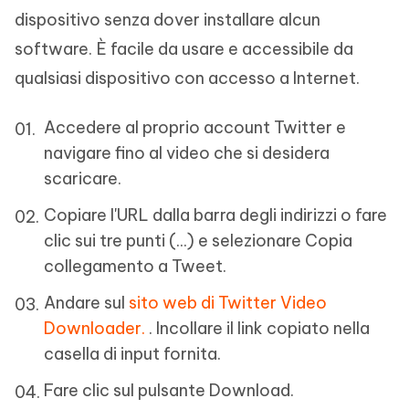
dispositivo senza dover installare alcun
software. È facile da usare e accessibile da
qualsiasi dispositivo con accesso a Internet.
Accedere al proprio account Twitter e
navigare fino al video che si desidera
scaricare.
Copiare l'URL dalla barra degli indirizzi o fare
clic sui tre punti (...) e selezionare Copia
collegamento a Tweet.
Andare sul
sito web di Twitter Video
Downloader.
. Incollare il link copiato nella
casella di input fornita.
Fare clic sul pulsante Download.