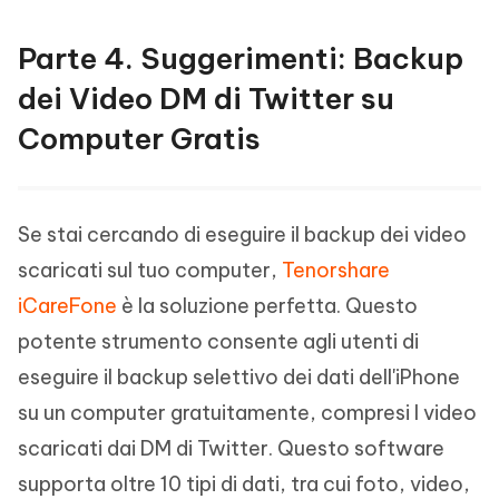
Parte 4. Suggerimenti: Backup
dei Video DM di Twitter su
Computer Gratis
Se stai cercando di eseguire il backup dei video
scaricati sul tuo computer,
Tenorshare
iCareFone
è la soluzione perfetta. Questo
potente strumento consente agli utenti di
eseguire il backup selettivo dei dati dell'iPhone
su un computer gratuitamente, compresi I video
scaricati dai DM di Twitter. Questo software
supporta oltre 10 tipi di dati, tra cui foto, video,