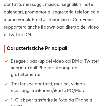
contatti, messaggi, musica, segnalibri, note,
calendari, promemoria, segreteria telefonica e
memo vocali. Presto, Tenorshare iCareFone
supporterà anche il download diretto dei video
di Twitter DM.
Caratteristiche Principali
Esegue il backup dei video dai DM di Twitter
scaricati dall'iPhone sul computer
gratuitamente.
Trasferisce contatti, musica, video e
messaggi tra iPhone/iPad e PC/Mac.
1-Click per trasferire le foto da iPhone a