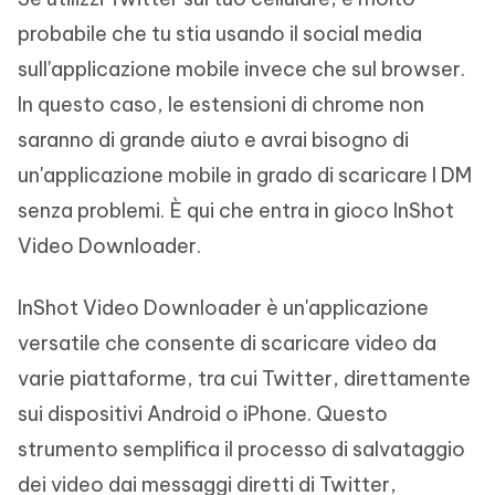
probabile che tu stia usando il social media
sull'applicazione mobile invece che sul browser.
In questo caso, le estensioni di chrome non
saranno di grande aiuto e avrai bisogno di
un'applicazione mobile in grado di scaricare I DM
senza problemi. È qui che entra in gioco InShot
Video Downloader.
InShot Video Downloader è un'applicazione
versatile che consente di scaricare video da
varie piattaforme, tra cui Twitter, direttamente
sui dispositivi Android o iPhone. Questo
strumento semplifica il processo di salvataggio
dei video dai messaggi diretti di Twitter,