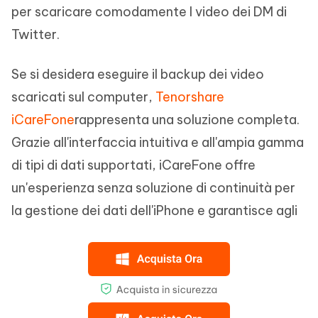
per scaricare comodamente I video dei DM di
Twitter.
Se si desidera eseguire il backup dei video
scaricati sul computer,
Tenorshare
iCareFone
rappresenta una soluzione completa.
Grazie all'interfaccia intuitiva e all'ampia gamma
di tipi di dati supportati, iCareFone offre
un'esperienza senza soluzione di continuità per
la gestione dei dati dell'iPhone e garantisce agli