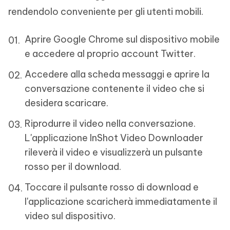
rendendolo conveniente per gli utenti mobili.
Aprire Google Chrome sul dispositivo mobile
e accedere al proprio account Twitter.
Accedere alla scheda messaggi e aprire la
conversazione contenente il video che si
desidera scaricare.
Riprodurre il video nella conversazione.
L'applicazione InShot Video Downloader
rileverà il video e visualizzerà un pulsante
rosso per il download.
Toccare il pulsante rosso di download e
l'applicazione scaricherà immediatamente il
video sul dispositivo.