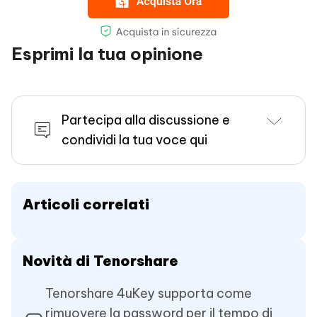
Esprimi la tua opinione
Partecipa alla discussione e
condividi la tua voce qui
Articoli correlati
Novità di Tenorshare
Tenorshare 4uKey supporta come
rimuovere la password per il tempo di