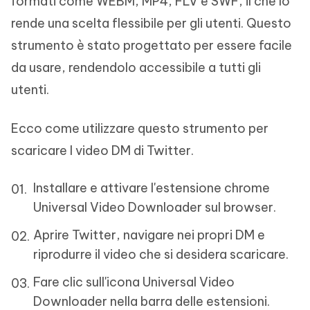
formati come WEBM, MP4, FLV e SWF, il che lo
rende una scelta flessibile per gli utenti. Questo
strumento è stato progettato per essere facile
da usare, rendendolo accessibile a tutti gli
utenti.
Ecco come utilizzare questo strumento per
scaricare I video DM di Twitter.
Installare e attivare l'estensione chrome
Universal Video Downloader sul browser.
Aprire Twitter, navigare nei propri DM e
riprodurre il video che si desidera scaricare.
Fare clic sull'icona Universal Video
Downloader nella barra delle estensioni.