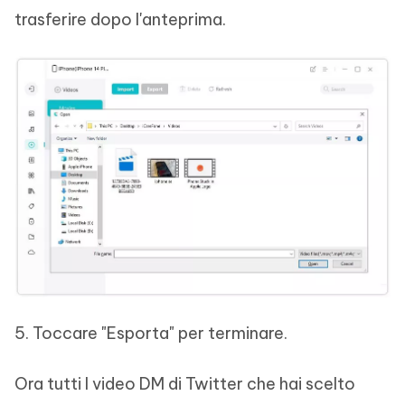
trasferire dopo l'anteprima.
5. Toccare "Esporta" per terminare.
Ora tutti I video DM di Twitter che hai scelto