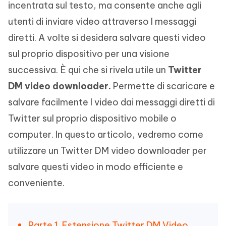
incentrata sul testo, ma consente anche agli
utenti di inviare video attraverso I messaggi
diretti. A volte si desidera salvare questi video
sul proprio dispositivo per una visione
successiva. È qui che si rivela utile un
Twitter
DM video downloader.
Permette di scaricare e
salvare facilmente I video dai messaggi diretti di
Twitter sul proprio dispositivo mobile o
computer. In questo articolo, vedremo come
utilizzare un Twitter DM video downloader per
salvare questi video in modo efficiente e
conveniente.
Parte 1. Estensione Twitter DM Video