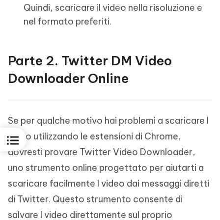
Quindi, scaricare il video nella risoluzione e
nel formato preferiti.
Parte 2. Twitter DM Video
Downloader Online
Se per qualche motivo hai problemi a scaricare I
video utilizzando le estensioni di Chrome,
dovresti provare Twitter Video Downloader,
uno strumento online progettato per aiutarti a
scaricare facilmente I video dai messaggi diretti
di Twitter. Questo strumento consente di
salvare I video direttamente sul proprio