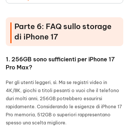
Parte 6: FAQ sullo storage
di iPhone 17
1. 256GB sono sufficienti per iPhone 17
Pro Max?
Per gli utenti leggeri, sì. Ma se registri video in
4K/8K, giochi a titoli pesanti o vuoi che il telefono
duri molti anni, 256GB potrebbero esaurirsi
rapidamente. Considerando le esigenze di iPhone 17
Pro memoria, 512GB o superiori rappresentano
spesso una scelta migliore.