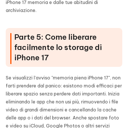
iPhone 17 memoria e dalle tue abitudini di
archiviazione.
Parte 5: Come liberare
facilmente lo storage di
iPhone 17
Se visualizzi l'avviso "memoria piena iPhone 17", non
farti prendere dal panico: esistono modi efficaci per
liberare spazio senza perdere dati importanti. Inizia
eliminando le app che non usi più, rimuovendo i file
video di grandi dimensioni e cancellando la cache
delle app o i dati del browser. Anche spostare foto
e video su iCloud, Google Photos o altri servizi