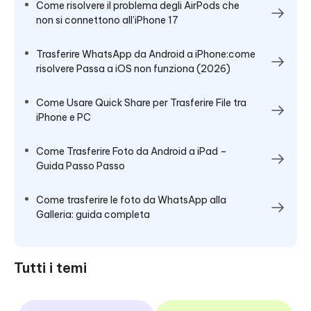
Come risolvere il problema degli AirPods che
non si connettono all'iPhone 17
Trasferire WhatsApp da Android a iPhone:come
risolvere Passa a iOS non funziona (2026)
Come Usare Quick Share per Trasferire File tra
iPhone e PC
Come Trasferire Foto da Android a iPad –
Guida Passo Passo
Come trasferire le foto da WhatsApp alla
Galleria: guida completa
Tutti i temi