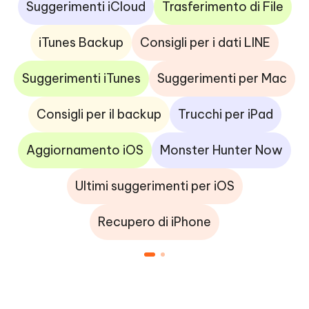
Suggerimenti iCloud
Trasferimento di File
iTunes Backup
Consigli per i dati LINE
Suggerimenti iTunes
Suggerimenti per Mac
Consigli per il backup
Trucchi per iPad
Aggiornamento iOS
Monster Hunter Now
Ultimi suggerimenti per iOS
Recupero di iPhone