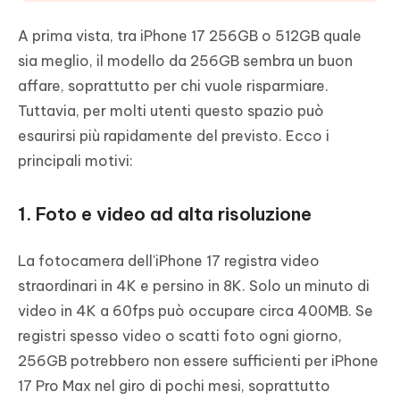
A prima vista, tra iPhone 17 256GB o 512GB quale
sia meglio, il modello da 256GB sembra un buon
affare, soprattutto per chi vuole risparmiare.
Tuttavia, per molti utenti questo spazio può
esaurirsi più rapidamente del previsto. Ecco i
principali motivi:
1. Foto e video ad alta risoluzione
La fotocamera dell'iPhone 17 registra video
straordinari in 4K e persino in 8K. Solo un minuto di
video in 4K a 60fps può occupare circa 400MB. Se
registri spesso video o scatti foto ogni giorno,
256GB potrebbero non essere sufficienti per iPhone
17 Pro Max nel giro di pochi mesi, soprattutto