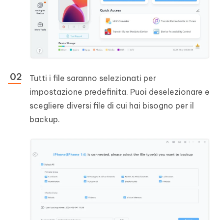
Tutti i file saranno selezionati per
impostazione predefinita. Puoi deselezionare e
scegliere diversi file di cui hai bisogno per il
backup.