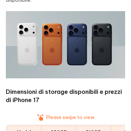
disponibile.
Dimensioni di storage disponibili e prezzi
di iPhone 17
Please swipe to view