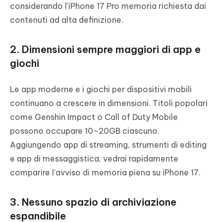
considerando l'iPhone 17 Pro memoria richiesta dai
contenuti ad alta definizione.
2. Dimensioni sempre maggiori di app e
giochi
Le app moderne e i giochi per dispositivi mobili
continuano a crescere in dimensioni. Titoli popolari
come Genshin Impact o Call of Duty Mobile
possono occupare 10–20GB ciascuno.
Aggiungendo app di streaming, strumenti di editing
e app di messaggistica, vedrai rapidamente
comparire l'avviso di memoria piena su iPhone 17.
3. Nessuno spazio di archiviazione
espandibile