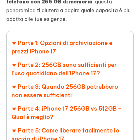
telefono con 256 GB di memoria
, questa
panoramica ti aiuterà a capire quale capacità è più
adatta alle tue esigenze.
Parte 1: Opzioni di archiviazione e
prezzi iPhone 17
Parte 2: 256GB sono sufficienti per
l'uso quotidiano dell'iPhone 17?
Parte 3: Quando 256GB potrebbero
non essere sufficienti
Parte 4: iPhone 17 256GB vs 512GB –
Qual è meglio?
Parte 5: Come liberare facilmente lo
spazio di iPhone 17