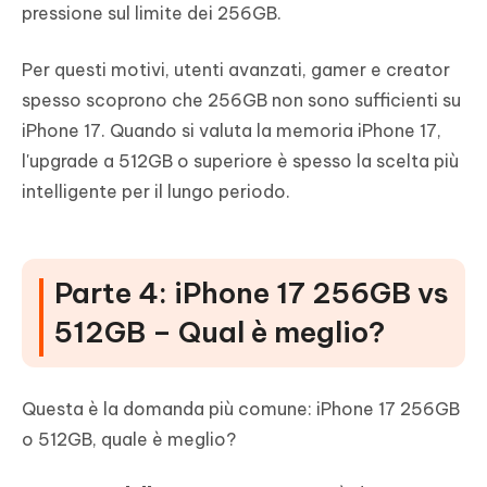
pressione sul limite dei 256GB.
Per questi motivi, utenti avanzati, gamer e creator
spesso scoprono che 256GB non sono sufficienti su
iPhone 17. Quando si valuta la memoria iPhone 17,
l'upgrade a 512GB o superiore è spesso la scelta più
intelligente per il lungo periodo.
Parte 4: iPhone 17 256GB vs
512GB – Qual è meglio?
Questa è la domanda più comune: iPhone 17 256GB
o 512GB, quale è meglio?