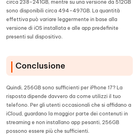
circa 238–241GB, mentre su una versione da 512GB
sono disponibili circa 494–497GB. La quantità
effettiva può variare leggermente in base alla
versione di iOS installata e alle app predefinite
presenti sul dispositivo.
Conclusione
Quindi, 256GB sono sufficienti per iPhone 17? La
risposta dipende davvero da come utilizzi il tuo
telefono. Per gli utenti occasionali che si affidano a
iCloud, guardano la maggior parte dei contenuti in
streaming e non installano app pesanti, 256GB
possono essere più che sufficienti.