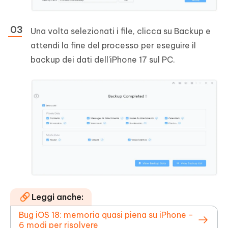
Una volta selezionati i file, clicca su Backup e
attendi la fine del processo per eseguire il
backup dei dati dell'iPhone 17 sul PC.
Leggi anche:
Bug iOS 18: memoria quasi piena su iPhone -
6 modi per risolvere