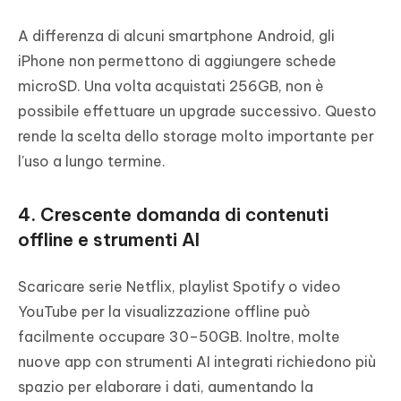
A differenza di alcuni smartphone Android, gli
iPhone non permettono di aggiungere schede
microSD. Una volta acquistati 256GB, non è
possibile effettuare un upgrade successivo. Questo
rende la scelta dello storage molto importante per
l'uso a lungo termine.
4. Crescente domanda di contenuti
offline e strumenti AI
Scaricare serie Netflix, playlist Spotify o video
YouTube per la visualizzazione offline può
facilmente occupare 30–50GB. Inoltre, molte
nuove app con strumenti AI integrati richiedono più
spazio per elaborare i dati, aumentando la