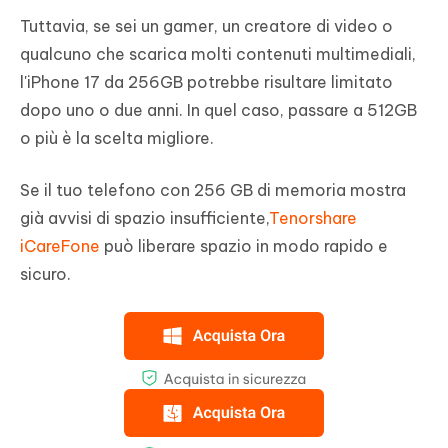
Tuttavia, se sei un gamer, un creatore di video o
qualcuno che scarica molti contenuti multimediali,
l'iPhone 17 da 256GB potrebbe risultare limitato
dopo uno o due anni. In quel caso, passare a 512GB
o più è la scelta migliore.
Se il tuo telefono con 256 GB di memoria mostra
già avvisi di spazio insufficiente,
Tenorshare
iCareFone
può liberare spazio in modo rapido e
sicuro.