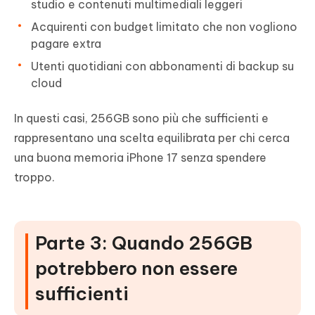
studio e contenuti multimediali leggeri
Acquirenti con budget limitato che non vogliono
pagare extra
Utenti quotidiani con abbonamenti di backup su
cloud
In questi casi, 256GB sono più che sufficienti e
rappresentano una scelta equilibrata per chi cerca
una buona memoria iPhone 17 senza spendere
troppo.
Parte 3: Quando 256GB
potrebbero non essere
sufficienti