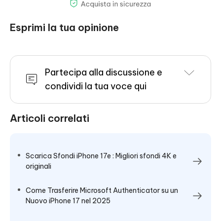
Esprimi la tua opinione
Partecipa alla discussione e
condividi la tua voce qui
Articoli correlati
Scarica Sfondi iPhone 17e : Migliori sfondi 4K e
originali
Come Trasferire Microsoft Authenticator su un
Nuovo iPhone 17 nel 2025