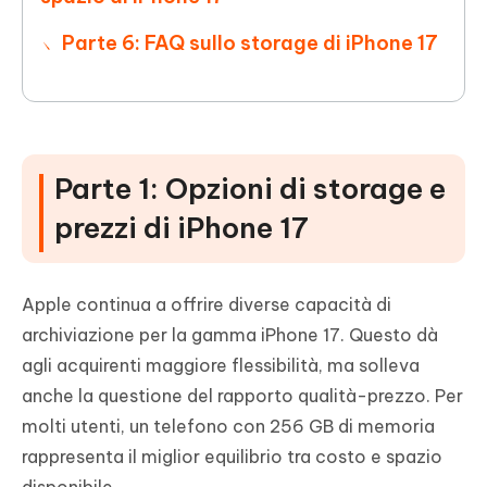
Parte 6: FAQ sullo storage di iPhone 17
Parte 1: Opzioni di storage e
prezzi di iPhone 17
Apple continua a offrire diverse capacità di
archiviazione per la gamma iPhone 17. Questo dà
agli acquirenti maggiore flessibilità, ma solleva
anche la questione del rapporto qualità-prezzo. Per
molti utenti, un telefono con 256 GB di memoria
rappresenta il miglior equilibrio tra costo e spazio