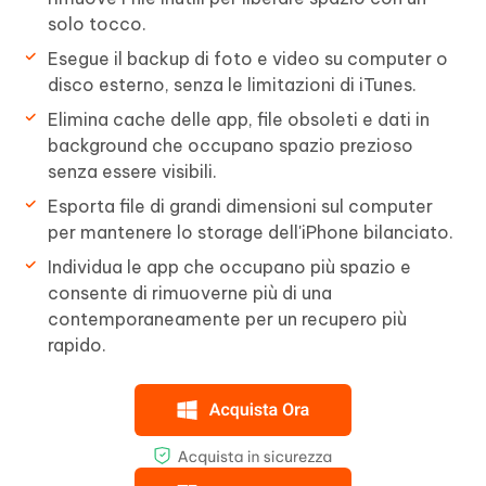
solo tocco.
Esegue il backup di foto e video su computer o
disco esterno, senza le limitazioni di iTunes.
Elimina cache delle app, file obsoleti e dati in
background che occupano spazio prezioso
senza essere visibili.
Esporta file di grandi dimensioni sul computer
per mantenere lo storage dell'iPhone bilanciato.
Individua le app che occupano più spazio e
consente di rimuoverne più di una
contemporaneamente per un recupero più
rapido.