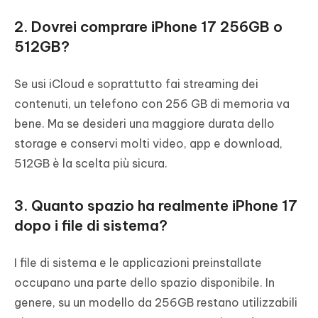
2. Dovrei comprare iPhone 17 256GB o
512GB?
Se usi iCloud e soprattutto fai streaming dei
contenuti, un telefono con 256 GB di memoria va
bene. Ma se desideri una maggiore durata dello
storage e conservi molti video, app e download,
512GB è la scelta più sicura.
3. Quanto spazio ha realmente iPhone 17
dopo i file di sistema?
I file di sistema e le applicazioni preinstallate
occupano una parte dello spazio disponibile. In
genere, su un modello da 256GB restano utilizzabili