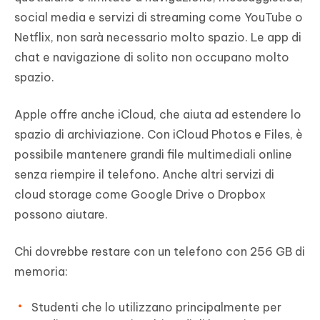
social media e servizi di streaming come YouTube o
Netflix, non sarà necessario molto spazio. Le app di
chat e navigazione di solito non occupano molto
spazio.
Apple offre anche iCloud, che aiuta ad estendere lo
spazio di archiviazione. Con iCloud Photos e Files, è
possibile mantenere grandi file multimediali online
senza riempire il telefono. Anche altri servizi di
cloud storage come Google Drive o Dropbox
possono aiutare.
Chi dovrebbe restare con un telefono con 256 GB di
memoria:
Studenti che lo utilizzano principalmente per