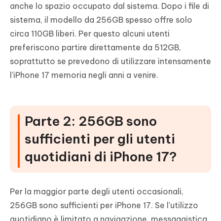
anche lo spazio occupato dal sistema. Dopo i file di
sistema, il modello da 256GB spesso offre solo
circa 110GB liberi. Per questo alcuni utenti
preferiscono partire direttamente da 512GB,
soprattutto se prevedono di utilizzare intensamente
l'iPhone 17 memoria negli anni a venire.
Parte 2: 256GB sono
sufficienti per gli utenti
quotidiani di iPhone 17?
Per la maggior parte degli utenti occasionali,
256GB sono sufficienti per iPhone 17. Se l'utilizzo
quotidiano è limitato a navigazione, messaggistica,