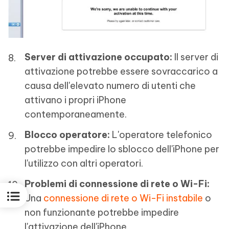
Server di attivazione occupato:
Il server di
attivazione potrebbe essere sovraccarico a
causa dell'elevato numero di utenti che
attivano i propri iPhone
contemporaneamente.
Blocco operatore:
L'operatore telefonico
potrebbe impedire lo sblocco dell'iPhone per
l'utilizzo con altri operatori.
Problemi di connessione di rete o Wi-Fi:
Una
connessione di rete o Wi-Fi instabile
o
non funzionante potrebbe impedire
l'attivazione dell'iPhone.