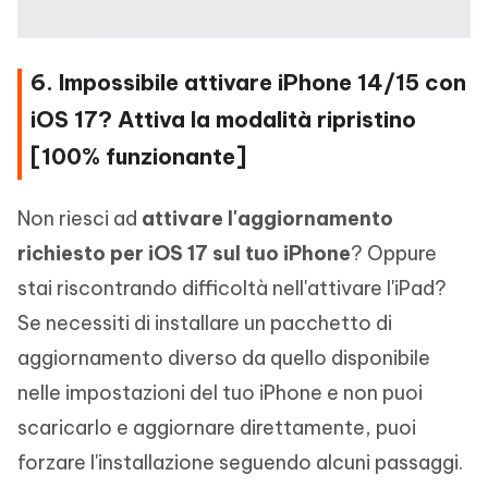
6. Impossibile attivare iPhone 14/15 con
iOS 17? Attiva la modalità ripristino
[100% funzionante]
Non riesci ad
attivare l'aggiornamento
richiesto per iOS 17 sul tuo iPhone
? Oppure
stai riscontrando difficoltà nell'attivare l'iPad?
Se necessiti di installare un pacchetto di
aggiornamento diverso da quello disponibile
nelle impostazioni del tuo iPhone e non puoi
scaricarlo e aggiornare direttamente, puoi
forzare l'installazione seguendo alcuni passaggi.