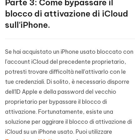
Parte 3: Come bypassare il
blocco di attivazione di iCloud
sull'iPhone.
Se hai acquistato un iPhone usato bloccato con
l'account iCloud del precedente proprietario,
potresti trovare difficoltà nell'attivarlo con le
tue credenziali. Di solito, è necessario disporre
dell'ID Apple e della password del vecchio
proprietario per bypassare il blocco di
attivazione. Fortunatamente, esiste una
soluzione per aggirare il blocco di attivazione di
iCloud su un iPhone usato. Puoi utilizzare