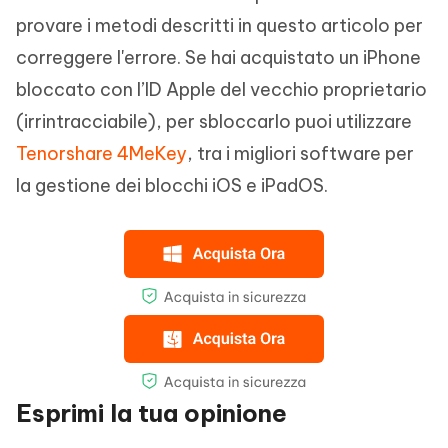
provare i metodi descritti in questo articolo per
correggere l'errore. Se hai acquistato un iPhone
bloccato con l’ID Apple del vecchio proprietario
(irrintracciabile), per sbloccarlo puoi utilizzare
Tenorshare 4MeKey
, tra i migliori software per
la gestione dei blocchi iOS e iPadOS.
Esprimi la tua opinione