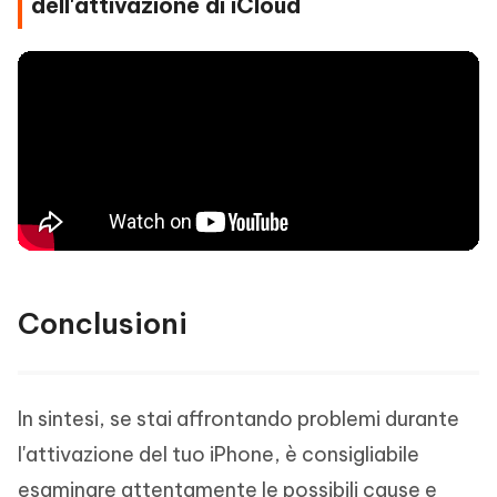
dell'attivazione di iCloud
Conclusioni
In sintesi, se stai affrontando problemi durante
l'attivazione del tuo iPhone, è consigliabile
esaminare attentamente le possibili cause e