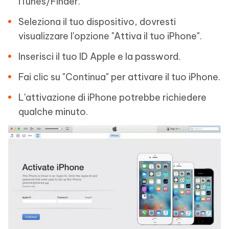
iTunes/Finder.
Seleziona il tuo dispositivo, dovresti
visualizzare l'opzione "Attiva il tuo iPhone".
Inserisci il tuo ID Apple e la password.
Fai clic su "Continua" per attivare il tuo iPhone.
L'attivazione di iPhone potrebbe richiedere
qualche minuto.