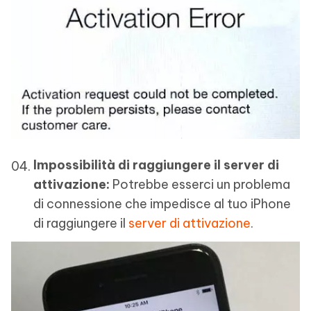
Impossibilità di raggiungere il server di
attivazione:
Potrebbe esserci un problema
di connessione che impedisce al tuo iPhone
di raggiungere il
server di attivazione
.