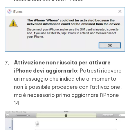
Attivazione non riuscita per attivare
iPhone devi aggiornarlo:
Potresti ricevere
un messaggio che indica che al momento
non è possibile procedere con l'attivazione,
ma è necessario prima aggiornare l’iPhone
14.