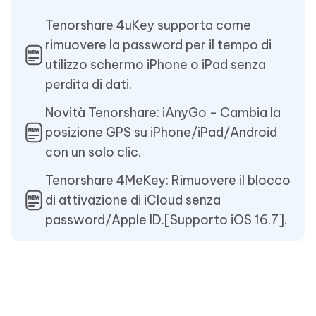
Tenorshare 4uKey supporta come
rimuovere la password per il tempo di
utilizzo schermo iPhone o iPad senza
perdita di dati.
Novità Tenorshare: iAnyGo - Cambia la
posizione GPS su iPhone/iPad/Android
con un solo clic.
Tenorshare 4MeKey: Rimuovere il blocco
di attivazione di iCloud senza
password/Apple ID.[Supporto iOS 16.7].