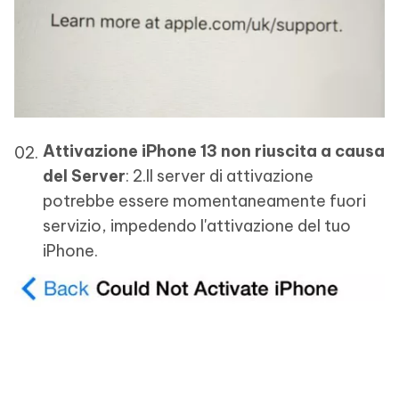
Attivazione iPhone 13 non riuscita a causa
del Server
: 2.Il server di attivazione
potrebbe essere momentaneamente fuori
servizio, impedendo l'attivazione del tuo
iPhone.