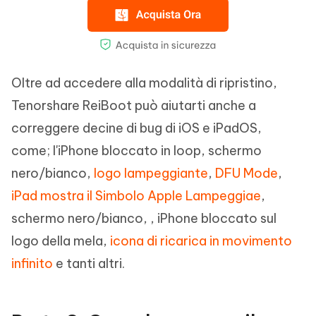
Oltre ad accedere alla modalità di ripristino,
Tenorshare ReiBoot può aiutarti anche a
correggere decine di bug di iOS e iPadOS,
come; l'iPhone bloccato in loop, schermo
nero/bianco,
logo lampeggiante
,
DFU Mode
,
iPad mostra il Simbolo Apple Lampeggiae
,
schermo nero/bianco, , iPhone bloccato sul
logo della mela,
icona di ricarica in movimento
infinito
e tanti altri.