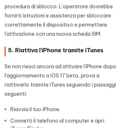
procedura di sblocco. L'operatore dovrebbe
fornirti istruzioni e assistenza per sbloccare
correttamente il dispositivo e permettere
l'attivazione con una nuova scheda SIM.
5. Riattiva l'iPhone tramite iTunes
Se non riesci ancora ad attivare l'iPhone dopo
l'aggiornamento a iOS 17 beta, prova a
riattivarlo tramite iTunes seguendo i passaggi
seguenti:
Riavvia il tuo iPhone.
Connetti il telefono al computer e apri