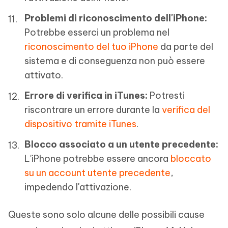
Problemi di riconoscimento dell'iPhone:
Potrebbe esserci un problema nel
riconoscimento del tuo iPhone
da parte del
sistema e di conseguenza non può essere
attivato.
Errore di verifica in iTunes:
Potresti
riscontrare un errore durante la
verifica del
dispositivo tramite iTunes
.
Blocco associato a un utente precedente:
L'iPhone potrebbe essere ancora
bloccato
su un account utente precedente
,
impedendo l'attivazione.
Queste sono solo alcune delle possibili cause