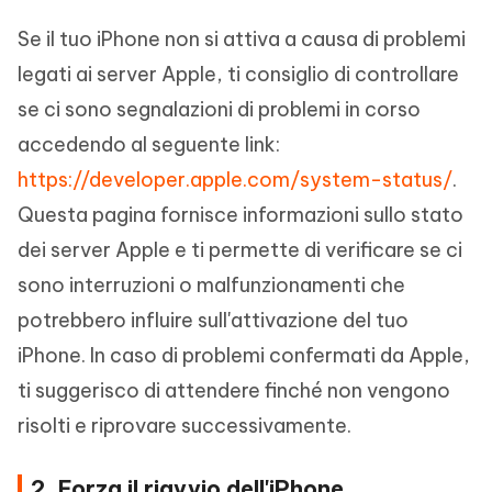
Se il tuo iPhone non si attiva a causa di problemi
legati ai server Apple, ti consiglio di controllare
se ci sono segnalazioni di problemi in corso
accedendo al seguente link:
https://developer.apple.com/system-status/
.
Questa pagina fornisce informazioni sullo stato
dei server Apple e ti permette di verificare se ci
sono interruzioni o malfunzionamenti che
potrebbero influire sull'attivazione del tuo
iPhone. In caso di problemi confermati da Apple,
ti suggerisco di attendere finché non vengono
risolti e riprovare successivamente.
2. Forza il riavvio dell'iPhone.