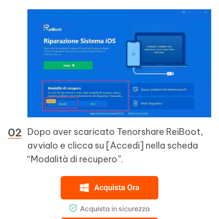
Dopo aver scaricato Tenorshare ReiBoot,
avvialo e clicca su [Accedi] nella scheda
“Modalità di recupero”.