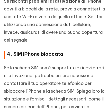
Se riscontri
problemi di attivazione di iPhone
dovuti a blocchi della rete, prova a connetterti a
una rete Wi-Fi diversa da quella attuale. Se stai
utilizzando una connessione dati cellulare,
invece, assicurati di avere una buona copertura
del segnale.
4. SIM iPhone bloccata
Se la scheda SIM non è supportata e ricevi errori
di attivazione, potrebbe essere necessario
contattare il tuo operatore telefonico per
sbloccare l'iPhone e la scheda SIM. Spiega loro la
situazione e fornisci i dettagli necessari, come il
numero di serie dell'iPhone, per avviare la