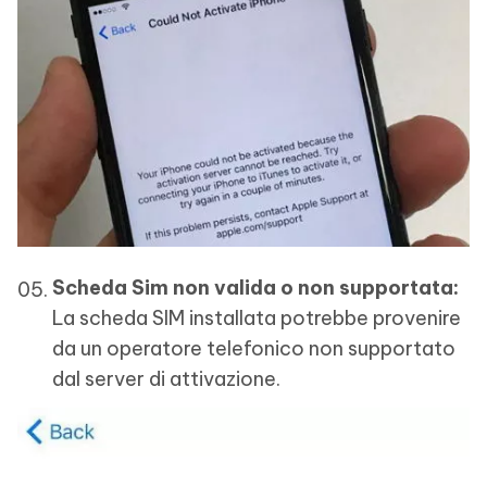
Scheda Sim non valida o non supportata:
La scheda SIM installata potrebbe provenire
da un operatore telefonico non supportato
dal server di attivazione.