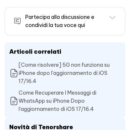
Partecipa alla discussione e
condividi la tua voce qui
Articoli correlati
[Come risolvere] 5G non funziona su
iPhone dopo l'aggiornamento di iOS
17/16.4
Come Recuperare I Messaggi di
WhatsApp su iPhone Dopo
l'aggiornamento di iOS 17/16.4
Novità di Tenorshare