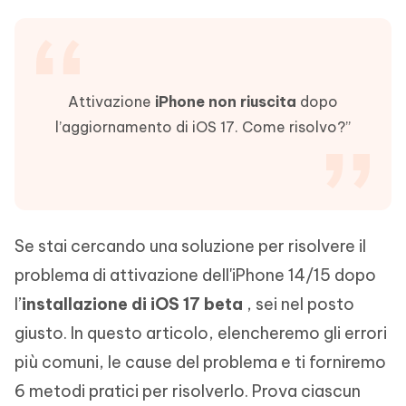
Attivazione
iPhone non riuscita
dopo
l’aggiornamento di iOS 17. Come risolvo?”
Se stai cercando una soluzione per risolvere il
problema di attivazione dell'iPhone 14/15 dopo
l’
installazione di iOS 17 beta
, sei nel posto
giusto. In questo articolo, elencheremo gli errori
più comuni, le cause del problema e ti forniremo
6 metodi pratici per risolverlo. Prova ciascun