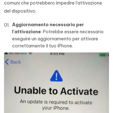
comuni che potrebbero impedire l'attivazione
del dispositivo.
Aggiornamento necessario per
l'attivazione
: Potrebbe essere necessario
eseguire un aggiornamento per attivare
correttamente il tuo iPhone.