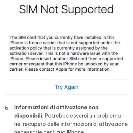
Informazioni di attivazione non
disponibili:
Potrebbe esserci un problema
nel recupero delle informazioni di attivazione
necessarie per il tuo iPhone.