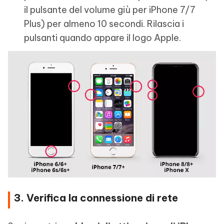
il pulsante del volume giù per iPhone 7/7
Plus) per almeno 10 secondi. Rilascia i
pulsanti quando appare il logo Apple.
3. Verifica la connessione di rete