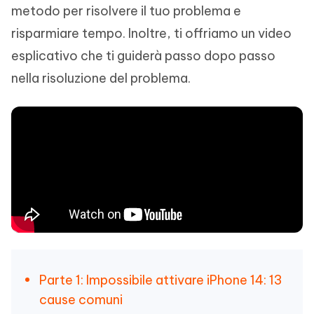
metodo per risolvere il tuo problema e
risparmiare tempo. Inoltre, ti offriamo un video
esplicativo che ti guiderà passo dopo passo
nella risoluzione del problema.
Parte 1: Impossibile attivare iPhone 14: 13
cause comuni