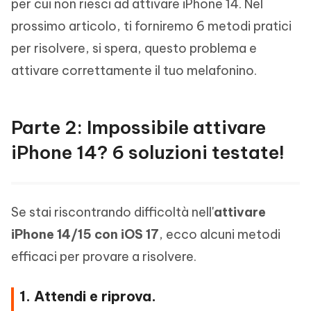
per cui non riesci ad attivare iPhone 14. Nel
prossimo articolo, ti forniremo 6 metodi pratici
per risolvere, si spera, questo problema e
attivare correttamente il tuo melafonino.
Parte 2: Impossibile attivare
iPhone 14? 6 soluzioni testate!
Se stai riscontrando difficoltà nell'
attivare
iPhone 14/15 con iOS 17
, ecco alcuni metodi
efficaci per provare a risolvere.
1. Attendi e riprova.