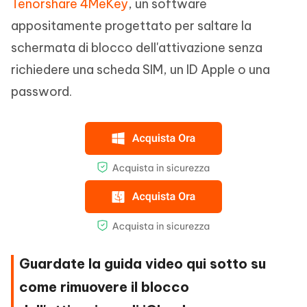
Tenorshare 4MeKey
, un software
appositamente progettato per saltare la
schermata di blocco dell'attivazione senza
richiedere una scheda SIM, un ID Apple o una
password.
Guardate la guida video qui sotto su
come rimuovere il blocco