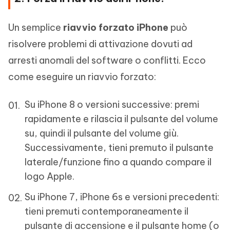
Un semplice
riavvio forzato iPhone
può
risolvere problemi di attivazione dovuti ad
arresti anomali del software o conflitti. Ecco
come eseguire un riavvio forzato:
Su iPhone 8 o versioni successive: premi
rapidamente e rilascia il pulsante del volume
su, quindi il pulsante del volume giù.
Successivamente, tieni premuto il pulsante
laterale/funzione fino a quando compare il
logo Apple.
Su iPhone 7, iPhone 6s e versioni precedenti:
tieni premuti contemporaneamente il
pulsante di accensione e il pulsante home (o