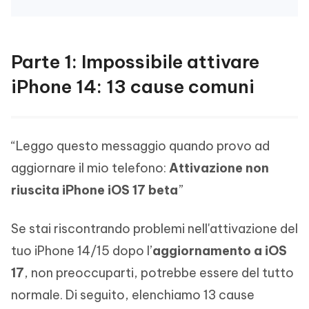
Parte 1: Impossibile attivare
iPhone 14: 13 cause comuni
“Leggo questo messaggio quando provo ad
aggiornare il mio telefono:
Attivazione non
riuscita iPhone iOS 17 beta
”
Se stai riscontrando problemi nell'attivazione del
tuo iPhone 14/15 dopo l’
aggiornamento a iOS
17
, non preoccuparti, potrebbe essere del tutto
normale. Di seguito, elenchiamo 13 cause