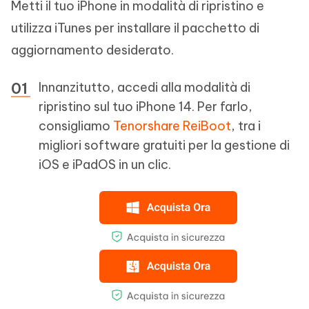
Metti il tuo iPhone in modalità di ripristino e
utilizza iTunes per installare il pacchetto di
aggiornamento desiderato.
Innanzitutto, accedi alla modalità di
ripristino sul tuo iPhone 14. Per farlo,
consigliamo
Tenorshare ReiBoot
, tra i
migliori software gratuiti per la gestione di
iOS e iPadOS in un clic.