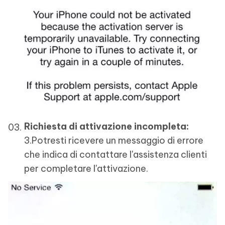
Richiesta di attivazione incompleta:
3.Potresti ricevere un messaggio di errore
che indica di contattare l'assistenza clienti
per completare l'attivazione.