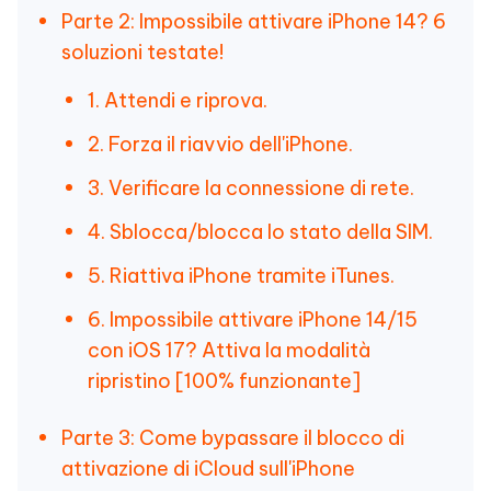
Parte 2: Impossibile attivare iPhone 14? 6
soluzioni testate!
1. Attendi e riprova.
2. Forza il riavvio dell'iPhone.
3. Verificare la connessione di rete.
4. Sblocca/blocca lo stato della SIM.
5. Riattiva iPhone tramite iTunes.
6. Impossibile attivare iPhone 14/15
con iOS 17? Attiva la modalità
ripristino [100% funzionante]
Parte 3: Come bypassare il blocco di
attivazione di iCloud sull'iPhone