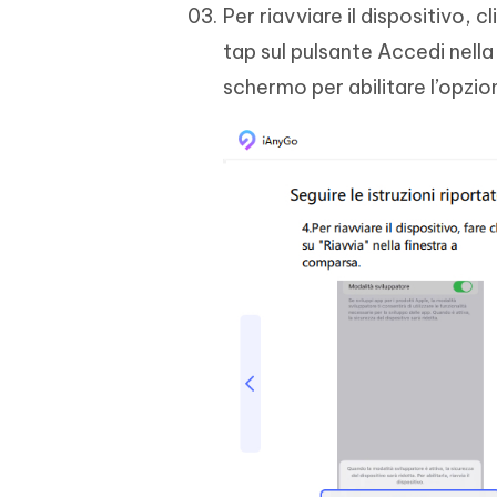
Per riavviare il dispositivo,
tap sul pulsante Accedi nella
schermo per abilitare l’opzio